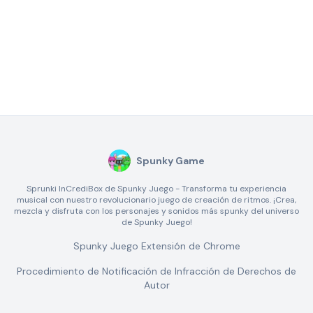
Spunky Game
Sprunki InCrediBox de Spunky Juego - Transforma tu experiencia
musical con nuestro revolucionario juego de creación de ritmos. ¡Crea,
mezcla y disfruta con los personajes y sonidos más spunky del universo
de Spunky Juego!
Spunky Juego Extensión de Chrome
Procedimiento de Notificación de Infracción de Derechos de
Autor