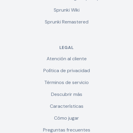
Sprunki Wiki
Sprunki Remastered
LEGAL
Atención al cliente
Política de privacidad
Términos de servicio
Descubrir más
Características
Cómo jugar
Preguntas frecuentes