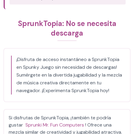
SprunkTopia: No se necesita
descarga
¡Disfruta de acceso instantáneo a SprunkTopia
en Spunky Juego sin necesidad de descargas!
Sumérgete en la divertida jugabilidad y la mezcla
de música creativa directamente en tu
navegador. ¡Experimenta SprunkTopia hoy!
Si disfrutas de SprunkTopia, ¡también te podría
gustar
Sprunki Mr. Fun Computers
! Ofrece una
mezcla similar de creatividad y jugabilidad atractiva.