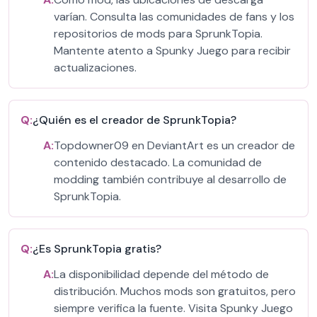
varían. Consulta las comunidades de fans y los
repositorios de mods para SprunkTopia.
Mantente atento a Spunky Juego para recibir
actualizaciones.
Q:
¿Quién es el creador de SprunkTopia?
A:
Topdowner09 en DeviantArt es un creador de
contenido destacado. La comunidad de
modding también contribuye al desarrollo de
SprunkTopia.
Q:
¿Es SprunkTopia gratis?
A:
La disponibilidad depende del método de
distribución. Muchos mods son gratuitos, pero
siempre verifica la fuente. Visita Spunky Juego