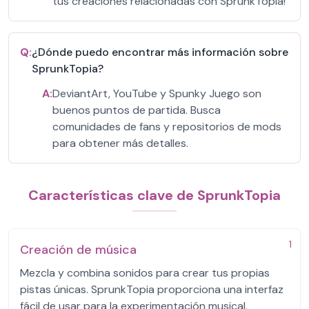
tus creaciones relacionadas con SprunkTopia!
Q:
¿Dónde puedo encontrar más información sobre
SprunkTopia?
A:
DeviantArt, YouTube y Spunky Juego son
buenos puntos de partida. Busca
comunidades de fans y repositorios de mods
para obtener más detalles.
Características clave de SprunkTopia
1
Creación de música
Mezcla y combina sonidos para crear tus propias
pistas únicas. SprunkTopia proporciona una interfaz
fácil de usar para la experimentación musical.