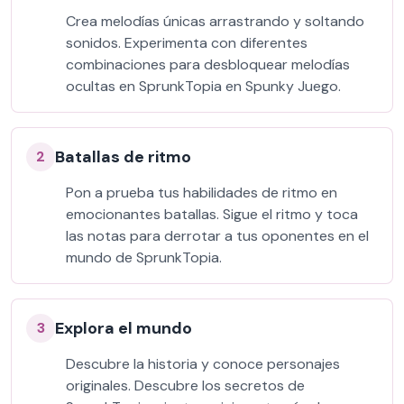
Crea melodías únicas arrastrando y soltando
sonidos. Experimenta con diferentes
combinaciones para desbloquear melodías
ocultas en SprunkTopia en Spunky Juego.
Batallas de ritmo
2
Pon a prueba tus habilidades de ritmo en
emocionantes batallas. Sigue el ritmo y toca
las notas para derrotar a tus oponentes en el
mundo de SprunkTopia.
Explora el mundo
3
Descubre la historia y conoce personajes
originales. Descubre los secretos de