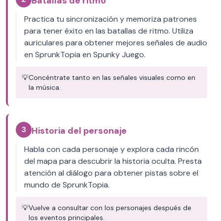
Batallas de ritmo
Practica tu sincronización y memoriza patrones
para tener éxito en las batallas de ritmo. Utiliza
auriculares para obtener mejores señales de audio
en SprunkTopia en Spunky Juego.
💡
Concéntrate tanto en las señales visuales como en
la música.
3
Historia del personaje
Habla con cada personaje y explora cada rincón
del mapa para descubrir la historia oculta. Presta
atención al diálogo para obtener pistas sobre el
mundo de SprunkTopia.
💡
Vuelve a consultar con los personajes después de
los eventos principales.