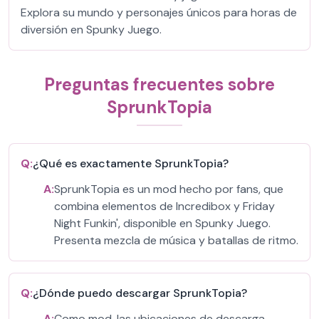
Explora su mundo y personajes únicos para horas de
diversión en Spunky Juego.
Preguntas frecuentes sobre
SprunkTopia
Q:
¿Qué es exactamente SprunkTopia?
A:
SprunkTopia es un mod hecho por fans, que
combina elementos de Incredibox y Friday
Night Funkin', disponible en Spunky Juego.
Presenta mezcla de música y batallas de ritmo.
Q:
¿Dónde puedo descargar SprunkTopia?
A:
Como mod, las ubicaciones de descarga