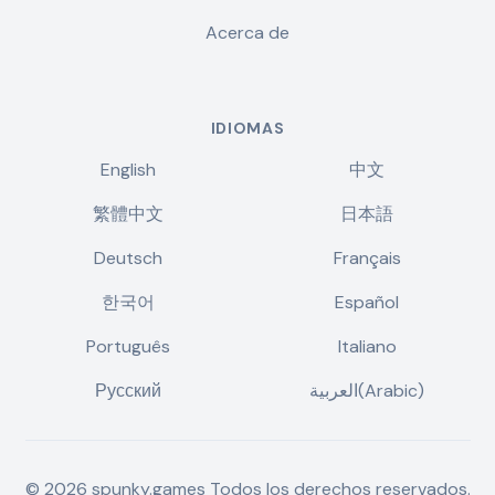
Acerca de
IDIOMAS
English
中文
繁體中文
日本語
Deutsch
Français
한국어
Español
Português
Italiano
Русский
العربية(Arabic)
©
2026
spunky.games
Todos los derechos reservados.