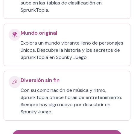
sube en las tablas de clasificación en
SprunkTopia.
Mundo original
🌍
Explora un mundo vibrante lleno de personajes
únicos. Descubre la historia y los secretos de
SprunkTopia en Spunky Juego.
Diversión sin fin
🎉
Con su combinación de música y ritmo,
SprunkTopia ofrece horas de entretenimiento.
Siempre hay algo nuevo por descubrir en
Spunky Juego.