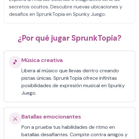
secretos ocultos. Descubre nuevas ubicaciones y
desafíos en SprunkTopia en Spunky Juego.
¿Por qué jugar SprunkTopia?
Música creativa
🎵
Libera al músico que llevas dentro creando
pistas únicas. SprunkTopia ofrece infinitas
posibilidades de expresión musical en Spunky
Juego.
Batallas emocionantes
⚔️
Pon a prueba tus habilidades de ritmo en
batallas desafiantes. Compite contra amigos y