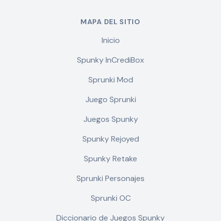
MAPA DEL SITIO
Inicio
Spunky InCrediBox
Sprunki Mod
Juego Sprunki
Juegos Spunky
Spunky Rejoyed
Spunky Retake
Sprunki Personajes
Sprunki OC
Diccionario de Juegos Spunky