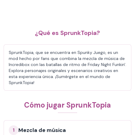
¿Qué es SprunkTopia?
SprunkTopia, que se encuentra en Spunky Juego, es un
mod hecho por fans que combina la mezcla de música de
Incredibox con las batallas de ritmo de Friday Night Funkin'.
Explora personajes originales y escenarios creativos en
esta experiencia única. ¡Sumérgete en el mundo de
SprunkTopia!
Cómo jugar SprunkTopia
Mezcla de música
1