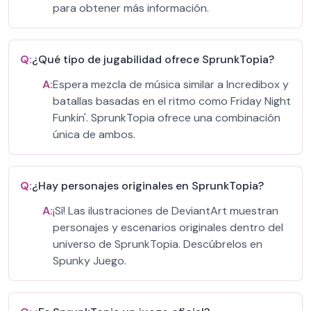
para obtener más información.
Q:
¿Qué tipo de jugabilidad ofrece SprunkTopia?
A:
Espera mezcla de música similar a Incredibox y
batallas basadas en el ritmo como Friday Night
Funkin'. SprunkTopia ofrece una combinación
única de ambos.
Q:
¿Hay personajes originales en SprunkTopia?
A:
¡Sí! Las ilustraciones de DeviantArt muestran
personajes y escenarios originales dentro del
universo de SprunkTopia. Descúbrelos en
Spunky Juego.