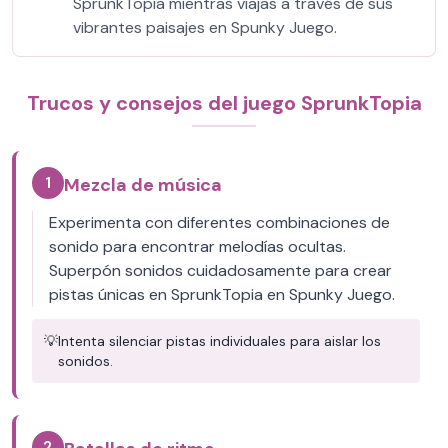
SprunkTopia mientras viajas a través de sus
vibrantes paisajes en Spunky Juego.
Trucos y consejos del juego SprunkTopia
1
Mezcla de música
Experimenta con diferentes combinaciones de
sonido para encontrar melodías ocultas.
Superpón sonidos cuidadosamente para crear
pistas únicas en SprunkTopia en Spunky Juego.
💡
Intenta silenciar pistas individuales para aislar los
sonidos.
2