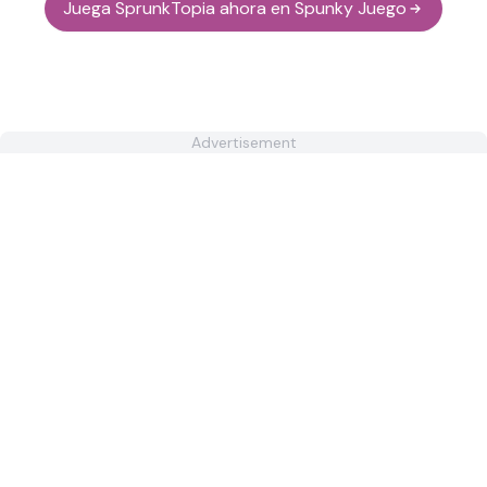
Juega SprunkTopia ahora en Spunky Juego
Advertisement