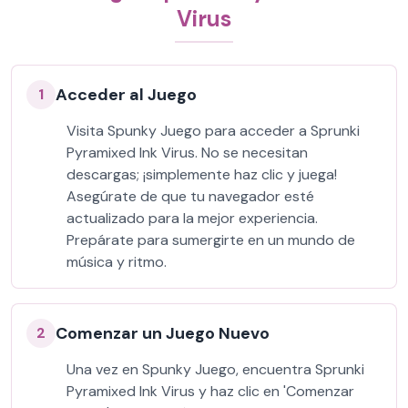
Virus
Acceder al Juego
1
Visita Spunky Juego para acceder a Sprunki
Pyramixed Ink Virus. No se necesitan
descargas; ¡simplemente haz clic y juega!
Asegúrate de que tu navegador esté
actualizado para la mejor experiencia.
Prepárate para sumergirte en un mundo de
música y ritmo.
Comenzar un Juego Nuevo
2
Una vez en Spunky Juego, encuentra Sprunki
Pyramixed Ink Virus y haz clic en 'Comenzar