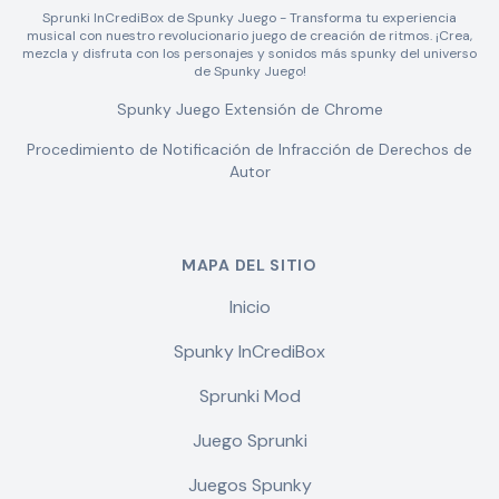
Sprunki InCrediBox de Spunky Juego - Transforma tu experiencia
musical con nuestro revolucionario juego de creación de ritmos. ¡Crea,
mezcla y disfruta con los personajes y sonidos más spunky del universo
de Spunky Juego!
Spunky Juego Extensión de Chrome
Procedimiento de Notificación de Infracción de Derechos de
Autor
MAPA DEL SITIO
Inicio
Spunky InCrediBox
Sprunki Mod
Juego Sprunki
Juegos Spunky