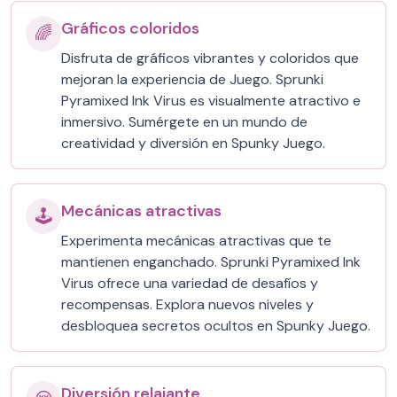
Gráficos coloridos
🌈
Disfruta de gráficos vibrantes y coloridos que
mejoran la experiencia de Juego. Sprunki
Pyramixed Ink Virus es visualmente atractivo e
inmersivo. Sumérgete en un mundo de
creatividad y diversión en Spunky Juego.
Mecánicas atractivas
🕹️
Experimenta mecánicas atractivas que te
mantienen enganchado. Sprunki Pyramixed Ink
Virus ofrece una variedad de desafíos y
recompensas. Explora nuevos niveles y
desbloquea secretos ocultos en Spunky Juego.
Diversión relajante