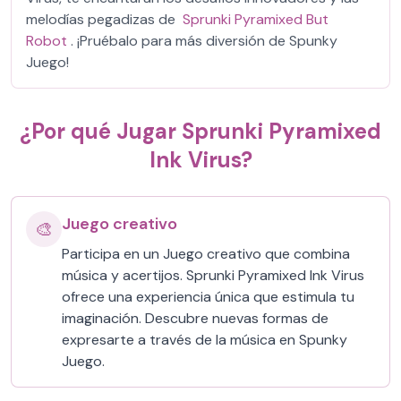
melodías pegadizas de
Sprunki Pyramixed But
Robot
. ¡Pruébalo para más diversión de Spunky
Juego!
¿Por qué Jugar Sprunki Pyramixed
Ink Virus?
Juego creativo
🎨
Participa en un Juego creativo que combina
música y acertijos. Sprunki Pyramixed Ink Virus
ofrece una experiencia única que estimula tu
imaginación. Descubre nuevas formas de
expresarte a través de la música en Spunky
Juego.