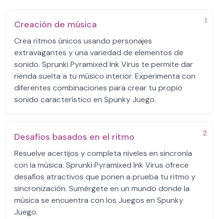
1
Creación de música
Crea ritmos únicos usando personajes
extravagantes y una variedad de elementos de
sonido. Sprunki Pyramixed Ink Virus te permite dar
rienda suelta a tu músico interior. Experimenta con
diferentes combinaciones para crear tu propio
sonido característico en Spunky Juego.
2
Desafíos basados en el ritmo
Resuelve acertijos y completa niveles en sincronía
con la música. Sprunki Pyramixed Ink Virus ofrece
desafíos atractivos que ponen a prueba tu ritmo y
sincronización. Sumérgete en un mundo donde la
música se encuentra con los Juegos en Spunky
Juego.