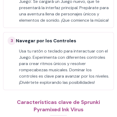
Juego'. Se cargará un Juego nuevo, que te
presentará la interfaz principal. Prepárate para
una aventura llena de personajes únicos y
elementos de sonido. ¡Que comience la música!
Navegar por los Controles
3
Usa tu ratón o teclado para interactuar con el
Juego. Experimenta con diferentes controles
para crear ritmos únicos y resolver
rompecabezas musicales. Dominar los
controles es clave para avanzar por los niveles.
¡Diviértete explorando las posibilidades!
Características clave de Sprunki
Pyramixed Ink Virus