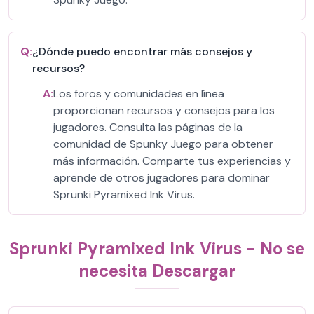
Q:
¿Dónde puedo encontrar más consejos y
recursos?
A:
Los foros y comunidades en línea
proporcionan recursos y consejos para los
jugadores. Consulta las páginas de la
comunidad de Spunky Juego para obtener
más información. Comparte tus experiencias y
aprende de otros jugadores para dominar
Sprunki Pyramixed Ink Virus.
Sprunki Pyramixed Ink Virus - No se
necesita Descargar