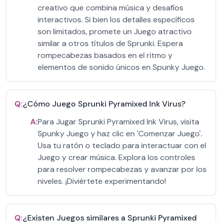
creativo que combina música y desafíos
interactivos. Si bien los detalles específicos
son limitados, promete un Juego atractivo
similar a otros títulos de Sprunki. Espera
rompecabezas basados en el ritmo y
elementos de sonido únicos en Spunky Juego.
Q:
¿Cómo Juego Sprunki Pyramixed Ink Virus?
A:
Para Jugar Sprunki Pyramixed Ink Virus, visita
Spunky Juego y haz clic en 'Comenzar Juego'.
Usa tu ratón o teclado para interactuar con el
Juego y crear música. Explora los controles
para resolver rompecabezas y avanzar por los
niveles. ¡Diviértete experimentando!
Q:
¿Existen Juegos similares a Sprunki Pyramixed