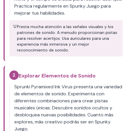
Practica regularmente en Spunky Juego para
mejorar tus habilidades.
💡
Presta mucha atención a las señales visuales y los
patrones de sonido. A menudo proporcionan pistas
para resolver acertijos. Usa auriculares para una
experiencia más inmersiva y un mejor
reconocimiento de sonido.
2
Explorar Elementos de Sonido
Sprunki Pyramixed Ink Virus presenta una variedad
de elementos de sonido. Experimenta con
diferentes combinaciones para crear pistas
musicales únicas. Descubre sonidos ocultos y
desbloquea nuevas posibilidades. Cuanto más
explores, más creativo podrás ser en Spunky
Juego.