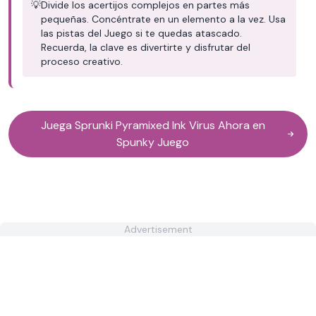
💡
Divide los acertijos complejos en partes más
pequeñas. Concéntrate en un elemento a la vez. Usa
las pistas del Juego si te quedas atascado.
Recuerda, la clave es divertirte y disfrutar del
proceso creativo.
Juega Sprunki Pyramixed Ink Virus Ahora en
Spunky Juego
Advertisement