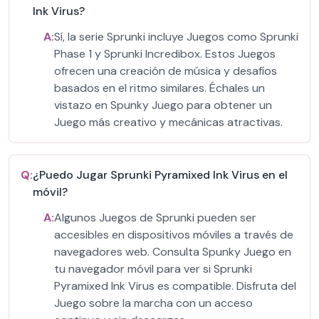
Ink Virus?
A:
Sí, la serie Sprunki incluye Juegos como Sprunki
Phase 1 y Sprunki Incredibox. Estos Juegos
ofrecen una creación de música y desafíos
basados en el ritmo similares. Échales un
vistazo en Spunky Juego para obtener un
Juego más creativo y mecánicas atractivas.
Q:
¿Puedo Jugar Sprunki Pyramixed Ink Virus en el
móvil?
A:
Algunos Juegos de Sprunki pueden ser
accesibles en dispositivos móviles a través de
navegadores web. Consulta Spunky Juego en
tu navegador móvil para ver si Sprunki
Pyramixed Ink Virus es compatible. Disfruta del
Juego sobre la marcha con un acceso