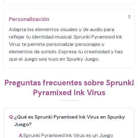
3
Personalización
Adapta los elementos visuales y de audio para
reflejar tu identidad musical. Sprunki Pyramixed Ink
Virus te permite personalizar personajes y
elementos de sonido. Expresa tu creatividad y haz
que el Juego sea tuyo en Spunky Juego.
Preguntas frecuentes sobre Sprunki
Pyramixed Ink Virus
Q:
¿Qué es Sprunki Pyramixed Ink Virus en Spunky
Juego?
A:
Sprunki Pyramixed Ink Virus es un Juego