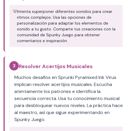
💡
Intenta superponer diferentes sonidos para crear
ritmos complejos. Usa las opciones de
personalización para adaptar los elementos de
sonido a tu gusto. Comparte tus creaciones con la
comunidad de Spunky Juego para obtener
comentarios e inspiración.
3
Resolver Acertijos Musicales
Muchos desafíos en Sprunki Pyramixed Ink Virus
implican resolver acertijos musicales. Escucha
atentamente los patrones e identifica la
secuencia correcta. Usa tu conocimiento musical
para desbloquear nuevos niveles. La práctica hace
al maestro, así que sigue experimentando en
Spunky Juego.