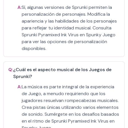
A:
Sí, algunas versiones de Sprunki permiten la
personalización de personajes. Modifica la
apariencia y las habilidades de los personajes
para reflejar tu identidad musical. Consulta
Sprunki Pyramixed Ink Virus en Spunky Juego
para ver las opciones de personalización
disponibles.
Q:
¿Cuál es el aspecto musical de los Juegos de
Sprunki?
A:
La música es parte integral de la experiencia
de Juego, a menudo requiriendo que los
jugadores resuelvan rompecabezas musicales.
Crea pistas únicas utilizando varios elementos
de sonido. Sumérgete en los desafíos basados
en el ritmo de Sprunki Pyramixed Ink Virus en
Spunky Juego.