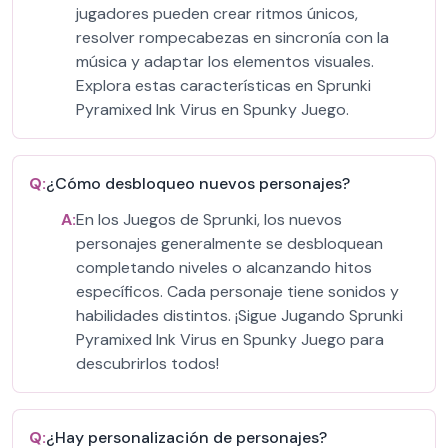
jugadores pueden crear ritmos únicos,
resolver rompecabezas en sincronía con la
música y adaptar los elementos visuales.
Explora estas características en Sprunki
Pyramixed Ink Virus en Spunky Juego.
Q:
¿Cómo desbloqueo nuevos personajes?
A:
En los Juegos de Sprunki, los nuevos
personajes generalmente se desbloquean
completando niveles o alcanzando hitos
específicos. Cada personaje tiene sonidos y
habilidades distintos. ¡Sigue Jugando Sprunki
Pyramixed Ink Virus en Spunky Juego para
descubrirlos todos!
Q:
¿Hay personalización de personajes?