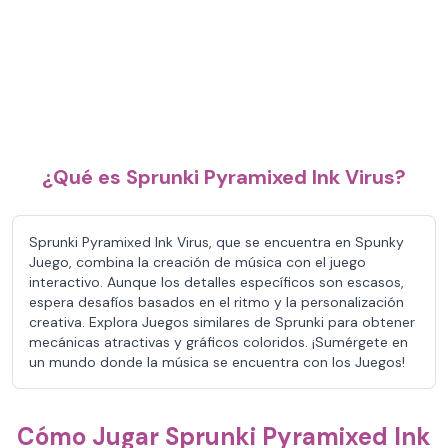
¿Qué es Sprunki Pyramixed Ink Virus?
Sprunki Pyramixed Ink Virus, que se encuentra en Spunky
Juego, combina la creación de música con el juego
interactivo. Aunque los detalles específicos son escasos,
espera desafíos basados en el ritmo y la personalización
creativa. Explora Juegos similares de Sprunki para obtener
mecánicas atractivas y gráficos coloridos. ¡Sumérgete en
un mundo donde la música se encuentra con los Juegos!
Cómo Jugar Sprunki Pyramixed Ink