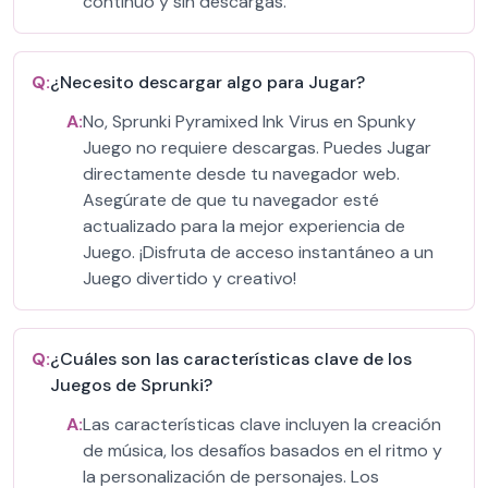
continuo y sin descargas.
Q:
¿Necesito descargar algo para Jugar?
A:
No, Sprunki Pyramixed Ink Virus en Spunky
Juego no requiere descargas. Puedes Jugar
directamente desde tu navegador web.
Asegúrate de que tu navegador esté
actualizado para la mejor experiencia de
Juego. ¡Disfruta de acceso instantáneo a un
Juego divertido y creativo!
Q:
¿Cuáles son las características clave de los
Juegos de Sprunki?
A:
Las características clave incluyen la creación
de música, los desafíos basados en el ritmo y
la personalización de personajes. Los