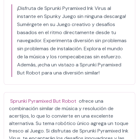
¡Disfruta de Sprunki Pyramixed Ink Virus al
instante en Spunky Juego sin ninguna descarga!
Sumérgete en su Juego creativo y desafíos
basados en el ritmo directamente desde tu
navegador. Experimenta diversión sin problemas
sin problemas de instalación. Explora el mundo
de la música y los rompecabezas sin esfuerzo.
Además, ¡echa un vistazo a Sprunki Pyramixed
But Robot para una diversión similar!
Sprunki Pyramixed But Robot
ofrece una
combinación similar de música y resolución de
acertijos, lo que lo convierte en una excelente
alternativa. Su tema robótico único agrega un toque
fresco al Juego. Si disfrutas de Sprunki Pyramixed Ink
Virus, te encantarán los desafíos innovadores y las