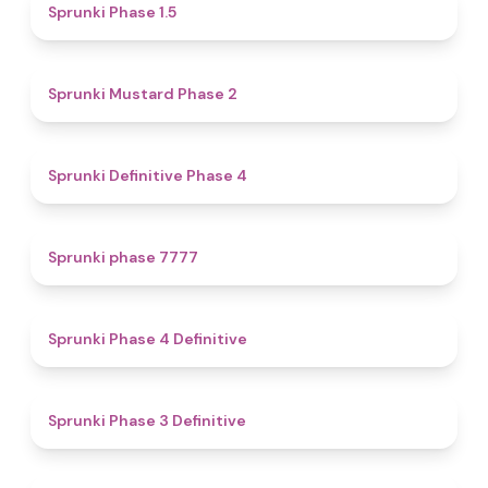
4.7
Sprunki Phase 1.5
4.3
Sprunki Mustard Phase 2
4.7
Sprunki Definitive Phase 4
5
Sprunki phase 7777
4.6
Sprunki Phase 4 Definitive
4.8
Sprunki Phase 3 Definitive