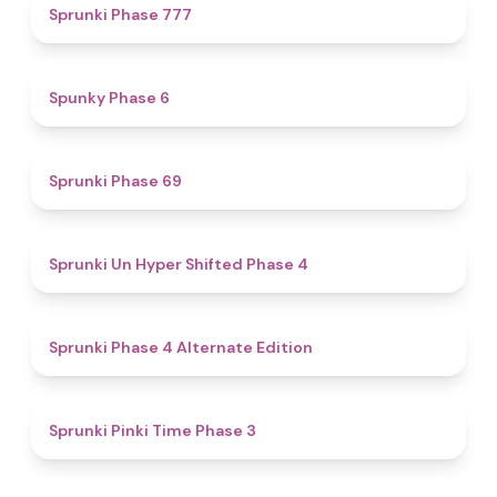
5
Sprunki Phase 777
4.9
Spunky Phase 6
4.7
Sprunki Phase 69
4.6
Sprunki Un Hyper Shifted Phase 4
4.9
Sprunki Phase 4 Alternate Edition
4.7
Sprunki Pinki Time Phase 3