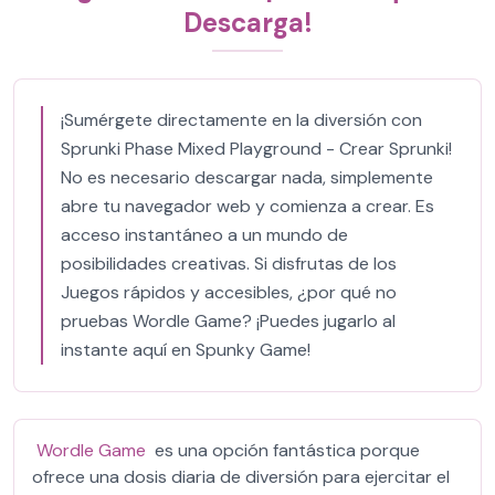
Descarga!
¡Sumérgete directamente en la diversión con
Sprunki Phase Mixed Playground - Crear Sprunki!
No es necesario descargar nada, simplemente
abre tu navegador web y comienza a crear. Es
acceso instantáneo a un mundo de
posibilidades creativas. Si disfrutas de los
Juegos rápidos y accesibles, ¿por qué no
pruebas Wordle Game? ¡Puedes jugarlo al
instante aquí en Spunky Game!
Wordle Game
es una opción fantástica porque
ofrece una dosis diaria de diversión para ejercitar el