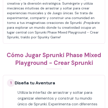
creativa y la diversión estratégica. Sumérgete y utiliza
mecánicas intuitivas de arrastrar y soltar para crear
experiencias musicales y de Juego únicas. Se trata de
experimentar, compartir y construir una comunidad en
torno a tus imaginativas creaciones de Sprunki. ¡Prepárate
para explorar un mundo donde tu creatividad ocupa un
lugar central con Sprunki Phase Mixed Playground - Crear
Sprunki, traído por Spunky Game!
Cómo Jugar Sprunki Phase Mixed
Playground - Crear Sprunki
Diseña tu Aventura
1
Utiliza la interfaz de arrastrar y soltar para
organizar elementos y construir tu mundo
único de Sprunki. Experimenta con diferentes