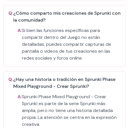
Q:
¿Cómo comparto mis creaciones de Sprunki con
la comunidad?
A:
Si bien las funciones específicas para
compartir dentro del Juego no están
detalladas, puedes compartir capturas de
pantalla o videos de tus creaciones en las
redes sociales y foros online.
Q:
¿Hay una historia o tradición en Sprunki Phase
Mixed Playground - Crear Sprunki?
A:
Sprunki Phase Mixed Playground - Crear
Sprunki es parte de la serie Sprunki más
amplia, pero no tiene una historia detallada
propia. La atención se centra en la expresión
creativa.