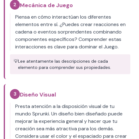
2
Mecánica de Juego
Piensa en cómo interactúan los diferentes
elementos entre sí. ¿Puedes crear reacciones en
cadena o eventos sorprendentes combinando
componentes específicos? Comprender estas
interacciones es clave para dominar el Juego.
💡
Lee atentamente las descripciones de cada
elemento para comprender sus propiedades.
3
Diseño Visual
Presta atención a la disposición visual de tu
mundo Sprunki. Un diseño bien diseñado puede
mejorar la experiencia general y hacer que tu
creación sea más atractiva para los demás.
Considera usar el color y el espaciado para crear