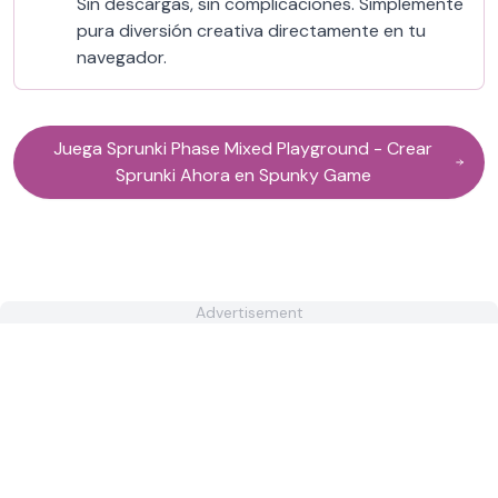
Sin descargas, sin complicaciones. Simplemente
pura diversión creativa directamente en tu
navegador.
Juega Sprunki Phase Mixed Playground - Crear
Sprunki Ahora en Spunky Game
Advertisement