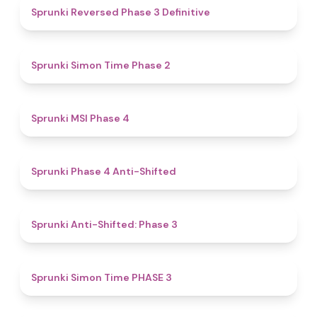
4.3
Sprunki Reversed Phase 3 Definitive
4.4
Sprunki Simon Time Phase 2
4.7
Sprunki MSI Phase 4
4.8
Sprunki Phase 4 Anti-Shifted
4.3
Sprunki Anti-Shifted: Phase 3
4.9
Sprunki Simon Time PHASE 3