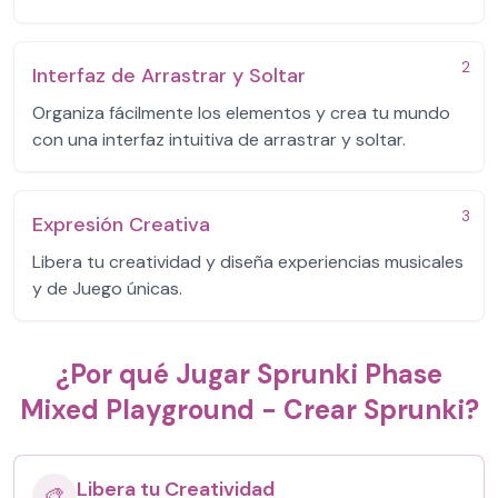
2
Interfaz de Arrastrar y Soltar
Organiza fácilmente los elementos y crea tu mundo
con una interfaz intuitiva de arrastrar y soltar.
3
Expresión Creativa
Libera tu creatividad y diseña experiencias musicales
y de Juego únicas.
¿Por qué Jugar Sprunki Phase
Mixed Playground - Crear Sprunki?
Libera tu Creatividad
🎨