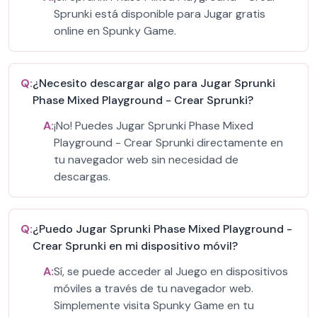
Sprunki está disponible para Jugar gratis
online en Spunky Game.
Q:
¿Necesito descargar algo para Jugar Sprunki
Phase Mixed Playground - Crear Sprunki?
A:
¡No! Puedes Jugar Sprunki Phase Mixed
Playground - Crear Sprunki directamente en
tu navegador web sin necesidad de
descargas.
Q:
¿Puedo Jugar Sprunki Phase Mixed Playground -
Crear Sprunki en mi dispositivo móvil?
A:
Sí, se puede acceder al Juego en dispositivos
móviles a través de tu navegador web.
Simplemente visita Spunky Game en tu