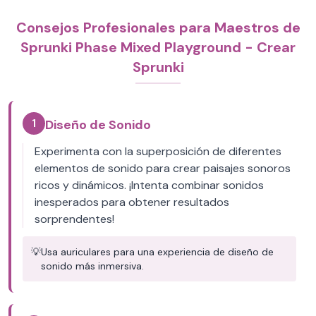
Consejos Profesionales para Maestros de
Sprunki Phase Mixed Playground - Crear
Sprunki
1
Diseño de Sonido
Experimenta con la superposición de diferentes
elementos de sonido para crear paisajes sonoros
ricos y dinámicos. ¡Intenta combinar sonidos
inesperados para obtener resultados
sorprendentes!
💡
Usa auriculares para una experiencia de diseño de
sonido más inmersiva.