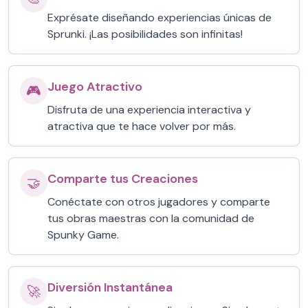
Exprésate diseñando experiencias únicas de
Sprunki. ¡Las posibilidades son infinitas!
Juego Atractivo
🎮
Disfruta de una experiencia interactiva y
atractiva que te hace volver por más.
Comparte tus Creaciones
🤝
Conéctate con otros jugadores y comparte
tus obras maestras con la comunidad de
Spunky Game.
Diversión Instantánea
🚀