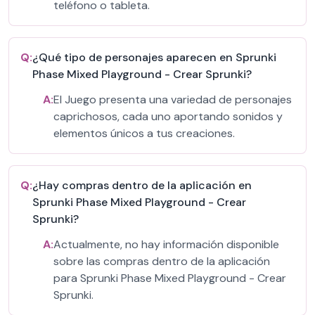
teléfono o tableta.
Q:
¿Qué tipo de personajes aparecen en Sprunki
Phase Mixed Playground - Crear Sprunki?
A:
El Juego presenta una variedad de personajes
caprichosos, cada uno aportando sonidos y
elementos únicos a tus creaciones.
Q:
¿Hay compras dentro de la aplicación en
Sprunki Phase Mixed Playground - Crear
Sprunki?
A:
Actualmente, no hay información disponible
sobre las compras dentro de la aplicación
para Sprunki Phase Mixed Playground - Crear
Sprunki.