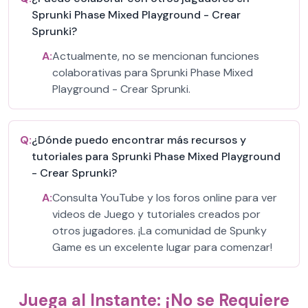
Sprunki Phase Mixed Playground - Crear
Sprunki?
A:
Actualmente, no se mencionan funciones
colaborativas para Sprunki Phase Mixed
Playground - Crear Sprunki.
Q:
¿Dónde puedo encontrar más recursos y
tutoriales para Sprunki Phase Mixed Playground
- Crear Sprunki?
A:
Consulta YouTube y los foros online para ver
videos de Juego y tutoriales creados por
otros jugadores. ¡La comunidad de Spunky
Game es un excelente lugar para comenzar!
Juega al Instante: ¡No se Requiere