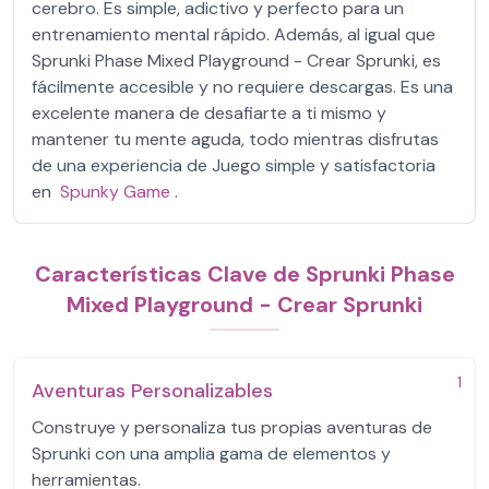
cerebro. Es simple, adictivo y perfecto para un
entrenamiento mental rápido. Además, al igual que
Sprunki Phase Mixed Playground - Crear Sprunki, es
fácilmente accesible y no requiere descargas. Es una
excelente manera de desafiarte a ti mismo y
mantener tu mente aguda, todo mientras disfrutas
de una experiencia de Juego simple y satisfactoria
en
Spunky Game
.
Características Clave de Sprunki Phase
Mixed Playground - Crear Sprunki
1
Aventuras Personalizables
Construye y personaliza tus propias aventuras de
Sprunki con una amplia gama de elementos y
herramientas.