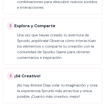
combinaciones para descubrir nuevos sonidos
e interacciones.
Explora y Comparte
2
Una vez que hayas creado tu aventura de
Sprunki, ¡explórala! Observa cómo interactúan
los elementos y comparte tu creación con la
comunidad de Spunky Game para obtener
comentarios e inspiración.
¡Sé Creativo!
3
¡No hay límites! Deja volar tu imaginación y crea
la experiencia Sprunki más atractiva y única
posible. ¡Cuanto más creativo, mejor!