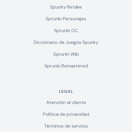
Spunky Retake
Sprunki Personajes
Sprunki OC
Diccionario de Juegos Spunky
Sprunki Wiki
Sprunki Remastered
LEGAL
Atención al cliente
Política de privacidad
Términos de servicio