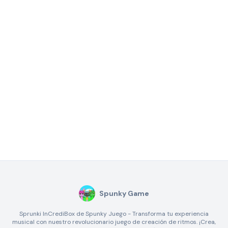
Spunky Game
Sprunki InCrediBox de Spunky Juego - Transforma tu experiencia
musical con nuestro revolucionario juego de creación de ritmos. ¡Crea,