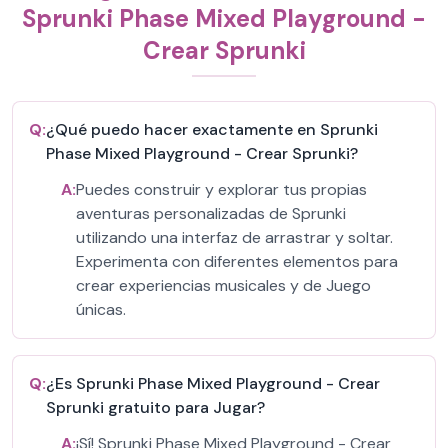
Sprunki Phase Mixed Playground -
Crear Sprunki
Q:
¿Qué puedo hacer exactamente en Sprunki
Phase Mixed Playground - Crear Sprunki?
A:
Puedes construir y explorar tus propias
aventuras personalizadas de Sprunki
utilizando una interfaz de arrastrar y soltar.
Experimenta con diferentes elementos para
crear experiencias musicales y de Juego
únicas.
Q:
¿Es Sprunki Phase Mixed Playground - Crear
Sprunki gratuito para Jugar?
A:
¡Sí! Sprunki Phase Mixed Playground - Crear