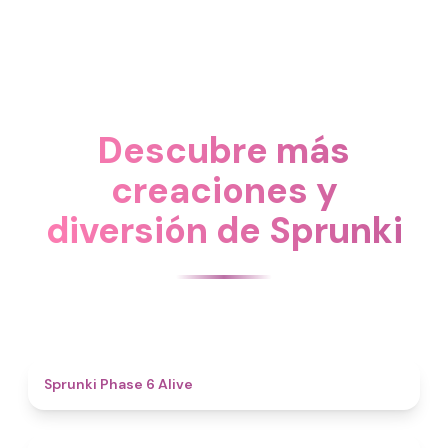
Descubre más
creaciones y
diversión de Sprunki
4.8
Sprunki Phase 6 Alive