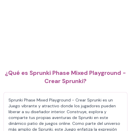
¿Qué es Sprunki Phase Mixed Playground -
Crear Sprunki?
Sprunki Phase Mixed Playground - Crear Sprunki es un
Juego vibrante y atractivo donde los jugadores pueden
liberar a su diseñador interior. Construye, explora y
comparte tus propias aventuras de Sprunki en este
dinámico patio de juegos online. Como parte del universo
más amplio de Sprunki, este Juego enfatiza la expresión