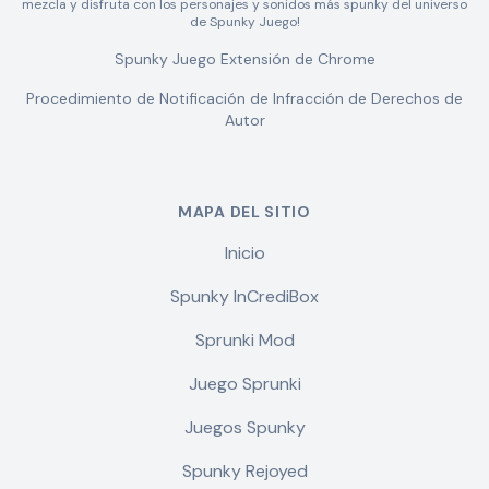
mezcla y disfruta con los personajes y sonidos más spunky del universo
de Spunky Juego!
Spunky Juego Extensión de Chrome
Procedimiento de Notificación de Infracción de Derechos de
Autor
MAPA DEL SITIO
Inicio
Spunky InCrediBox
Sprunki Mod
Juego Sprunki
Juegos Spunky
Spunky Rejoyed