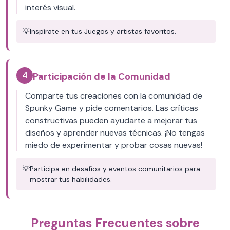
interés visual.
💡
Inspírate en tus Juegos y artistas favoritos.
4
Participación de la Comunidad
Comparte tus creaciones con la comunidad de
Spunky Game y pide comentarios. Las críticas
constructivas pueden ayudarte a mejorar tus
diseños y aprender nuevas técnicas. ¡No tengas
miedo de experimentar y probar cosas nuevas!
💡
Participa en desafíos y eventos comunitarios para
mostrar tus habilidades.
Preguntas Frecuentes sobre