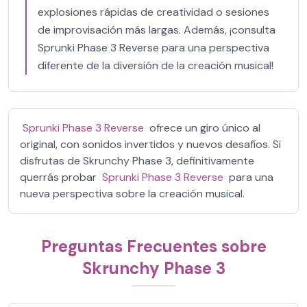
explosiones rápidas de creatividad o sesiones
de improvisación más largas. Además, ¡consulta
Sprunki Phase 3 Reverse para una perspectiva
diferente de la diversión de la creación musical!
Sprunki Phase 3 Reverse
ofrece un giro único al
original, con sonidos invertidos y nuevos desafíos. Si
disfrutas de Skrunchy Phase 3, definitivamente
querrás probar
Sprunki Phase 3 Reverse
para una
nueva perspectiva sobre la creación musical.
Preguntas Frecuentes sobre
Skrunchy Phase 3