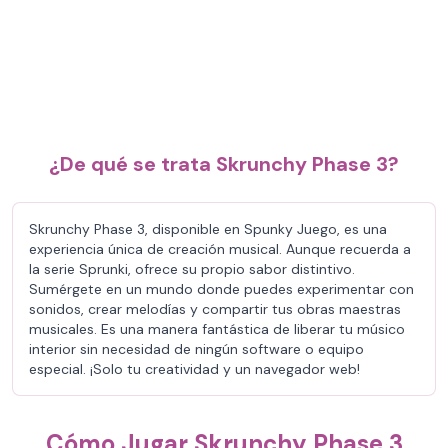
¿De qué se trata Skrunchy Phase 3?
Skrunchy Phase 3, disponible en Spunky Juego, es una
experiencia única de creación musical. Aunque recuerda a
la serie Sprunki, ofrece su propio sabor distintivo.
Sumérgete en un mundo donde puedes experimentar con
sonidos, crear melodías y compartir tus obras maestras
musicales. Es una manera fantástica de liberar tu músico
interior sin necesidad de ningún software o equipo
especial. ¡Solo tu creatividad y un navegador web!
Cómo Jugar Skrunchy Phase 3