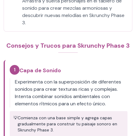
Arrastra y suelta personajes en el tablero de
sonido para crear mezclas armoniosas y
descubrir nuevas melodías en Skrunchy Phase
3.
Consejos y Trucos para Skrunchy Phase 3
1
Capa de Sonido
Experimenta con la superposición de diferentes
sonidos para crear texturas ricas y complejas.
Intenta combinar sonidos ambientales con
elementos rítmicos para un efecto único.
💡
Comienza con una base simple y agrega capas
gradualmente para construir tu paisaje sonoro en
Skrunchy Phase 3.