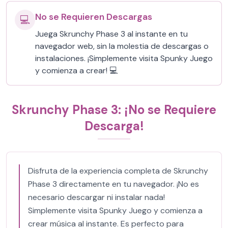
No se Requieren Descargas
💻
Juega Skrunchy Phase 3 al instante en tu
navegador web, sin la molestia de descargas o
instalaciones. ¡Simplemente visita Spunky Juego
y comienza a crear! 💻
Skrunchy Phase 3: ¡No se Requiere
Descarga!
Disfruta de la experiencia completa de Skrunchy
Phase 3 directamente en tu navegador. ¡No es
necesario descargar ni instalar nada!
Simplemente visita Spunky Juego y comienza a
crear música al instante. Es perfecto para