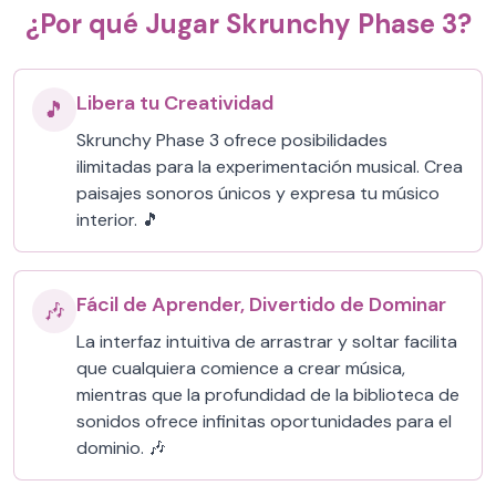
¿Por qué Jugar Skrunchy Phase 3?
Libera tu Creatividad
🎵
Skrunchy Phase 3 ofrece posibilidades
ilimitadas para la experimentación musical. Crea
paisajes sonoros únicos y expresa tu músico
interior. 🎵
Fácil de Aprender, Divertido de Dominar
🎶
La interfaz intuitiva de arrastrar y soltar facilita
que cualquiera comience a crear música,
mientras que la profundidad de la biblioteca de
sonidos ofrece infinitas oportunidades para el
dominio. 🎶