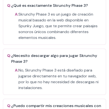
Q:
¿Qué es exactamente Skrunchy Phase 3?
A:
Skrunchy Phase 3 es un juego de creación
musical basado en la web disponible en
Spunky Juego, que te permite crear paisajes
sonoros únicos combinando diferentes
elementos musicales.
Q:
¿Necesito descargar algo para jugar Skrunchy
Phase 3?
A:
No, Skrunchy Phase 3 está diseñado para
jugarse directamente en tu navegador web,
por lo que no hay necesidad de descargas ni
instalaciones.
Q:
¿Puedo compartir mis creaciones musicales con