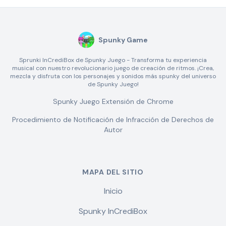
Spunky Game
Sprunki InCrediBox de Spunky Juego - Transforma tu experiencia
musical con nuestro revolucionario juego de creación de ritmos. ¡Crea,
mezcla y disfruta con los personajes y sonidos más spunky del universo
de Spunky Juego!
Spunky Juego Extensión de Chrome
Procedimiento de Notificación de Infracción de Derechos de
Autor
MAPA DEL SITIO
Inicio
Spunky InCrediBox