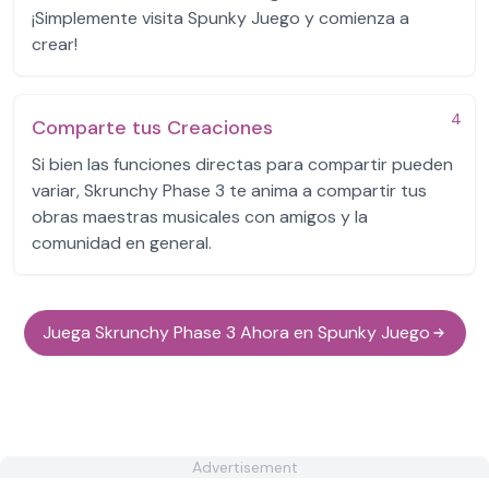
¡Simplemente visita Spunky Juego y comienza a
crear!
4
Comparte tus Creaciones
Si bien las funciones directas para compartir pueden
variar, Skrunchy Phase 3 te anima a compartir tus
obras maestras musicales con amigos y la
comunidad en general.
Juega Skrunchy Phase 3 Ahora en Spunky Juego
Advertisement