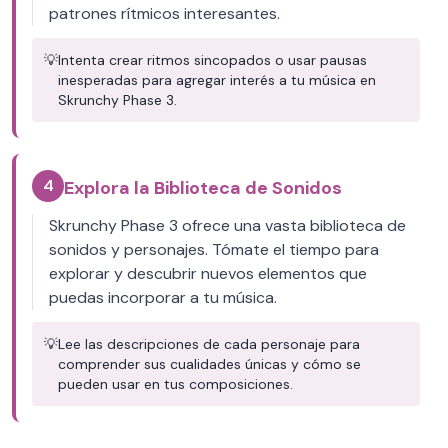
patrones rítmicos interesantes.
💡
Intenta crear ritmos sincopados o usar pausas
inesperadas para agregar interés a tu música en
Skrunchy Phase 3.
4
Explora la Biblioteca de Sonidos
Skrunchy Phase 3 ofrece una vasta biblioteca de
sonidos y personajes. Tómate el tiempo para
explorar y descubrir nuevos elementos que
puedas incorporar a tu música.
💡
Lee las descripciones de cada personaje para
comprender sus cualidades únicas y cómo se
pueden usar en tus composiciones.