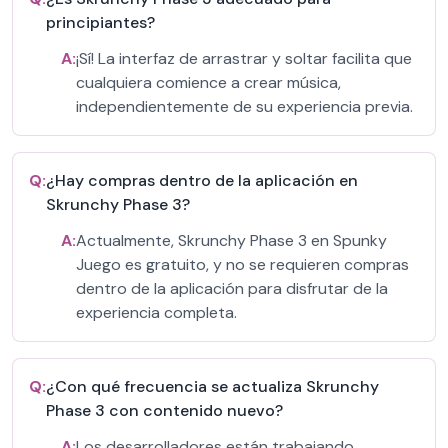
principiantes?
A:
¡Sí! La interfaz de arrastrar y soltar facilita que
cualquiera comience a crear música,
independientemente de su experiencia previa.
Q:
¿Hay compras dentro de la aplicación en
Skrunchy Phase 3?
A:
Actualmente, Skrunchy Phase 3 en Spunky
Juego es gratuito, y no se requieren compras
dentro de la aplicación para disfrutar de la
experiencia completa.
Q:
¿Con qué frecuencia se actualiza Skrunchy
Phase 3 con contenido nuevo?
A:
Los desarrolladores están trabajando