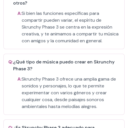
otros?
A:
Si bien las funciones específicas para
compartir pueden variar, el espíritu de
Skrunchy Phase 3 se centra en la expresión
creativa, y te animamos a compartir tu música
con amigos y la comunidad en general.
Q:
¿Qué tipo de música puedo crear en Skrunchy
Phase 3?
A:
Skrunchy Phase 3 ofrece una amplia gama de
sonidos y personajes, lo que te permite
experimentar con varios géneros y crear
cualquier cosa, desde paisajes sonoros
ambientales hasta melodías alegres.
Q:
¿Es Skrunchy Phase 3 adecuado para