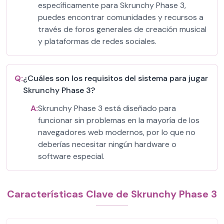
específicamente para Skrunchy Phase 3,
puedes encontrar comunidades y recursos a
través de foros generales de creación musical
y plataformas de redes sociales.
Q:
¿Cuáles son los requisitos del sistema para jugar
Skrunchy Phase 3?
A:
Skrunchy Phase 3 está diseñado para
funcionar sin problemas en la mayoría de los
navegadores web modernos, por lo que no
deberías necesitar ningún hardware o
software especial.
Características Clave de Skrunchy Phase 3