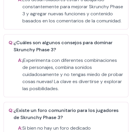
constantemente para mejorar Skrunchy Phase
3 y agregar nuevas funciones y contenido
basados en los comentarios de la comunidad.
Q:
¿Cuáles son algunos consejos para dominar
Skrunchy Phase 3?
A:
¡Experimenta con diferentes combinaciones
de personajes, combina sonidos
cuidadosamente y no tengas miedo de probar
cosas nuevas! La clave es divertirse y explorar
las posibilidades.
Q:
¿Existe un foro comunitario para los jugadores
de Skrunchy Phase 3?
A:
Si bien no hay un foro dedicado