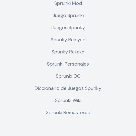
Sprunki Mod
Juego Sprunki
Juegos Spunky
Spunky Rejoyed
Spunky Retake
Sprunki Personajes
Sprunki OC
Diccionario de Juegos Spunky
Sprunki Wiki
Sprunki Remastered