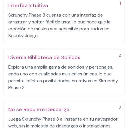
1
Interfaz Intuitiva
Skrunchy Phase 3 cuenta con una interfaz de
arrastrar y soltar fácil de usar, lo que hace que la
creación de música sea accesible para todos en
Spunky Juego.
2
Diversa Biblioteca de Sonidos
Explora una amplia gama de sonidos y personajes,
cada uno con cualidades musicales únicas, lo que
permite infinitas posibilidades creativas en Skrunchy
Phase 3.
3
No se Requiere Descarga
Juega Skrunchy Phase 3 al instante en tu navegador
web, sin la molestia de descargas o instalaciones.