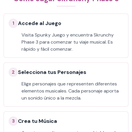
Accede al Juego
1
Visita Spunky Juego y encuentra Skrunchy
Phase 3 para comenzar tu viaje musical. Es
rápido y fácil comenzar.
Selecciona tus Personajes
2
Elige personajes que representen diferentes
elementos musicales. Cada personaje aporta
un sonido único a la mezcla.
Crea tu Música
3