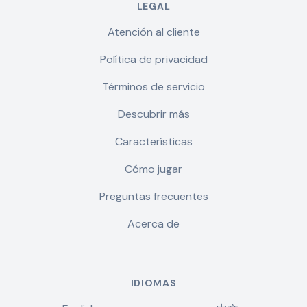
LEGAL
Atención al cliente
Política de privacidad
Términos de servicio
Descubrir más
Características
Cómo jugar
Preguntas frecuentes
Acerca de
IDIOMAS