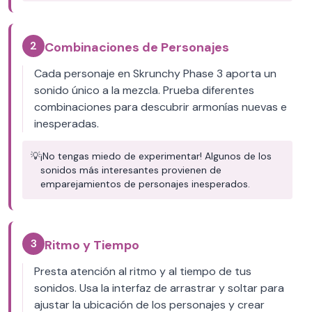
2
Combinaciones de Personajes
Cada personaje en Skrunchy Phase 3 aporta un
sonido único a la mezcla. Prueba diferentes
combinaciones para descubrir armonías nuevas e
inesperadas.
💡
¡No tengas miedo de experimentar! Algunos de los
sonidos más interesantes provienen de
emparejamientos de personajes inesperados.
3
Ritmo y Tiempo
Presta atención al ritmo y al tiempo de tus
sonidos. Usa la interfaz de arrastrar y soltar para
ajustar la ubicación de los personajes y crear