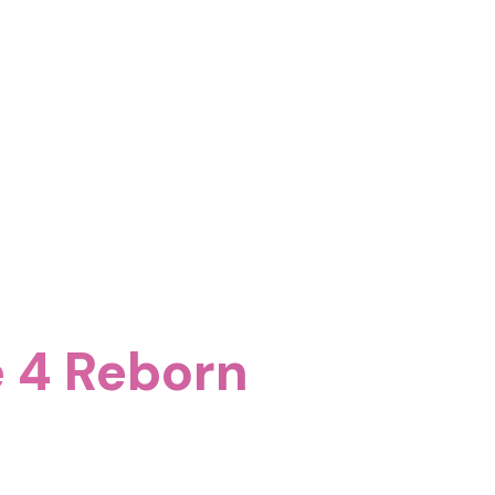
 4 Reborn