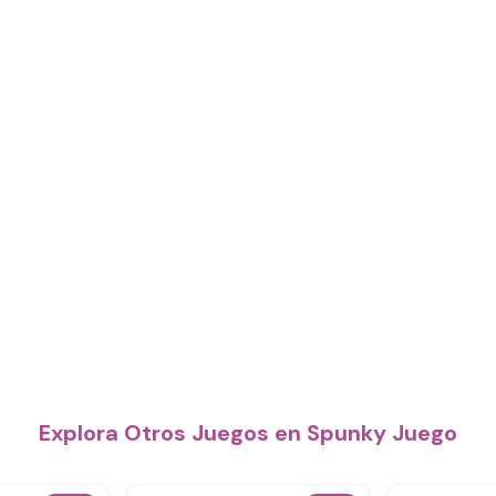
Explora Otros Juegos en Spunky Juego