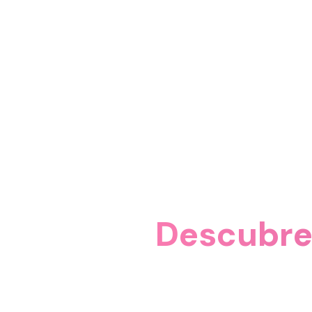
Descubre