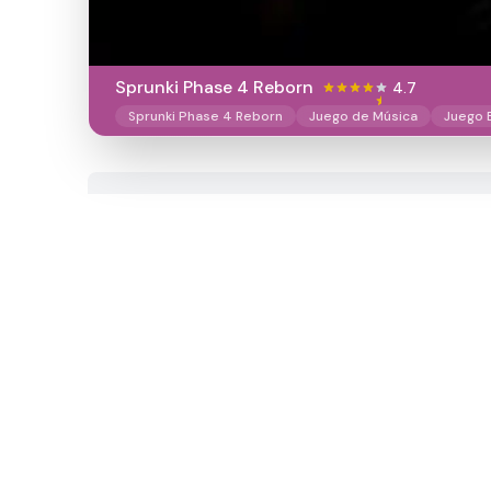
Sprunki Phase 4 Reborn
4.7
Sprunki Phase 4 Reborn
Juego de Música
Juego 