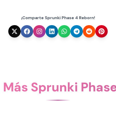
¡Comparte Sprunki Phase 4 Reborn!
 Más Sprunki Phase