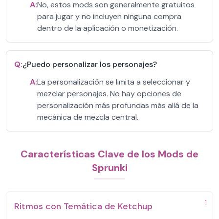
A:
No, estos mods son generalmente gratuitos
para jugar y no incluyen ninguna compra
dentro de la aplicación o monetización.
Q:
¿Puedo personalizar los personajes?
A:
La personalización se limita a seleccionar y
mezclar personajes. No hay opciones de
personalización más profundas más allá de la
mecánica de mezcla central.
Características Clave de los Mods de
Sprunki
1
Ritmos con Temática de Ketchup