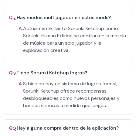
Q:
¿Hay modos multijugador en estos mods?
A:
Actualmente, tanto Sprunki Ketchup como
Sprunki Human Edition se centran en la mezcla
de música para un solo jugador y la
exploración creativa.
Q:
¿Tiene Sprunki Ketchup logros?
A:
Si bien no hay un sistema de logros formal,
Sprunki Ketchup ofrece recompensas
desbloqueables como nuevos personajes y
bandas sonoras a medida que juegas.
Q:
¿Hay alguna compra dentro de la aplicación?