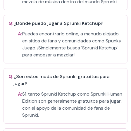
mezcla de música dentro del mundo Sprunki.
Q:
¿Dónde puedo jugar a Sprunki Ketchup?
A:
Puedes encontrarlo online, a menudo alojado
en sitios de fans y comunidades como Spunky
Juego. ¡Simplemente busca 'Sprunki Ketchup'
para empezar a mezclar!
Q:
¿Son estos mods de Sprunki gratuitos para
jugar?
A:
Sí, tanto Sprunki Ketchup como Sprunki Human
Edition son generalmente gratuitos para jugar,
con el apoyo de la comunidad de fans de
Sprunki.