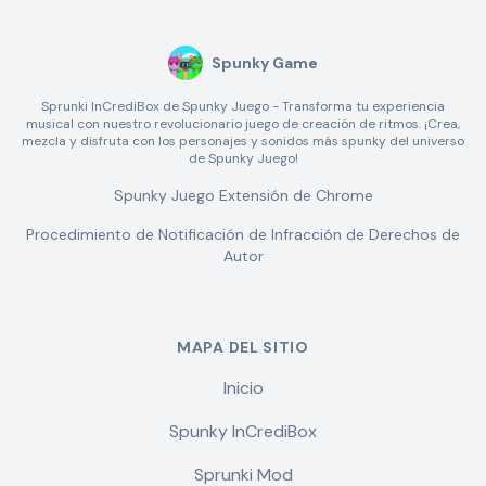
Spunky Game
Sprunki InCrediBox de Spunky Juego - Transforma tu experiencia
musical con nuestro revolucionario juego de creación de ritmos. ¡Crea,
mezcla y disfruta con los personajes y sonidos más spunky del universo
de Spunky Juego!
Spunky Juego Extensión de Chrome
Procedimiento de Notificación de Infracción de Derechos de
Autor
MAPA DEL SITIO
Inicio
Spunky InCrediBox
Sprunki Mod