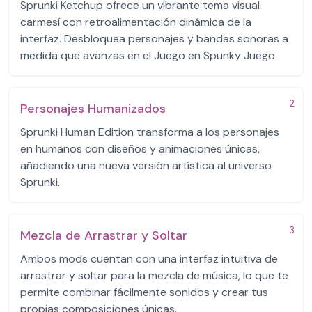
Sprunki Ketchup ofrece un vibrante tema visual
carmesí con retroalimentación dinámica de la
interfaz. Desbloquea personajes y bandas sonoras a
medida que avanzas en el Juego en Spunky Juego.
2
Personajes Humanizados
Sprunki Human Edition transforma a los personajes
en humanos con diseños y animaciones únicas,
añadiendo una nueva versión artística al universo
Sprunki.
3
Mezcla de Arrastrar y Soltar
Ambos mods cuentan con una interfaz intuitiva de
arrastrar y soltar para la mezcla de música, lo que te
permite combinar fácilmente sonidos y crear tus
propias composiciones únicas.