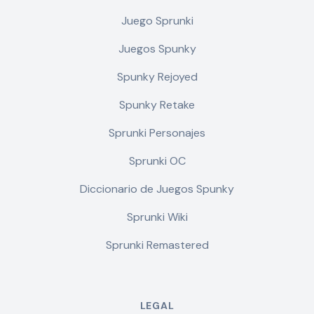
Juego Sprunki
Juegos Spunky
Spunky Rejoyed
Spunky Retake
Sprunki Personajes
Sprunki OC
Diccionario de Juegos Spunky
Sprunki Wiki
Sprunki Remastered
LEGAL