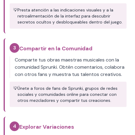
💡
Presta atención a las indicaciones visuales y a la
retroalimentación de la interfaz para descubrir
secretos ocultos y desbloqueables dentro del juego.
3
Compartir en la Comunidad
Comparte tus obras maestras musicales con la
comunidad Sprunki. Obtén comentarios, colabora
con otros fans y muestra tus talentos creativos.
💡
Únete a foros de fans de Sprunki, grupos de redes
sociales y comunidades online para conectar con
otros mezcladores y compartir tus creaciones.
4
Explorar Variaciones