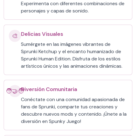
Experimenta con diferentes combinaciones de
personajes y capas de sonido.
Delicias Visuales
🎨
Sumérgete en las imágenes vibrantes de
Sprunki Ketchup y el encanto humanizado de
Sprunki Human Edition. Disfruta de los estilos
artísticos únicos y las animaciones dinámicas.
Diversión Comunitaria
🧑‍🤝‍🧑
Conéctate con una comunidad apasionada de
fans de Sprunki, comparte tus creaciones y
descubre nuevos mods y contenido. ¡Únete a la
diversión en Spunky Juego!