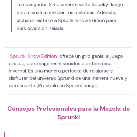
tu navegador. Simplemente visita Spunky Juego
y comienza a mezclar tus melodías. Además,
¡echa un vistazo a Sprunki Snow Edition para
más diversión helada!
Sprunki Snow Edition
ofrece un giro genial al juego
clásico, con imágenes y sonidos con temática
invernal. Es una manera perfecta de relajarse y
disfrutar del universo Sprunki de una manera nueva y
refrescante. ¡Pruébalo en Spunky Juego!
Consejos Profesionales para la Mezcla de
Sprunki