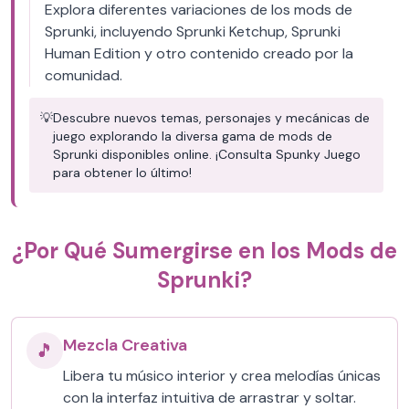
Explora diferentes variaciones de los mods de
Sprunki, incluyendo Sprunki Ketchup, Sprunki
Human Edition y otro contenido creado por la
comunidad.
💡
Descubre nuevos temas, personajes y mecánicas de
juego explorando la diversa gama de mods de
Sprunki disponibles online. ¡Consulta Spunky Juego
para obtener lo último!
¿Por Qué Sumergirse en los Mods de
Sprunki?
Mezcla Creativa
🎵
Libera tu músico interior y crea melodías únicas
con la interfaz intuitiva de arrastrar y soltar.