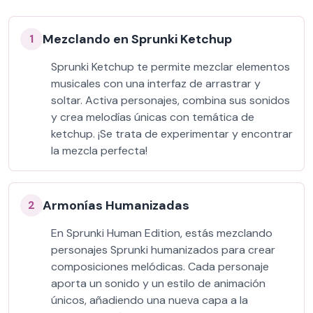
Mezclando en Sprunki Ketchup
1
Sprunki Ketchup te permite mezclar elementos
musicales con una interfaz de arrastrar y
soltar. Activa personajes, combina sus sonidos
y crea melodías únicas con temática de
ketchup. ¡Se trata de experimentar y encontrar
la mezcla perfecta!
Armonías Humanizadas
2
En Sprunki Human Edition, estás mezclando
personajes Sprunki humanizados para crear
composiciones melódicas. Cada personaje
aporta un sonido y un estilo de animación
únicos, añadiendo una nueva capa a la