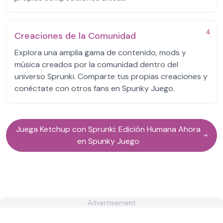
4
Creaciones de la Comunidad
Explora una amplia gama de contenido, mods y
música creados por la comunidad dentro del
universo Sprunki. Comparte tus propias creaciones y
conéctate con otros fans en Spunky Juego.
Juega Ketchup con Sprunki: Edición Humana Ahora
en Spunky Juego
Advertisement