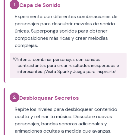
1
Capa de Sonido
Experimenta con diferentes combinaciones de
personajes para descubrir mezclas de sonido
únicas. Superponga sonidos para obtener
composiciones más ricas y crear melodías
complejas.
💡
Intenta combinar personajes con sonidos
contrastantes para crear resultados inesperados e
interesantes. ¡Visita Spunky Juego para inspirarte!
2
Desbloquear Secretos
Repite los niveles para desbloquear contenido
oculto y refinar tu música. Descubre nuevos
personajes, bandas sonoras adicionales y
animaciones ocultas a medida que avanzas.