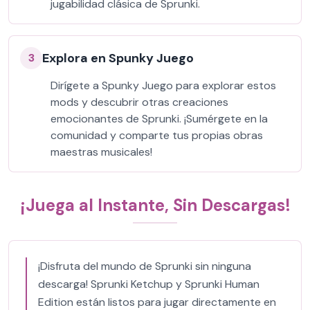
jugabilidad clásica de Sprunki.
Explora en Spunky Juego
3
Dirígete a Spunky Juego para explorar estos
mods y descubrir otras creaciones
emocionantes de Sprunki. ¡Sumérgete en la
comunidad y comparte tus propias obras
maestras musicales!
¡Juega al Instante, Sin Descargas!
¡Disfruta del mundo de Sprunki sin ninguna
descarga! Sprunki Ketchup y Sprunki Human
Edition están listos para jugar directamente en