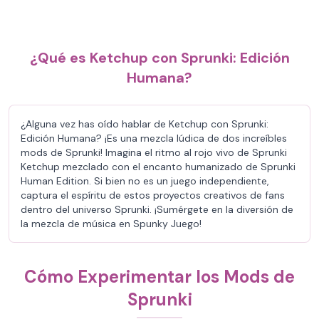
¿Qué es Ketchup con Sprunki: Edición
Humana?
¿Alguna vez has oído hablar de Ketchup con Sprunki:
Edición Humana? ¡Es una mezcla lúdica de dos increíbles
mods de Sprunki! Imagina el ritmo al rojo vivo de Sprunki
Ketchup mezclado con el encanto humanizado de Sprunki
Human Edition. Si bien no es un juego independiente,
captura el espíritu de estos proyectos creativos de fans
dentro del universo Sprunki. ¡Sumérgete en la diversión de
la mezcla de música en Spunky Juego!
Cómo Experimentar los Mods de
Sprunki