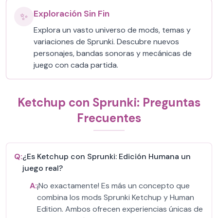
Exploración Sin Fin
✨
Explora un vasto universo de mods, temas y
variaciones de Sprunki. Descubre nuevos
personajes, bandas sonoras y mecánicas de
juego con cada partida.
Ketchup con Sprunki: Preguntas
Frecuentes
Q:
¿Es Ketchup con Sprunki: Edición Humana un
juego real?
A:
¡No exactamente! Es más un concepto que
combina los mods Sprunki Ketchup y Human
Edition. Ambos ofrecen experiencias únicas de