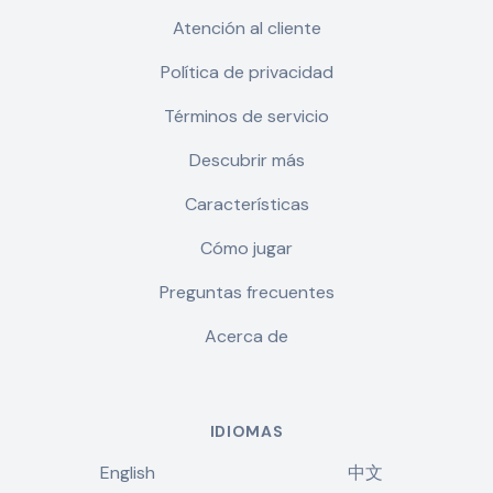
Atención al cliente
Política de privacidad
Términos de servicio
Descubrir más
Características
Cómo jugar
Preguntas frecuentes
Acerca de
IDIOMAS
English
中文