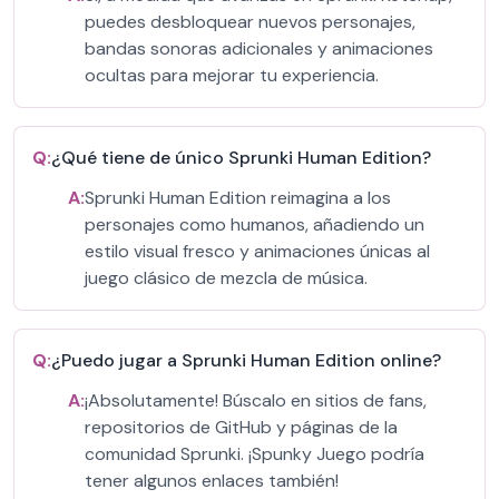
puedes desbloquear nuevos personajes,
bandas sonoras adicionales y animaciones
ocultas para mejorar tu experiencia.
Q:
¿Qué tiene de único Sprunki Human Edition?
A:
Sprunki Human Edition reimagina a los
personajes como humanos, añadiendo un
estilo visual fresco y animaciones únicas al
juego clásico de mezcla de música.
Q:
¿Puedo jugar a Sprunki Human Edition online?
A:
¡Absolutamente! Búscalo en sitios de fans,
repositorios de GitHub y páginas de la
comunidad Sprunki. ¡Spunky Juego podría
tener algunos enlaces también!