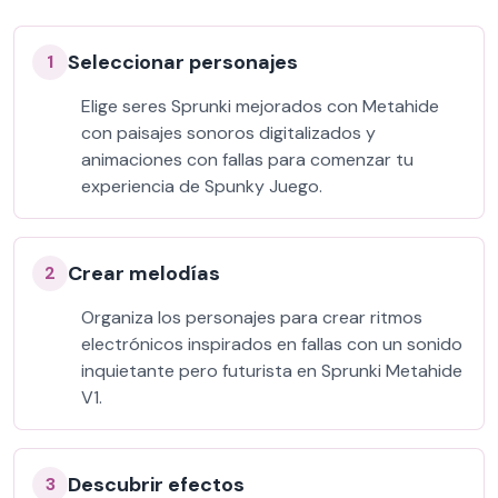
Seleccionar personajes
1
Elige seres Sprunki mejorados con Metahide
con paisajes sonoros digitalizados y
animaciones con fallas para comenzar tu
experiencia de Spunky Juego.
Crear melodías
2
Organiza los personajes para crear ritmos
electrónicos inspirados en fallas con un sonido
inquietante pero futurista en Sprunki Metahide
V1.
Descubrir efectos
3