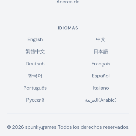
Acerca de
IDIOMAS
English
中文
繁體中文
日本語
Deutsch
Français
한국어
Español
Português
Italiano
Русский
العربية(Arabic)
©
2026
spunky.games
Todos los derechos reservados.