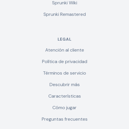
Sprunki Wiki
Sprunki Remastered
LEGAL
Atención al cliente
Política de privacidad
Términos de servicio
Descubrir más
Características
Cómo jugar
Preguntas frecuentes