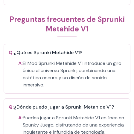
Preguntas frecuentes de Sprunki
Metahide V1
Q:
¿Qué es Sprunki Metahide V1?
A:
El Mod Sprunki Metahide V1 introduce un giro
único al universo Sprunki, combinando una
estética oscura y un diseño de sonido
inmersivo.
Q:
¿Dónde puedo jugar a Sprunki Metahide V1?
A:
Puedes jugar a Sprunki Metahide V1 en línea en
Spunky Juego, disfrutando de una experiencia
inquietante e infundida de tecnología.