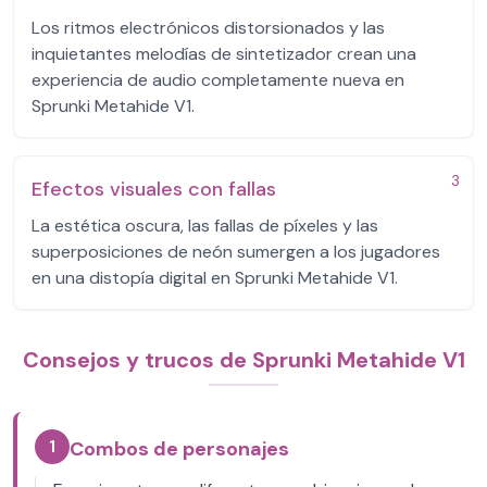
Los ritmos electrónicos distorsionados y las
inquietantes melodías de sintetizador crean una
experiencia de audio completamente nueva en
Sprunki Metahide V1.
3
Efectos visuales con fallas
La estética oscura, las fallas de píxeles y las
superposiciones de neón sumergen a los jugadores
en una distopía digital en Sprunki Metahide V1.
Consejos y trucos de Sprunki Metahide V1
1
Combos de personajes