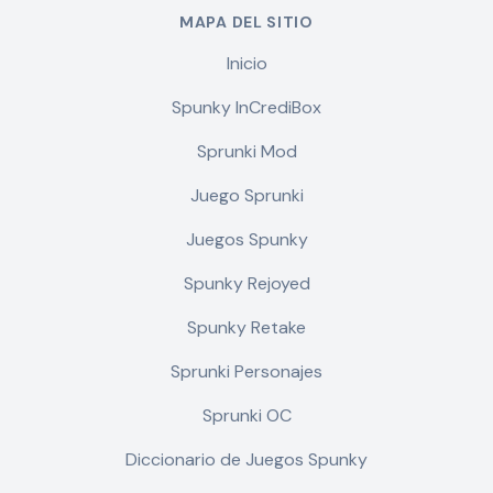
MAPA DEL SITIO
Inicio
Spunky InCrediBox
Sprunki Mod
Juego Sprunki
Juegos Spunky
Spunky Rejoyed
Spunky Retake
Sprunki Personajes
Sprunki OC
Diccionario de Juegos Spunky