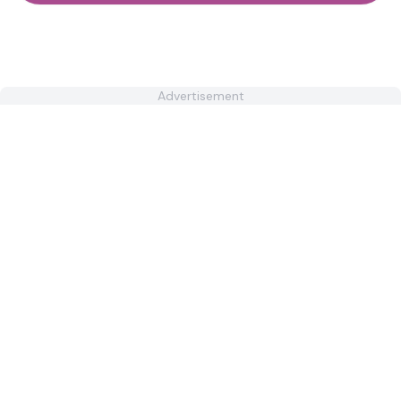
Advertisement