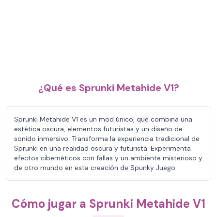
¿Qué es Sprunki Metahide V1?
Sprunki Metahide V1 es un mod único, que combina una
estética oscura, elementos futuristas y un diseño de
sonido inmersivo. Transforma la experiencia tradicional de
Sprunki en una realidad oscura y futurista. Experimenta
efectos cibernéticos con fallas y un ambiente misterioso y
de otro mundo en esta creación de Spunky Juego.
Cómo jugar a Sprunki Metahide V1