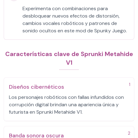
Experimenta con combinaciones para
desbloquear nuevos efectos de distorsión,
cambios vocales robóticos y patrones de
sonido ocultos en este mod de Spunky Juego.
Características clave de Sprunki Metahide
V1
1
Diseños cibernéticos
Los personajes robóticos con fallas infundidos con
corrupción digital brindan una apariencia única y
futurista en Sprunki Metahide V1.
2
Banda sonora oscura