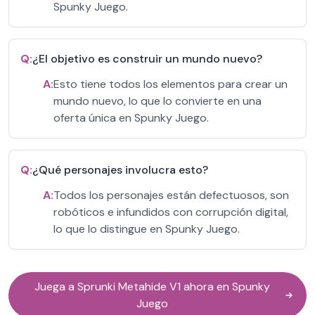
Spunky Juego.
Q:
¿El objetivo es construir un mundo nuevo?
A:
Esto tiene todos los elementos para crear un
mundo nuevo, lo que lo convierte en una
oferta única en Spunky Juego.
Q:
¿Qué personajes involucra esto?
A:
Todos los personajes están defectuosos, son
robóticos e infundidos con corrupción digital,
lo que lo distingue en Spunky Juego.
Juega a Sprunki Metahide V1 ahora en Spunky
Juego