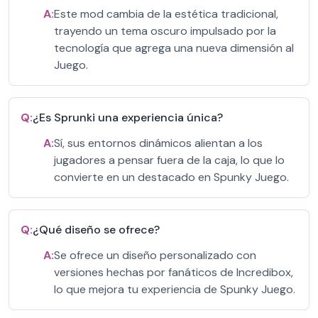
A:
Este mod cambia de la estética tradicional,
trayendo un tema oscuro impulsado por la
tecnología que agrega una nueva dimensión al
Juego.
Q:
¿Es Sprunki una experiencia única?
A:
Sí, sus entornos dinámicos alientan a los
jugadores a pensar fuera de la caja, lo que lo
convierte en un destacado en Spunky Juego.
Q:
¿Qué diseño se ofrece?
A:
Se ofrece un diseño personalizado con
versiones hechas por fanáticos de Incredibox,
lo que mejora tu experiencia de Spunky Juego.