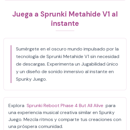
Juega a Sprunki Metahide V1 al
instante
Sumérgete en el oscuro mundo impulsado por la
tecnología de Sprunki Metahide V1 sin necesidad
de descargas. Experimenta un Jugabilidad único
y un diseño de sonido inmersivo al instante en
Spunky Juego.
Explora
Sprunki Reboot Phase 4 But All Alive
para
una experiencia musical creativa similar en Spunky
Juego. Mezcla ritmos y comparte tus creaciones con
una próspera comunidad.