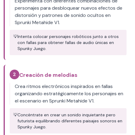
Experimenta con diferentes combinaciones de
personajes para desbloquear nuevos efectos de
distorsión y patrones de sonido ocultos en
Sprunki Metahide V1.
💡
Intenta colocar personajes robóticos junto a otros
con fallas para obtener fallas de audio únicas en
Spunky Juego.
2
Creación de melodías
Crea ritmos electrónicos inspirados en fallas
organizando estratégicamente los personajes en
el escenario en Sprunki Metahide V1.
💡
Concéntrate en crear un sonido inquietante pero
futurista equilibrando diferentes paisajes sonoros en
Spunky Juego.