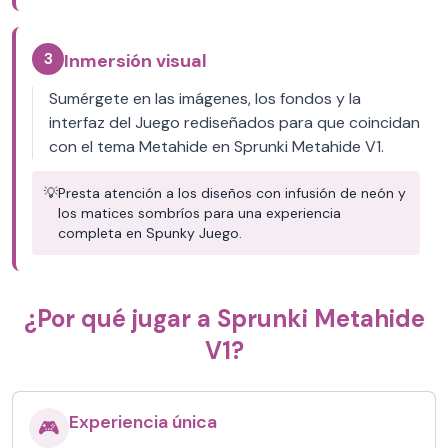
3
Inmersión visual
Sumérgete en las imágenes, los fondos y la
interfaz del Juego rediseñados para que coincidan
con el tema Metahide en Sprunki Metahide V1.
💡
Presta atención a los diseños con infusión de neón y
los matices sombríos para una experiencia
completa en Spunky Juego.
¿Por qué jugar a Sprunki Metahide
V1?
Experiencia única
🎮