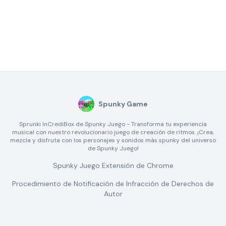
Spunky Game
Sprunki InCrediBox de Spunky Juego - Transforma tu experiencia
musical con nuestro revolucionario juego de creación de ritmos. ¡Crea,
mezcla y disfruta con los personajes y sonidos más spunky del universo
de Spunky Juego!
Spunky Juego Extensión de Chrome
Procedimiento de Notificación de Infracción de Derechos de
Autor