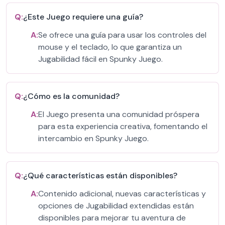
Q:
¿Este Juego requiere una guía?
A:
Se ofrece una guía para usar los controles del
mouse y el teclado, lo que garantiza un
Jugabilidad fácil en Spunky Juego.
Q:
¿Cómo es la comunidad?
A:
El Juego presenta una comunidad próspera
para esta experiencia creativa, fomentando el
intercambio en Spunky Juego.
Q:
¿Qué características están disponibles?
A:
Contenido adicional, nuevas características y
opciones de Jugabilidad extendidas están
disponibles para mejorar tu aventura de