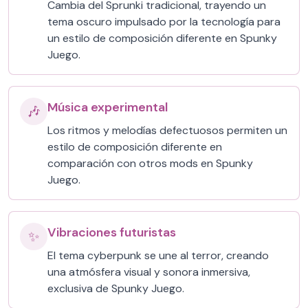
Cambia del Sprunki tradicional, trayendo un
tema oscuro impulsado por la tecnología para
un estilo de composición diferente en Spunky
Juego.
Música experimental
🎶
Los ritmos y melodías defectuosos permiten un
estilo de composición diferente en
comparación con otros mods en Spunky
Juego.
Vibraciones futuristas
✨
El tema cyberpunk se une al terror, creando
una atmósfera visual y sonora inmersiva,
exclusiva de Spunky Juego.