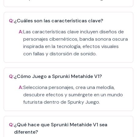
Q:
¿Cuáles son las características clave?
A:
Las características clave incluyen diseños de
personajes cibernéticos, banda sonora oscura
inspirada en la tecnología, efectos visuales
con fallas y distorsión de sonido.
Q:
¿Cómo Juego a Sprunki Metahide V1?
A:
Selecciona personajes, crea una melodía,
descubre efectos y sumérgete en un mundo
futurista dentro de Spunky Juego.
Q:
¿Qué hace que Sprunki Metahide V1 sea
diferente?