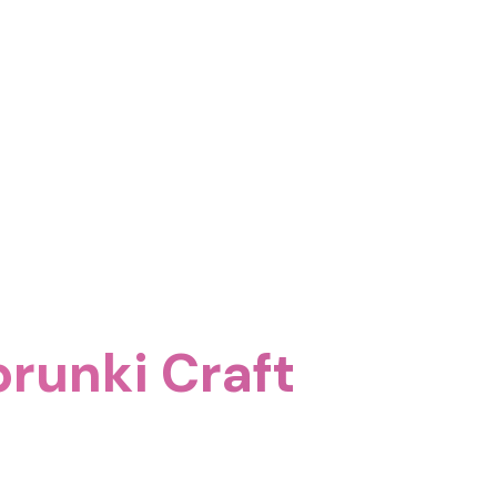
runki Craft