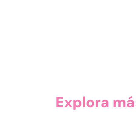
Explora má