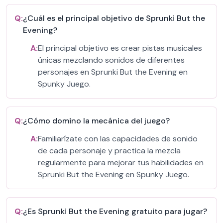
Q:
¿Cuál es el principal objetivo de Sprunki But the
Evening?
A:
El principal objetivo es crear pistas musicales
únicas mezclando sonidos de diferentes
personajes en Sprunki But the Evening en
Spunky Juego.
Q:
¿Cómo domino la mecánica del juego?
A:
Familiarízate con las capacidades de sonido
de cada personaje y practica la mezcla
regularmente para mejorar tus habilidades en
Sprunki But the Evening en Spunky Juego.
Q:
¿Es Sprunki But the Evening gratuito para jugar?