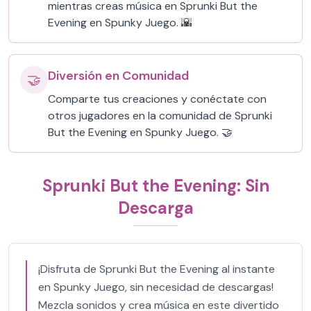
mientras creas música en Sprunki But the
Evening en Spunky Juego. 🌇
Diversión en Comunidad
🤝
Comparte tus creaciones y conéctate con
otros jugadores en la comunidad de Sprunki
But the Evening en Spunky Juego. 🤝
Sprunki But the Evening: Sin
Descarga
¡Disfruta de Sprunki But the Evening al instante
en Spunky Juego, sin necesidad de descargas!
Mezcla sonidos y crea música en este divertido