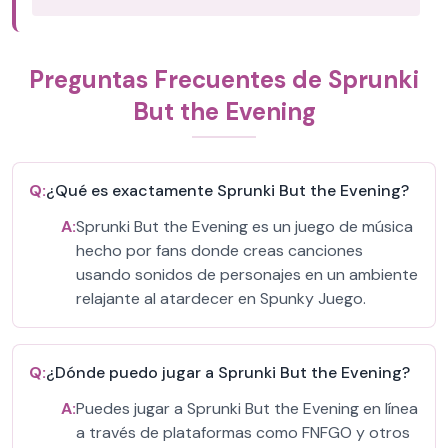
Preguntas Frecuentes de Sprunki
But the Evening
Q:
¿Qué es exactamente Sprunki But the Evening?
A:
Sprunki But the Evening es un juego de música
hecho por fans donde creas canciones
usando sonidos de personajes en un ambiente
relajante al atardecer en Spunky Juego.
Q:
¿Dónde puedo jugar a Sprunki But the Evening?
A:
Puedes jugar a Sprunki But the Evening en línea
a través de plataformas como FNFGO y otros