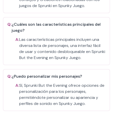
juegos de Sprunki en Spunky Juego.
Q:
¿Cuáles son las características principales del
juego?
A:
Las características principales incluyen una
diversa lista de personajes, una interfaz fácil
de usar y contenido desbloqueable en Sprunki
But the Evening en Spunky Juego.
Q:
¿Puedo personalizar mis personajes?
A:
Sí, Sprunki But the Evening ofrece opciones de
personalización para los personajes,
permitiéndote personalizar su apariencia y
perfiles de sonido en Spunky Juego.