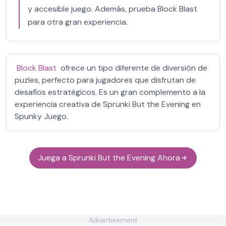
y accesible juego. Además, prueba Block Blast
para otra gran experiencia.
Block Blast
ofrece un tipo diferente de diversión de
puzles, perfecto para jugadores que disfrutan de
desafíos estratégicos. Es un gran complemento a la
experiencia creativa de Sprunki But the Evening en
Spunky Juego.
Juega a Sprunki But the Evening Ahora
Advertisement