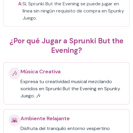
A:
Sí, Sprunki But the Evening se puede jugar en
línea sin ningún requisito de compra en Spunky
Juego.
¿Por qué Jugar a Sprunki But the
Evening?
Música Creativa
🎶
Expresa tu creatividad musical mezclando
sonidos en Sprunki But the Evening en Spunky
Juego. 🎶
Ambiente Relajante
🌇
Disfruta del tranquilo entorno vespertino