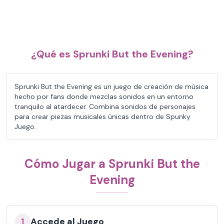
¿Qué es Sprunki But the Evening?
Sprunki But the Evening es un juego de creación de música
hecho por fans donde mezclas sonidos en un entorno
tranquilo al atardecer. Combina sonidos de personajes
para crear piezas musicales únicas dentro de Spunky
Juego.
Cómo Jugar a Sprunki But the
Evening
Accede al Juego
1