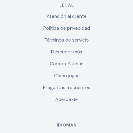
LEGAL
Atención al cliente
Política de privacidad
Términos de servicio
Descubrir más
Características
Cómo jugar
Preguntas frecuentes
Acerca de
IDIOMAS