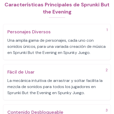
Características Principales de Sprunki But
the Evening
1
Personajes Diversos
Una amplia gama de personajes, cada uno con
sonidos únicos, para una variada creación de música
en Sprunki But the Evening en Spunky Juego.
2
Fácil de Usar
La mecánica intuitiva de arrastrar y soltar facilita la
mezcla de sonidos para todos los jugadores en
Sprunki But the Evening en Spunky Juego.
3
Contenido Desbloqueable