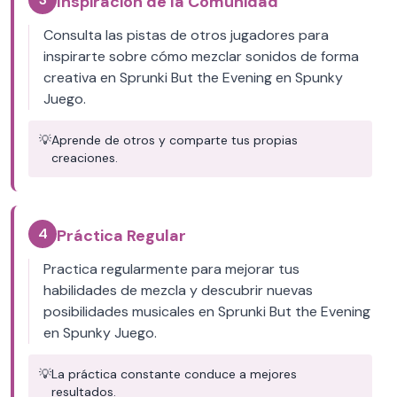
Inspiración de la Comunidad
Consulta las pistas de otros jugadores para
inspirarte sobre cómo mezclar sonidos de forma
creativa en Sprunki But the Evening en Spunky
Juego.
💡
Aprende de otros y comparte tus propias
creaciones.
4
Práctica Regular
Practica regularmente para mejorar tus
habilidades de mezcla y descubrir nuevas
posibilidades musicales en Sprunki But the Evening
en Spunky Juego.
💡
La práctica constante conduce a mejores
resultados.