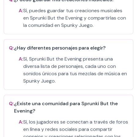
A:
Sí, puedes guardar tus creaciones musicales
en Sprunki But the Evening y compartirlas con
la comunidad en Spunky Juego.
Q:
¿Hay diferentes personajes para elegir?
A:
Sí, Sprunki But the Evening presenta una
diversa lista de personajes, cada uno con
sonidos únicos para tus mezclas de música en
Spunky Juego.
Q:
¿Existe una comunidad para Sprunki But the
Evening?
A:
Sí, los jugadores se conectan a través de foros
en línea y redes sociales para compartir
consejos y creaciones relacionadas con los