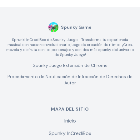
Spunky Game
Sprunki InCrediBox de Spunky Juego - Transforma tu experiencia
musical con nuestro revolucionario juego de creación de ritmos. ¡Crea,
mezcla y disfruta con los personajes y sonidos más spunky del universo
de Spunky Juego!
Spunky Juego Extensión de Chrome
Procedimiento de Notificación de Infracción de Derechos de
Autor
MAPA DEL SITIO
Inicio
Spunky InCrediBox