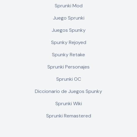
Sprunki Mod
Juego Sprunki
Juegos Spunky
Spunky Rejoyed
Spunky Retake
Sprunki Personajes
Sprunki OC
Diccionario de Juegos Spunky
Sprunki Wiki
Sprunki Remastered