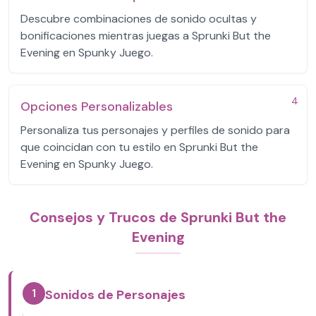
Descubre combinaciones de sonido ocultas y
bonificaciones mientras juegas a Sprunki But the
Evening en Spunky Juego.
4
Opciones Personalizables
Personaliza tus personajes y perfiles de sonido para
que coincidan con tu estilo en Sprunki But the
Evening en Spunky Juego.
Consejos y Trucos de Sprunki But the
Evening
1
Sonidos de Personajes