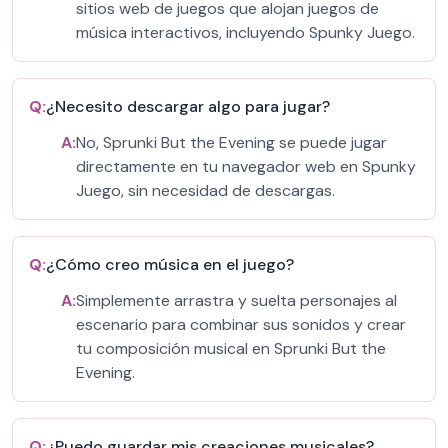
sitios web de juegos que alojan juegos de
música interactivos, incluyendo Spunky Juego.
Q:
¿Necesito descargar algo para jugar?
A:
No, Sprunki But the Evening se puede jugar
directamente en tu navegador web en Spunky
Juego, sin necesidad de descargas.
Q:
¿Cómo creo música en el juego?
A:
Simplemente arrastra y suelta personajes al
escenario para combinar sus sonidos y crear
tu composición musical en Sprunki But the
Evening.
Q:
¿Puedo guardar mis creaciones musicales?