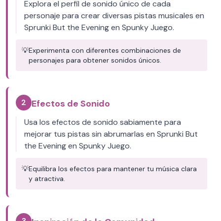
Explora el perfil de sonido único de cada
personaje para crear diversas pistas musicales en
Sprunki But the Evening en Spunky Juego.
💡
Experimenta con diferentes combinaciones de
personajes para obtener sonidos únicos.
2
Efectos de Sonido
Usa los efectos de sonido sabiamente para
mejorar tus pistas sin abrumarlas en Sprunki But
the Evening en Spunky Juego.
💡
Equilibra los efectos para mantener tu música clara
y atractiva.
3