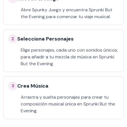
Abre Spunky Juego y encuentra Sprunki But
the Evening para comenzar tu viaje musical.
Selecciona Personajes
2
Elige personajes, cada uno con sonidos únicos,
para añadir a tu mezcla de música en Sprunki
But the Evening.
Crea Música
3
Arrastra y suelta personajes para crear tu
composición musical única en Sprunki But the
Evening.