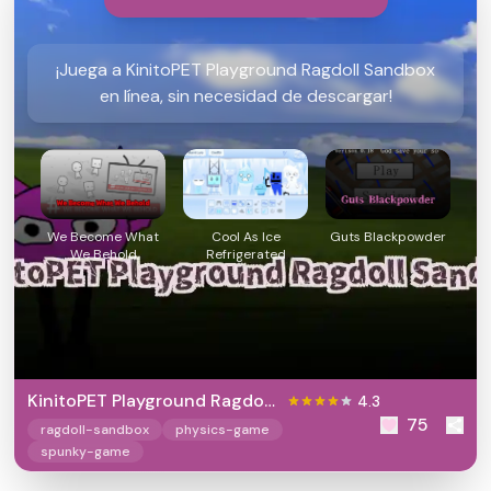
¡Juega a KinitoPET Playground Ragdoll Sandbox
en línea, sin necesidad de descargar!
We Become What
Cool As Ice
Guts Blackpowder
We Behold
Refrigerated
KinitoPET Playground Ragdoll
4.3
75
Sandbox
ragdoll-sandbox
physics-game
spunky-game