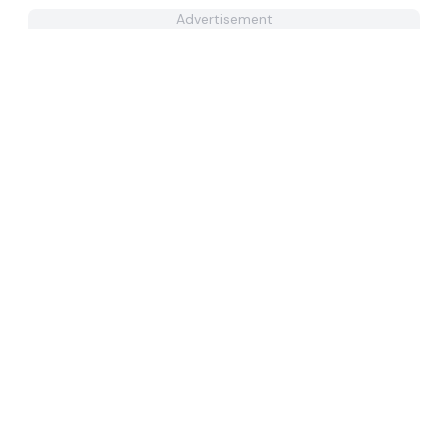
Advertisement