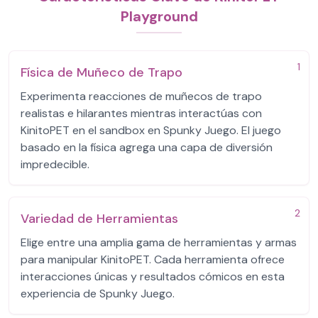
Playground
1
Física de Muñeco de Trapo
Experimenta reacciones de muñecos de trapo
realistas e hilarantes mientras interactúas con
KinitoPET en el sandbox en Spunky Juego. El juego
basado en la física agrega una capa de diversión
impredecible.
2
Variedad de Herramientas
Elige entre una amplia gama de herramientas y armas
para manipular KinitoPET. Cada herramienta ofrece
interacciones únicas y resultados cómicos en esta
experiencia de Spunky Juego.