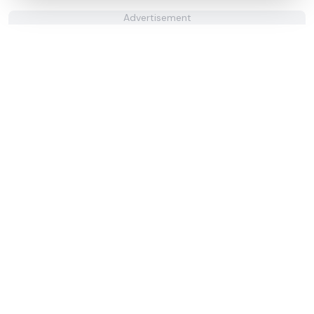
Advertisement