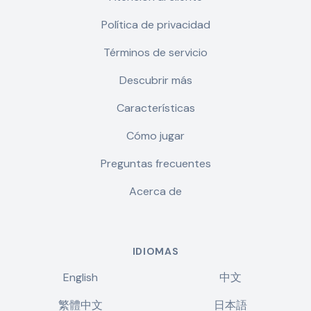
Política de privacidad
Términos de servicio
Descubrir más
Características
Cómo jugar
Preguntas frecuentes
Acerca de
IDIOMAS
English
中文
繁體中文
日本語