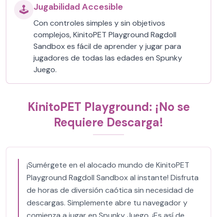
Jugabilidad Accesible
🕹️
Con controles simples y sin objetivos
complejos, KinitoPET Playground Ragdoll
Sandbox es fácil de aprender y jugar para
jugadores de todas las edades en Spunky
Juego.
KinitoPET Playground: ¡No se
Requiere Descarga!
¡Sumérgete en el alocado mundo de KinitoPET
Playground Ragdoll Sandbox al instante! Disfruta
de horas de diversión caótica sin necesidad de
descargas. Simplemente abre tu navegador y
comienza a jugar en Spunky Juego. ¡Es así de