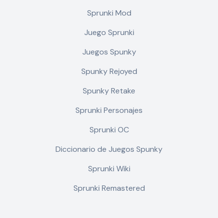
Sprunki Mod
Juego Sprunki
Juegos Spunky
Spunky Rejoyed
Spunky Retake
Sprunki Personajes
Sprunki OC
Diccionario de Juegos Spunky
Sprunki Wiki
Sprunki Remastered