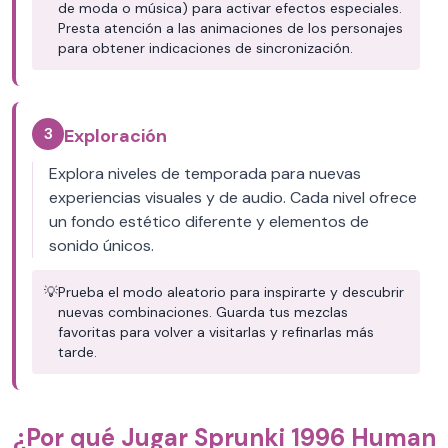
de moda o música) para activar efectos especiales.
Presta atención a las animaciones de los personajes
para obtener indicaciones de sincronización.
3
Exploración
Explora niveles de temporada para nuevas
experiencias visuales y de audio. Cada nivel ofrece
un fondo estético diferente y elementos de
sonido únicos.
💡
Prueba el modo aleatorio para inspirarte y descubrir
nuevas combinaciones. Guarda tus mezclas
favoritas para volver a visitarlas y refinarlas más
tarde.
¿Por qué Jugar Sprunki 1996 Human