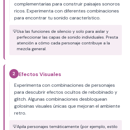
complementarias para construir paisajes sonoros
ricos. Experimenta con diferentes combinaciones
para encontrar tu sonido característico.
💡
Usa las funciones de silencio y solo para aislar y
perfeccionar las capas de sonido individuales. Presta
atención a cómo cada personaje contribuye a la
mezcla general.
2
Efectos Visuales
Experimenta con combinaciones de personajes
para descubrir efectos ocultos de rebobinado y
glitch. Algunas combinaciones desbloquean
golosinas visuales únicas que mejoran el ambiente
retro.
💡
Apila personajes temáticamente (por ejemplo, estilo