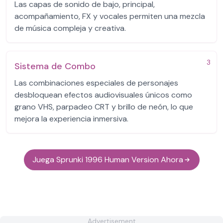
Las capas de sonido de bajo, principal,
acompañamiento, FX y vocales permiten una mezcla
de música compleja y creativa.
3
Sistema de Combo
Las combinaciones especiales de personajes
desbloquean efectos audiovisuales únicos como
grano VHS, parpadeo CRT y brillo de neón, lo que
mejora la experiencia inmersiva.
Juega Sprunki 1996 Human Version Ahora
Advertisement