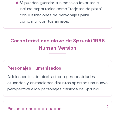
A:
Sí, puedes guardar tus mezclas favoritas e
incluso exportarlas como "tarjetas de pista"
con ilustraciones de personajes para
compartir con tus amigos.
Características clave de Sprunki 1996
Human Version
1
Personajes Humanizados
Adolescentes de pixel-art con personalidades,
atuendos y animaciones distintas aportan una nueva
perspectiva a los personajes clásicos de Sprunki.
2
Pistas de audio en capas