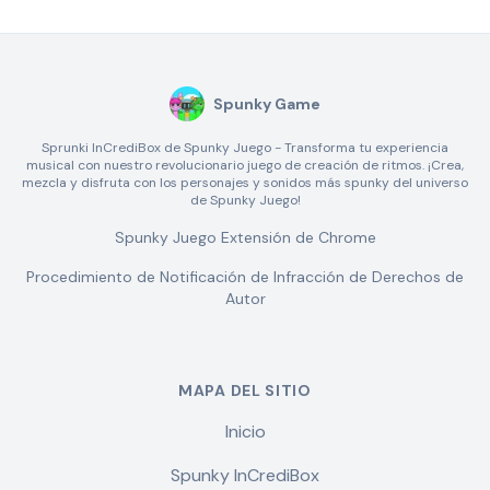
Spunky Game
Sprunki InCrediBox de Spunky Juego - Transforma tu experiencia
musical con nuestro revolucionario juego de creación de ritmos. ¡Crea,
mezcla y disfruta con los personajes y sonidos más spunky del universo
de Spunky Juego!
Spunky Juego Extensión de Chrome
Procedimiento de Notificación de Infracción de Derechos de
Autor
MAPA DEL SITIO
Inicio
Spunky InCrediBox