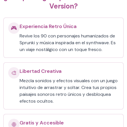
Version?
Experiencia Retro Única
🎮
Revive los 90 con personajes humanizados de
Sprunki y música inspirada en el synthwave. Es
un viaje nostálgico con un toque fresco.
Libertad Creativa
🎨
Mezcla sonidos y efectos visuales con un juego
intuitivo de arrastrar y soltar. Crea tus propios
paisajes sonoros retro únicos y desbloquea
efectos ocultos.
Gratis y Accesible
🌐