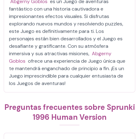
Abgerny Goblos
es un Juego de aventuras
fantástico con una historia cautivadora e
impresionantes efectos visuales. Si disfrutas
explorando nuevos mundos y resolviendo puzzles,
este Juego es definitivamente para ti. Los
personajes están bien desarrollados y el Juego es
desafiante y gratificante. Con su atmósfera
inmersiva y sus atractivas misiones,
Abgerny
Goblos
ofrece una experiencia de Juego única que
te mantendrá enganchado de principio a fin. ¡Es un
Juego imprescindible para cualquier entusiasta de
los Juegos de aventuras!
Preguntas frecuentes sobre Sprunki
1996 Human Version