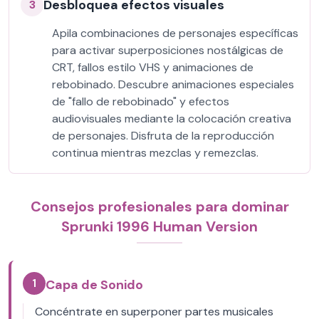
Desbloquea efectos visuales
3
Apila combinaciones de personajes específicas
para activar superposiciones nostálgicas de
CRT, fallos estilo VHS y animaciones de
rebobinado. Descubre animaciones especiales
de "fallo de rebobinado" y efectos
audiovisuales mediante la colocación creativa
de personajes. Disfruta de la reproducción
continua mientras mezclas y remezclas.
Consejos profesionales para dominar
Sprunki 1996 Human Version
1
Capa de Sonido
Concéntrate en superponer partes musicales