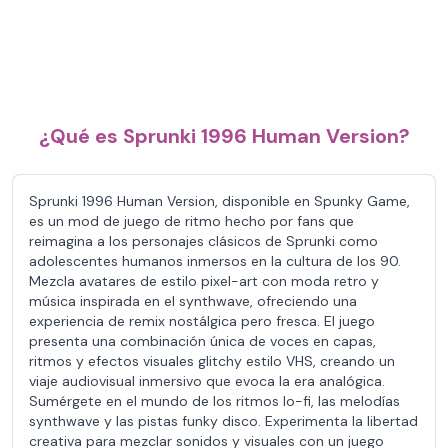
¿Qué es Sprunki 1996 Human Version?
Sprunki 1996 Human Version, disponible en Spunky Game,
es un mod de juego de ritmo hecho por fans que
reimagina a los personajes clásicos de Sprunki como
adolescentes humanos inmersos en la cultura de los 90.
Mezcla avatares de estilo pixel-art con moda retro y
música inspirada en el synthwave, ofreciendo una
experiencia de remix nostálgica pero fresca. El juego
presenta una combinación única de voces en capas,
ritmos y efectos visuales glitchy estilo VHS, creando un
viaje audiovisual inmersivo que evoca la era analógica.
Sumérgete en el mundo de los ritmos lo-fi, las melodías
synthwave y las pistas funky disco. Experimenta la libertad
creativa para mezclar sonidos y visuales con un juego