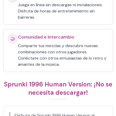
Juega en línea sin descargas ni instalaciones.
Disfruta de horas de entretenimiento sin
barreras.
Comunidad e Intercambio
🤝
Comparte tus mezclas y descubre nuevas
combinaciones con otros jugadores.
Conéctate con otros entusiastas de lo retro y
amantes de la música.
Sprunki 1996 Human Version: ¡No se
necesita descargar!
¡Disfruta de Sprunki 1996 Human Version al