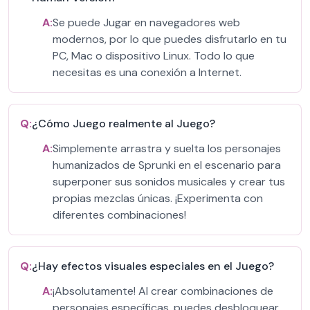
A:
Se puede Jugar en navegadores web
modernos, por lo que puedes disfrutarlo en tu
PC, Mac o dispositivo Linux. Todo lo que
necesitas es una conexión a Internet.
Q:
¿Cómo Juego realmente al Juego?
A:
Simplemente arrastra y suelta los personajes
humanizados de Sprunki en el escenario para
superponer sus sonidos musicales y crear tus
propias mezclas únicas. ¡Experimenta con
diferentes combinaciones!
Q:
¿Hay efectos visuales especiales en el Juego?
A:
¡Absolutamente! Al crear combinaciones de
personajes específicas, puedes desbloquear