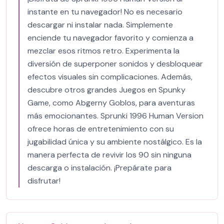
instante en tu navegador! No es necesario
descargar ni instalar nada. Simplemente
enciende tu navegador favorito y comienza a
mezclar esos ritmos retro. Experimenta la
diversión de superponer sonidos y desbloquear
efectos visuales sin complicaciones. Además,
descubre otros grandes Juegos en Spunky
Game, como Abgerny Goblos, para aventuras
más emocionantes. Sprunki 1996 Human Version
ofrece horas de entretenimiento con su
jugabilidad única y su ambiente nostálgico. Es la
manera perfecta de revivir los 90 sin ninguna
descarga o instalación. ¡Prepárate para
disfrutar!