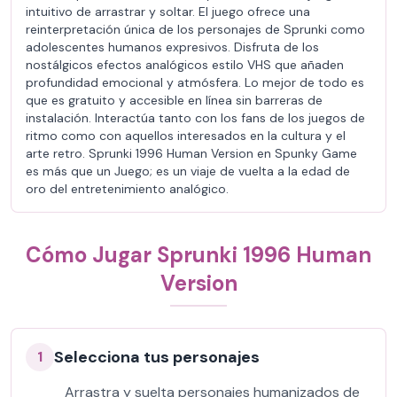
intuitivo de arrastrar y soltar. El juego ofrece una
reinterpretación única de los personajes de Sprunki como
adolescentes humanos expresivos. Disfruta de los
nostálgicos efectos analógicos estilo VHS que añaden
profundidad emocional y atmósfera. Lo mejor de todo es
que es gratuito y accesible en línea sin barreras de
instalación. Interactúa tanto con los fans de los juegos de
ritmo como con aquellos interesados en la cultura y el
arte retro. Sprunki 1996 Human Version en Spunky Game
es más que un Juego; es un viaje de vuelta a la edad de
oro del entretenimiento analógico.
Cómo Jugar Sprunki 1996 Human
Version
Selecciona tus personajes
1
Arrastra y suelta personajes humanizados de