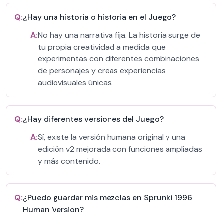
Q:
¿Hay una historia o historia en el Juego?
A:
No hay una narrativa fija. La historia surge de
tu propia creatividad a medida que
experimentas con diferentes combinaciones
de personajes y creas experiencias
audiovisuales únicas.
Q:
¿Hay diferentes versiones del Juego?
A:
Sí, existe la versión humana original y una
edición v2 mejorada con funciones ampliadas
y más contenido.
Q:
¿Puedo guardar mis mezclas en Sprunki 1996
Human Version?