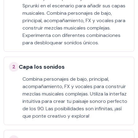
Sprunki en el escenario para añadir sus capas
musicales. Combina personajes de bajo,
principal, acompañamiento, FX y vocales para
construir mezclas musicales complejas.
Experimenta con diferentes combinaciones
para desbloquear sonidos únicos.
Capa los sonidos
2
Combina personajes de bajo, principal,
acompañamiento, FX y vocales para construir
mezclas musicales complejas. Utiliza la interfaz
intuitiva para crear tu paisaje sonoro perfecto
de los 90. Las posibilidades son infinitas, ¡así
que ponte creativo y explora!