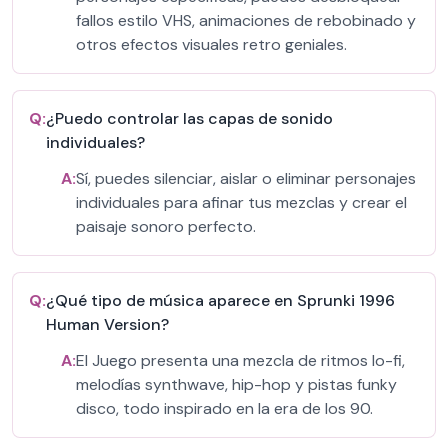
fallos estilo VHS, animaciones de rebobinado y
otros efectos visuales retro geniales.
Q:
¿Puedo controlar las capas de sonido
individuales?
A:
Sí, puedes silenciar, aislar o eliminar personajes
individuales para afinar tus mezclas y crear el
paisaje sonoro perfecto.
Q:
¿Qué tipo de música aparece en Sprunki 1996
Human Version?
A:
El Juego presenta una mezcla de ritmos lo-fi,
melodías synthwave, hip-hop y pistas funky
disco, todo inspirado en la era de los 90.