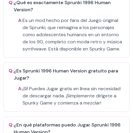
Q:
¿Qué es exactamente Sprunki 1996 Human
Version?
A:
Es un mod hecho por fans del Juego original
de Sprunki, que reimagina a los personajes
como adolescentes humanos en un entorno
de los 90, completo con moda retro y música
synthwave. Está disponible en Spunky Game.
Q:
¿Es Sprunki 1996 Human Version gratuito para
Jugar?
A:
¡Sí! Puedes Jugar gratis en línea sin necesidad
de descargar nada. ¡Simplemente dirígete a
Spunky Game y comienza a mezclar!
Q:
¿En qué plataformas puedo Jugar Sprunki 1996
Human Version?