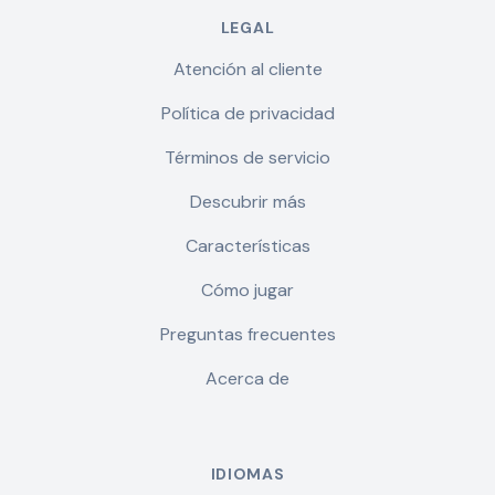
LEGAL
Atención al cliente
Política de privacidad
Términos de servicio
Descubrir más
Características
Cómo jugar
Preguntas frecuentes
Acerca de
IDIOMAS