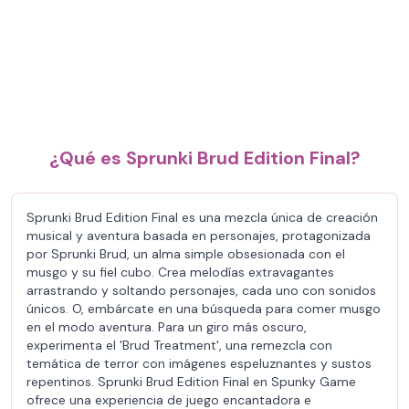
¿Qué es Sprunki Brud Edition Final?
Sprunki Brud Edition Final es una mezcla única de creación
musical y aventura basada en personajes, protagonizada
por Sprunki Brud, un alma simple obsesionada con el
musgo y su fiel cubo. Crea melodías extravagantes
arrastrando y soltando personajes, cada uno con sonidos
únicos. O, embárcate en una búsqueda para comer musgo
en el modo aventura. Para un giro más oscuro,
experimenta el 'Brud Treatment', una remezcla con
temática de terror con imágenes espeluznantes y sustos
repentinos. Sprunki Brud Edition Final en Spunky Game
ofrece una experiencia de juego encantadora e