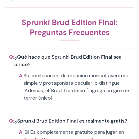
Sprunki Brud Edition Final:
Preguntas Frecuentes
Q:
¿Qué hace que Sprunki Brud Edition Final sea
único?
A:
Su combinación de creación musical, aventura
simple y protagonista peculiar lo distingue.
¡Además, el 'Brud Treatment' agrega un giro de
terror único!
Q:
¿Sprunki Brud Edition Final es realmente gratis?
A:
¡Sí! Es completamente gratuito para jugar en