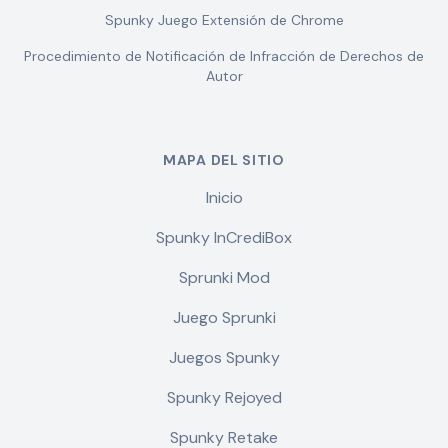
Spunky Juego Extensión de Chrome
Procedimiento de Notificación de Infracción de Derechos de
Autor
MAPA DEL SITIO
Inicio
Spunky InCrediBox
Sprunki Mod
Juego Sprunki
Juegos Spunky
Spunky Rejoyed
Spunky Retake