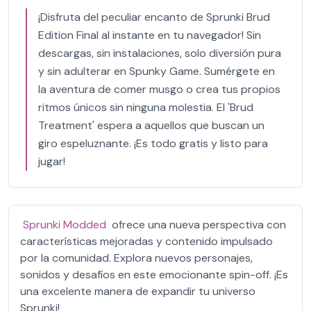
¡Disfruta del peculiar encanto de Sprunki Brud
Edition Final al instante en tu navegador! Sin
descargas, sin instalaciones, solo diversión pura
y sin adulterar en Spunky Game. Sumérgete en
la aventura de comer musgo o crea tus propios
ritmos únicos sin ninguna molestia. El 'Brud
Treatment' espera a aquellos que buscan un
giro espeluznante. ¡Es todo gratis y listo para
jugar!
Sprunki Modded
ofrece una nueva perspectiva con
características mejoradas y contenido impulsado
por la comunidad. Explora nuevos personajes,
sonidos y desafíos en este emocionante spin-off. ¡Es
una excelente manera de expandir tu universo
Sprunki!