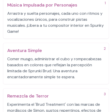
1
Música Impulsada por Personajes
Arrastra y suelta personajes, cada uno con ritmos y
vocalizaciones únicos, para construir pistas
musicales. ¡Libera a tu compositor interior en Spunky
Game!
2
Aventura Simple
Comer musgo, administrar el cubo y rompecabezas
basados en colores que reflejan la percepción
limitada de Sprunki Brud. Una aventura
encantadoramente simple te espera.
3
Remezcla de Terror
Experimenta el 'Brud Treatment' con las marcas de
mordiscos de Simon, sustos repentinos, efectos de