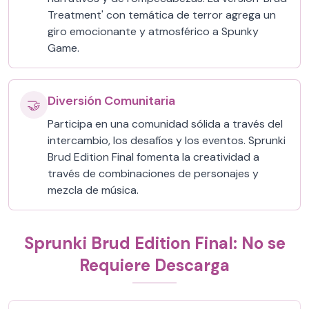
Treatment' con temática de terror agrega un
giro emocionante y atmosférico a Spunky
Game.
Diversión Comunitaria
🤝
Participa en una comunidad sólida a través del
intercambio, los desafíos y los eventos. Sprunki
Brud Edition Final fomenta la creatividad a
través de combinaciones de personajes y
mezcla de música.
Sprunki Brud Edition Final: No se
Requiere Descarga