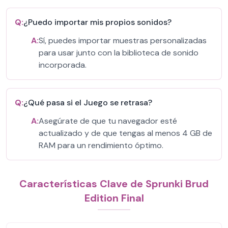
Q:
¿Puedo importar mis propios sonidos?
A:
Sí, puedes importar muestras personalizadas
para usar junto con la biblioteca de sonido
incorporada.
Q:
¿Qué pasa si el Juego se retrasa?
A:
Asegúrate de que tu navegador esté
actualizado y de que tengas al menos 4 GB de
RAM para un rendimiento óptimo.
Características Clave de Sprunki Brud
Edition Final