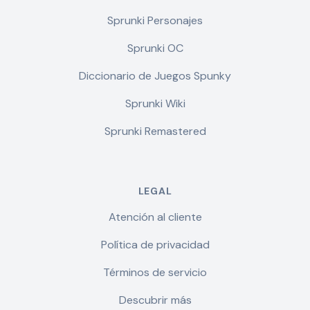
Sprunki Personajes
Sprunki OC
Diccionario de Juegos Spunky
Sprunki Wiki
Sprunki Remastered
LEGAL
Atención al cliente
Política de privacidad
Términos de servicio
Descubrir más