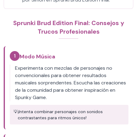
Sprunki Brud Edition Final: Consejos y
Trucos Profesionales
1
Modo Música
Experimenta con mezclas de personajes no
convencionales para obtener resultados
musicales sorprendentes. Escucha las creaciones
de la comunidad para obtener inspiración en
Spunky Game.
💡
¡Intenta combinar personajes con sonidos
contrastantes para ritmos únicos!