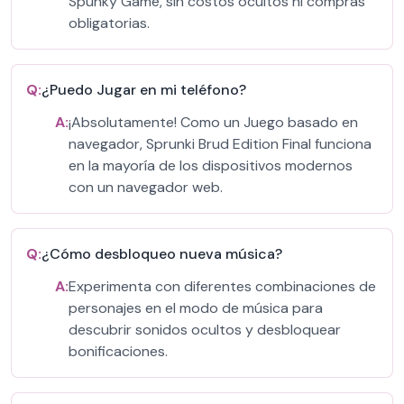
Spunky Game, sin costos ocultos ni compras
obligatorias.
Q:
¿Puedo Jugar en mi teléfono?
A:
¡Absolutamente! Como un Juego basado en
navegador, Sprunki Brud Edition Final funciona
en la mayoría de los dispositivos modernos
con un navegador web.
Q:
¿Cómo desbloqueo nueva música?
A:
Experimenta con diferentes combinaciones de
personajes en el modo de música para
descubrir sonidos ocultos y desbloquear
bonificaciones.