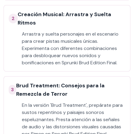
Creación Musical: Arrastra y Suelta
2
Ritmos
Arrastra y suelta personajes en el escenario
para crear pistas musicales únicas.
Experimenta con diferentes combinaciones
para desbloquear nuevos sonidos y
bonificaciones en Sprunki Brud Edition Final.
Brud Treatment: Consejos para la
3
Remezcla de Terror
En la versión 'Brud Treatment', prepárate para
sustos repentinos y paisajes sonoros
espeluznantes. Presta atención a las señales
de audio y las distorsiones visuales causadas
por Simon en Sprunki Brud Edition Final.