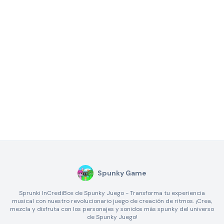
Spunky Game
Sprunki InCrediBox de Spunky Juego - Transforma tu experiencia
musical con nuestro revolucionario juego de creación de ritmos. ¡Crea,
mezcla y disfruta con los personajes y sonidos más spunky del universo
de Spunky Juego!