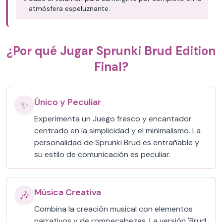
atmósfera espeluznante.
¿Por qué Jugar Sprunki Brud Edition
Final?
Único y Peculiar
✨
Experimenta un Juego fresco y encantador
centrado en la simplicidad y el minimalismo. La
personalidad de Sprunki Brud es entrañable y
su estilo de comunicación es peculiar.
Música Creativa
🎶
Combina la creación musical con elementos
narrativos y de rompecabezas. La versión 'Brud