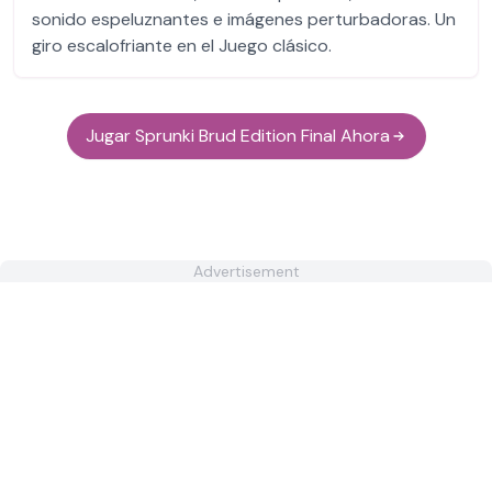
sonido espeluznantes e imágenes perturbadoras. Un
giro escalofriante en el Juego clásico.
Jugar Sprunki Brud Edition Final Ahora
Advertisement