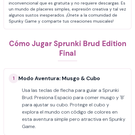
inconvencional que es gratuita y no requiere descargas. Es
un mundo de placeres simples, expresión creativa y tal vez
algunos sustos inesperados. ¡Únete a la comunidad de
Spunky Game y comparte tus creaciones musicales!
Cómo Jugar Sprunki Brud Edition
Final
Modo Aventura: Musgo & Cubo
1
Usa las teclas de flecha para guiar a Sprunki
Brud. Presiona Espacio para comer musgo y 'B'
para ajustar su cubo. Protege el cubo y
explora el mundo con código de colores en
esta aventura simple pero atractiva en Spunky
Game.