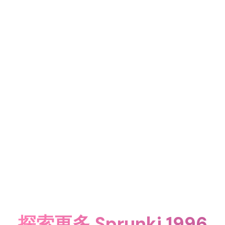
探索更多 Sprunki 1996