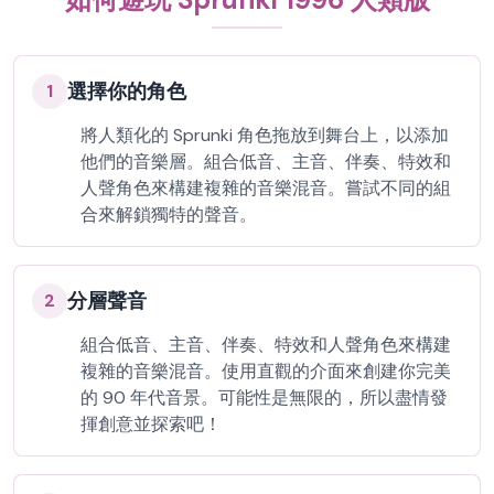
選擇你的角色
1
將人類化的 Sprunki 角色拖放到舞台上，以添加
他們的音樂層。組合低音、主音、伴奏、特效和
人聲角色來構建複雜的音樂混音。嘗試不同的組
合來解鎖獨特的聲音。
分層聲音
2
組合低音、主音、伴奏、特效和人聲角色來構建
複雜的音樂混音。使用直觀的介面來創建你完美
的 90 年代音景。可能性是無限的，所以盡情發
揮創意並探索吧！