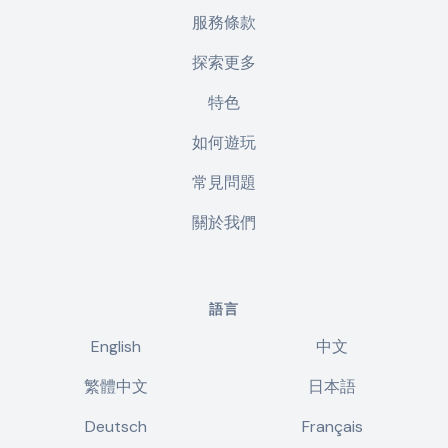
服務條款
探索更多
特色
如何遊玩
常見問題
關於我們
語言
English
中文
繁體中文
日本語
Deutsch
Français