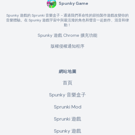
Spunky Game
Spunky 遊戲的 Sprunki 音樂盒子 - 通過我們革命性的節拍製作遊戲改變你的
音樂體驗。在 Spunky 遊戲宇宙中與最活潑的角色和聲音一起創作、混音和律
動！
Spunky 遊戲 Chrome 擴充功能
版權侵權通知程序
網站地圖
首頁
Spunky 音樂盒子
Sprunki Mod
Sprunki 遊戲
Spunky 遊戲