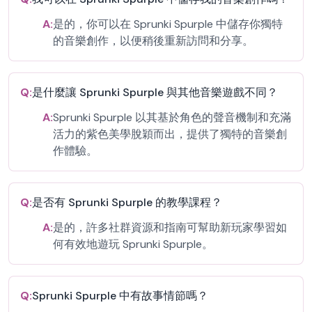
A:
是的，你可以在 Sprunki Spurple 中儲存你獨特
的音樂創作，以便稍後重新訪問和分享。
Q:
是什麼讓 Sprunki Spurple 與其他音樂遊戲不同？
A:
Sprunki Spurple 以其基於角色的聲音機制和充滿
活力的紫色美學脫穎而出，提供了獨特的音樂創
作體驗。
Q:
是否有 Sprunki Spurple 的教學課程？
A:
是的，許多社群資源和指南可幫助新玩家學習如
何有效地遊玩 Sprunki Spurple。
Q:
Sprunki Spurple 中有故事情節嗎？