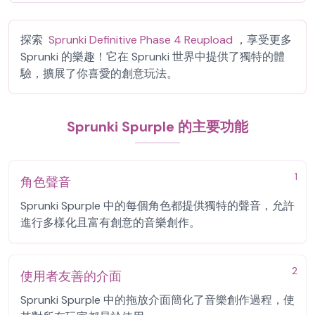
探索
Sprunki Definitive Phase 4 Reupload
，享受更多
Sprunki 的樂趣！它在 Sprunki 世界中提供了獨特的體
驗，擴展了你喜愛的創意玩法。
Sprunki Spurple 的主要功能
1
角色聲音
Sprunki Spurple 中的每個角色都提供獨特的聲音，允許
進行多樣化且富有創意的音樂創作。
2
使用者友善的介面
Sprunki Spurple 中的拖放介面簡化了音樂創作過程，使