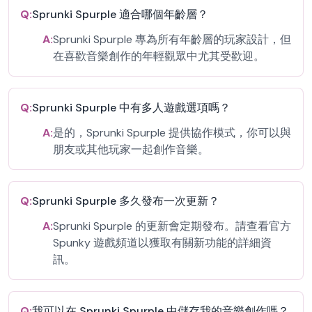
Q:
Sprunki Spurple 適合哪個年齡層？
A:
Sprunki Spurple 專為所有年齡層的玩家設計，但
在喜歡音樂創作的年輕觀眾中尤其受歡迎。
Q:
Sprunki Spurple 中有多人遊戲選項嗎？
A:
是的，Sprunki Spurple 提供協作模式，你可以與
朋友或其他玩家一起創作音樂。
Q:
Sprunki Spurple 多久發布一次更新？
A:
Sprunki Spurple 的更新會定期發布。請查看官方
Spunky 遊戲頻道以獲取有關新功能的詳細資
訊。
Q:
我可以在 Sprunki Spurple 中儲存我的音樂創作嗎？