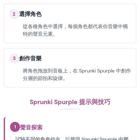
選擇角色
2
從各種角色中選擇，每個角色都代表你音樂中獨
特的聲音元素。
創作音樂
3
將角色拖放到音板上，在 Sprunki Spurple 中創作
分層的節拍和旋律。
Sprunki Spurple 提示與技巧
1
聲音探索
試驗不同的角色組合，以發現 Sprunki Spurple 中獨