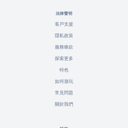
法律聲明
客戶支援
隱私政策
服務條款
探索更多
特色
如何遊玩
常見問題
關於我們