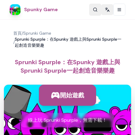
Spunky Game
Change langu
首頁
/
Sprunki Game
Sprunki Spurple：在Spunky 遊戲上與Sprunki Spurple一
/
起創造音樂樂趣
Sprunki Spurple：在Spunky 遊戲上與
Sprunki Spurple一起創造音樂樂趣
開始遊戲
線上玩 Sprunki Spurple，無需下載！