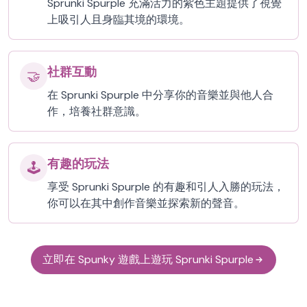
Sprunki Spurple 充滿活力的紫色主題提供了視覺
上吸引人且身臨其境的環境。
社群互動
🤝
在 Sprunki Spurple 中分享你的音樂並與他人合
作，培養社群意識。
有趣的玩法
🕹️
享受 Sprunki Spurple 的有趣和引人入勝的玩法，
你可以在其中創作音樂並探索新的聲音。
立即在 Spunky 遊戲上遊玩 Sprunki Spurple