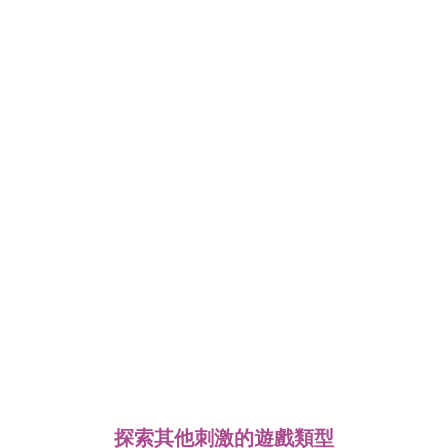
探索其他刺激的遊戲類型