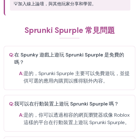
💡
加入線上論壇，與其他玩家分享和學習。
Sprunki Spurple 常見問題
Q:
在 Spunky 遊戲上遊玩 Sprunki Spurple 是免費的
嗎？
A:
是的，Sprunki Spurple 主要可以免費遊玩，並提
供可選的應用內購買以獲得額外內容。
Q:
我可以在行動裝置上遊玩 Sprunki Spurple 嗎？
A:
是的，你可以透過相容的網頁瀏覽器或像 Roblox
這樣的平台在行動裝置上遊玩 Sprunki Spurple。