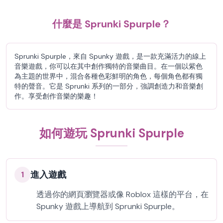
什麼是 Sprunki Spurple？
Sprunki Spurple，來自 Spunky 遊戲，是一款充滿活力的線上
音樂遊戲，你可以在其中創作獨特的音樂曲目。在一個以紫色
為主題的世界中，混合各種色彩鮮明的角色，每個角色都有獨
特的聲音。它是 Sprunki 系列的一部分，強調創造力和音樂創
作。享受創作音樂的樂趣！
如何遊玩 Sprunki Spurple
進入遊戲
1
透過你的網頁瀏覽器或像 Roblox 這樣的平台，在
Spunky 遊戲上導航到 Sprunki Spurple。