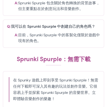
A:
Sprunki Spurple 包含關於角色轉換的背景故事，
但主要重點在於創意玩法和音樂創作。
Q:
我可以在 Sprunki Spurple 中創建自己的角色嗎？
A:
目前，Sprunki Spurple 中的客製化僅限於遊戲中
現有的角色。
Sprunki Spurple：無需下載
在 Spunky 遊戲上即刻享受 Sprunki Spurple！無需
任何下載即可深入其有趣的玩法並創作音樂。它很
容易上手並探索 Sprunki Spurple 的音樂世界。立
即體驗音樂創作的樂趣！