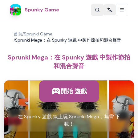
Spunky Game
Change langu
首頁
/
Sprunki Game
/
Sprunki Mega：在 Spunky 遊戲 中製作節拍和混合聲音
Sprunki Mega：在 Spunky 遊戲 中製作節拍
和混合聲音
開始 遊戲
在 Spunky 遊戲 線上玩 Sprunki Mega，無需 下
載！