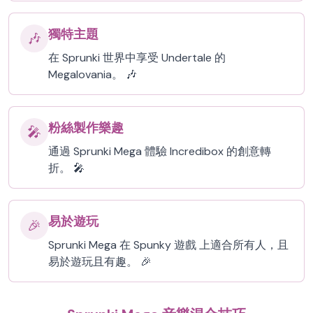
獨特主題
🎶
在 Sprunki 世界中享受 Undertale 的
Megalovania。 🎶
粉絲製作樂趣
🎤
通過 Sprunki Mega 體驗 Incredibox 的創意轉
折。 🎤
易於遊玩
🎉
Sprunki Mega 在 Spunky 遊戲 上適合所有人，且
易於遊玩且有趣。 🎉