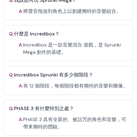
Q:
我該如何玩 Sprunki Mega？
A:
將聲音拖放到角色上以創建獨特的音樂組合。
Q:
什麼是 Incredibox？
A:
Incredibox 是一款音樂混合 遊戲，是 Sprunki
Mega 創作的基礎。
Q:
Incredibox Sprunki 有多少個階段？
A:
有 12 個階段，每個階段都有獨特的音樂和圖像。
Q:
PHASE 3 有什麼特別之處？
A:
PHASE 3 具有全新的、被詛咒的角色和音樂，可
帶來獨特的體驗。