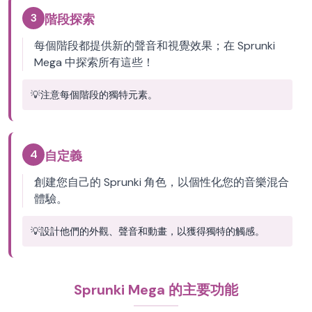
3
階段探索
每個階段都提供新的聲音和視覺效果；在 Sprunki
Mega 中探索所有這些！
💡
注意每個階段的獨特元素。
4
自定義
創建您自己的 Sprunki 角色，以個性化您的音樂混合
體驗。
💡
設計他們的外觀、聲音和動畫，以獲得獨特的觸感。
Sprunki Mega 的主要功能