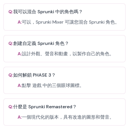
Q:
我可以混合 Sprunki 中的角色嗎？
A:
可以，Sprunki Mixer 可讓您混合 Sprunki 角色。
Q:
創建自定義 Sprunki 角色？
A:
設計外觀、聲音和動畫，以製作自己的角色。
Q:
如何解鎖 PHASE 3？
A:
點擊 遊戲 中的三個眼球圖標。
Q:
什麼是 Sprunki Remastered？
A:
一個現代化的版本，具有改進的圖形和聲音。