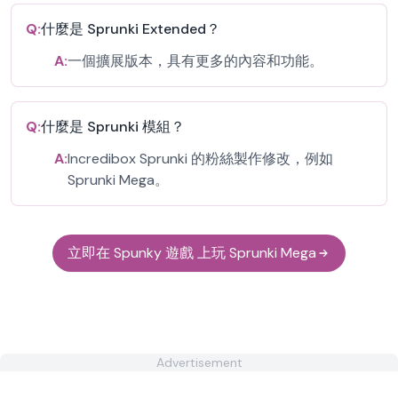
Q:
什麼是 Sprunki Extended？
A:
一個擴展版本，具有更多的內容和功能。
Q:
什麼是 Sprunki 模組？
A:
Incredibox Sprunki 的粉絲製作修改，例如
Sprunki Mega。
立即在 Spunky 遊戲 上玩 Sprunki Mega
Advertisement