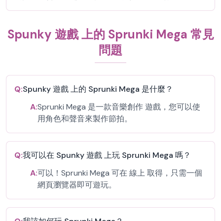
Spunky 遊戲 上的 Sprunki Mega 常見
問題
Q:
Spunky 遊戲 上的 Sprunki Mega 是什麼？
A:
Sprunki Mega 是一款音樂創作 遊戲，您可以使
用角色和聲音來製作節拍。
Q:
我可以在 Spunky 遊戲 上玩 Sprunki Mega 嗎？
A:
可以！Sprunki Mega 可在 線上 取得，只需一個
網頁瀏覽器即可遊玩。