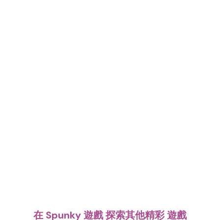
在 Spunky 遊戲 探索其他精彩 遊戲