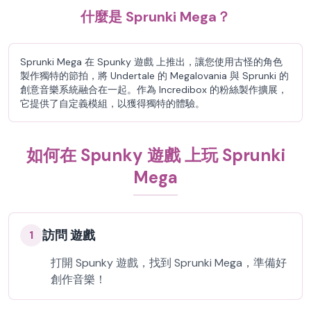
什麼是 Sprunki Mega？
Sprunki Mega 在 Spunky 遊戲 上推出，讓您使用古怪的角色
製作獨特的節拍，將 Undertale 的 Megalovania 與 Sprunki 的
創意音樂系統融合在一起。作為 Incredibox 的粉絲製作擴展，
它提供了自定義模組，以獲得獨特的體驗。
如何在 Spunky 遊戲 上玩 Sprunki
Mega
訪問 遊戲
1
打開 Spunky 遊戲，找到 Sprunki Mega，準備好
創作音樂！