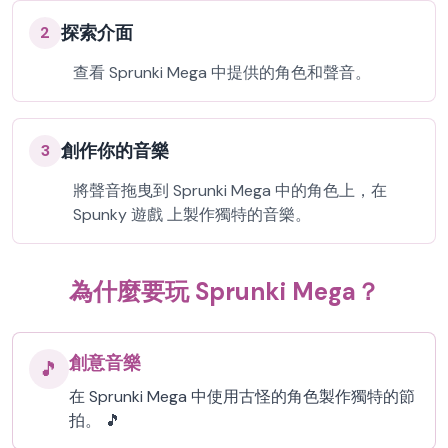
探索介面
2
查看 Sprunki Mega 中提供的角色和聲音。
創作你的音樂
3
將聲音拖曳到 Sprunki Mega 中的角色上，在
Spunky 遊戲 上製作獨特的音樂。
為什麼要玩 Sprunki Mega？
創意音樂
🎵
在 Sprunki Mega 中使用古怪的角色製作獨特的節
拍。 🎵