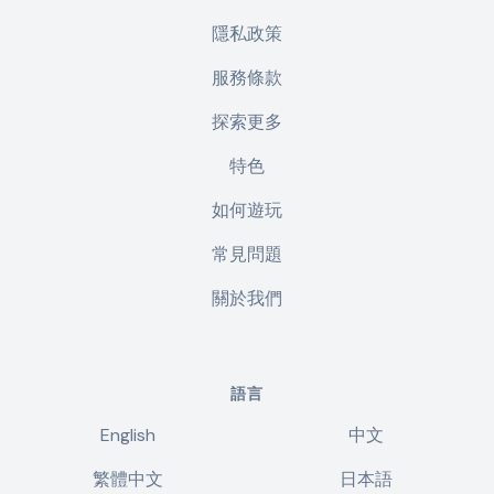
隱私政策
服務條款
探索更多
特色
如何遊玩
常見問題
關於我們
語言
English
中文
繁體中文
日本語