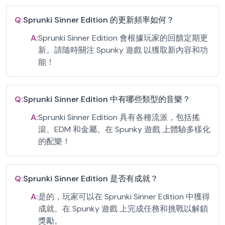
Q:
Sprunki Sinner Edition 的更新頻率如何？
A:
Sprunki Sinner Edition 會根據玩家的回饋定期更
新。請隨時關注 Spunky 遊戲 以獲取新內容和功
能！
Q:
Sprunki Sinner Edition 中有哪些類型的音樂？
A:
Sprunki Sinner Edition 具有各種流派，包括搖
滾、EDM 和金屬。在 Spunky 遊戲 上體驗多樣化
的配樂！
Q:
Sprunki Sinner Edition 是否有成就？
A:
是的，玩家可以在 Sprunki Sinner Edition 中獲得
成就。在 Spunky 遊戲 上完成任務和挑戰以解鎖
獎勵。