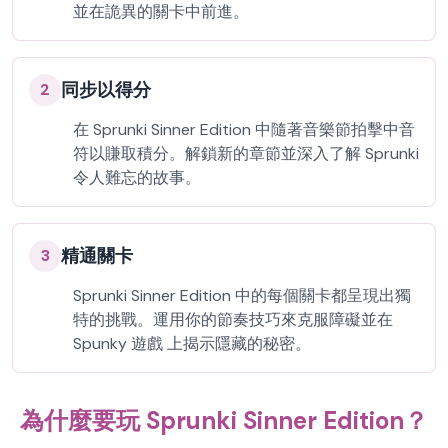
並在詭異的關卡中前進。
同步以得分
2
在 Sprunki Sinner Edition 中隨著音樂節拍擊中音
符以賺取積分。解鎖新的章節並深入了解 Sprunki
令人難忘的故事。
精通關卡
3
Sprunki Sinner Edition 中的每個關卡都呈現出獨
特的挑戰。運用你的節奏技巧來克服障礙並在
Spunky 遊戲 上揭示隱藏的秘密。
為什麼要玩 Sprunki Sinner Edition？