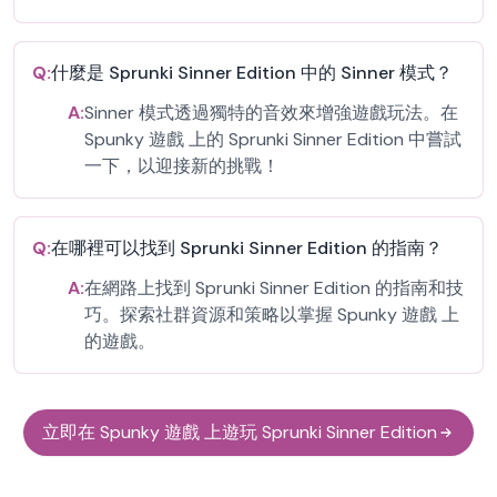
Q:
什麼是 Sprunki Sinner Edition 中的 Sinner 模式？
A:
Sinner 模式透過獨特的音效來增強遊戲玩法。在
Spunky 遊戲 上的 Sprunki Sinner Edition 中嘗試
一下，以迎接新的挑戰！
Q:
在哪裡可以找到 Sprunki Sinner Edition 的指南？
A:
在網路上找到 Sprunki Sinner Edition 的指南和技
巧。探索社群資源和策略以掌握 Spunky 遊戲 上
的遊戲。
立即在 Spunky 遊戲 上遊玩 Sprunki Sinner Edition