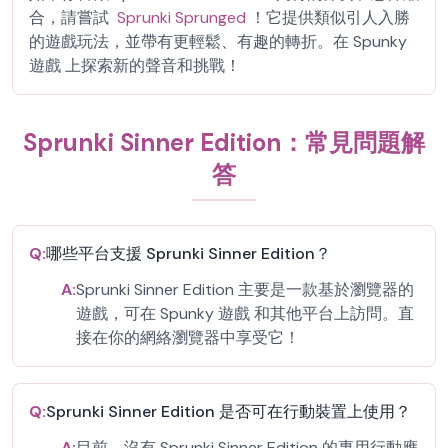
合，請嘗試
Sprunki Sprunged
！它提供類似引人入勝
的遊戲玩法，並帶有更輕鬆、有趣的轉折。在 Spunky
遊戲 上探索新的聲音和挑戰！
Sprunki Sinner Edition：常見問題解
答
Q:
哪些平台支援 Sprunki Sinner Edition？
A:
Sprunki Sinner Edition 主要是一款基於瀏覽器的
遊戲，可在 Spunky 遊戲 和其他平台上訪問。直
接在你的網絡瀏覽器中享受它！
Q:
Sprunki Sinner Edition 是否可在行動裝置上使用？
A:
目前，沒有 Sprunki Sinner Edition 的專用行動應