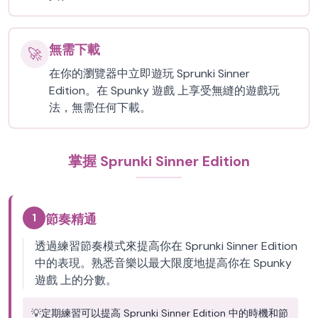
無需下載
🚀
在你的瀏覽器中立即遊玩 Sprunki Sinner
Edition。在 Spunky 遊戲 上享受無縫的遊戲玩
法，無需任何下載。
掌握 Sprunki Sinner Edition
1
節奏精通
透過練習節奏模式來提高你在 Sprunki Sinner Edition
中的表現。熟悉音樂以最大限度地提高你在 Spunky
遊戲 上的分數。
💡
定期練習可以提高 Sprunki Sinner Edition 中的時機和節