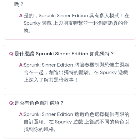
嗎？
A:
是的，Sprunki Sinner Edition 具有多人模式！在
Spunky 遊戲 上與朋友聯繫並一起創建詭異的音
軌。
Q:
是什麼讓 Sprunki Sinner Edition 如此獨特？
A:
Sprunki Sinner Edition 將節奏機制與恐怖主題融
合在一起，創造出獨特的體驗。在 Spunky 遊戲
上深入了解其黑暗敘事！
Q:
是否有角色自訂選項？
A:
Sprunki Sinner Edition 透過角色選擇提供有限的
自訂選項。在 Spunky 遊戲 上嘗試不同的角色以
找到你的風格。