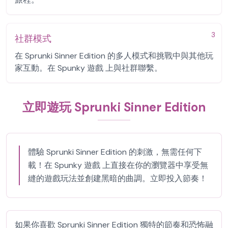
3
社群模式
在 Sprunki Sinner Edition 的多人模式和挑戰中與其他玩
家互動。在 Spunky 遊戲 上與社群聯繫。
立即遊玩 Sprunki Sinner Edition
體驗 Sprunki Sinner Edition 的刺激，無需任何下
載！在 Spunky 遊戲 上直接在你的瀏覽器中享受無
縫的遊戲玩法並創建黑暗的曲調。立即投入節奏！
如果你喜歡 Sprunki Sinner Edition 獨特的節奏和恐怖融