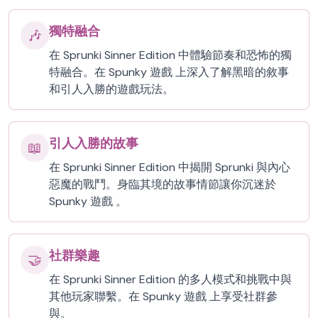
獨特融合
🎶
在 Sprunki Sinner Edition 中體驗節奏和恐怖的獨
特融合。在 Spunky 遊戲 上深入了解黑暗的敘事
和引人入勝的遊戲玩法。
引人入勝的故事
📖
在 Sprunki Sinner Edition 中揭開 Sprunki 與內心
惡魔的戰鬥。身臨其境的故事情節讓你沉迷於
Spunky 遊戲 。
社群樂趣
🤝
在 Sprunki Sinner Edition 的多人模式和挑戰中與
其他玩家聯繫。在 Spunky 遊戲 上享受社群參
與。