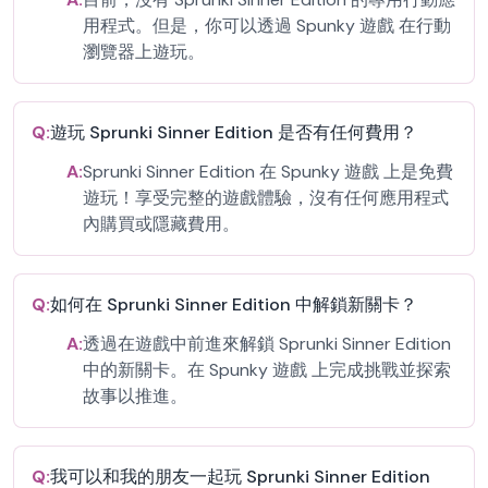
用程式。但是，你可以透過 Spunky 遊戲 在行動
瀏覽器上遊玩。
Q:
遊玩 Sprunki Sinner Edition 是否有任何費用？
A:
Sprunki Sinner Edition 在 Spunky 遊戲 上是免費
遊玩！享受完整的遊戲體驗，沒有任何應用程式
內購買或隱藏費用。
Q:
如何在 Sprunki Sinner Edition 中解鎖新關卡？
A:
透過在遊戲中前進來解鎖 Sprunki Sinner Edition
中的新關卡。在 Spunky 遊戲 上完成挑戰並探索
故事以推進。
Q:
我可以和我的朋友一起玩 Sprunki Sinner Edition