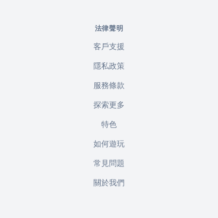
法律聲明
客戶支援
隱私政策
服務條款
探索更多
特色
如何遊玩
常見問題
關於我們