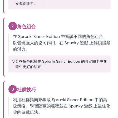
奏識別能力。
2
角色組合
在 Sprunki Sinner Edition 中嘗試不同的角色組合，
以發現強大的協同作用。在 Spunky 遊戲 上解鎖隱藏
的潛力。
💡
某些角色配對在 Sprunki Sinner Edition 的特定關卡中會
產生更好的結果。
3
社群技巧
利用社群指南來獲取 Sprunki Sinner Edition 中的高
級策略。學習隱藏的秘密並在 Spunky 遊戲 上最佳化
你的遊戲玩法。