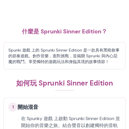
什麼是 Sprunki Sinner Edition？
Spunki 遊戲 上的 Sprunki Sinner Edition 是一款具有黑暗敘事
的節奏遊戲。創作音樂，面對挑戰，並揭開 Sprunki 與內心惡
魔的戰鬥。享受獨特的遊戲玩法和身臨其境的故事情節！
如何玩 Sprunki Sinner Edition
開始混音
1
在 Spunky 遊戲 上啟動 Sprunki Sinner Edition 並
開始你的音樂之旅。結合聲音以創建獨特的音軌