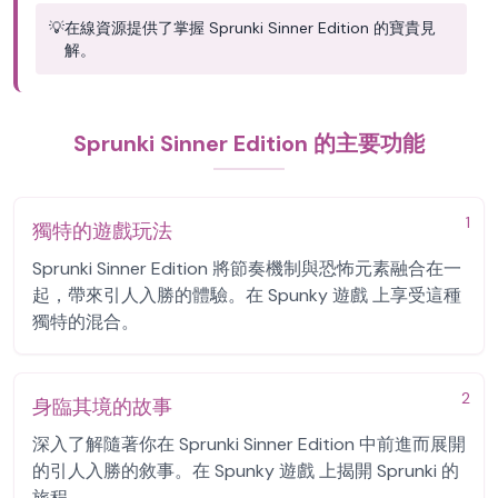
💡
在線資源提供了掌握 Sprunki Sinner Edition 的寶貴見
解。
Sprunki Sinner Edition 的主要功能
1
獨特的遊戲玩法
Sprunki Sinner Edition 將節奏機制與恐怖元素融合在一
起，帶來引人入勝的體驗。在 Spunky 遊戲 上享受這種
獨特的混合。
2
身臨其境的故事
深入了解隨著你在 Sprunki Sinner Edition 中前進而展開
的引人入勝的敘事。在 Spunky 遊戲 上揭開 Sprunki 的
旅程。