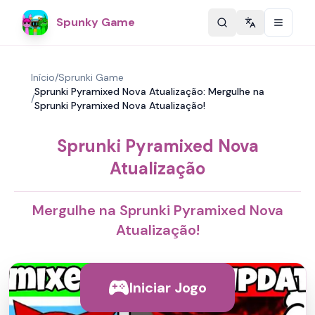
Spunky Game
Change langu
Início
/
Sprunki Game
Sprunki Pyramixed Nova Atualização: Mergulhe na
/
Sprunki Pyramixed Nova Atualização!
Sprunki Pyramixed Nova
Atualização
Mergulhe na Sprunki Pyramixed Nova
Atualização!
Iniciar Jogo