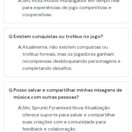
A:
Sim, inclui modos multijogador em tempo real
para experiências de jogo competitivas e
cooperativas.
Q:
Existem conquistas ou troféus no jogo?
A:
Atualmente, não existem conquistas ou
troféus formais, mas os jogadores ganham
recompensas desbloqueando personagens e
completando desafios.
Q:
Posso salvar e compartilhar minhas mixagens de
música com outras pessoas?
A:
Sim, Sprunki Pyramixed Nova Atualização
oferece suporte para salvar e compartilhar
suas criações com a comunidade para
feedback e colaboração.