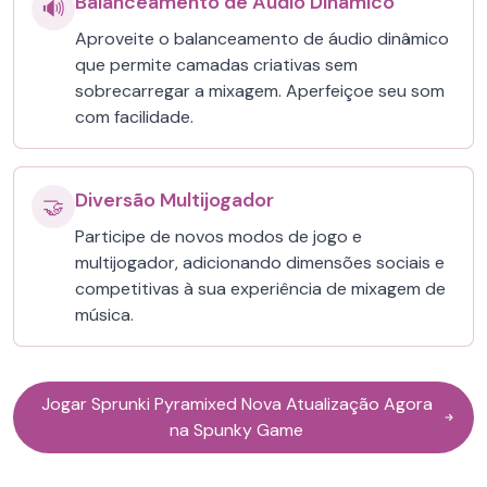
Balanceamento de Áudio Dinâmico
🔊
Aproveite o balanceamento de áudio dinâmico
que permite camadas criativas sem
sobrecarregar a mixagem. Aperfeiçoe seu som
com facilidade.
Diversão Multijogador
🤝
Participe de novos modos de jogo e
multijogador, adicionando dimensões sociais e
competitivas à sua experiência de mixagem de
música.
Jogar Sprunki Pyramixed Nova Atualização Agora
na Spunky Game