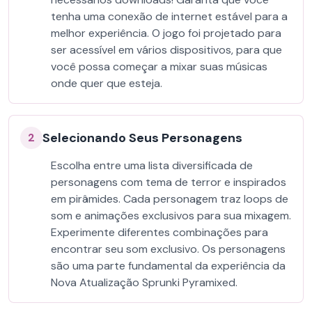
tenha uma conexão de internet estável para a
melhor experiência. O jogo foi projetado para
ser acessível em vários dispositivos, para que
você possa começar a mixar suas músicas
onde quer que esteja.
Selecionando Seus Personagens
2
Escolha entre uma lista diversificada de
personagens com tema de terror e inspirados
em pirâmides. Cada personagem traz loops de
som e animações exclusivos para sua mixagem.
Experimente diferentes combinações para
encontrar seu som exclusivo. Os personagens
são uma parte fundamental da experiência da
Nova Atualização Sprunki Pyramixed.