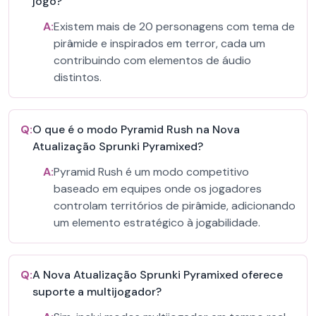
jogo?
A:
Existem mais de 20 personagens com tema de
pirâmide e inspirados em terror, cada um
contribuindo com elementos de áudio
distintos.
Q:
O que é o modo Pyramid Rush na Nova
Atualização Sprunki Pyramixed?
A:
Pyramid Rush é um modo competitivo
baseado em equipes onde os jogadores
controlam territórios de pirâmide, adicionando
um elemento estratégico à jogabilidade.
Q:
A Nova Atualização Sprunki Pyramixed oferece
suporte a multijogador?