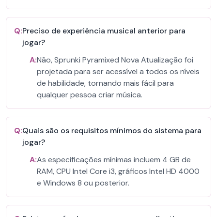
Q:
Preciso de experiência musical anterior para
jogar?
A:
Não, Sprunki Pyramixed Nova Atualização foi
projetada para ser acessível a todos os níveis
de habilidade, tornando mais fácil para
qualquer pessoa criar música.
Q:
Quais são os requisitos mínimos do sistema para
jogar?
A:
As especificações mínimas incluem 4 GB de
RAM, CPU Intel Core i3, gráficos Intel HD 4000
e Windows 8 ou posterior.