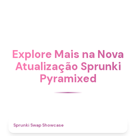
Explore Mais na Nova
Atualização Sprunki
Pyramixed
4.6
Sprunki Swap Showcase