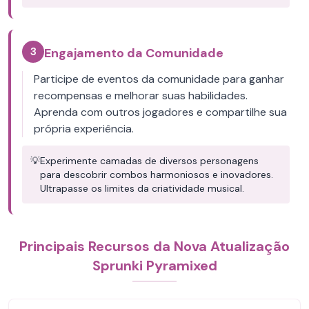
3
Engajamento da Comunidade
Participe de eventos da comunidade para ganhar
recompensas e melhorar suas habilidades.
Aprenda com outros jogadores e compartilhe sua
própria experiência.
💡
Experimente camadas de diversos personagens
para descobrir combos harmoniosos e inovadores.
Ultrapasse os limites da criatividade musical.
Principais Recursos da Nova Atualização
Sprunki Pyramixed