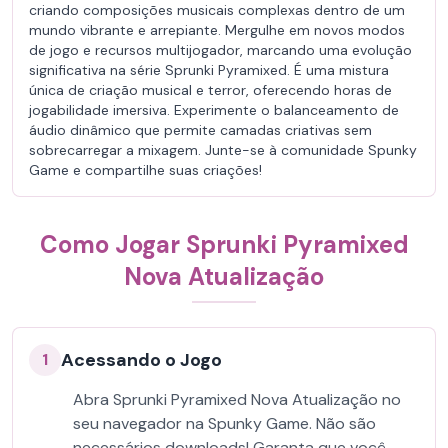
criando composições musicais complexas dentro de um
mundo vibrante e arrepiante. Mergulhe em novos modos
de jogo e recursos multijogador, marcando uma evolução
significativa na série Sprunki Pyramixed. É uma mistura
única de criação musical e terror, oferecendo horas de
jogabilidade imersiva. Experimente o balanceamento de
áudio dinâmico que permite camadas criativas sem
sobrecarregar a mixagem. Junte-se à comunidade Spunky
Game e compartilhe suas criações!
Como Jogar Sprunki Pyramixed
Nova Atualização
Acessando o Jogo
1
Abra Sprunki Pyramixed Nova Atualização no
seu navegador na Spunky Game. Não são
necessários downloads! Garanta que você