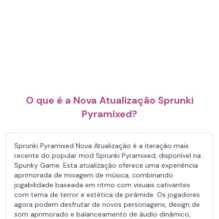
O que é a Nova Atualização Sprunki
Pyramixed?
Sprunki Pyramixed Nova Atualização é a iteração mais
recente do popular mod Sprunki Pyramixed, disponível na
Spunky Game. Esta atualização oferece uma experiência
aprimorada de mixagem de música, combinando
jogabilidade baseada em ritmo com visuais cativantes
com tema de terror e estética de pirâmide. Os jogadores
agora podem desfrutar de novos personagens, design de
som aprimorado e balanceamento de áudio dinâmico,