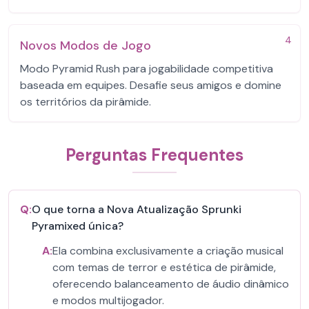
4
Novos Modos de Jogo
Modo Pyramid Rush para jogabilidade competitiva
baseada em equipes. Desafie seus amigos e domine
os territórios da pirâmide.
Perguntas Frequentes
Q:
O que torna a Nova Atualização Sprunki
Pyramixed única?
A:
Ela combina exclusivamente a criação musical
com temas de terror e estética de pirâmide,
oferecendo balanceamento de áudio dinâmico
e modos multijogador.