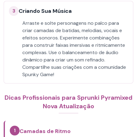
Criando Sua Música
3
Arraste e solte personagens no palco para
criar camadas de batidas, melodias, vocais e
efeitos sonoros. Experimente combinações
para construir faixas imersivas e ritmicamente
complexas. Use o balanceamento de áudio
dinâmico para criar um som refinado.
Compartilhe suas criações com a comunidade
Spunky Game!
Dicas Profissionais para Sprunki Pyramixed
Nova Atualização
1
Camadas de Ritmo