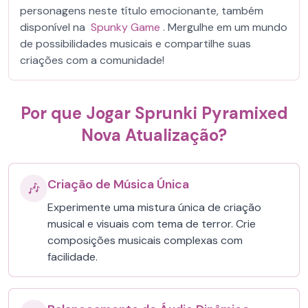
personagens neste título emocionante, também
disponível na
Spunky Game
. Mergulhe em um mundo
de possibilidades musicais e compartilhe suas
criações com a comunidade!
Por que Jogar Sprunki Pyramixed
Nova Atualização?
Criação de Música Única
🎶
Experimente uma mistura única de criação
musical e visuais com tema de terror. Crie
composições musicais complexas com
facilidade.