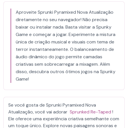
Aproveite Sprunki Pyramixed Nova Atualização
diretamente no seu navegador! Não precisa
baixar ou instalar nada. Basta visitar a Spunky
Game e começar a jogar. Experimente a mistura
única de criação musical e visuais com tema de
terror instantaneamente. O balanceamento de
áudio dinâmico do jogo permite camadas
criativas sem sobrecarregar a mixagem. Além
disso, descubra outros ótimos jogos na Spunky
Game!
Se você gosta de Sprunki Pyramixed Nova
Atualização, você vai adorar
Sprunked Re-Taped
!
Ele oferece uma experiência criativa semelhante com
um toque único. Explore novas paisagens sonoras e