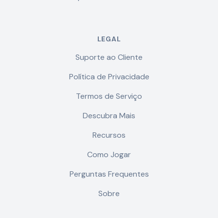
LEGAL
Suporte ao Cliente
Política de Privacidade
Termos de Serviço
Descubra Mais
Recursos
Como Jogar
Perguntas Frequentes
Sobre