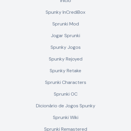
Início
Spunky InCrediBox
Sprunki Mod
Jogar Sprunki
Spunky Jogos
Spunky Rejoyed
Spunky Retake
Sprunki Characters
Sprunki OC
Dicionário de Jogos Spunky
Sprunki Wiki
Sprunki Remastered