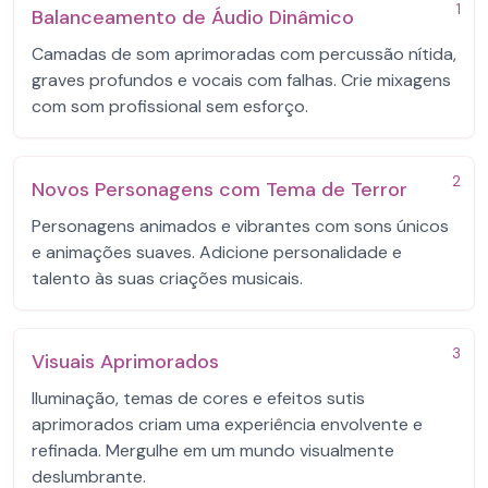
1
Balanceamento de Áudio Dinâmico
Camadas de som aprimoradas com percussão nítida,
graves profundos e vocais com falhas. Crie mixagens
com som profissional sem esforço.
2
Novos Personagens com Tema de Terror
Personagens animados e vibrantes com sons únicos
e animações suaves. Adicione personalidade e
talento às suas criações musicais.
3
Visuais Aprimorados
Iluminação, temas de cores e efeitos sutis
aprimorados criam uma experiência envolvente e
refinada. Mergulhe em um mundo visualmente
deslumbrante.