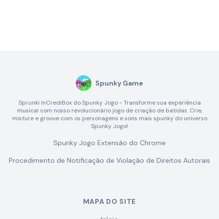
Spunky Game
Sprunki InCrediBox do Spunky Jogo - Transforme sua experiência
musical com nosso revolucionário jogo de criação de batidas. Crie,
misture e groove com os personagens e sons mais spunky do universo
Spunky Jogo!
Spunky Jogo Extensão do Chrome
Procedimento de Notificação de Violação de Direitos Autorais
MAPA DO SITE