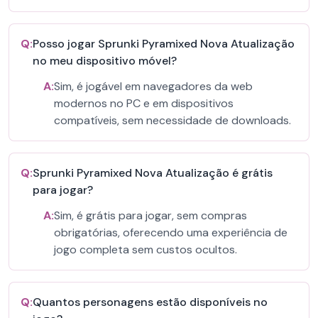
Q:
Posso jogar Sprunki Pyramixed Nova Atualização
no meu dispositivo móvel?
A:
Sim, é jogável em navegadores da web
modernos no PC e em dispositivos
compatíveis, sem necessidade de downloads.
Q:
Sprunki Pyramixed Nova Atualização é grátis
para jogar?
A:
Sim, é grátis para jogar, sem compras
obrigatórias, oferecendo uma experiência de
jogo completa sem custos ocultos.
Q:
Quantos personagens estão disponíveis no