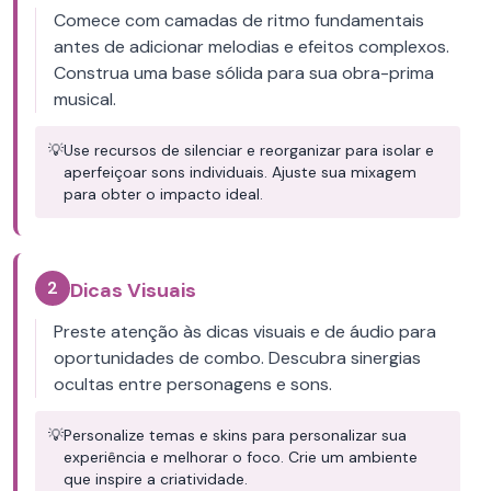
Comece com camadas de ritmo fundamentais
antes de adicionar melodias e efeitos complexos.
Construa uma base sólida para sua obra-prima
musical.
💡
Use recursos de silenciar e reorganizar para isolar e
aperfeiçoar sons individuais. Ajuste sua mixagem
para obter o impacto ideal.
2
Dicas Visuais
Preste atenção às dicas visuais e de áudio para
oportunidades de combo. Descubra sinergias
ocultas entre personagens e sons.
💡
Personalize temas e skins para personalizar sua
experiência e melhorar o foco. Crie um ambiente
que inspire a criatividade.