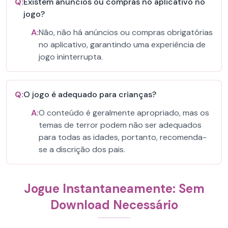
Q:
Existem anúncios ou compras no aplicativo no
jogo?
A:
Não, não há anúncios ou compras obrigatórias
no aplicativo, garantindo uma experiência de
jogo ininterrupta.
Q:
O jogo é adequado para crianças?
A:
O conteúdo é geralmente apropriado, mas os
temas de terror podem não ser adequados
para todas as idades, portanto, recomenda-
se a discrição dos pais.
Jogue Instantaneamente: Sem
Download Necessário