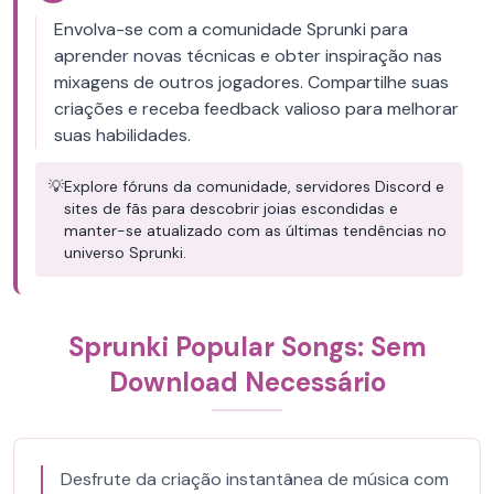
Envolva-se com a comunidade Sprunki para
aprender novas técnicas e obter inspiração nas
mixagens de outros jogadores. Compartilhe suas
criações e receba feedback valioso para melhorar
suas habilidades.
💡
Explore fóruns da comunidade, servidores Discord e
sites de fãs para descobrir joias escondidas e
manter-se atualizado com as últimas tendências no
universo Sprunki.
Sprunki Popular Songs: Sem
Download Necessário
Desfrute da criação instantânea de música com