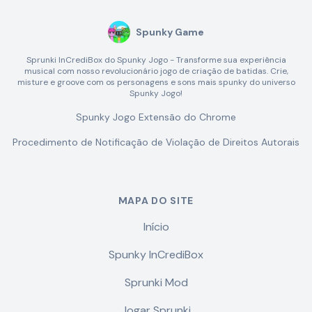
Spunky Game
Sprunki InCrediBox do Spunky Jogo - Transforme sua experiência
musical com nosso revolucionário jogo de criação de batidas. Crie,
misture e groove com os personagens e sons mais spunky do universo
Spunky Jogo!
Spunky Jogo Extensão do Chrome
Procedimento de Notificação de Violação de Direitos Autorais
MAPA DO SITE
Início
Spunky InCrediBox
Sprunki Mod
Jogar Sprunki