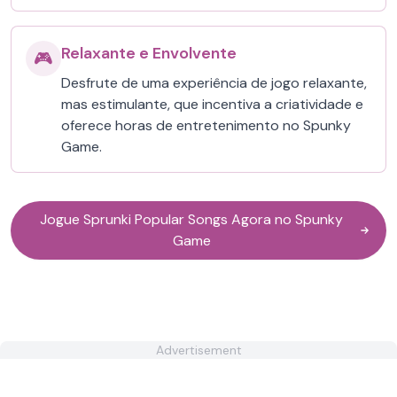
Relaxante e Envolvente
🎮
Desfrute de uma experiência de jogo relaxante,
mas estimulante, que incentiva a criatividade e
oferece horas de entretenimento no Spunky
Game.
Jogue Sprunki Popular Songs Agora no Spunky
Game
Advertisement