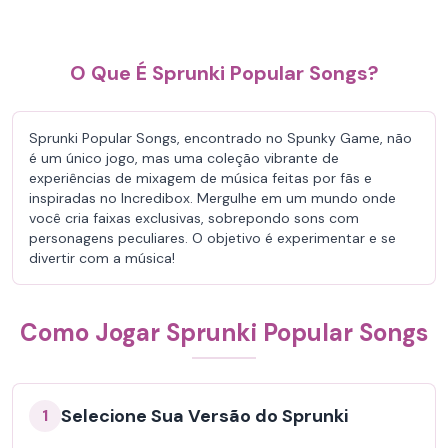
O Que É Sprunki Popular Songs?
Sprunki Popular Songs, encontrado no Spunky Game, não
é um único jogo, mas uma coleção vibrante de
experiências de mixagem de música feitas por fãs e
inspiradas no Incredibox. Mergulhe em um mundo onde
você cria faixas exclusivas, sobrepondo sons com
personagens peculiares. O objetivo é experimentar e se
divertir com a música!
Como Jogar Sprunki Popular Songs
Selecione Sua Versão do Sprunki
1