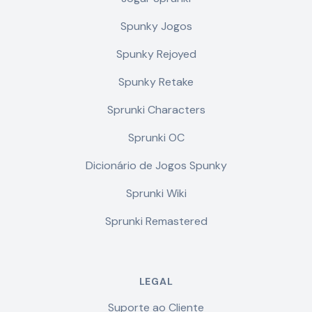
Spunky Jogos
Spunky Rejoyed
Spunky Retake
Sprunki Characters
Sprunki OC
Dicionário de Jogos Spunky
Sprunki Wiki
Sprunki Remastered
LEGAL
Suporte ao Cliente