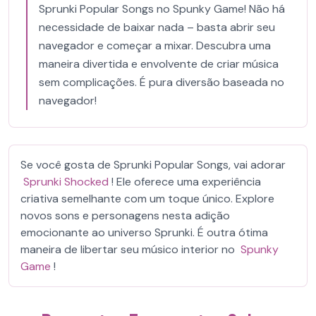
Sprunki Popular Songs no Spunky Game! Não há
necessidade de baixar nada – basta abrir seu
navegador e começar a mixar. Descubra uma
maneira divertida e envolvente de criar música
sem complicações. É pura diversão baseada no
navegador!
Se você gosta de Sprunki Popular Songs, vai adorar
Sprunki Shocked
! Ele oferece uma experiência
criativa semelhante com um toque único. Explore
novos sons e personagens nesta adição
emocionante ao universo Sprunki. É outra ótima
maneira de libertar seu músico interior no
Spunky
Game
!