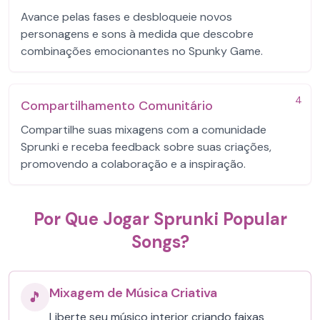
Avance pelas fases e desbloqueie novos
personagens e sons à medida que descobre
combinações emocionantes no Spunky Game.
4
Compartilhamento Comunitário
Compartilhe suas mixagens com a comunidade
Sprunki e receba feedback sobre suas criações,
promovendo a colaboração e a inspiração.
Por Que Jogar Sprunki Popular
Songs?
Mixagem de Música Criativa
🎵
Liberte seu músico interior criando faixas