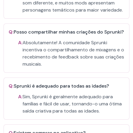
som diferente, e muitos mods apresentam
personagens temáticos para maior variedade.
Q:
Posso compartilhar minhas criações do Sprunki?
A:
Absolutamente! A comunidade Sprunki
incentiva o compartilhamento de mixagens e o
recebimento de feedback sobre suas criações
musicais.
Q:
Sprunki é adequado para todas as idades?
A:
Sim, Sprunki é geralmente adequado para
famílias e fácil de usar, tornando-o uma ótima
saída criativa para todas as idades.
Q:
Existem compras no aplicativo?