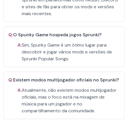
e sites de fãs para obter os mods e versões
mais recentes.
Q:
O Spunky Game hospeda jogos Sprunki?
A:
Sim, Spunky Game é um ótimo lugar para
descobrir e jogar vários mods e versões de
Sprunki Popular Songs.
Q:
Existem modos multijogador oficiais no Sprunki?
A:
Atualmente, não existem modos multijogador
oficiais, mas o foco está na mixagem de
música para um jogador e no
compartilhamento da comunidade.