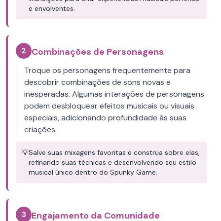
e envolventes.
2
Combinações de Personagens
Troque os personagens frequentemente para
descobrir combinações de sons novas e
inesperadas. Algumas interações de personagens
podem desbloquear efeitos musicais ou visuais
especiais, adicionando profundidade às suas
criações.
💡
Salve suas mixagens favoritas e construa sobre elas,
refinando suas técnicas e desenvolvendo seu estilo
musical único dentro do Spunky Game.
3
Engajamento da Comunidade