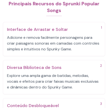
Principais Recursos do Sprunki Popular
Songs
1
Interface de Arrastar e Soltar
Adicione e remova facilmente personagens para
criar paisagens sonoras em camadas com controles
simples e intuitivos no Spunky Game.
2
Diversa Biblioteca de Sons
Explore uma ampla gama de batidas, melodias,
vocais e efeitos para criar faixas musicais exclusivas
e dinâmicas dentro do Spunky Game.
3
Conteúdo Desbloqueável