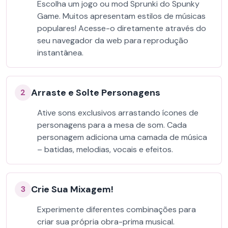
Escolha um jogo ou mod Sprunki do Spunky
Game. Muitos apresentam estilos de músicas
populares! Acesse-o diretamente através do
seu navegador da web para reprodução
instantânea.
Arraste e Solte Personagens
2
Ative sons exclusivos arrastando ícones de
personagens para a mesa de som. Cada
personagem adiciona uma camada de música
– batidas, melodias, vocais e efeitos.
Crie Sua Mixagem!
3
Experimente diferentes combinações para
criar sua própria obra-prima musical.