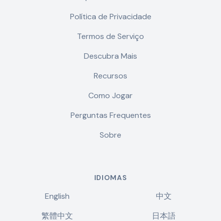
Política de Privacidade
Termos de Serviço
Descubra Mais
Recursos
Como Jogar
Perguntas Frequentes
Sobre
IDIOMAS
English
中文
繁體中文
日本語