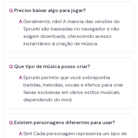
Q:
Preciso baixar algo para jogar?
A:
Geralmente, não! A maioria das versões do
Sprunki são baseadas no navegador e não
exigem downloads, oferecendo acesso
instantâneo à criação de música.
Q:
Que tipo de música posso criar?
A:
Sprunki permite que você sobreponha
batidas, melodias, vocais e efeitos para criar
faixas exclusivas em vários estilos musicais,
dependendo do mod.
Q:
Existem personagens diferentes para usar?
A:
Sim! Cada personagem representa um tipo de