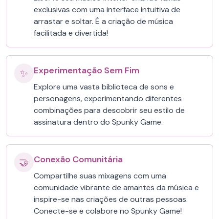
exclusivas com uma interface intuitiva de
arrastar e soltar. É a criação de música
facilitada e divertida!
Experimentação Sem Fim
✨
Explore uma vasta biblioteca de sons e
personagens, experimentando diferentes
combinações para descobrir seu estilo de
assinatura dentro do Spunky Game.
Conexão Comunitária
🤝
Compartilhe suas mixagens com uma
comunidade vibrante de amantes da música e
inspire-se nas criações de outras pessoas.
Conecte-se e colabore no Spunky Game!