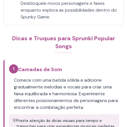
Desbloqueie novos personagens e fases
enquanto explora as possibilidades dentro do
Spunky Game.
Dicas e Truques para Sprunki Popular
Songs
1
Camadas de Som
Comece com uma batida sólida e adicione
gradualmente melodias e vocais para criar uma
faixa equilibrada e harmoniosa. Experimente
diferentes posicionamentos de personagens para
encontrar a combinação perfeita.
💡
Preste atenção às dicas visuais para tempo e
transições para criar experiências musicais perfeitas