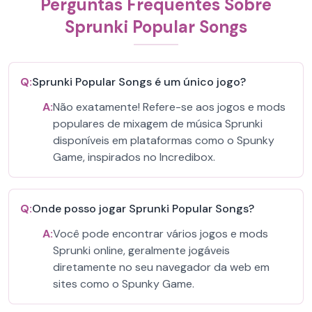
Perguntas Frequentes Sobre
Sprunki Popular Songs
Q:
Sprunki Popular Songs é um único jogo?
A:
Não exatamente! Refere-se aos jogos e mods
populares de mixagem de música Sprunki
disponíveis em plataformas como o Spunky
Game, inspirados no Incredibox.
Q:
Onde posso jogar Sprunki Popular Songs?
A:
Você pode encontrar vários jogos e mods
Sprunki online, geralmente jogáveis
diretamente no seu navegador da web em
sites como o Spunky Game.