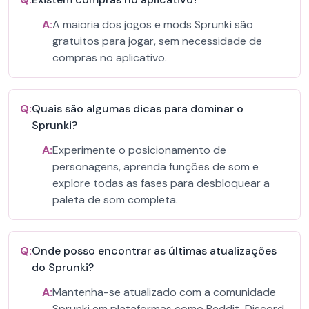
A:
A maioria dos jogos e mods Sprunki são
gratuitos para jogar, sem necessidade de
compras no aplicativo.
Q:
Quais são algumas dicas para dominar o
Sprunki?
A:
Experimente o posicionamento de
personagens, aprenda funções de som e
explore todas as fases para desbloquear a
paleta de som completa.
Q:
Onde posso encontrar as últimas atualizações
do Sprunki?
A:
Mantenha-se atualizado com a comunidade
Sprunki em plataformas como Reddit, Discord