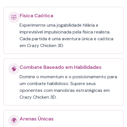
Física Caótica
🤣
Experimente uma jogabilidade hilária e
imprevisível impulsionada pela física realista.
Cada partida é uma aventura única e caótica
em Crazy Chicken 3D.
Combate Baseado em Habilidades
🧠
Domine o momentum e o posicionamento para
um combate habilidoso. Supere seus
oponentes com manobras estratégicas em
Crazy Chicken 3D.
Arenas Únicas
🌍