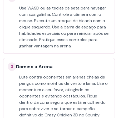
Use WASD ou as teclas de seta para navegar
com sua galinha. Controle a câmera com o
mouse. Execute um ataque de bicada com o
clique esquerdo. Use a barra de espaço para
habilidades especiais ou para reiniciar após ser
eliminado. Pratique esses controles para
ganhar vantagem na arena.
Domine a Arena
3
Lute contra oponentes em arenas cheias de
perigos como moinhos de vento e lama. Use o
momentum a seu favor, atingindo os
oponentes e evitando obstáculos. Fique
dentro da zona segura que está encolhendo
para sobreviver e se tornar o campeão
definitivo do Crazy Chicken 3D no Spunky