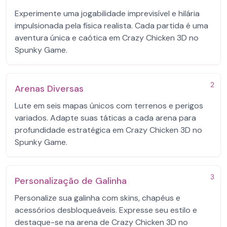
Experimente uma jogabilidade imprevisível e hilária
impulsionada pela física realista. Cada partida é uma
aventura única e caótica em Crazy Chicken 3D no
Spunky Game.
2
Arenas Diversas
Lute em seis mapas únicos com terrenos e perigos
variados. Adapte suas táticas a cada arena para
profundidade estratégica em Crazy Chicken 3D no
Spunky Game.
3
Personalização de Galinha
Personalize sua galinha com skins, chapéus e
acessórios desbloqueáveis. Expresse seu estilo e
destaque-se na arena de Crazy Chicken 3D no