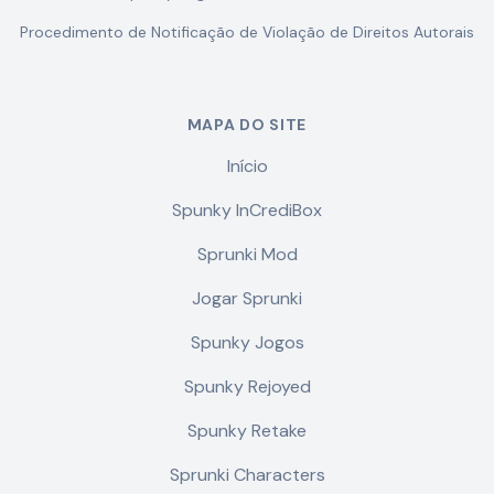
Procedimento de Notificação de Violação de Direitos Autorais
MAPA DO SITE
Início
Spunky InCrediBox
Sprunki Mod
Jogar Sprunki
Spunky Jogos
Spunky Rejoyed
Spunky Retake
Sprunki Characters