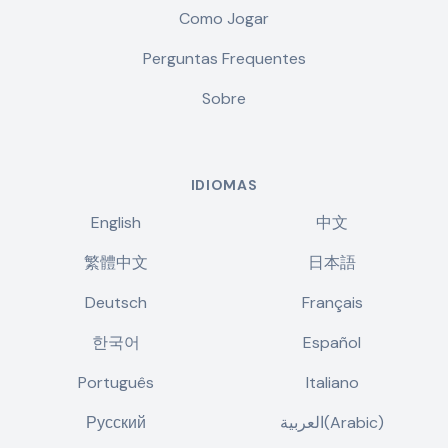
Como Jogar
Perguntas Frequentes
Sobre
IDIOMAS
English
中文
繁體中文
日本語
Deutsch
Français
한국어
Español
Português
Italiano
Русский
العربية(Arabic)