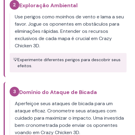
2
Exploração Ambiental
Use perigos como moinhos de vento e lama a seu
favor. Jogue os oponentes em obstáculos para
eliminações rápidas. Entender os recursos
exclusivos de cada mapa é crucial em Crazy
Chicken 3D.
💡
Experimente diferentes perigos para descobrir seus
efeitos.
3
Domínio do Ataque de Bicada
Aperfeiçoe seus ataques de bicada para um
ataque eficaz. Cronometre seus ataques com
cuidado para maximizar o impacto. Uma investida
bem cronometrada pode enviar os oponentes
voando em Crazy Chicken 3D.