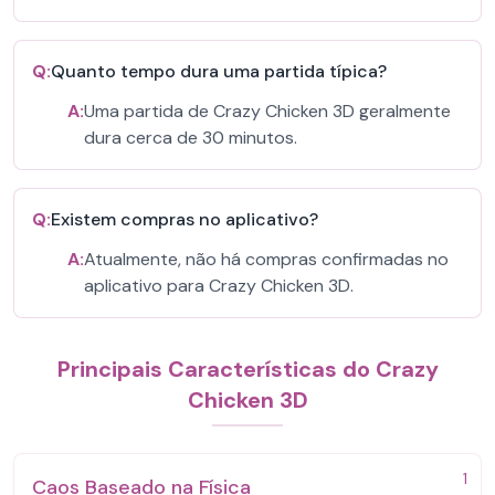
Q:
Quanto tempo dura uma partida típica?
A:
Uma partida de Crazy Chicken 3D geralmente
dura cerca de 30 minutos.
Q:
Existem compras no aplicativo?
A:
Atualmente, não há compras confirmadas no
aplicativo para Crazy Chicken 3D.
Principais Características do Crazy
Chicken 3D
1
Caos Baseado na Física