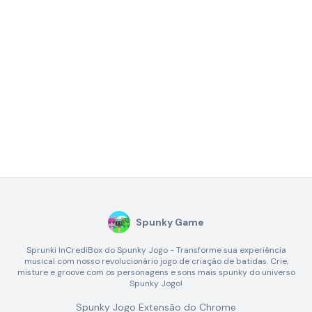
Spunky Game
Sprunki InCrediBox do Spunky Jogo - Transforme sua experiência
musical com nosso revolucionário jogo de criação de batidas. Crie,
misture e groove com os personagens e sons mais spunky do universo
Spunky Jogo!
Spunky Jogo Extensão do Chrome