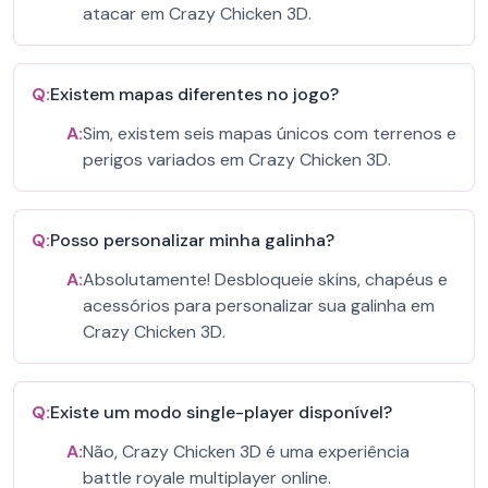
atacar em Crazy Chicken 3D.
Q:
Existem mapas diferentes no jogo?
A:
Sim, existem seis mapas únicos com terrenos e
perigos variados em Crazy Chicken 3D.
Q:
Posso personalizar minha galinha?
A:
Absolutamente! Desbloqueie skins, chapéus e
acessórios para personalizar sua galinha em
Crazy Chicken 3D.
Q:
Existe um modo single-player disponível?
A:
Não, Crazy Chicken 3D é uma experiência
battle royale multiplayer online.