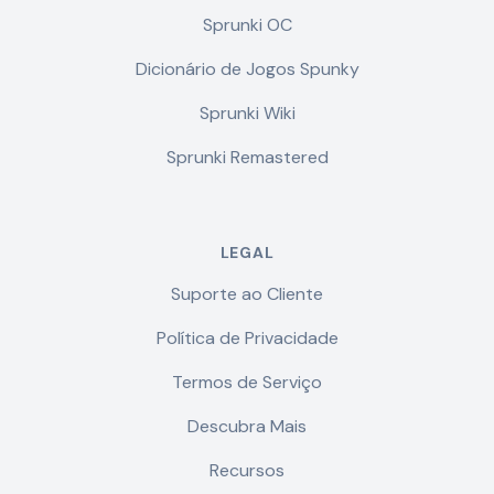
Sprunki OC
Dicionário de Jogos Spunky
Sprunki Wiki
Sprunki Remastered
LEGAL
Suporte ao Cliente
Política de Privacidade
Termos de Serviço
Descubra Mais
Recursos