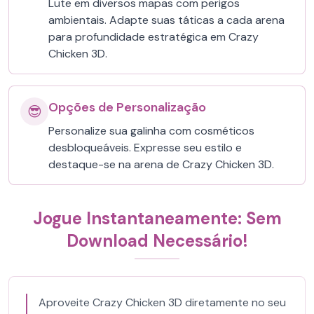
Lute em diversos mapas com perigos
ambientais. Adapte suas táticas a cada arena
para profundidade estratégica em Crazy
Chicken 3D.
Opções de Personalização
😎
Personalize sua galinha com cosméticos
desbloqueáveis. Expresse seu estilo e
destaque-se na arena de Crazy Chicken 3D.
Jogue Instantaneamente: Sem
Download Necessário!
Aproveite Crazy Chicken 3D diretamente no seu