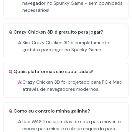
navegador no Spunky Game – sem downloads
necessários!
Q:
Crazy Chicken 3D é gratuito para jogar?
A:
Sim, Crazy Chicken 3D é completamente
gratuito para jogar no Spunky Game.
Q:
Quais plataformas são suportadas?
A:
Crazy Chicken 3D foi projetado para PC e Mac
através de navegadores modernos.
Q:
Como eu controlo minha galinha?
A:
Use WASD ou as teclas de seta para mover, o
mouse para mirar e o clique esquerdo para