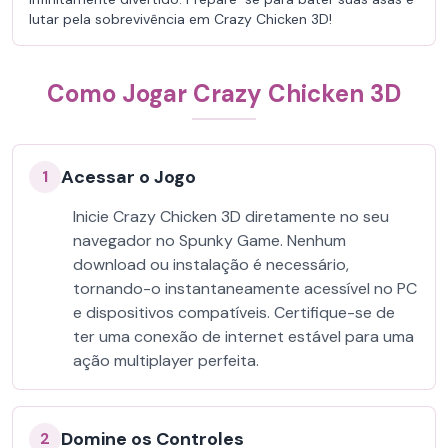
lutar pela sobrevivência em Crazy Chicken 3D!
Como Jogar Crazy Chicken 3D
Acessar o Jogo
1
Inicie Crazy Chicken 3D diretamente no seu
navegador no Spunky Game. Nenhum
download ou instalação é necessário,
tornando-o instantaneamente acessível no PC
e dispositivos compatíveis. Certifique-se de
ter uma conexão de internet estável para uma
ação multiplayer perfeita.
Domine os Controles
2