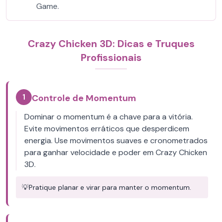
Game.
Crazy Chicken 3D: Dicas e Truques
Profissionais
1
Controle de Momentum
Dominar o momentum é a chave para a vitória.
Evite movimentos erráticos que desperdicem
energia. Use movimentos suaves e cronometrados
para ganhar velocidade e poder em Crazy Chicken
3D.
💡
Pratique planar e virar para manter o momentum.