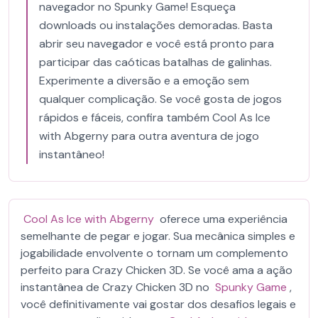
navegador no Spunky Game! Esqueça
downloads ou instalações demoradas. Basta
abrir seu navegador e você está pronto para
participar das caóticas batalhas de galinhas.
Experimente a diversão e a emoção sem
qualquer complicação. Se você gosta de jogos
rápidos e fáceis, confira também Cool As Ice
with Abgerny para outra aventura de jogo
instantâneo!
Cool As Ice with Abgerny
oferece uma experiência
semelhante de pegar e jogar. Sua mecânica simples e
jogabilidade envolvente o tornam um complemento
perfeito para Crazy Chicken 3D. Se você ama a ação
instantânea de Crazy Chicken 3D no
Spunky Game
,
você definitivamente vai gostar dos desafios legais e