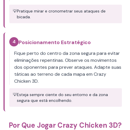
💡
Pratique mirar e cronometrar seus ataques de
bicada.
4
Posicionamento Estratégico
Fique perto do centro da zona segura para evitar
eliminações repentinas. Observe os movimentos
dos oponentes para prever ataques. Adapte suas
táticas ao terreno de cada mapa em Crazy
Chicken 3D.
💡
Esteja sempre ciente do seu entorno e da zona
segura que está encolhendo.
Por Que Jogar Crazy Chicken 3D?