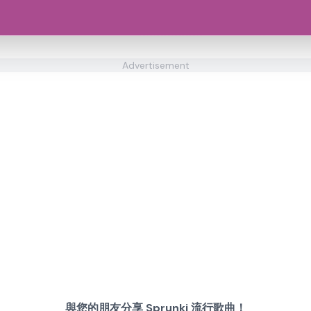
Advertisement
與您的朋友分享 Sprunki 流行歌曲！