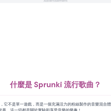
Advertisement
什麼是 Sprunki 流行歌曲？
 上可以找到，它不是單一遊戲，而是一個充滿活力的粉絲製作的音樂混合體驗
世界。這一切都是關於實驗和享受音樂的樂趣！