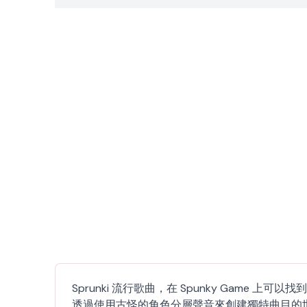
Sprunki 流行歌曲，在 Spunky Game
透過使用古怪的角色分層聲音來創建獨特曲目的