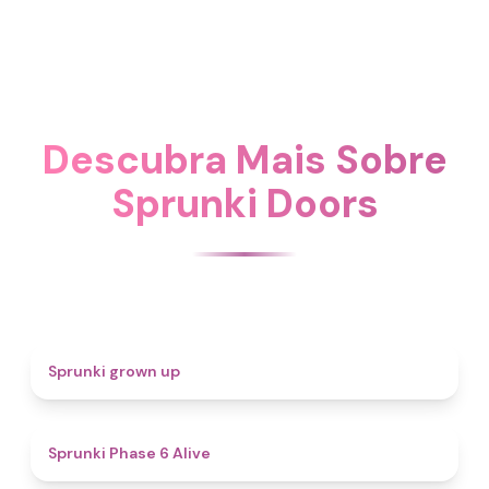
Descubra Mais Sobre
Sprunki Doors
4.4
Sprunki grown up
4.8
Sprunki Phase 6 Alive