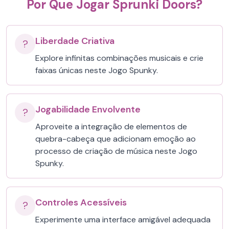
Por Que Jogar Sprunki Doors?
Liberdade Criativa
?
Explore infinitas combinações musicais e crie
faixas únicas neste Jogo Spunky.
Jogabilidade Envolvente
?
Aproveite a integração de elementos de
quebra-cabeça que adicionam emoção ao
processo de criação de música neste Jogo
Spunky.
Controles Acessíveis
?
Experimente uma interface amigável adequada