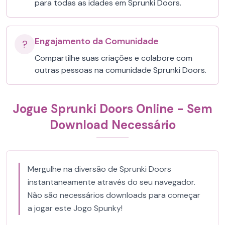
para todas as idades em Sprunki Doors.
Engajamento da Comunidade
?
Compartilhe suas criações e colabore com
outras pessoas na comunidade Sprunki Doors.
Jogue Sprunki Doors Online - Sem
Download Necessário
Mergulhe na diversão de Sprunki Doors
instantaneamente através do seu navegador.
Não são necessários downloads para começar
a jogar este Jogo Spunky!