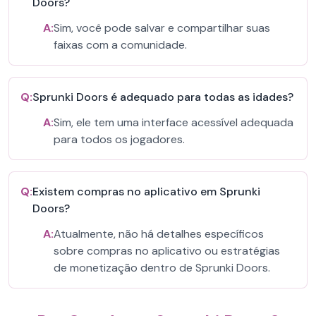
Doors?
A:
Sim, você pode salvar e compartilhar suas
faixas com a comunidade.
Q:
Sprunki Doors é adequado para todas as idades?
A:
Sim, ele tem uma interface acessível adequada
para todos os jogadores.
Q:
Existem compras no aplicativo em Sprunki
Doors?
A:
Atualmente, não há detalhes específicos
sobre compras no aplicativo ou estratégias
de monetização dentro de Sprunki Doors.