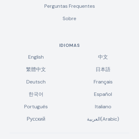
Perguntas Frequentes
Sobre
IDIOMAS
English
中文
繁體中文
日本語
Deutsch
Français
한국어
Español
Português
Italiano
Русский
العربية(Arabic)