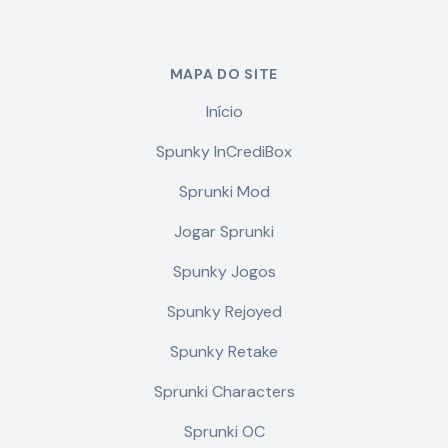
MAPA DO SITE
Início
Spunky InCrediBox
Sprunki Mod
Jogar Sprunki
Spunky Jogos
Spunky Rejoyed
Spunky Retake
Sprunki Characters
Sprunki OC