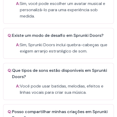
A:
Sim, você pode escolher um avatar musical e
personalizá-lo para uma experiência sob
medida.
Q:
Existe um modo de desafio em Sprunki Doors?
A:
Sim, Sprunki Doors inclui quebra-cabeças que
exigem arranjo estratégico de som.
Q:
Que tipos de sons estão disponíveis em Sprunki
Doors?
A:
Você pode usar batidas, melodias, efeitos e
linhas vocais para criar sua música.
Q:
Posso compartilhar minhas criações em Sprunki