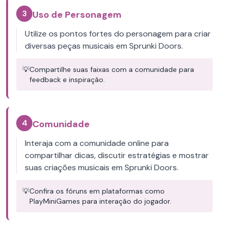
3
Uso de Personagem
Utilize os pontos fortes do personagem para criar
diversas peças musicais em Sprunki Doors.
💡
Compartilhe suas faixas com a comunidade para
feedback e inspiração.
4
Comunidade
Interaja com a comunidade online para
compartilhar dicas, discutir estratégias e mostrar
suas criações musicais em Sprunki Doors.
💡
Confira os fóruns em plataformas como
PlayMiniGames para interação do jogador.