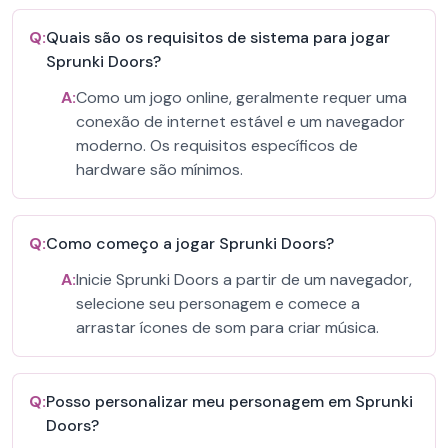
Q:
Quais são os requisitos de sistema para jogar
Sprunki Doors?
A:
Como um jogo online, geralmente requer uma
conexão de internet estável e um navegador
moderno. Os requisitos específicos de
hardware são mínimos.
Q:
Como começo a jogar Sprunki Doors?
A:
Inicie Sprunki Doors a partir de um navegador,
selecione seu personagem e comece a
arrastar ícones de som para criar música.
Q:
Posso personalizar meu personagem em Sprunki
Doors?