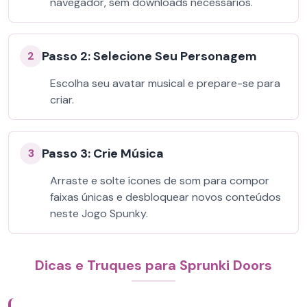
navegador, sem downloads necessários.
Passo 2: Selecione Seu Personagem
2
Escolha seu avatar musical e prepare-se para
criar.
Passo 3: Crie Música
3
Arraste e solte ícones de som para compor
faixas únicas e desbloquear novos conteúdos
neste Jogo Spunky.
Dicas e Truques para Sprunki Doors