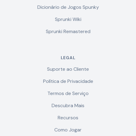
Dicionário de Jogos Spunky
Sprunki Wiki
Sprunki Remastered
LEGAL
Suporte ao Cliente
Política de Privacidade
Termos de Serviço
Descubra Mais
Recursos
Como Jogar