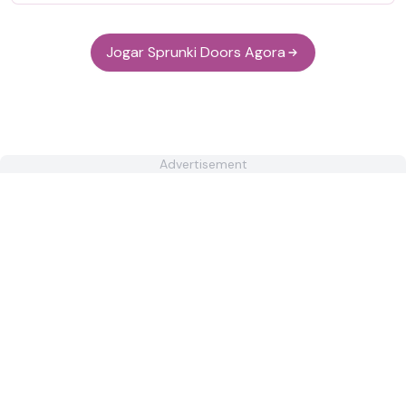
Jogar Sprunki Doors Agora
Advertisement