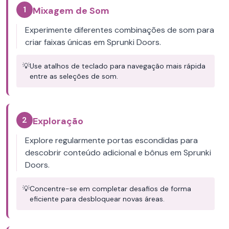
1
Mixagem de Som
Experimente diferentes combinações de som para
criar faixas únicas em Sprunki Doors.
💡
Use atalhos de teclado para navegação mais rápida
entre as seleções de som.
2
Exploração
Explore regularmente portas escondidas para
descobrir conteúdo adicional e bônus em Sprunki
Doors.
💡
Concentre-se em completar desafios de forma
eficiente para desbloquear novas áreas.