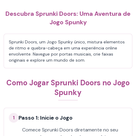
Descubra Sprunki Doors: Uma Aventura de
Jogo Spunky
Sprunki Doors, um Jogo Spunky único, mistura elementos
de ritmo e quebra-cabeça em uma experiência online
envolvente. Navegue por portas musicais, crie faixas
originais e explore um mundo de som.
Como Jogar Sprunki Doors no Jogo
Spunky
Passo 1: Inicie o Jogo
1
Comece Sprunki Doors diretamente no seu