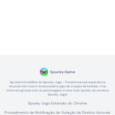
Spunky Game
Sprunki InCrediBox do Spunky Jogo - Transforme sua experiência
musical com nosso revolucionário jogo de criação de batidas. Crie,
misture e groove com os personagens e sons mais spunky do universo
Spunky Jogo!
Spunky Jogo Extensão do Chrome
Procedimento de Notificação de Violação de Direitos Autorais