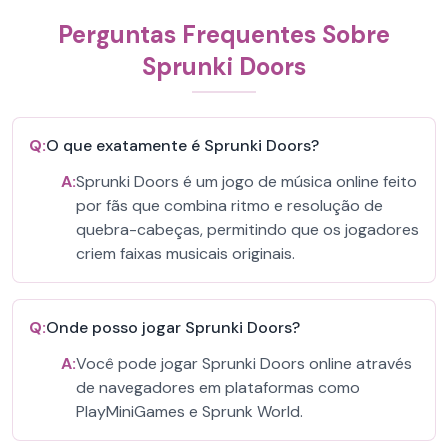
Perguntas Frequentes Sobre
Sprunki Doors
Q:
O que exatamente é Sprunki Doors?
A:
Sprunki Doors é um jogo de música online feito
por fãs que combina ritmo e resolução de
quebra-cabeças, permitindo que os jogadores
criem faixas musicais originais.
Q:
Onde posso jogar Sprunki Doors?
A:
Você pode jogar Sprunki Doors online através
de navegadores em plataformas como
PlayMiniGames e Sprunk World.