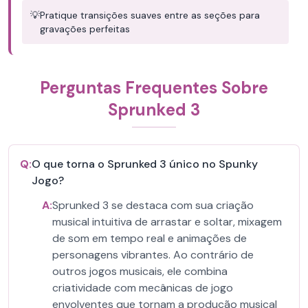
💡
Pratique transições suaves entre as seções para
gravações perfeitas
Perguntas Frequentes Sobre
Sprunked 3
Q:
O que torna o Sprunked 3 único no Spunky
Jogo?
A:
Sprunked 3 se destaca com sua criação
musical intuitiva de arrastar e soltar, mixagem
de som em tempo real e animações de
personagens vibrantes. Ao contrário de
outros jogos musicais, ele combina
criatividade com mecânicas de jogo
envolventes que tornam a produção musical