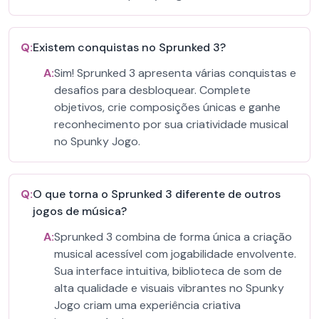
Q:
Existem conquistas no Sprunked 3?
A:
Sim! Sprunked 3 apresenta várias conquistas e
desafios para desbloquear. Complete
objetivos, crie composições únicas e ganhe
reconhecimento por sua criatividade musical
no Spunky Jogo.
Q:
O que torna o Sprunked 3 diferente de outros
jogos de música?
A:
Sprunked 3 combina de forma única a criação
musical acessível com jogabilidade envolvente.
Sua interface intuitiva, biblioteca de som de
alta qualidade e visuais vibrantes no Spunky
Jogo criam uma experiência criativa