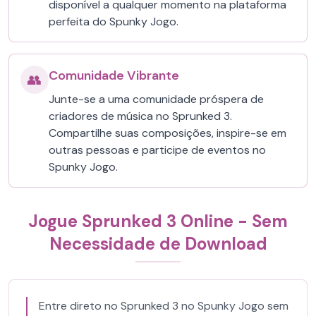
disponível a qualquer momento na plataforma
perfeita do Spunky Jogo.
Comunidade Vibrante
👥
Junte-se a uma comunidade próspera de
criadores de música no Sprunked 3.
Compartilhe suas composições, inspire-se em
outras pessoas e participe de eventos no
Spunky Jogo.
Jogue Sprunked 3 Online - Sem
Necessidade de Download
Entre direto no Sprunked 3 no Spunky Jogo sem