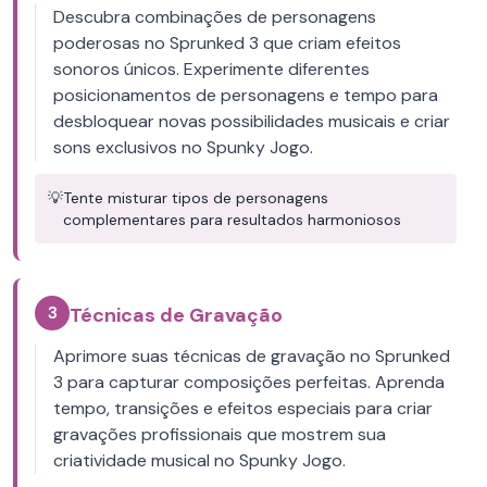
Descubra combinações de personagens
poderosas no Sprunked 3 que criam efeitos
sonoros únicos. Experimente diferentes
posicionamentos de personagens e tempo para
desbloquear novas possibilidades musicais e criar
sons exclusivos no Spunky Jogo.
💡
Tente misturar tipos de personagens
complementares para resultados harmoniosos
3
Técnicas de Gravação
Aprimore suas técnicas de gravação no Sprunked
3 para capturar composições perfeitas. Aprenda
tempo, transições e efeitos especiais para criar
gravações profissionais que mostrem sua
criatividade musical no Spunky Jogo.