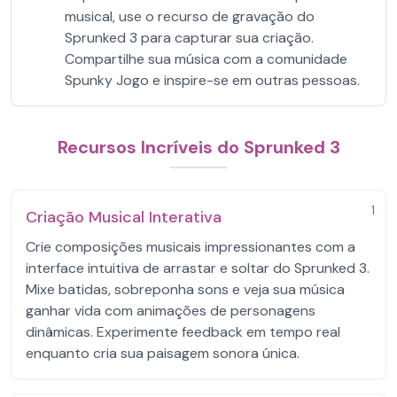
musical, use o recurso de gravação do
Sprunked 3 para capturar sua criação.
Compartilhe sua música com a comunidade
Spunky Jogo e inspire-se em outras pessoas.
Recursos Incríveis do Sprunked 3
1
Criação Musical Interativa
Crie composições musicais impressionantes com a
interface intuitiva de arrastar e soltar do Sprunked 3.
Mixe batidas, sobreponha sons e veja sua música
ganhar vida com animações de personagens
dinâmicas. Experimente feedback em tempo real
enquanto cria sua paisagem sonora única.