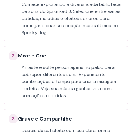
Comece explorando a diversificada biblioteca
de sons do Sprunked 3. Selecione entre várias
batidas, melodias e efeitos sonoros para
começar a criar sua criação musical única no
Spunky Jogo.
Mixe e Crie
2
Arraste e solte personagens no palco para
sobrepor diferentes sons. Experimente
combinações e tempo para criar a mixagem
perfeita. Veja sua música ganhar vida com
animações coloridas.
Grave e Compartilhe
3
Depois de satisfeito com sua obra-prima