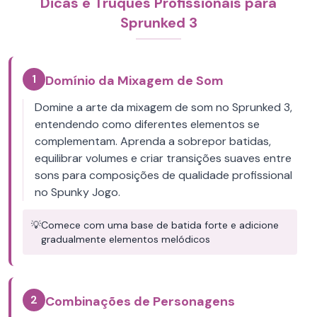
Dicas e Truques Profissionais para
Sprunked 3
1
Domínio da Mixagem de Som
Domine a arte da mixagem de som no Sprunked 3,
entendendo como diferentes elementos se
complementam. Aprenda a sobrepor batidas,
equilibrar volumes e criar transições suaves entre
sons para composições de qualidade profissional
no Spunky Jogo.
💡
Comece com uma base de batida forte e adicione
gradualmente elementos melódicos
2
Combinações de Personagens