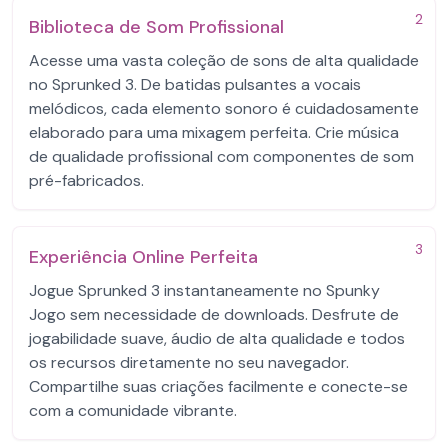
2
Biblioteca de Som Profissional
Acesse uma vasta coleção de sons de alta qualidade
no Sprunked 3. De batidas pulsantes a vocais
melódicos, cada elemento sonoro é cuidadosamente
elaborado para uma mixagem perfeita. Crie música
de qualidade profissional com componentes de som
pré-fabricados.
3
Experiência Online Perfeita
Jogue Sprunked 3 instantaneamente no Spunky
Jogo sem necessidade de downloads. Desfrute de
jogabilidade suave, áudio de alta qualidade e todos
os recursos diretamente no seu navegador.
Compartilhe suas criações facilmente e conecte-se
com a comunidade vibrante.