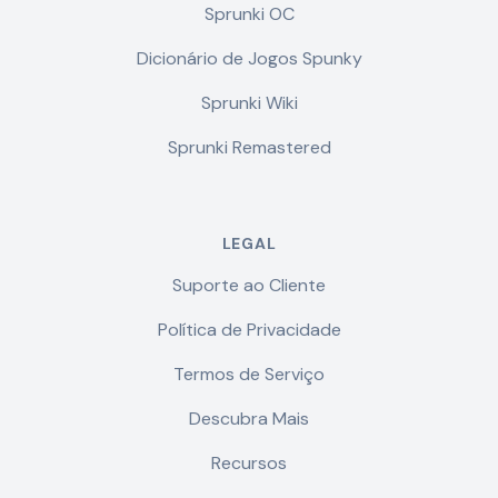
Sprunki OC
Dicionário de Jogos Spunky
Sprunki Wiki
Sprunki Remastered
LEGAL
Suporte ao Cliente
Política de Privacidade
Termos de Serviço
Descubra Mais
Recursos