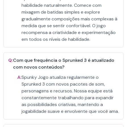
habilidade naturalmente. Comece com
mixagem de batidas simples e explore
gradualmente composições mais complexas à
medida que se sentir confortável. O jogo
recompensa a criatividade e experimentação
em todos os níveis de habilidade.
Q:
Com que frequência o Sprunked 3 é atualizado
com novos conteúdos?
A:
Spunky Jogo atualiza regularmente o
Sprunked 3 com novos pacotes de som,
personagens e recursos. Nossa equipe está
constantemente trabalhando para expandir
as possibilidades criativas, mantendo a
jogabilidade suave e envolvente que você ama.