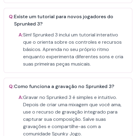
Q:
Existe um tutorial para novos jogadores do
Sprunked 3?
A:
Sim! Sprunked 3 inclui um tutorial interativo
que o orienta sobre os controles e recursos
básicos. Aprenda no seu próprio ritmo
enquanto experimenta diferentes sons e cria
suas primeiras peças musicais.
Q:
Como funciona a gravação no Sprunked 3?
A:
Gravar no Sprunked 3 é simples e intuitivo.
Depois de criar uma mixagem que você ama,
use o recurso de gravação integrado para
capturar sua composição. Salve suas
gravações e compartilhe-as com a
comunidade Spunky Jogo.