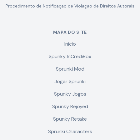
Procedimento de Notificação de Violação de Direitos Autorais
MAPA DO SITE
Início
Spunky InCrediBox
Sprunki Mod
Jogar Sprunki
Spunky Jogos
Spunky Rejoyed
Spunky Retake
Sprunki Characters