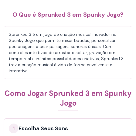
O Que é Sprunked 3 em Spunky Jogo?
Sprunked 3 é um jogo de criação musical inovador no
Spunky Jogo que permite mixar batidas, personalizar
personagens e criar paisagens sonoras únicas. Com
controles intuitivos de arrastar e soltar, gravação em
tempo real e infinitas possibilidades criativas, Sprunked 3
traz a criação musical à vida de forma envolvente e
interativa.
Como Jogar Sprunked 3 em Spunky
Jogo
Escolha Seus Sons
1