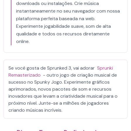
downloads ou instalações. Crie música
instantaneamente no seu navegador com nossa
plataforma perfeita baseada na web.
Experimente jogabilidade suave, som de alta
qualidade e todos os recursos diretamente
online.
Se você gosta de Sprunked 3, vai adorar
Sprunki
Remasterizado
- outro jogo de criação musical de
sucesso no Spunky Jogo. Experimente gráficos
aprimorados, novos pacotes de som e recursos
inovadores que levam a criatividade musical para o
próximo nível. Junte-se a milhões de jogadores
criando músicas incríveis.