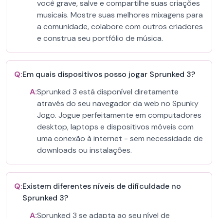
você grave, salve e compartilhe suas criações
musicais. Mostre suas melhores mixagens para
a comunidade, colabore com outros criadores
e construa seu portfólio de música.
Q:
Em quais dispositivos posso jogar Sprunked 3?
A:
Sprunked 3 está disponível diretamente
através do seu navegador da web no Spunky
Jogo. Jogue perfeitamente em computadores
desktop, laptops e dispositivos móveis com
uma conexão à internet - sem necessidade de
downloads ou instalações.
Q:
Existem diferentes níveis de dificuldade no
Sprunked 3?
A:
Sprunked 3 se adapta ao seu nível de