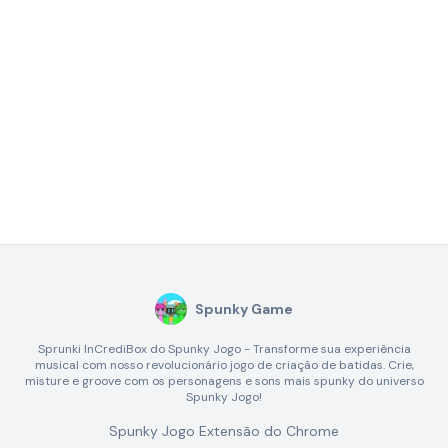
Spunky Game
Sprunki InCrediBox do Spunky Jogo - Transforme sua experiência
musical com nosso revolucionário jogo de criação de batidas. Crie,
misture e groove com os personagens e sons mais spunky do universo
Spunky Jogo!
Spunky Jogo Extensão do Chrome