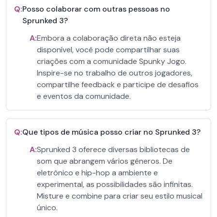
Q:
Posso colaborar com outras pessoas no
Sprunked 3?
A:
Embora a colaboração direta não esteja
disponível, você pode compartilhar suas
criações com a comunidade Spunky Jogo.
Inspire-se no trabalho de outros jogadores,
compartilhe feedback e participe de desafios
e eventos da comunidade.
Q:
Que tipos de música posso criar no Sprunked 3?
A:
Sprunked 3 oferece diversas bibliotecas de
som que abrangem vários gêneros. De
eletrônico e hip-hop a ambiente e
experimental, as possibilidades são infinitas.
Misture e combine para criar seu estilo musical
único.