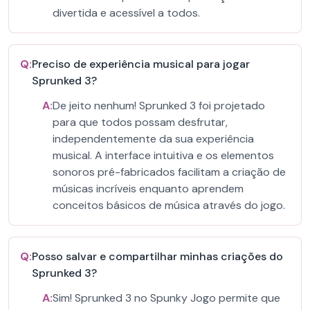
divertida e acessível a todos.
Q:
Preciso de experiência musical para jogar
Sprunked 3?
A:
De jeito nenhum! Sprunked 3 foi projetado
para que todos possam desfrutar,
independentemente da sua experiência
musical. A interface intuitiva e os elementos
sonoros pré-fabricados facilitam a criação de
músicas incríveis enquanto aprendem
conceitos básicos de música através do jogo.
Q:
Posso salvar e compartilhar minhas criações do
Sprunked 3?
A:
Sim! Sprunked 3 no Spunky Jogo permite que