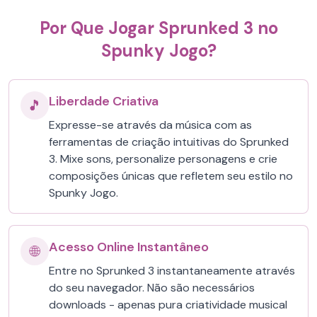
Por Que Jogar Sprunked 3 no
Spunky Jogo?
Liberdade Criativa
🎵
Expresse-se através da música com as
ferramentas de criação intuitivas do Sprunked
3. Mixe sons, personalize personagens e crie
composições únicas que refletem seu estilo no
Spunky Jogo.
Acesso Online Instantâneo
🌐
Entre no Sprunked 3 instantaneamente através
do seu navegador. Não são necessários
downloads - apenas pura criatividade musical