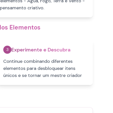
lementos - Água, Fogo, Terra e Vento -
pensamento criativo.
 dos Elementos
Experimente e Descubra
3
Continue combinando diferentes
elementos para desbloquear itens
únicos e se tornar um mestre criador