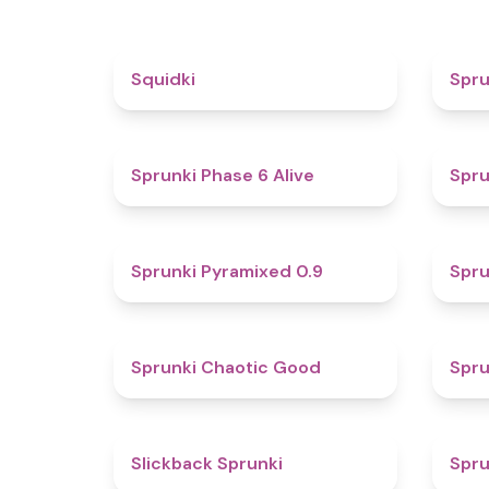
4.6
Squidki
Spr
4.8
Sprunki Phase 6 Alive
Spru
4.7
Sprunki Pyramixed 0.9
Spru
4.3
Sprunki Chaotic Good
Spru
4.4
Slickback Sprunki
Spru