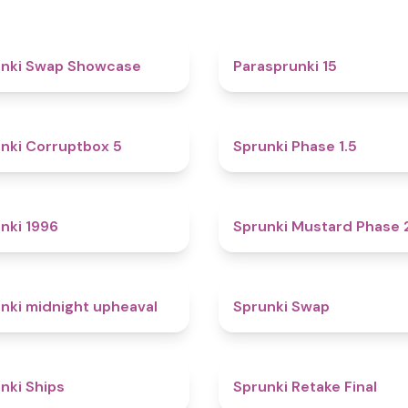
4.6
unki Swap Showcase
Parasprunki 15
4.9
nki Corruptbox 5
Sprunki Phase 1.5
5
nki 1996
Sprunki Mustard Phase 
4.9
nki midnight upheaval
Sprunki Swap
4.3
nki Ships
Sprunki Retake Final