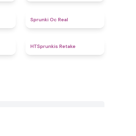
4.4
4.5
Sprunki Oc Real
4.6
4.7
HTSprunkis Retake