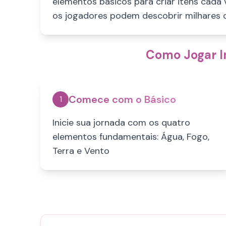
elementos básicos para criar itens cad
os jogadores podem descobrir milhares 
Como Jogar In
Comece com o Básico
1
Inicie sua jornada com os quatro
elementos fundamentais: Água, Fogo,
Terra e Vento