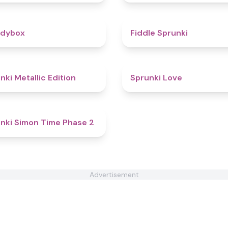
4.3
odybox
Fiddle Sprunki
4.6
nki Metallic Edition
Sprunki Love
4.4
nki Simon Time Phase 2
Advertisement