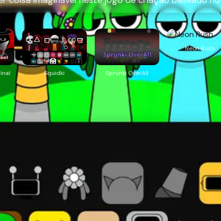
r coisa imaginável neste jogo de criação baseado n
Neon Rush
inal
Squidki
Sprunki OverAll