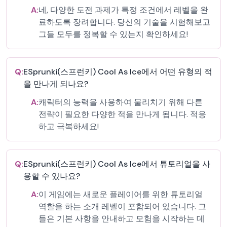
A:
네, 다양한 도전 과제가 특정 조건에서 레벨을 완
료하도록 장려합니다. 당신의 기술을 시험해보고
그들 모두를 정복할 수 있는지 확인하세요!
Q:
ESprunki(스프런키) Cool As Ice에서 어떤 유형의 적
을 만나게 되나요?
A:
캐릭터의 능력을 사용하여 물리치기 위해 다른
전략이 필요한 다양한 적을 만나게 됩니다. 적응
하고 극복하세요!
Q:
ESprunki(스프런키) Cool As Ice에서 튜토리얼을 사
용할 수 있나요?
A:
이 게임에는 새로운 플레이어를 위한 튜토리얼
역할을 하는 소개 레벨이 포함되어 있습니다. 그
들은 기본 사항을 안내하고 모험을 시작하는 데