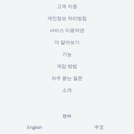
고객 지원
개인정보 처리방침
서비스 이용약관
더 알아보기
기능
게임 방법
자주 묻는 질문
소개
언어
English
中文