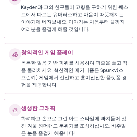
Kayden과 그의 친구들이 고향을 구하기 위한 퀘스
트에서 따르는 유머러스하고 마음이 따뜻해지는
이야기에 빠져보세요. 이야기는 처음부터 끝까지
여러분을 즐겁게 해줄 것입니다.
창의적인 게임 플레이
🧊
독특한 얼음 기반 파워를 사용하여 퍼즐을 풀고 적
을 물리치세요. 혁신적인 메커니즘은 Spunky(스
프런키) 게임에서 신선하고 흥미진진한 플랫폼 경
험을 제공합니다.
생생한 그래픽
🎨
화려하고 손으로 그린 ​​아트 스타일에 빠져들어 멋
진 겨울 원더랜드 분위기를 조성하십시오. 비주얼
은 눈을 즐겁게 해줍니다!