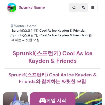
Spunky Game
Change langu
홈
/
Sprunki Game
Sprunki(스프런키) Cool As Ice Kayden & Friends:
/
Sprunki(스프런키) Cool As Ice Kayden & Friends와 함
께하는 짜릿한 모험
Sprunki(스프런키) Cool As Ice
Kayden & Friends
Sprunki(스프런키) Cool As Ice Kayden &
Friends와 함께하는 짜릿한 모험
게임 시작