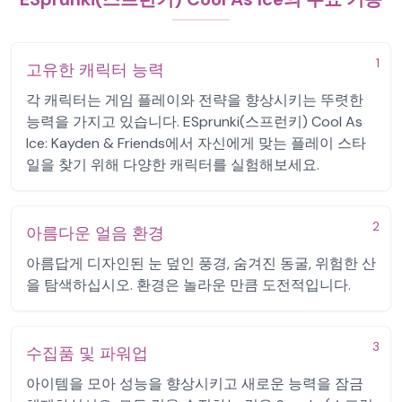
1
고유한 캐릭터 능력
각 캐릭터는 게임 플레이와 전략을 향상시키는 뚜렷한
능력을 가지고 있습니다. ESprunki(스프런키) Cool As
Ice: Kayden & Friends에서 자신에게 맞는 플레이 스타
일을 찾기 위해 다양한 캐릭터를 실험해보세요.
2
아름다운 얼음 환경
아름답게 디자인된 눈 덮인 풍경, 숨겨진 동굴, 위험한 산
을 탐색하십시오. 환경은 놀라운 만큼 도전적입니다.
3
수집품 및 파워업
아이템을 모아 성능을 향상시키고 새로운 능력을 잠금