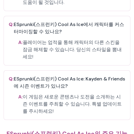
도움이 될 것입니다.
Q:
ESprunki(스프런키) Cool As Ice에서 캐릭터를 커스
터마이징할 수 있나요?
A:
플레이어는 업적을 통해 캐릭터의 다른 스킨을
잠금 해제할 수 있습니다. 당신의 스타일을 뽐내
세요!
Q:
ESprunki(스프런키) Cool As Ice: Kayden & Friends
에 시즌 이벤트가 있나요?
A:
이 게임은 새로운 콘텐츠나 도전을 소개하는 시
즌 이벤트를 주최할 수 있습니다. 특별 업데이트
를 주시하세요!
ESprunki(스프런키) Cool As Ice의 주요 기능