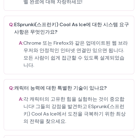
벨 완료에 대해 자랑하세요!
Q:
ESprunki(스프런키) Cool As Ice에 대한 시스템 요구
사항은 무엇인가요?
A:
Chrome 또는 Firefox와 같은 업데이트된 웹 브라
우저와 안정적인 인터넷 연결만 있으면 됩니다.
모든 사람이 쉽게 접근할 수 있도록 설계되었습
니다.
Q:
캐릭터 능력에 대한 특별한 기술이 있나요?
A:
각 캐릭터의 고유한 힘을 실험하는 것이 중요합
니다! 그들의 강점을 발견하고 ESprunki(스프런
키) Cool As Ice에서 도전을 극복하기 위한 최상
의 전략을 찾으세요.