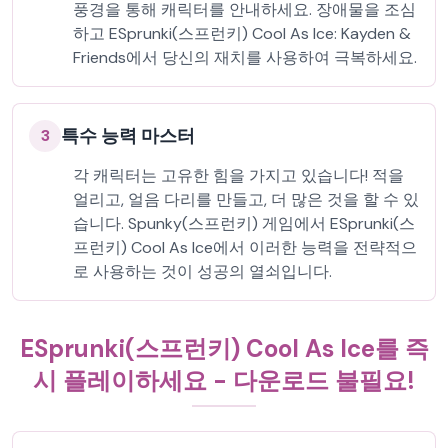
풍경을 통해 캐릭터를 안내하세요. 장애물을 조심
하고 ESprunki(스프런키) Cool As Ice: Kayden &
Friends에서 당신의 재치를 사용하여 극복하세요.
특수 능력 마스터
3
각 캐릭터는 고유한 힘을 가지고 있습니다! 적을
얼리고, 얼음 다리를 만들고, 더 많은 것을 할 수 있
습니다. Spunky(스프런키) 게임에서 ESprunki(스
프런키) Cool As Ice에서 이러한 능력을 전략적으
로 사용하는 것이 성공의 열쇠입니다.
ESprunki(스프런키) Cool As Ice를 즉
시 플레이하세요 - 다운로드 불필요!