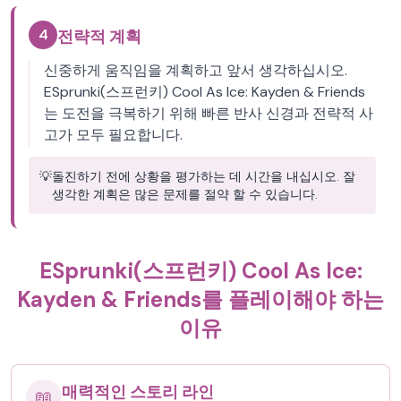
4
전략적 계획
신중하게 움직임을 계획하고 앞서 생각하십시오.
ESprunki(스프런키) Cool As Ice: Kayden & Friends
는 도전을 극복하기 위해 빠른 반사 신경과 전략적 사
고가 모두 필요합니다.
💡
돌진하기 전에 상황을 평가하는 데 시간을 내십시오. 잘
생각한 계획은 많은 문제를 절약 할 수 있습니다.
ESprunki(스프런키) Cool As Ice:
Kayden & Friends를 플레이해야 하는
이유
매력적인 스토리 라인
📖