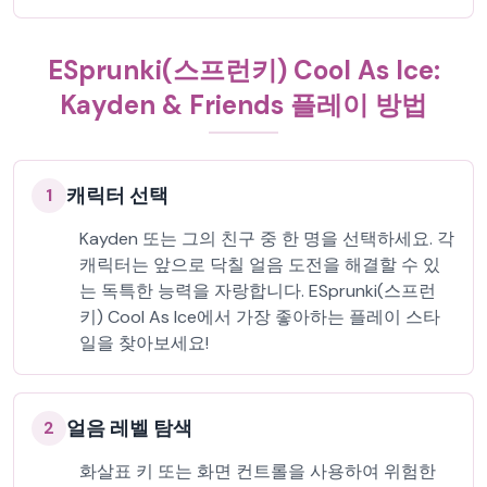
ESprunki(스프런키) Cool As Ice:
Kayden & Friends 플레이 방법
캐릭터 선택
1
Kayden 또는 그의 친구 중 한 명을 선택하세요. 각
캐릭터는 앞으로 닥칠 얼음 도전을 해결할 수 있
는 독특한 능력을 자랑합니다. ESprunki(스프런
키) Cool As Ice에서 가장 좋아하는 플레이 스타
일을 찾아보세요!
얼음 레벨 탐색
2
화살표 키 또는 화면 컨트롤을 사용하여 위험한