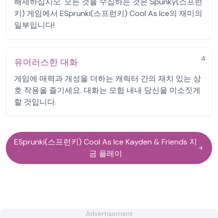
해제하십시오. 모든 것을 수집하는 것은 Spunky(스프런
키) 게임에서 ESprunki(스프런키) Cool As Ice의 재미의
일부입니다!
4
유머러스한 대화
게임에 매력과 개성을 더하는 캐릭터 간의 재치 있는 상
호 작용을 즐기세요. 대화는 모험 내내 당신을 미소짓게
할 것입니다.
ESprunki(스프런키) Cool As Ice Kayden & Friends 지
금 플레이
Advertisement