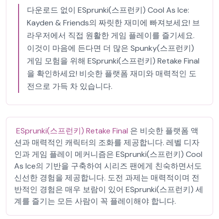
다운로드 없이 ESprunki(스프런키) Cool As Ice:
Kayden & Friends의 짜릿한 재미에 빠져보세요! 브
라우저에서 직접 원활한 게임 플레이를 즐기세요.
이것이 마음에 든다면 더 많은 Spunky(스프런키)
게임 모험을 위해 ESprunki(스프런키) Retake Final
을 확인하세요! 비슷한 플랫폼 재미와 매력적인 도
전으로 가득 차 있습니다.
ESprunki(스프런키) Retake Final
은 비슷한 플랫폼 액
션과 매력적인 캐릭터의 조화를 제공합니다. 레벨 디자
인과 게임 플레이 메커니즘은 ESprunki(스프런키) Cool
As Ice의 기반을 구축하여 시리즈 팬에게 친숙하면서도
신선한 경험을 제공합니다. 도전 과제는 매력적이며 전
반적인 경험은 매우 보람이 있어 ESprunki(스프런키) 세
계를 즐기는 모든 사람이 꼭 플레이해야 합니다.