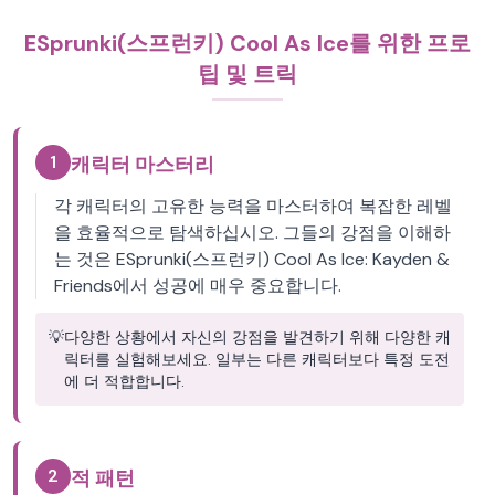
ESprunki(스프런키) Cool As Ice를 위한 프로
팁 및 트릭
1
캐릭터 마스터리
각 캐릭터의 고유한 능력을 마스터하여 복잡한 레벨
을 효율적으로 탐색하십시오. 그들의 강점을 이해하
는 것은 ESprunki(스프런키) Cool As Ice: Kayden &
Friends에서 성공에 매우 중요합니다.
💡
다양한 상황에서 자신의 강점을 발견하기 위해 다양한 캐
릭터를 실험해보세요. 일부는 다른 캐릭터보다 특정 도전
에 더 적합합니다.
2
적 패턴