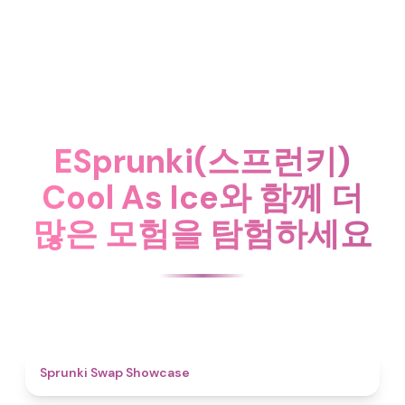
ESprunki(스프런키)
Cool As Ice와 함께 더
많은 모험을 탐험하세요
4.6
Sprunki Swap Showcase