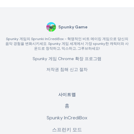
Spunky Game
Spunky 게임의 Sprunki InCrediBox - 혁명적인 비트 메이킹 게임으로 당신의
음악 경험을 변화시키세요. Spunky 게임 세계에서 가장 spunky한 캐릭터와 사
운드로 창작하고, 믹스하고, 그루브하세요!
Spunky 게임 Chrome 확장 프로그램
저작권 침해 신고 절차
사이트맵
홈
Spunky InCrediBox
스프런키 모드