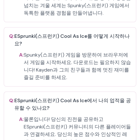
넘치는 겨울 세계는 Spunky(스프런키) 게임에서
독특한 플랫폼 경험을 만들어냅니다.
Q:
ESprunki(스프런키) Cool As Ice를 어떻게 시작하나
요?
A:
Spunky(스프런키) 게임을 방문하여 브라우저에
서 게임을 시작하세요. 다운로드는 필요하지 않습
니다! Kayden과 그의 친구들과 함께 멋진 재미를
즐길 준비를 하세요.
Q:
ESprunki(스프런키) Cool As Ice에서 나의 업적을 공
유할 수 있나요?
A:
물론입니다! 당신의 진전을 공유하고
ESprunki(스프런키) 커뮤니티의 다른 플레이어들
과 연결하세요. 당신의 높은 점수와 인상적인 레