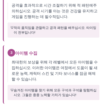
공격을 효과적으로 시간 조절하기 위해 적 패턴에주
의하십시오. 공격 시기를 아는 것은 건강을 유지하고
게임을 진행하는 데 필수적입니다.
💡
적의 움직임을 관찰하고 공격 패턴을 배우십시오. 타이밍
이 전부입니다!
3
아이템 수집
최대한의 보상을 위해 각 레벨에서 모든 아이템을 수
집하십시오. 이러한 아이템은 여정에서 도움이 될 새
로운 능력, 캐릭터 스킨 및 기타 보너스를 잠금 해제
할 수 있습니다.
💡
숨겨진 아이템을 찾기 위해 모든 구석과 구석을 탐험하십
시오. 그들은 종종 노력할 가치가 있습니다!