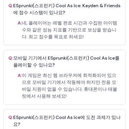
Q:
ESprunki(스프런키) Cool As Ice: Kayden & Friends
에 점수 시스템이 있나요?
A:
네, 플레이어는 레벨 완료 시간과 수집된 아이템
수와 같은 성능 지표를 기반으로 보상을 받습니
다. 최고 점수를 목표로 하세요!
Q:
모바일 기기에서 ESprunki(스프런키) Cool As Ice를
플레이할 수 있나요?
A:
이 게임은 최신 웹 브라우저에 최적화되어 있으
므로 모바일 기기에서 작동해야 하지만 전용 모
바일 지원이 없을 수 있습니다. 휴대폰이나 태블
릿에서 사용해 보세요!
Q:
ESprunki(스프런키) Cool As Ice에 도전 과제가 있나
요?