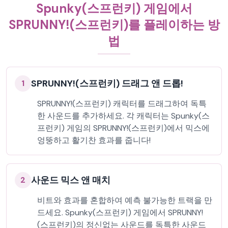
Spunky(스프런키) 게임에서
SPRUNNY!(스프런키)를 플레이하는 방
법
SPRUNNY!(스프런키) 드래그 앤 드롭!
1
SPRUNNY!(스프런키) 캐릭터를 드래그하여 독특
한 사운드를 추가하세요. 각 캐릭터는 Spunky(스
프런키) 게임의 SPRUNNY!(스프런키)에서 믹스에
엉뚱하고 활기찬 효과를 줍니다!
사운드 믹스 앤 매치
2
비트와 효과를 혼합하여 예측 불가능한 트랙을 만
드세요. Spunky(스프런키) 게임에서 SPRUNNY!
(스프런키)의 정신없는 사운드를 독특한 사운드