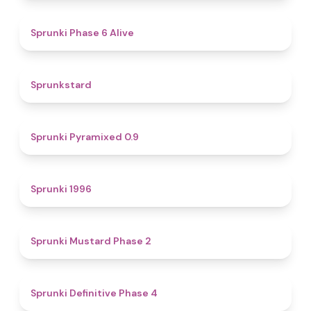
4.8
Sprunki Phase 6 Alive
4.6
Sprunkstard
4.7
Sprunki Pyramixed 0.9
5
Sprunki 1996
4.3
Sprunki Mustard Phase 2
4.7
Sprunki Definitive Phase 4