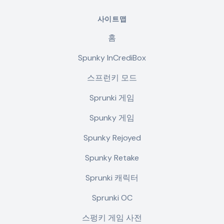
사이트맵
홈
Spunky InCrediBox
스프런키 모드
Sprunki 게임
Spunky 게임
Spunky Rejoyed
Spunky Retake
Sprunki 캐릭터
Sprunki OC
스펑키 게임 사전