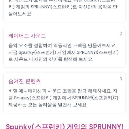
키) 게임의 SPRUNNY!(스프런키)로 자신만의 음악을 만
들어보세요.
2
레이어드 사운드
음악 요소를 결합하여 역동적인 트랙을 만들어보세요.
지금 Spunky(스프런키) 게임에서 SPRUNNY!(스프런키)
로 사운드 디자인의 깊이를 탐색해 보세요.
3
숨겨진 콘텐츠
비밀 애니메이션과 사운드 조합을 잠금 해제하세요. 지
금 Spunky(스프런키) 게임에서 SPRUNNY!(스프런키)가
제공하는 모든 놀라움을 발견해 보세요.
Spunky(스프런키) 게임의 SPRUNNY!