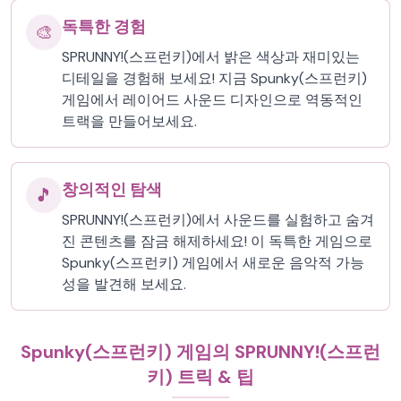
독특한 경험
🎨
SPRUNNY!(스프런키)에서 밝은 색상과 재미있는
디테일을 경험해 보세요! 지금 Spunky(스프런키)
게임에서 레이어드 사운드 디자인으로 역동적인
트랙을 만들어보세요.
창의적인 탐색
🎵
SPRUNNY!(스프런키)에서 사운드를 실험하고 숨겨
진 콘텐츠를 잠금 해제하세요! 이 독특한 게임으로
Spunky(스프런키) 게임에서 새로운 음악적 가능
성을 발견해 보세요.
Spunky(스프런키) 게임의 SPRUNNY!(스프런
키) 트릭 & 팁