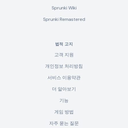
Sprunki Wiki
Sprunki Remastered
법적 고지
고객 지원
개인정보 처리방침
서비스 이용약관
더 알아보기
기능
게임 방법
자주 묻는 질문