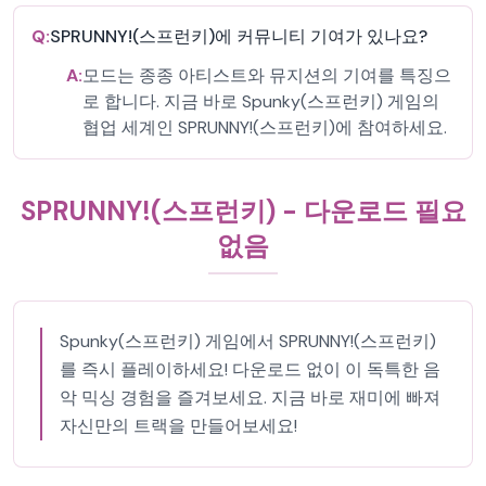
Q:
SPRUNNY!(스프런키)에 커뮤니티 기여가 있나요?
A:
모드는 종종 아티스트와 뮤지션의 기여를 특징으
로 합니다. 지금 바로 Spunky(스프런키) 게임의
협업 세계인 SPRUNNY!(스프런키)에 참여하세요.
SPRUNNY!(스프런키) - 다운로드 필요
없음
Spunky(스프런키) 게임에서 SPRUNNY!(스프런키)
를 즉시 플레이하세요! 다운로드 없이 이 독특한 음
악 믹싱 경험을 즐겨보세요. 지금 바로 재미에 빠져
자신만의 트랙을 만들어보세요!