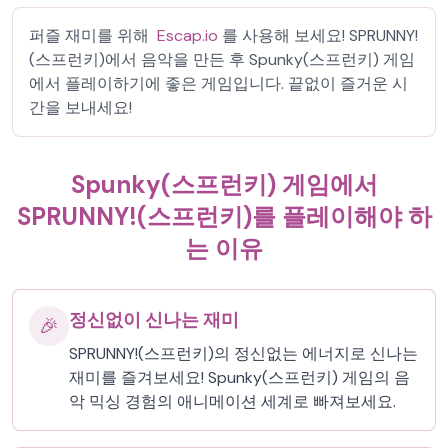
퍼즐 재미를 위해
Escap.io
를 사용해 보세요! SPRUNNY!
(스프런키)에서 음악을 만든 후 Spunky(스프런키) 게임
에서 플레이하기에 좋은 게임입니다. 끝없이 즐거운 시
간을 보내세요!
Spunky(스프런키) 게임에서
SPRUNNY!(스프런키)를 플레이해야 하
는 이유
정신없이 신나는 재미
🎉
SPRUNNY!(스프런키)의 정신없는 에너지로 신나는
재미를 즐겨보세요! Spunky(스프런키) 게임의 음
악 믹싱 경험의 애니메이션 세계로 빠져보세요.