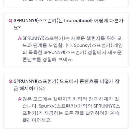
Q:
SPRUNNY!(스프런키)는 Incredibox와 어떻게 다른가
요?
A:
SPRUNNY!(스프런키)는 새로운 챌린지를 위해 모
드와 단계를 도입합니다. Spunky(스프런키) 게임
의 독특한 SPRUNNY!(스프런키) 경험에서 새로운
콘텐츠를 경험해 보세요.
Q:
SPRUNNY!(스프런키) 모드에서 콘텐츠를 어떻게 잠
금 해제하나요?
A:
많은 모드에는 챌린지와 캐릭터 잠금 해제가 있
습니다. Spunky(스프런키) 게임의 SPRUNNY!(스
프런키)가 제공하는 모든 것을 발견하려면 계속
플레이하세요.