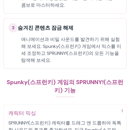
콤보로 마스터하세요.
숨겨진 콘텐츠 잠금 해제
3
애니메이션과 비밀 사운드를 발견하기 위해 실험
해 보세요. Spunky(스프런키) 게임에서 믹스를 미
세 조정하고 SPRUNNY!(스프런키)의 모든 기능을
탐색해 보세요.
Spunky(스프런키) 게임의 SPRUNNY!(스프런
키) 기능
1
캐릭터 믹싱
SPRUNNY!(스프런키) 캐릭터를 드래그 앤 드롭하여 독특
한 사운드와 효과를 추가하세요. 지금 Spunky(스프런