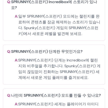
Q:
SPRUNNY!(스프런키) Incredibox에 스토리가 있나
요?
A:
일부 SPRUNNY!(스프런키) 모드에는 챌린지를 완
료하여 콘텐츠를 잠금 해제하는 스토리가 있습니
다. Spunky(스프런키) 게임의 SPRUNNY!(스프런
키)에서 새로운 레벨을 발견해 보세요.
Q:
SPRUNNY!(스프런키) 단계란 무엇인가요?
A:
SPRUNNY!(스프런키) 단계는 Incredibox에 챌린
지와 비주얼을 추가합니다. Spunky(스프런키) 게
임의 끊임없이 진화하는 SPRUNNY!(스프런키) 세
계에서 새로운 게임 플레이를 즐겨보세요.
Q:
나만의 SPRUNNY!(스프런키) 모드를 만들 수 있나요?
A:
SPRUNNY!(스프런키) 세계는 플레이어가 아이디