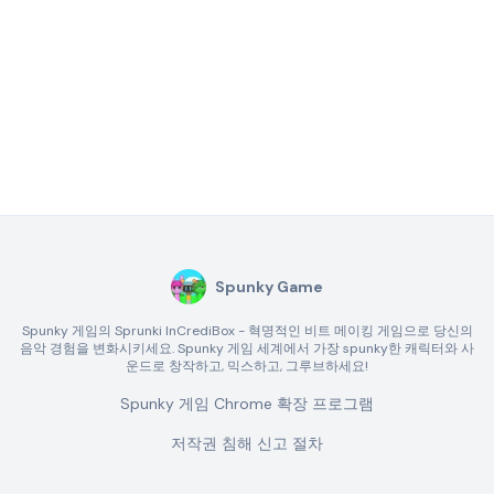
Spunky Game
Spunky 게임의 Sprunki InCrediBox - 혁명적인 비트 메이킹 게임으로 당신의
음악 경험을 변화시키세요. Spunky 게임 세계에서 가장 spunky한 캐릭터와 사
운드로 창작하고, 믹스하고, 그루브하세요!
Spunky 게임 Chrome 확장 프로그램
저작권 침해 신고 절차