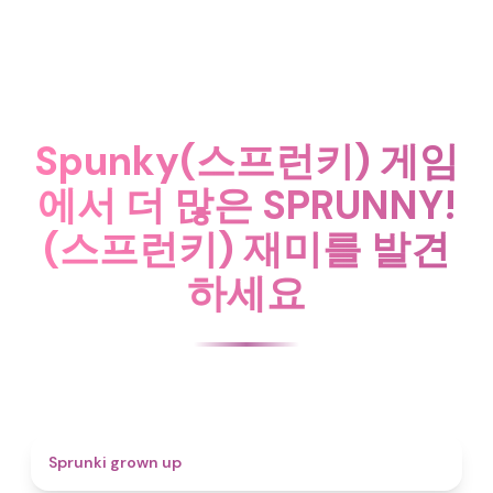
Spunky(스프런키) 게임
에서 더 많은 SPRUNNY!
(스프런키) 재미를 발견
하세요
4.4
Sprunki grown up