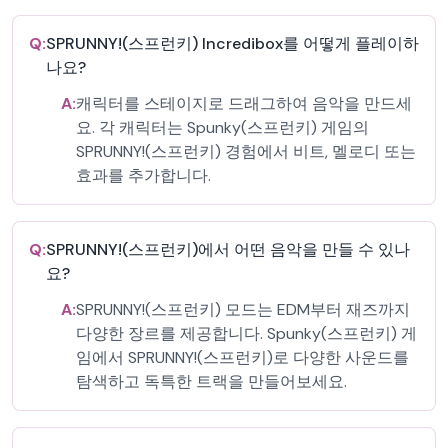
Q:
SPRUNNY!(스프런키) Incredibox를 어떻게 플레이하
나요?
A:
캐릭터를 스테이지로 드래그하여 음악을 만드세
요. 각 캐릭터는 Spunky(스프런키) 게임의
SPRUNNY!(스프런키) 경험에서 비트, 멜로디 또는
효과를 추가합니다.
Q:
SPRUNNY!(스프런키)에서 어떤 음악을 만들 수 있나
요?
A:
SPRUNNY!(스프런키) 모드는 EDM부터 재즈까지
다양한 장르를 제공합니다. Spunky(스프런키) 게
임에서 SPRUNNY!(스프런키)로 다양한 사운드를
탐색하고 독특한 트랙을 만들어보세요.