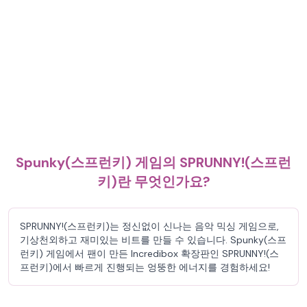
Spunky(스프런키) 게임의 SPRUNNY!(스프런
키)란 무엇인가요?
SPRUNNY!(스프런키)는 정신없이 신나는 음악 믹싱 게임으로,
기상천외하고 재미있는 비트를 만들 수 있습니다. Spunky(스프
런키) 게임에서 팬이 만든 Incredibox 확장판인 SPRUNNY!(스
프런키)에서 빠르게 진행되는 엉뚱한 에너지를 경험하세요!