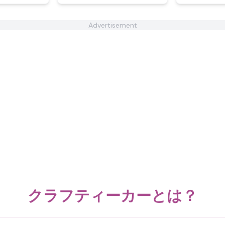
Advertisement
クラフティーカーとは？