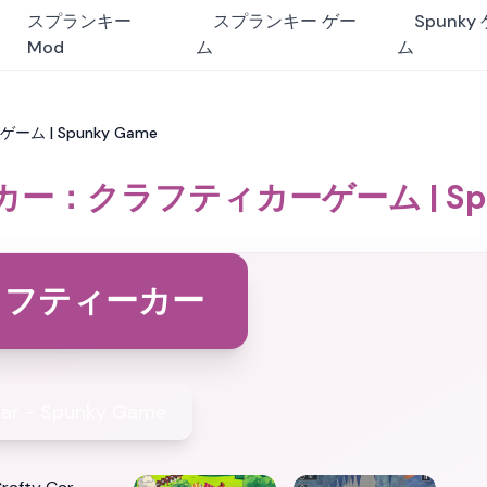
スプランキー
スプランキー ゲー
Spunky
Mod
ム
ム
 | Spunky Game
ー：クラフティカーゲーム | Spun
ラフティーカー
Car - Spunky Game