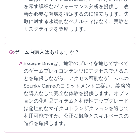
を示す詳細なパフォーマンス分析を提供し、改
善が必要な領域を特定するのに役立ちます。失
敗に対する永続的なペナルティはなく、実験と
リスクテイクを奨励します。
Q:
ゲーム内購入はありますか？
A:
Escape Driveは、通常のプレイを通じてすべて
のゲームプレイコンテンツにアクセスできるこ
とを確保しながら、アクセス可能なゲームへの
Spunky Gameのコミットメントに従い、義務的
な購入なしで完全な体験を提供します。オプシ
ョンの化粧品アイテムと利便性アップグレード
は倫理的なマイクロトランザクションを通じて
利用可能ですが、公正な競争とスキルベースの
進行を確保します。