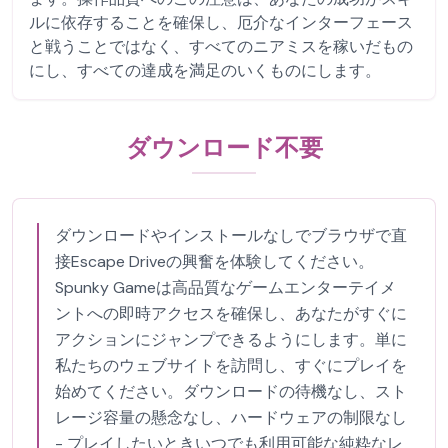
ルに依存することを確保し、厄介なインターフェース
と戦うことではなく、すべてのニアミスを稼いだもの
にし、すべての達成を満足のいくものにします。
ダウンロード不要
ダウンロードやインストールなしでブラウザで直
接Escape Driveの興奮を体験してください。
Spunky Gameは高品質なゲームエンターテイメ
ントへの即時アクセスを確保し、あなたがすぐに
アクションにジャンプできるようにします。単に
私たちのウェブサイトを訪問し、すぐにプレイを
始めてください。ダウンロードの待機なし、スト
レージ容量の懸念なし、ハードウェアの制限なし
- プレイしたいときいつでも利用可能な純粋なレ