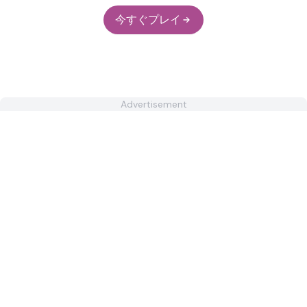
今すぐプレイ
Advertisement