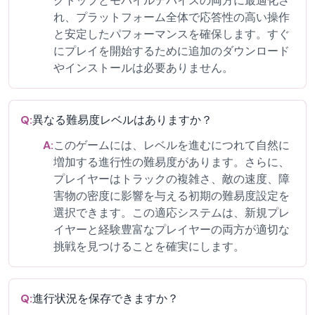
クトップとモバイルデバイスの両方に最適化さ
れ、プラットフォーム全体で応答性の高い操作
と安定したパフォーマンスを確保します。すぐ
にプレイを開始するために追加のダウンロード
やインストールは必要ありません。
Q:
異なる難易度レベルはありますか？
A:
このゲームには、レベルを進むにつれて自然に
増加する進行性の難易度があります。さらに、
プレイヤーはトラックの複雑さ、敵の速度、障
害物の密度に影響を与える初期の難易度設定を
選択できます。この適応システムは、新規プレ
イヤーと経験豊富なプレイヤーの両方が適切な
挑戦を見つけることを確実にします。
Q:
進行状況を保存できますか？