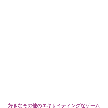
好きなその他のエキサイティングなゲーム