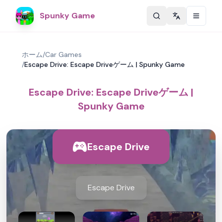
Spunky Game
Change langu
ホーム
/
Car Games
/
Escape Drive: Escape Driveゲーム | Spunky Game
Escape Drive: Escape Driveゲーム |
Spunky Game
Escape Drive
Escape Drive