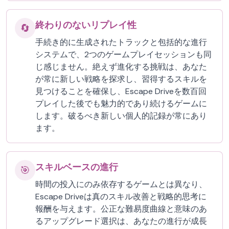
終わりのないリプレイ性
🔄
手続き的に生成されたトラックと包括的な進行
システムで、2つのゲームプレイセッションも同
じ感じません。絶えず進化する挑戦は、あなた
が常に新しい戦略を探求し、習得するスキルを
見つけることを確保し、Escape Driveを数百回
プレイした後でも魅力的であり続けるゲームに
します。破るべき新しい個人的記録が常にあり
ます。
スキルベースの進行
🎯
時間の投入にのみ依存するゲームとは異なり、
Escape Driveは真のスキル改善と戦略的思考に
報酬を与えます。公正な難易度曲線と意味のあ
るアップグレード選択は、あなたの進行が成長