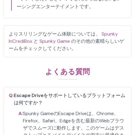
ーシングエンターテイメントです。
よりスリリングなゲーム体験については、
Spunky
InCrediBox
と
Spunky Game
のその他の素晴らしいゲ
ームをチェックしてください。
よくある質問
Q:
Escape Driveをサポートしているプラットフォーム
は何ですか？
A:
Spunky GameのEscape Driveは、Chrome、
Firefox、Safari、Edgeを含む最新のWebブラウ
ザでスムーズに動作します。このゲームはデス