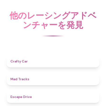
他のレーシングアドベ
ンチャーを発見
4.3
Crafty Car
4.6
Mad Tracks
4.9
Escape Drive