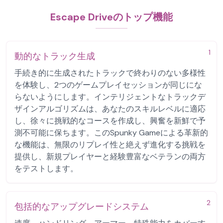
Escape Driveのトップ機能
1
動的なトラック生成
手続き的に生成されたトラックで終わりのない多様性
を体験し、2つのゲームプレイセッションが同じにな
らないようにします。インテリジェントなトラックデ
ザインアルゴリズムは、あなたのスキルレベルに適応
し、徐々に挑戦的なコースを作成し、興奮を新鮮で予
測不可能に保ちます。このSpunky Gameによる革新的
な機能は、無限のリプレイ性と絶えず進化する挑戦を
提供し、新規プレイヤーと経験豊富なベテランの両方
をテストします。
2
包括的なアップグレードシステム