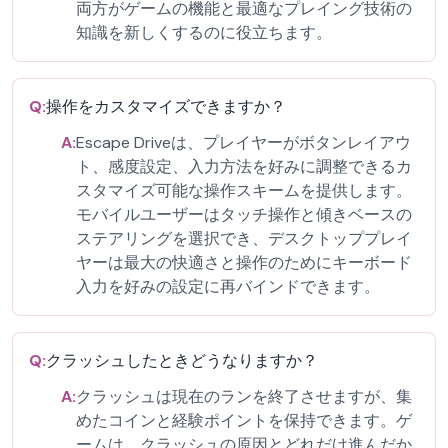
両方がゲームの機能と最適なプレイング技術の
知識を新しくするのに役立ちます。
Q:
操作をカスタマイズできますか？
A:
Escape Driveは、プレイヤーがボタンレイアウ
ト、感度設定、入力方法を好みに調整できるカ
スタマイズ可能な操作スキームを提供します。
モバイルユーザーはタッチ操作と傾きベースの
ステアリングを選択でき、デスクトッププレイ
ヤーは最大の快適さと操作のためにキーボード
入力を好みの設定に再バインドできます。
Q:
クラッシュしたときどうなりますか？
A:
クラッシュは現在のランを終了させますが、集
めたコインと経験ポイントを保持できます。ゲ
ームは、クラッシュの原因とどれだけ進んだか