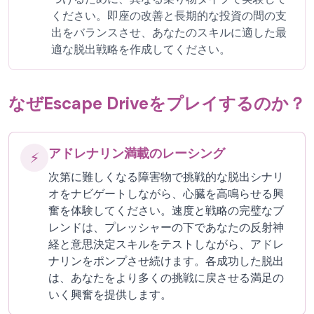
ください。即座の改善と長期的な投資の間の支
出をバランスさせ、あなたのスキルに適した最
適な脱出戦略を作成してください。
なぜEscape Driveをプレイするのか？
アドレナリン満載のレーシング
⚡
次第に難しくなる障害物で挑戦的な脱出シナリ
オをナビゲートしながら、心臓を高鳴らせる興
奮を体験してください。速度と戦略の完璧なブ
レンドは、プレッシャーの下であなたの反射神
経と意思決定スキルをテストしながら、アドレ
ナリンをポンプさせ続けます。各成功した脱出
は、あなたをより多くの挑戦に戻させる満足の
いく興奮を提供します。