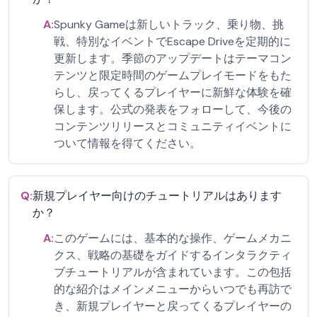
A:
Spunky Gameは新しいトラック、乗り物、挑
戦、特別なイベントでEscape Driveを定期的に
更新します。季節のアップデートはテーマコン
テンツと限定時間のゲームプレイモードをもた
らし、戻ってくるプレイヤーに新鮮な体験を確
保します。公式の発表をフォローして、今後の
コンテンツリリースとコミュニティイベントに
ついて情報を得てください。
Q:
新規プレイヤー向けのチュートリアルはあります
か？
A:
このゲームには、基本的な操作、ゲームメカニ
クス、戦略の基礎をガイドするインタラクティ
ブチュートリアルが含まれています。この包括
的な紹介はメインメニューからいつでも再訪で
き、新規プレイヤーと戻ってくるプレイヤーの