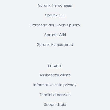
Sprunki Personaggi
Sprunki OC
Dizionario dei Giochi Spunky
Sprunki Wiki
Sprunki Remastered
LEGALE
Assistenza clienti
Informativa sulla privacy
Termini di servizio
Scopri di più