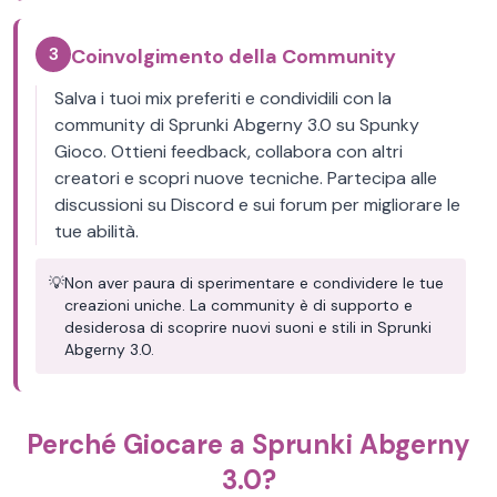
3
Coinvolgimento della Community
Salva i tuoi mix preferiti e condividili con la
community di Sprunki Abgerny 3.0 su Spunky
Gioco. Ottieni feedback, collabora con altri
creatori e scopri nuove tecniche. Partecipa alle
discussioni su Discord e sui forum per migliorare le
tue abilità.
💡
Non aver paura di sperimentare e condividere le tue
creazioni uniche. La community è di supporto e
desiderosa di scoprire nuovi suoni e stili in Sprunki
Abgerny 3.0.
Perché Giocare a Sprunki Abgerny
3.0?