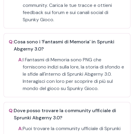
community. Carica le tue tracce e ottieni
feedback sui forum e sui canali social di
Spunky Gioco.
Q:
Cosa sono i 'Fantasmi di Memoria' in Sprunki
Abgerny 3.0?
A:
I Fantasmi di Memoria sono PNG che
forniscono indizi sulla lore, la storia di sfondo e
le sfide all'interno di Sprunki Abgerny 3.0.
Interagisci con loro per scoprire di più sul
mondo del gioco su Spunky Gioco.
Q:
Dove posso trovare la community ufficiale di
Sprunki Abgerny 3.0?
A:
Puoi trovare la community ufficiale di Sprunki