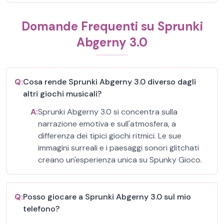
Domande Frequenti su Sprunki
Abgerny 3.0
Q:
Cosa rende Sprunki Abgerny 3.0 diverso dagli
altri giochi musicali?
A:
Sprunki Abgerny 3.0 si concentra sulla
narrazione emotiva e sull'atmosfera, a
differenza dei tipici giochi ritmici. Le sue
immagini surreali e i paesaggi sonori glitchati
creano un'esperienza unica su Spunky Gioco.
Q:
Posso giocare a Sprunki Abgerny 3.0 sul mio
telefono?