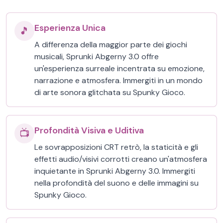
Esperienza Unica
🎵
A differenza della maggior parte dei giochi
musicali, Sprunki Abgerny 3.0 offre
un'esperienza surreale incentrata su emozione,
narrazione e atmosfera. Immergiti in un mondo
di arte sonora glitchata su Spunky Gioco.
Profondità Visiva e Uditiva
📺
Le sovrapposizioni CRT retrò, la staticità e gli
effetti audio/visivi corrotti creano un'atmosfera
inquietante in Sprunki Abgerny 3.0. Immergiti
nella profondità del suono e delle immagini su
Spunky Gioco.