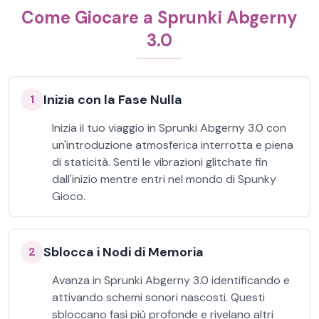
Come Giocare a Sprunki Abgerny
3.0
Inizia con la Fase Nulla
1
Inizia il tuo viaggio in Sprunki Abgerny 3.0 con
un'introduzione atmosferica interrotta e piena
di staticità. Senti le vibrazioni glitchate fin
dall'inizio mentre entri nel mondo di Spunky
Gioco.
Sblocca i Nodi di Memoria
2
Avanza in Sprunki Abgerny 3.0 identificando e
attivando schemi sonori nascosti. Questi
sbloccano fasi più profonde e rivelano altri