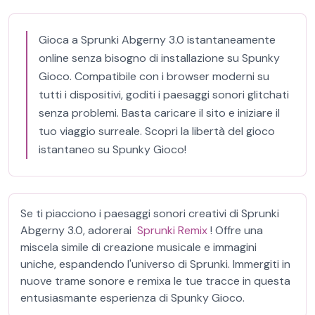
Gioca a Sprunki Abgerny 3.0 istantaneamente
online senza bisogno di installazione su Spunky
Gioco. Compatibile con i browser moderni su
tutti i dispositivi, goditi i paesaggi sonori glitchati
senza problemi. Basta caricare il sito e iniziare il
tuo viaggio surreale. Scopri la libertà del gioco
istantaneo su Spunky Gioco!
Se ti piacciono i paesaggi sonori creativi di Sprunki
Abgerny 3.0, adorerai
Sprunki Remix
! Offre una
miscela simile di creazione musicale e immagini
uniche, espandendo l'universo di Sprunki. Immergiti in
nuove trame sonore e remixa le tue tracce in questa
entusiasmante esperienza di Spunky Gioco.