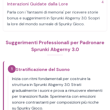
4
Interazioni Guidate dalla Lore
Parla con i 'fantasmi di memoria' per ricevere storie
bonus e suggerimenti in Sprunki Abgerny 3.0. Scopri
la lore del mondo surreale di Spunky Gioco.
Suggerimenti Professionali per Padronare
Sprunki Abgerny 3.0
1
Stratificazione del Suono
Inizia con ritmi fondamentali per costruire la
struttura in Sprunki Abgerny 3.0. Strati
gradualmente i suoni e prova a rimuovere elementi
per transizioni fluide. Sperimenta con emozioni
sonore contrastanti per composizioni più ricche
su Spunky Gioco.