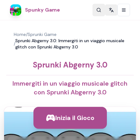
Spunky Game
Change langu
Home
/
Sprunki Game
Sprunki Abgerny 3.0: Immergiti in un viaggio musicale
/
glitch con Sprunki Abgerny 3.0
Sprunki Abgerny 3.0
Immergiti in un viaggio musicale glitch
con Sprunki Abgerny 3.0
Inizia il Gioco