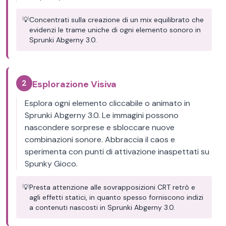
💡
Concentrati sulla creazione di un mix equilibrato che
evidenzi le trame uniche di ogni elemento sonoro in
Sprunki Abgerny 3.0.
2
Esplorazione Visiva
Esplora ogni elemento cliccabile o animato in
Sprunki Abgerny 3.0. Le immagini possono
nascondere sorprese e sbloccare nuove
combinazioni sonore. Abbraccia il caos e
sperimenta con punti di attivazione inaspettati su
Spunky Gioco.
💡
Presta attenzione alle sovrapposizioni CRT retrò e
agli effetti statici, in quanto spesso forniscono indizi
a contenuti nascosti in Sprunki Abgerny 3.0.