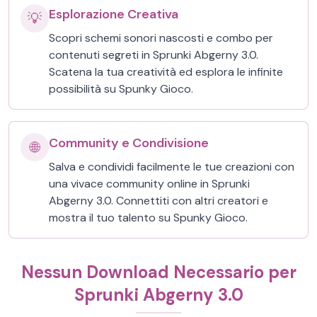
Esplorazione Creativa
💡
Scopri schemi sonori nascosti e combo per
contenuti segreti in Sprunki Abgerny 3.0.
Scatena la tua creatività ed esplora le infinite
possibilità su Spunky Gioco.
Community e Condivisione
🌐
Salva e condividi facilmente le tue creazioni con
una vivace community online in Sprunki
Abgerny 3.0. Connettiti con altri creatori e
mostra il tuo talento su Spunky Gioco.
Nessun Download Necessario per
Sprunki Abgerny 3.0