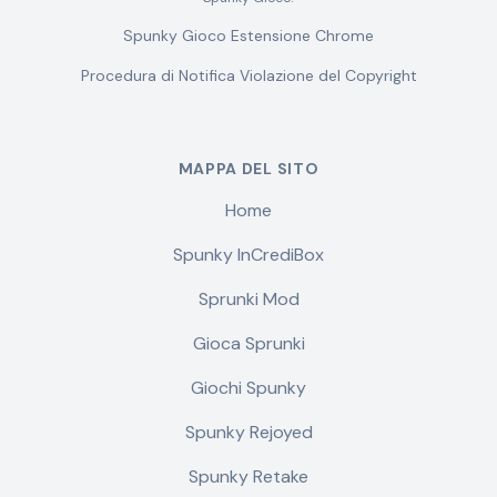
Spunky Gioco Estensione Chrome
Procedura di Notifica Violazione del Copyright
MAPPA DEL SITO
Home
Spunky InCrediBox
Sprunki Mod
Gioca Sprunki
Giochi Spunky
Spunky Rejoyed
Spunky Retake