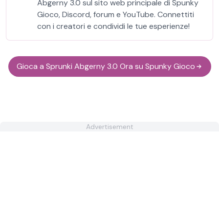
Abgerny 3.0 sul sito web principale di Spunky
Gioco, Discord, forum e YouTube. Connettiti
con i creatori e condividi le tue esperienze!
Gioca a Sprunki Abgerny 3.0 Ora su Spunky Gioco
Advertisement