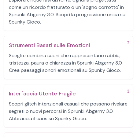
come un ricordo fratturato o un 'sogno corrotto' in
Sprunki Abgerny 3.0. Scopri la progressione unica su
Spunky Gioco.
2
Strumenti Basati sulle Emozioni
Scegli e combina suoni che rappresentano rabbia,
tristezza, paura o chiarezza in Sprunki Abgerny 3.0.
Crea paesaggi sonori emozionali su Spunky Gioco.
3
Interfaccia Utente Fragile
Scopri glitch intenzionali casuali che possono rivelare
segreti o nuovi percorsi in Sprunki Abgerny 3.0.
Abbraccia il caos su Spunky Gioco.