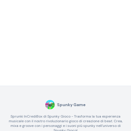
Spunky Game
Sprunki InCrediBox di Spunky Gioco - Trasforma la tua esperienza
musicale con il nostro rivoluzionario gioco di creazione di beat. Crea,
mixa e groove con i personaggi e i suoni più spunky nell'universo di
Spunky Gioco!