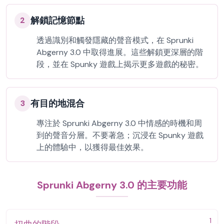
解鎖記憶節點
2
透過識別和觸發隱藏的聲音模式，在 Sprunki
Abgerny 3.0 中取得進展。這些解鎖更深層的階
段，並在 Spunky 遊戲上揭示更多遊戲的秘密。
有目的地混合
3
專注於 Sprunki Abgerny 3.0 中情感的時機和周
到的聲音分層。不要著急；沉浸在 Spunky 遊戲
上的體驗中，以獲得最佳效果。
Sprunki Abgerny 3.0 的主要功能
1