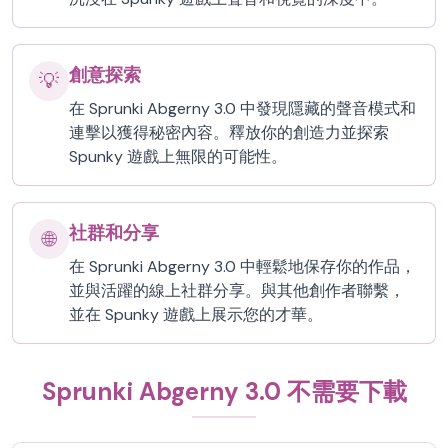
創意探索
💡
在 Sprunki Abgerny 3.0 中發現隱藏的聲音模式和
連擊以獲得秘密內容。釋放你的創造力並探索
Spunky 遊戲上無限的可能性。
社群和分享
🌐
在 Sprunki Abgerny 3.0 中輕鬆地保存你的作品，
並與活躍的線上社群分享。與其他創作者聯繫，
並在 Spunky 遊戲上展示您的才華。
Sprunki Abgerny 3.0 不需要下載