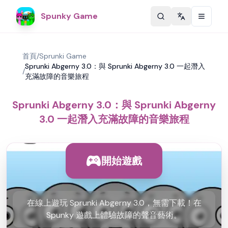
Spunky Game
Change langu
首頁
/
Sprunki Game
Sprunki Abgerny 3.0：與 Sprunki Abgerny 3.0 一起潛入
/
充滿故障的音樂旅程
Sprunki Abgerny 3.0：與 Sprunki Abgerny
3.0 一起潛入充滿故障的音樂旅程
開始遊戲
在線上遊玩 Sprunki Abgerny 3.0，無需下載！在
Spunky 遊戲上體驗故障的聲音藝術。