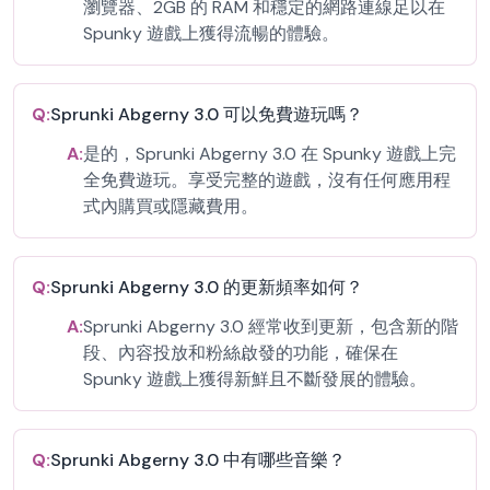
瀏覽器、2GB 的 RAM 和穩定的網路連線足以在
Spunky 遊戲上獲得流暢的體驗。
Q:
Sprunki Abgerny 3.0 可以免費遊玩嗎？
A:
是的，Sprunki Abgerny 3.0 在 Spunky 遊戲上完
全免費遊玩。享受完整的遊戲，沒有任何應用程
式內購買或隱藏費用。
Q:
Sprunki Abgerny 3.0 的更新頻率如何？
A:
Sprunki Abgerny 3.0 經常收到更新，包含新的階
段、內容投放和粉絲啟發的功能，確保在
Spunky 遊戲上獲得新鮮且不斷發展的體驗。
Q:
Sprunki Abgerny 3.0 中有哪些音樂？