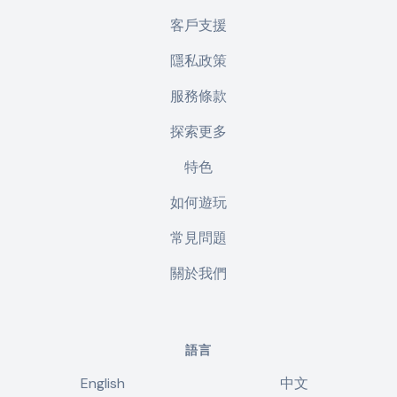
客戶支援
隱私政策
服務條款
探索更多
特色
如何遊玩
常見問題
關於我們
語言
English
中文