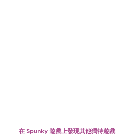
在 Spunky 遊戲上發現其他獨特遊戲