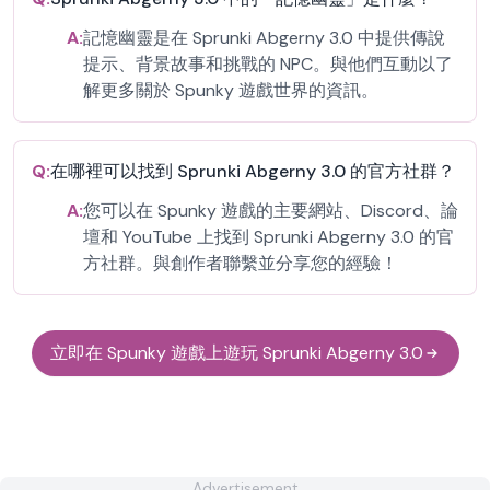
A:
記憶幽靈是在 Sprunki Abgerny 3.0 中提供傳說
提示、背景故事和挑戰的 NPC。與他們互動以了
解更多關於 Spunky 遊戲世界的資訊。
Q:
在哪裡可以找到 Sprunki Abgerny 3.0 的官方社群？
A:
您可以在 Spunky 遊戲的主要網站、Discord、論
壇和 YouTube 上找到 Sprunki Abgerny 3.0 的官
方社群。與創作者聯繫並分享您的經驗！
立即在 Spunky 遊戲上遊玩 Sprunki Abgerny 3.0
Advertisement