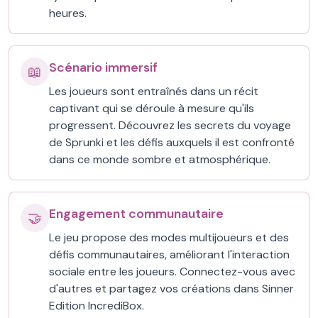
heures.
Scénario immersif
📖
Les joueurs sont entraînés dans un récit
captivant qui se déroule à mesure qu'ils
progressent. Découvrez les secrets du voyage
de Sprunki et les défis auxquels il est confronté
dans ce monde sombre et atmosphérique.
Engagement communautaire
🤝
Le jeu propose des modes multijoueurs et des
défis communautaires, améliorant l'interaction
sociale entre les joueurs. Connectez-vous avec
d'autres et partagez vos créations dans Sinner
Edition IncrediBox.