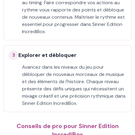
au timing. Faire correspondre vos actions au
rythme vous rapporte des points et débloque
de nouveaux contenus. Maîtriser le rythme est
essentiel pour progresser dans Sinner Edition
IncrediBox.
Explorer et débloquer
3
Avancez dans les niveaux du jeu pour
débloquer de nouveaux morceaux de musique
et des éléments de l'histoire. Chaque niveau
présente des défis uniques qui nécessitent un
mixage créatif et une précision rythmique dans
Sinner Edition IncrediBox.
Conseils de pro pour Sinner Edition
IncrediBox