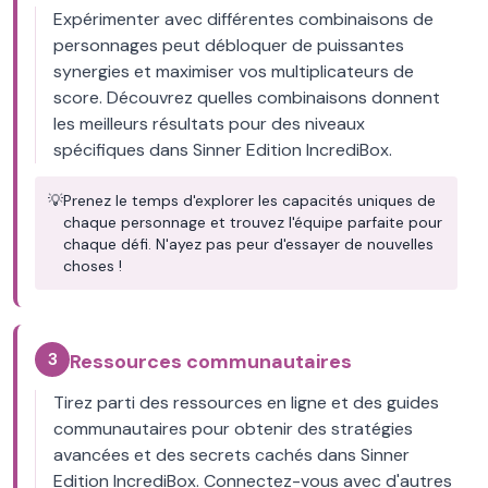
Expérimenter avec différentes combinaisons de
personnages peut débloquer de puissantes
synergies et maximiser vos multiplicateurs de
score. Découvrez quelles combinaisons donnent
les meilleurs résultats pour des niveaux
spécifiques dans Sinner Edition IncrediBox.
💡
Prenez le temps d'explorer les capacités uniques de
chaque personnage et trouvez l'équipe parfaite pour
chaque défi. N'ayez pas peur d'essayer de nouvelles
choses !
3
Ressources communautaires
Tirez parti des ressources en ligne et des guides
communautaires pour obtenir des stratégies
avancées et des secrets cachés dans Sinner
Edition IncrediBox. Connectez-vous avec d'autres