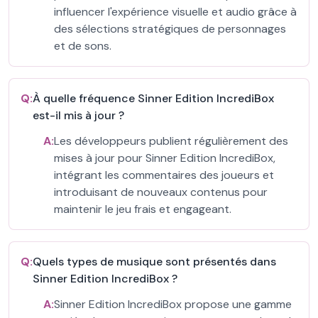
influencer l'expérience visuelle et audio grâce à
des sélections stratégiques de personnages
et de sons.
Q:
À quelle fréquence Sinner Edition IncrediBox
est-il mis à jour ?
A:
Les développeurs publient régulièrement des
mises à jour pour Sinner Edition IncrediBox,
intégrant les commentaires des joueurs et
introduisant de nouveaux contenus pour
maintenir le jeu frais et engageant.
Q:
Quels types de musique sont présentés dans
Sinner Edition IncrediBox ?
A:
Sinner Edition IncrediBox propose une gamme