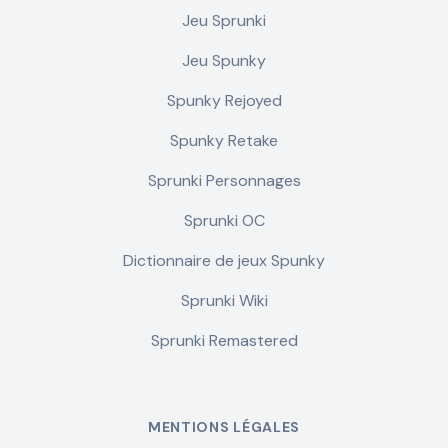
Jeu Sprunki
Jeu Spunky
Spunky Rejoyed
Spunky Retake
Sprunki Personnages
Sprunki OC
Dictionnaire de jeux Spunky
Sprunki Wiki
Sprunki Remastered
MENTIONS LÉGALES