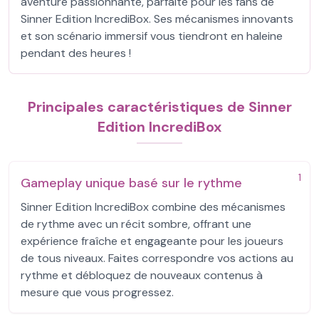
aventure passionnante, parfaite pour les fans de
Sinner Edition IncrediBox. Ses mécanismes innovants
et son scénario immersif vous tiendront en haleine
pendant des heures !
Principales caractéristiques de Sinner
Edition IncrediBox
1
Gameplay unique basé sur le rythme
Sinner Edition IncrediBox combine des mécanismes
de rythme avec un récit sombre, offrant une
expérience fraîche et engageante pour les joueurs
de tous niveaux. Faites correspondre vos actions au
rythme et débloquez de nouveaux contenus à
mesure que vous progressez.