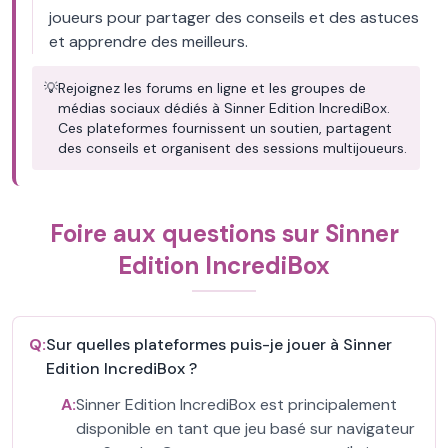
joueurs pour partager des conseils et des astuces
et apprendre des meilleurs.
💡
Rejoignez les forums en ligne et les groupes de
médias sociaux dédiés à Sinner Edition IncrediBox.
Ces plateformes fournissent un soutien, partagent
des conseils et organisent des sessions multijoueurs.
Foire aux questions sur Sinner
Edition IncrediBox
Q:
Sur quelles plateformes puis-je jouer à Sinner
Edition IncrediBox ?
A:
Sinner Edition IncrediBox est principalement
disponible en tant que jeu basé sur navigateur