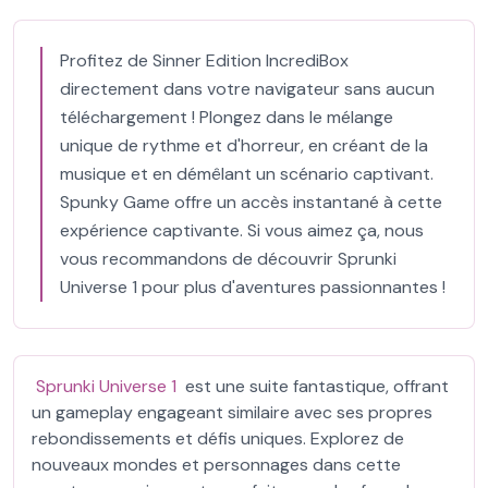
Profitez de Sinner Edition IncrediBox
directement dans votre navigateur sans aucun
téléchargement ! Plongez dans le mélange
unique de rythme et d'horreur, en créant de la
musique et en démêlant un scénario captivant.
Spunky Game offre un accès instantané à cette
expérience captivante. Si vous aimez ça, nous
vous recommandons de découvrir Sprunki
Universe 1 pour plus d'aventures passionnantes !
Sprunki Universe 1
est une suite fantastique, offrant
un gameplay engageant similaire avec ses propres
rebondissements et défis uniques. Explorez de
nouveaux mondes et personnages dans cette