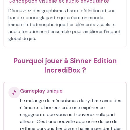
Conception visuelle et audio envoûtante
Découvrez des graphismes haute définition et une
bande sonore glaçante qui créent un monde
immersif et atmosphérique. Les éléments visuels et
audio fonctionnent ensemble pour améliorer l'impact
global du jeu.
Pourquoi jouer à Sinner Edition
IncrediBox ?
Gameplay unique
🎵
Le mélange de mécanismes de rythme avec des
éléments d'horreur crée une expérience
engageante que vous ne trouverez nulle part
ailleurs. C'est une nouvelle approche du jeu de
rythme qui vous tiendra en haleine pendant des