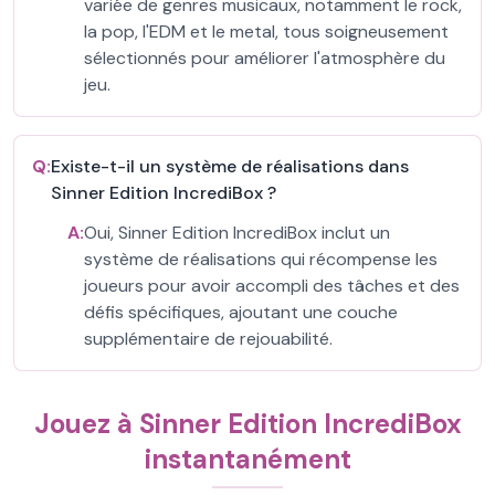
variée de genres musicaux, notamment le rock,
la pop, l'EDM et le metal, tous soigneusement
sélectionnés pour améliorer l'atmosphère du
jeu.
Q:
Existe-t-il un système de réalisations dans
Sinner Edition IncrediBox ?
A:
Oui, Sinner Edition IncrediBox inclut un
système de réalisations qui récompense les
joueurs pour avoir accompli des tâches et des
défis spécifiques, ajoutant une couche
supplémentaire de rejouabilité.
Jouez à Sinner Edition IncrediBox
instantanément