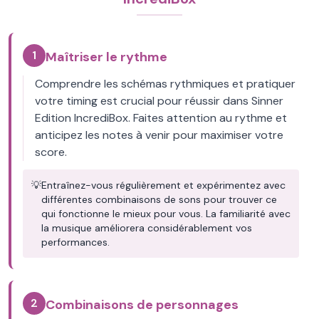
1
Maîtriser le rythme
Comprendre les schémas rythmiques et pratiquer
votre timing est crucial pour réussir dans Sinner
Edition IncrediBox. Faites attention au rythme et
anticipez les notes à venir pour maximiser votre
score.
💡
Entraînez-vous régulièrement et expérimentez avec
différentes combinaisons de sons pour trouver ce
qui fonctionne le mieux pour vous. La familiarité avec
la musique améliorera considérablement vos
performances.
2
Combinaisons de personnages