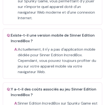
sur Spunky Game, vous permettant d'y jouer
sur n'importe quel appareil doté d'un
navigateur Web moderne et d'une connexion
Internet.
Q:
Existe-t-il une version mobile de Sinner Edition
IncrediBox ?
A:
Actuellement, il n'y a pas d'application mobile
dédiée pour Sinner Edition IncrediBox.
Cependant, vous pouvez toujours profiter du
jeu sur votre appareil mobile via votre
navigateur Web.
Q:
Y a-t-il des coûts associés au jeu Sinner Edition
IncrediBox ?
A:
Sinner Edition IncrediBox sur Spunky Game est