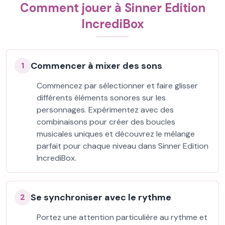
Comment jouer à Sinner Edition
IncrediBox
Commencer à mixer des sons
1
Commencez par sélectionner et faire glisser
différents éléments sonores sur les
personnages. Expérimentez avec des
combinaisons pour créer des boucles
musicales uniques et découvrez le mélange
parfait pour chaque niveau dans Sinner Edition
IncrediBox.
Se synchroniser avec le rythme
2
Portez une attention particulière au rythme et