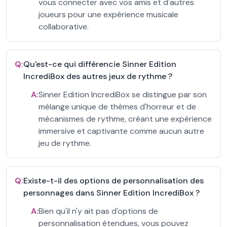
vous connecter avec vos amis et d'autres
joueurs pour une expérience musicale
collaborative.
Q:
Qu'est-ce qui différencie Sinner Edition
IncrediBox des autres jeux de rythme ?
A:
Sinner Edition IncrediBox se distingue par son
mélange unique de thèmes d'horreur et de
mécanismes de rythme, créant une expérience
immersive et captivante comme aucun autre
jeu de rythme.
Q:
Existe-t-il des options de personnalisation des
personnages dans Sinner Edition IncrediBox ?
A:
Bien qu'il n'y ait pas d'options de
personnalisation étendues, vous pouvez