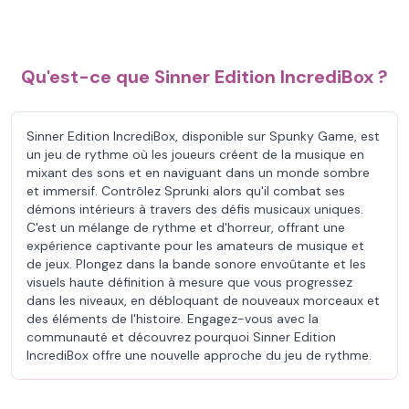
Qu'est-ce que Sinner Edition IncrediBox ?
Sinner Edition IncrediBox, disponible sur Spunky Game, est
un jeu de rythme où les joueurs créent de la musique en
mixant des sons et en naviguant dans un monde sombre
et immersif. Contrôlez Sprunki alors qu'il combat ses
démons intérieurs à travers des défis musicaux uniques.
C'est un mélange de rythme et d'horreur, offrant une
expérience captivante pour les amateurs de musique et
de jeux. Plongez dans la bande sonore envoûtante et les
visuels haute définition à mesure que vous progressez
dans les niveaux, en débloquant de nouveaux morceaux et
des éléments de l'histoire. Engagez-vous avec la
communauté et découvrez pourquoi Sinner Edition
IncrediBox offre une nouvelle approche du jeu de rythme.