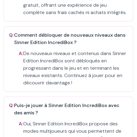
gratuit, offrant une expérience de jeu
complète sans frais cachés ni achats intégrés.
Q:
Comment débloquer de nouveaux niveaux dans
Sinner Edition IncrediBox ?
A:
De nouveaux niveaux et contenus dans Sinner
Edition IncrediBox sont débloqués en
progressant dans le jeu et en terminant les
niveaux existants. Continuez à jouer pour en
découvrir davantage !
Q:
Puis-je jouer à Sinner Edition IncrediBox avec
des amis ?
A:
Oui, Sinner Edition IncrediBox propose des
modes multijoueurs qui vous permettent de