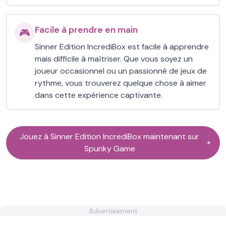
Facile à prendre en main
🎮
Sinner Edition IncrediBox est facile à apprendre
mais difficile à maîtriser. Que vous soyez un
joueur occasionnel ou un passionné de jeux de
rythme, vous trouverez quelque chose à aimer
dans cette expérience captivante.
Jouez à Sinner Edition IncrediBox maintenant sur
Spunky Game
Advertisement