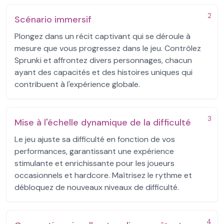
2
Scénario immersif
Plongez dans un récit captivant qui se déroule à
mesure que vous progressez dans le jeu. Contrôlez
Sprunki et affrontez divers personnages, chacun
ayant des capacités et des histoires uniques qui
contribuent à l'expérience globale.
3
Mise à l'échelle dynamique de la difficulté
Le jeu ajuste sa difficulté en fonction de vos
performances, garantissant une expérience
stimulante et enrichissante pour les joueurs
occasionnels et hardcore. Maîtrisez le rythme et
débloquez de nouveaux niveaux de difficulté.
4