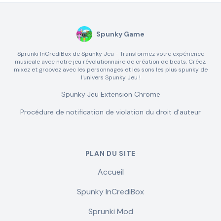
Spunky Game
Sprunki InCrediBox de Spunky Jeu - Transformez votre expérience
musicale avec notre jeu révolutionnaire de création de beats. Créez,
mixez et groovez avec les personnages et les sons les plus spunky de
l'univers Spunky Jeu !
Spunky Jeu Extension Chrome
Procédure de notification de violation du droit d'auteur
PLAN DU SITE
Accueil
Spunky InCrediBox
Sprunki Mod