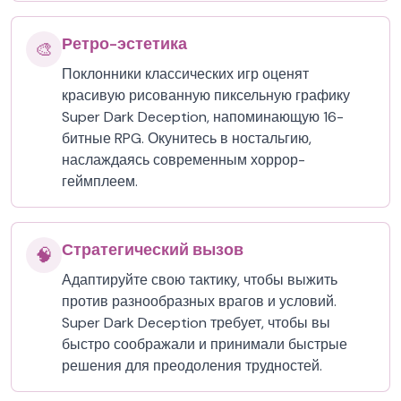
Ретро-эстетика
🎨
Поклонники классических игр оценят
красивую рисованную пиксельную графику
Super Dark Deception, напоминающую 16-
битные RPG. Окунитесь в ностальгию,
наслаждаясь современным хоррор-
геймплеем.
Стратегический вызов
🧠
Адаптируйте свою тактику, чтобы выжить
против разнообразных врагов и условий.
Super Dark Deception требует, чтобы вы
быстро соображали и принимали быстрые
решения для преодоления трудностей.