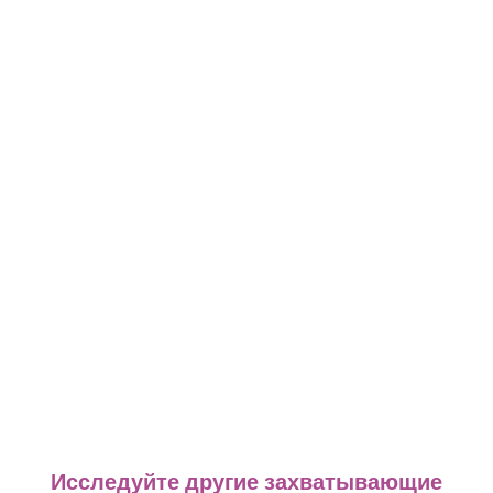
Исследуйте другие захватывающие