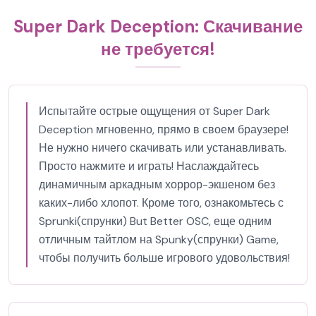
Super Dark Deception: Скачивание
не требуется!
Испытайте острые ощущения от Super Dark
Deception мгновенно, прямо в своем браузере!
Не нужно ничего скачивать или устанавливать.
Просто нажмите и играть! Наслаждайтесь
динамичным аркадным хоррор-экшеном без
каких-либо хлопот. Кроме того, ознакомьтесь с
Sprunki(спрунки) But Better OSC, еще одним
отличным тайтлом на Spunky(спрунки) Game,
чтобы получить больше игрового удовольствия!