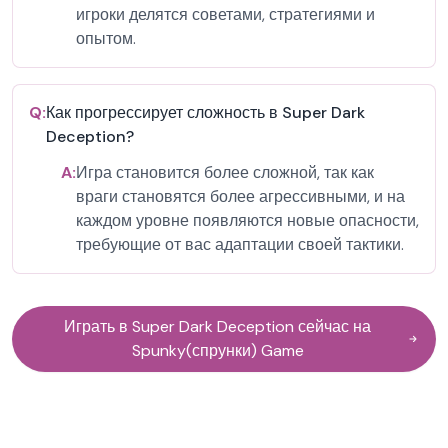
игроки делятся советами, стратегиями и
опытом.
Q:
Как прогрессирует сложность в Super Dark
Deception?
A:
Игра становится более сложной, так как
враги становятся более агрессивными, и на
каждом уровне появляются новые опасности,
требующие от вас адаптации своей тактики.
Играть в Super Dark Deception сейчас на
Spunky(спрунки) Game