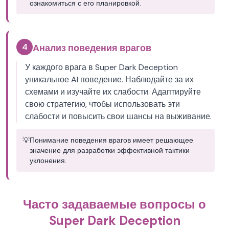
ознакомиться с его планировкой.
4
Анализ поведения врагов
У каждого врага в Super Dark Deception
уникальное AI поведение. Наблюдайте за их
схемами и изучайте их слабости. Адаптируйте
свою стратегию, чтобы использовать эти
слабости и повысить свои шансы на выживание.
💡
Понимание поведения врагов имеет решающее
значение для разработки эффективной тактики
уклонения.
Часто задаваемые вопросы о
Super Dark Deception