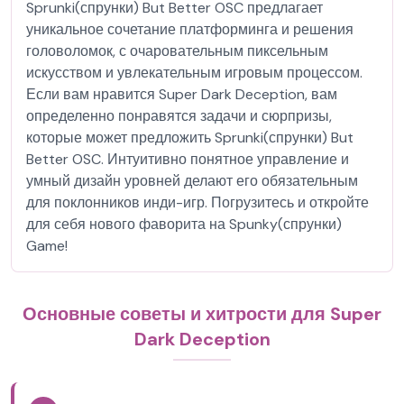
Sprunki(спрунки) But Better OSC предлагает
уникальное сочетание платформинга и решения
головоломок, с очаровательным пиксельным
искусством и увлекательным игровым процессом.
Если вам нравится Super Dark Deception, вам
определенно понравятся задачи и сюрпризы,
которые может предложить Sprunki(спрунки) But
Better OSC. Интуитивно понятное управление и
умный дизайн уровней делают его обязательным
для поклонников инди-игр. Погрузитесь и откройте
для себя нового фаворита на Spunky(спрунки)
Game!
Основные советы и хитрости для Super
Dark Deception