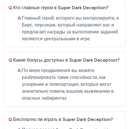
Q:
Кто главные герои в Super Dark Deception?
A:
Главный герой, которого вы контролируете, и
Бирс, персонаж, который направляет вас и
предлагает награды за выполнение заданий,
являются центральными в игре.
Q:
Какие бонусы доступны в Super Dark Deception?
A:
По мере продвижения вы можете
разблокировать такие способности, как
ускорение и телепортация, которые могут
значительно помочь вашему выживанию в
опасных лабиринтах.
Q:
Бесплатно ли играть в Super Dark Deception?