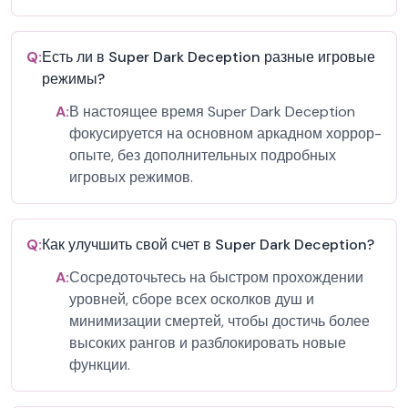
Q:
Есть ли в Super Dark Deception разные игровые
режимы?
A:
В настоящее время Super Dark Deception
фокусируется на основном аркадном хоррор-
опыте, без дополнительных подробных
игровых режимов.
Q:
Как улучшить свой счет в Super Dark Deception?
A:
Сосредоточьтесь на быстром прохождении
уровней, сборе всех осколков душ и
минимизации смертей, чтобы достичь более
высоких рангов и разблокировать новые
функции.