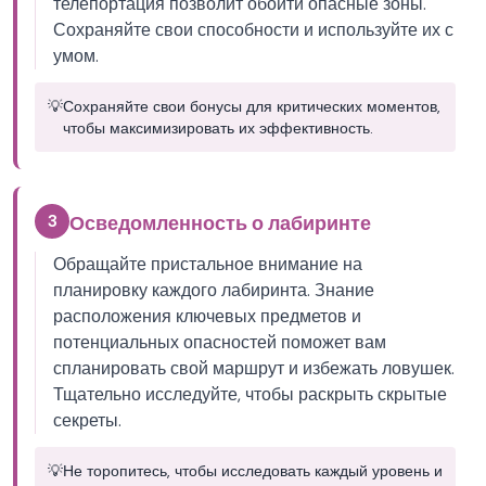
телепортация позволит обойти опасные зоны.
Сохраняйте свои способности и используйте их с
умом.
💡
Сохраняйте свои бонусы для критических моментов,
чтобы максимизировать их эффективность.
3
Осведомленность о лабиринте
Обращайте пристальное внимание на
планировку каждого лабиринта. Знание
расположения ключевых предметов и
потенциальных опасностей поможет вам
спланировать свой маршрут и избежать ловушек.
Тщательно исследуйте, чтобы раскрыть скрытые
секреты.
💡
Не торопитесь, чтобы исследовать каждый уровень и