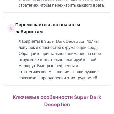
стратегию, чтобы перехитрить каждого врага!
Перемещайтесь по опасным
3
лабиринтам
Лабиринты в Super Dark Deception полны
ловушек и опасностей окружающей среды.
Обращайте пристальное внимание на свое
окружение и тщательно планируйте свой
маршрут. Быстрые рефлексы и
стратегическое мышление - ваши лучшие
союзники в преодолении этих трудностей.
Ключевые особенности Super Dark
Deception