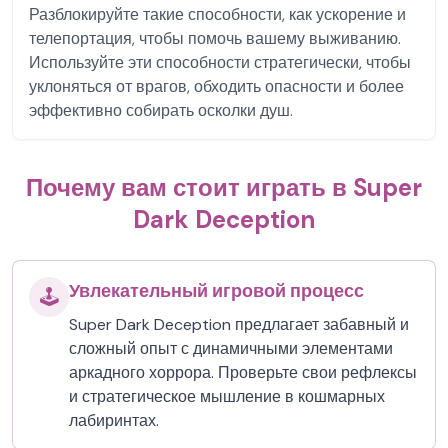
Разблокируйте такие способности, как ускорение и
телепортация, чтобы помочь вашему выживанию.
Используйте эти способности стратегически, чтобы
уклоняться от врагов, обходить опасности и более
эффективно собирать осколки душ.
Почему вам стоит играть в Super
Dark Deception
Увлекательный игровой процесс
🕹️
Super Dark Deception предлагает забавный и
сложный опыт с динамичными элементами
аркадного хоррора. Проверьте свои рефлексы
и стратегическое мышление в кошмарных
лабиринтах.