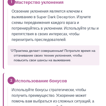
1
Мастерство уклонения
Освоение уклонения является ключом к
выживанию в Super Dark Deception. Изучите
схемы передвижения каждого врага и
потренируйтесь в уклонении. Используйте углы и
препятствия в своих интересах, чтобы
перехитрить преследователей.
💡
Практика делает совершенным! Потратьте время на
оттачивание своих техник уклонения, чтобы
повысить свои шансы на выживание.
2
Использование бонусов
Используйте бонусы стратегически, чтобы
получить преимущество. Ускорение может
помочь вам выбраться из сложных ситуаций, а