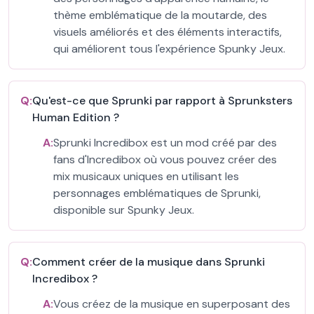
thème emblématique de la moutarde, des
visuels améliorés et des éléments interactifs,
qui améliorent tous l'expérience Spunky Jeux.
Q:
Qu'est-ce que Sprunki par rapport à Sprunksters
Human Edition ?
A:
Sprunki Incredibox est un mod créé par des
fans d'Incredibox où vous pouvez créer des
mix musicaux uniques en utilisant les
personnages emblématiques de Sprunki,
disponible sur Spunky Jeux.
Q:
Comment créer de la musique dans Sprunki
Incredibox ?
A:
Vous créez de la musique en superposant des