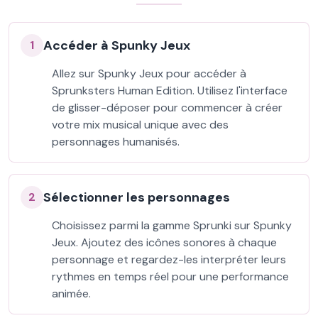
Accéder à Spunky Jeux
1
Allez sur Spunky Jeux pour accéder à
Sprunksters Human Edition. Utilisez l'interface
de glisser-déposer pour commencer à créer
votre mix musical unique avec des
personnages humanisés.
Sélectionner les personnages
2
Choisissez parmi la gamme Sprunki sur Spunky
Jeux. Ajoutez des icônes sonores à chaque
personnage et regardez-les interpréter leurs
rythmes en temps réel pour une performance
animée.