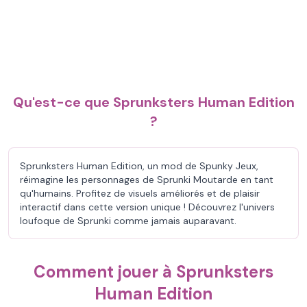
Qu'est-ce que Sprunksters Human Edition
?
Sprunksters Human Edition, un mod de Spunky Jeux,
réimagine les personnages de Sprunki Moutarde en tant
qu'humains. Profitez de visuels améliorés et de plaisir
interactif dans cette version unique ! Découvrez l'univers
loufoque de Sprunki comme jamais auparavant.
Comment jouer à Sprunksters
Human Edition