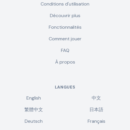
Conditions d'utilisation
Découvrir plus
Fonctionnalités
Comment jouer
FAQ
À propos
LANGUES
English
中文
繁體中文
日本語
Deutsch
Français