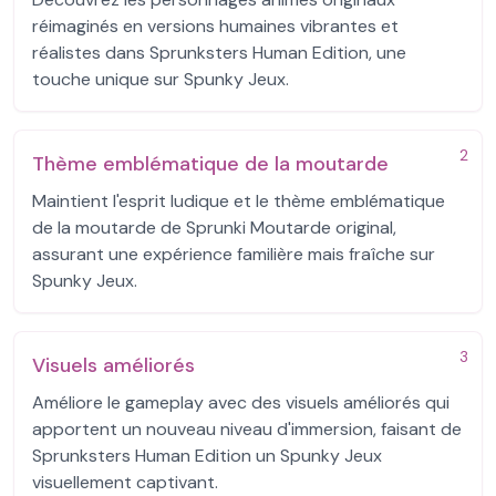
réimaginés en versions humaines vibrantes et
réalistes dans Sprunksters Human Edition, une
touche unique sur Spunky Jeux.
2
Thème emblématique de la moutarde
Maintient l'esprit ludique et le thème emblématique
de la moutarde de Sprunki Moutarde original,
assurant une expérience familière mais fraîche sur
Spunky Jeux.
3
Visuels améliorés
Améliore le gameplay avec des visuels améliorés qui
apportent un nouveau niveau d'immersion, faisant de
Sprunksters Human Edition un Spunky Jeux
visuellement captivant.