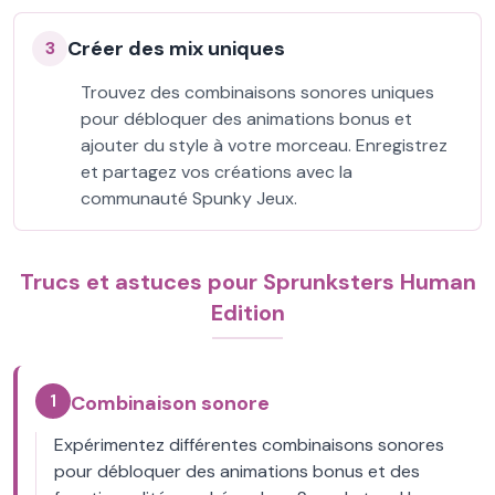
Créer des mix uniques
3
Trouvez des combinaisons sonores uniques
pour débloquer des animations bonus et
ajouter du style à votre morceau. Enregistrez
et partagez vos créations avec la
communauté Spunky Jeux.
Trucs et astuces pour Sprunksters Human
Edition
1
Combinaison sonore
Expérimentez différentes combinaisons sonores
pour débloquer des animations bonus et des