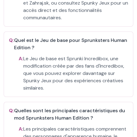
et Zahraj.sk, ou consultez Spunky Jeux pour un
accès direct et des fonctionnalités
communautaires.
Q:
Quel est le Jeu de base pour Sprunksters Human
Edition ?
A:
Le Jeu de base est Sprunki Incredibox, une
modification créée par des fans d'Incredibox,
que vous pouvez explorer davantage sur
Spunky Jeux pour des expériences créatives
similaires.
Q:
Quelles sont les principales caractéristiques du
mod Sprunksters Human Edition ?
A:
Les principales caractéristiques comprennent
des personnages d'apparence humaine, le