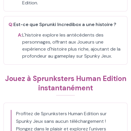
Edition.
Q:
Est-ce que Sprunki Incredibox a une histoire ?
A:
L'histoire explore les antécédents des
personnages, offrant aux Joueurs une
expérience d'histoire plus riche, ajoutant de la
profondeur au gameplay sur Spunky Jeux.
Jouez à Sprunksters Human Edition
instantanément
Profitez de Sprunksters Human Edition sur
Spunky Jeux sans aucun téléchargement !
Plongez dans le plaisir et explorez l'univers