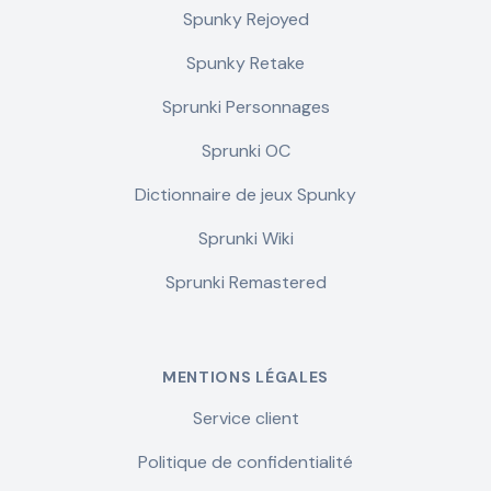
Spunky Rejoyed
Spunky Retake
Sprunki Personnages
Sprunki OC
Dictionnaire de jeux Spunky
Sprunki Wiki
Sprunki Remastered
MENTIONS LÉGALES
Service client
Politique de confidentialité