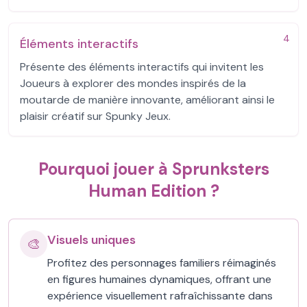
4
Éléments interactifs
Présente des éléments interactifs qui invitent les
Joueurs à explorer des mondes inspirés de la
moutarde de manière innovante, améliorant ainsi le
plaisir créatif sur Spunky Jeux.
Pourquoi jouer à Sprunksters
Human Edition ?
Visuels uniques
🎨
Profitez des personnages familiers réimaginés
en figures humaines dynamiques, offrant une
expérience visuellement rafraîchissante dans