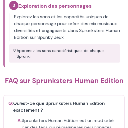
3
Exploration des personnages
Explorez les sons et les capacités uniques de
chaque personnage pour créer des mix musicaux
diversifiés et engageants dans Sprunksters Human
Edition sur Spunky Jeux.
💡
Apprenez les sons caractéristiques de chaque
Sprunki !
FAQ sur Sprunksters Human Edition
Q:
Qu'est-ce que Sprunksters Human Edition
exactement ?
A:
Sprunksters Human Edition est un mod créé
par des fans qui réimagine les personnages