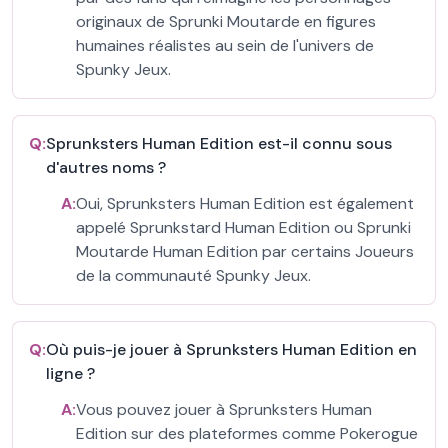
originaux de Sprunki Moutarde en figures
humaines réalistes au sein de l'univers de
Spunky Jeux.
Q:
Sprunksters Human Edition est-il connu sous
d'autres noms ?
A:
Oui, Sprunksters Human Edition est également
appelé Sprunkstard Human Edition ou Sprunki
Moutarde Human Edition par certains Joueurs
de la communauté Spunky Jeux.
Q:
Où puis-je jouer à Sprunksters Human Edition en
ligne ?
A:
Vous pouvez jouer à Sprunksters Human
Edition sur des plateformes comme Pokerogue