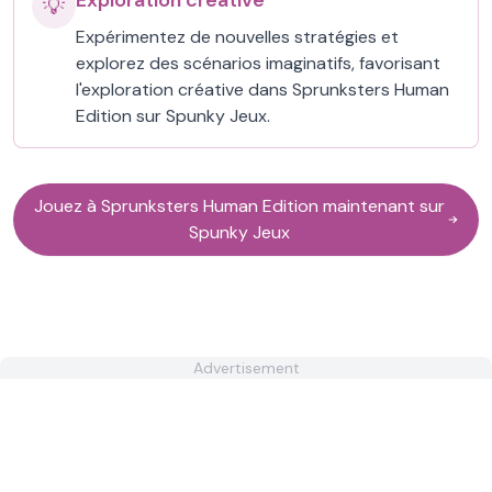
Exploration créative
💡
Expérimentez de nouvelles stratégies et
explorez des scénarios imaginatifs, favorisant
l'exploration créative dans Sprunksters Human
Edition sur Spunky Jeux.
Jouez à Sprunksters Human Edition maintenant sur
Spunky Jeux
Advertisement