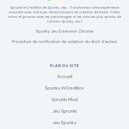
Sprunki InCrediBox de Spunky Jeu - Transformez votre expérience
musicale avec notre jeu révolutionnaire de création de beats. Créez,
mixez et groovez avec les personnages et les sons les plus spunky de
l'univers Spunky Jeu !
Spunky Jeu Extension Chrome
Procédure de notification de violation du droit d'auteur
PLAN DU SITE
Accueil
Spunky InCrediBox
Sprunki Mod
Jeu Sprunki
Jeu Spunky