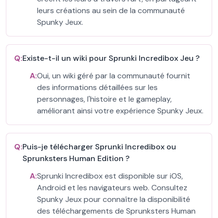
leurs créations au sein de la communauté
Spunky Jeux.
Q:
Existe-t-il un wiki pour Sprunki Incredibox Jeu ?
A:
Oui, un wiki géré par la communauté fournit
des informations détaillées sur les
personnages, l'histoire et le gameplay,
améliorant ainsi votre expérience Spunky Jeux.
Q:
Puis-je télécharger Sprunki Incredibox ou
Sprunksters Human Edition ?
A:
Sprunki Incredibox est disponible sur iOS,
Android et les navigateurs web. Consultez
Spunky Jeux pour connaître la disponibilité
des téléchargements de Sprunksters Human