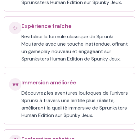
Sprunksters Human Edition sur Spunky Jeux.
Expérience fraîche
✨
Revitalise la formule classique de Sprunki
Moutarde avec une touche inattendue, offrant
un gameplay nouveau et engageant sur
Sprunksters Human Edition de Spunky Jeux.
Immersion améliorée
🕶️
Découvrez les aventures loufoques de l'univers
Sprunki à travers une lentille plus réaliste,
améliorant la qualité immersive de Sprunksters
Human Edition sur Spunky Jeux.