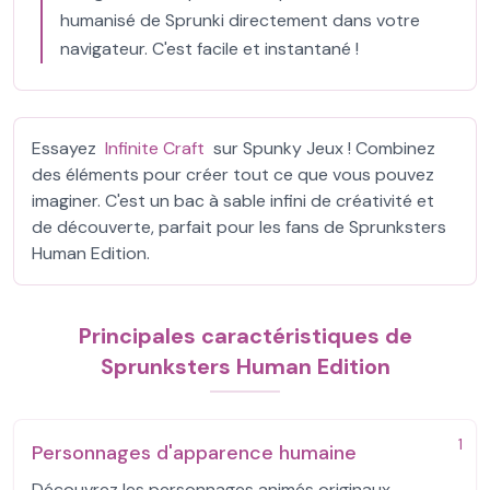
humanisé de Sprunki directement dans votre
navigateur. C'est facile et instantané !
Essayez
Infinite Craft
sur Spunky Jeux ! Combinez
des éléments pour créer tout ce que vous pouvez
imaginer. C'est un bac à sable infini de créativité et
de découverte, parfait pour les fans de Sprunksters
Human Edition.
Principales caractéristiques de
Sprunksters Human Edition
1
Personnages d'apparence humaine
Découvrez les personnages animés originaux