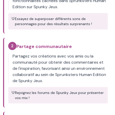
fonctionnalités cachées dans Sprunksters Human
Edition sur Spunky Jeux.
💡
Essayez de superposer différents sons de
personnages pour des résultats surprenants !
2
Partage communautaire
Partagez vos créations avec vos amis ou la
communauté pour obtenir des commentaires et
de l'inspiration, favorisant ainsi un environnement
collaboratif au sein de Sprunksters Human Edition
de Spunky Jeux.
💡
Rejoignez les forums de Spunky Jeux pour présenter
vos mix !