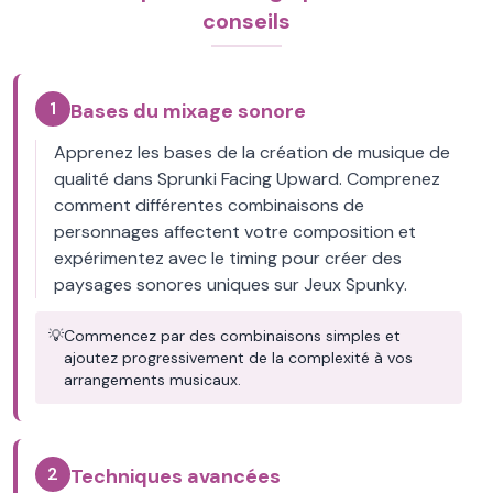
conseils
1
Bases du mixage sonore
Apprenez les bases de la création de musique de
qualité dans Sprunki Facing Upward. Comprenez
comment différentes combinaisons de
personnages affectent votre composition et
expérimentez avec le timing pour créer des
paysages sonores uniques sur Jeux Spunky.
💡
Commencez par des combinaisons simples et
ajoutez progressivement de la complexité à vos
arrangements musicaux.
2
Techniques avancées