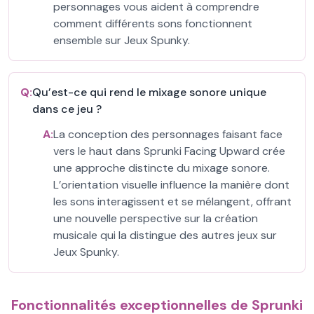
personnages vous aident à comprendre
comment différents sons fonctionnent
ensemble sur Jeux Spunky.
Q:
Qu’est-ce qui rend le mixage sonore unique
dans ce jeu ?
A:
La conception des personnages faisant face
vers le haut dans Sprunki Facing Upward crée
une approche distincte du mixage sonore.
L’orientation visuelle influence la manière dont
les sons interagissent et se mélangent, offrant
une nouvelle perspective sur la création
musicale qui la distingue des autres jeux sur
Jeux Spunky.
Fonctionnalités exceptionnelles de Sprunki