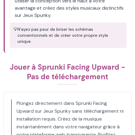
utiliser la conception vers le haut à votre
avantage et créez des styles musicaux distinctifs
sur Jeux Spunky.
💡
N’ayez pas peur de briser les schémas
conventionnels et de créer votre propre style
unique.
Jouer à Sprunki Facing Upward -
Pas de téléchargement
Plongez directement dans Sprunki Facing
Upward sur Jeux Spunky sans téléchargement ni
installation requis. Créez de la musique
instantanément dans votre navigateur grâce à
notre plateforme web transparente. Profitez