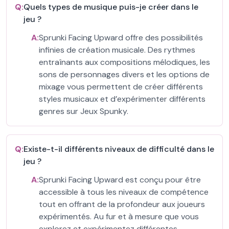
Q:
Quels types de musique puis-je créer dans le
jeu ?
A:
Sprunki Facing Upward offre des possibilités
infinies de création musicale. Des rythmes
entraînants aux compositions mélodiques, les
sons de personnages divers et les options de
mixage vous permettent de créer différents
styles musicaux et d’expérimenter différents
genres sur Jeux Spunky.
Q:
Existe-t-il différents niveaux de difficulté dans le
jeu ?
A:
Sprunki Facing Upward est conçu pour être
accessible à tous les niveaux de compétence
tout en offrant de la profondeur aux joueurs
expérimentés. Au fur et à mesure que vous
explorez et expérimentez différentes