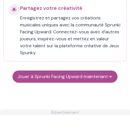
Partagez votre créativité
🌟
Enregistrez et partagez vos créations
musicales uniques avec la communauté Sprunki
Facing Upward. Connectez-vous avec d’autres
joueurs, inspirez-vous et mettez en valeur
votre talent sur la plateforme créative de Jeux
Spunky.
Jouer à Sprunki Facing Upward maintenant
Advertisement