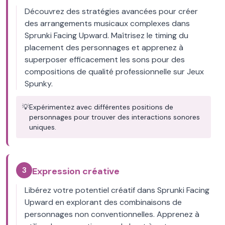
Découvrez des stratégies avancées pour créer
des arrangements musicaux complexes dans
Sprunki Facing Upward. Maîtrisez le timing du
placement des personnages et apprenez à
superposer efficacement les sons pour des
compositions de qualité professionnelle sur Jeux
Spunky.
💡
Expérimentez avec différentes positions de
personnages pour trouver des interactions sonores
uniques.
3
Expression créative
Libérez votre potentiel créatif dans Sprunki Facing
Upward en explorant des combinaisons de
personnages non conventionnelles. Apprenez à