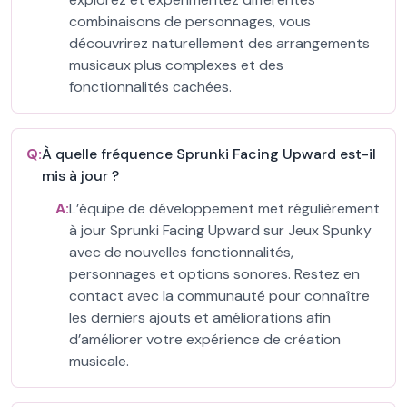
combinaisons de personnages, vous
découvrirez naturellement des arrangements
musicaux plus complexes et des
fonctionnalités cachées.
Q:
À quelle fréquence Sprunki Facing Upward est-il
mis à jour ?
A:
L’équipe de développement met régulièrement
à jour Sprunki Facing Upward sur Jeux Spunky
avec de nouvelles fonctionnalités,
personnages et options sonores. Restez en
contact avec la communauté pour connaître
les derniers ajouts et améliorations afin
d’améliorer votre expérience de création
musicale.