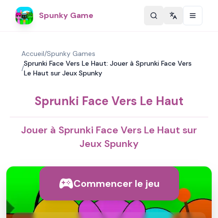
Spunky Game
Change langu
Accueil
/
Spunky Games
Sprunki Face Vers Le Haut: Jouer à Sprunki Face Vers
/
Le Haut sur Jeux Spunky
Sprunki Face Vers Le Haut
Jouer à Sprunki Face Vers Le Haut sur
Jeux Spunky
Commencer le jeu