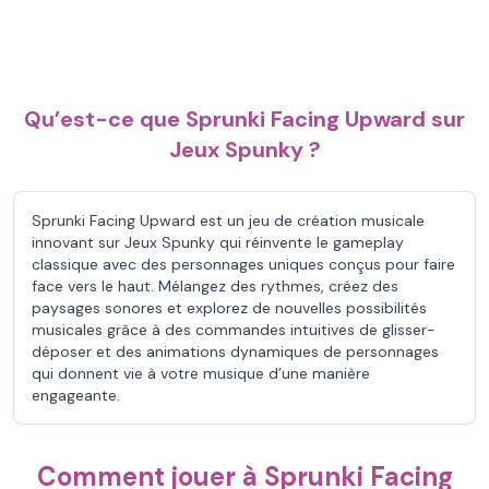
Qu’est-ce que Sprunki Facing Upward sur
Jeux Spunky ?
Sprunki Facing Upward est un jeu de création musicale
innovant sur Jeux Spunky qui réinvente le gameplay
classique avec des personnages uniques conçus pour faire
face vers le haut. Mélangez des rythmes, créez des
paysages sonores et explorez de nouvelles possibilités
musicales grâce à des commandes intuitives de glisser-
déposer et des animations dynamiques de personnages
qui donnent vie à votre musique d’une manière
engageante.
Comment jouer à Sprunki Facing