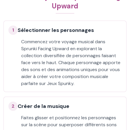
Upward
Sélectionner les personnages
1
Commencez votre voyage musical dans
Sprunki Facing Upward en explorant la
collection diversifiée de personnages faisant
face vers le haut. Chaque personnage apporte
des sons et des animations uniques pour vous
aider à créer votre composition musicale
parfaite sur Jeux Spunky.
Créer de la musique
2
Faites glisser et positionnez les personnages
sur la scène pour superposer différents sons