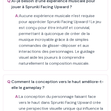
Q:
Ai-je besoin d’une expérience musicale pour
jouer à Sprunki Facing Upward ?
A:
Aucune expérience musicale n’est requise
pour apprécier Sprunki Facing Upward ! Le jeu
est conçu pour être intuitif et convivial,
permettant à quiconque de créer de la
musique incroyable grâce à de simples
commandes de glisser-déposer et aux
interactions des personnages. Le guidage
visuel aide les joueurs à comprendre
naturellement la composition musicale.
Q:
Comment la conception vers le haut améliore-t-
elle le gameplay ?
A:
La conception du personnage faisant face
vers le haut dans Sprunki Facing Upward crée
une perspective visuelle unique qui influence la