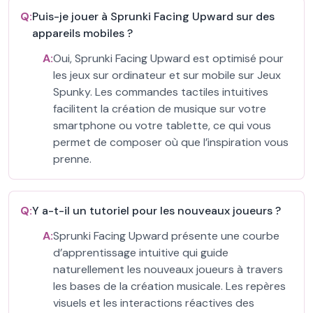
Q:
Puis-je jouer à Sprunki Facing Upward sur des
appareils mobiles ?
A:
Oui, Sprunki Facing Upward est optimisé pour
les jeux sur ordinateur et sur mobile sur Jeux
Spunky. Les commandes tactiles intuitives
facilitent la création de musique sur votre
smartphone ou votre tablette, ce qui vous
permet de composer où que l’inspiration vous
prenne.
Q:
Y a-t-il un tutoriel pour les nouveaux joueurs ?
A:
Sprunki Facing Upward présente une courbe
d’apprentissage intuitive qui guide
naturellement les nouveaux joueurs à travers
les bases de la création musicale. Les repères
visuels et les interactions réactives des