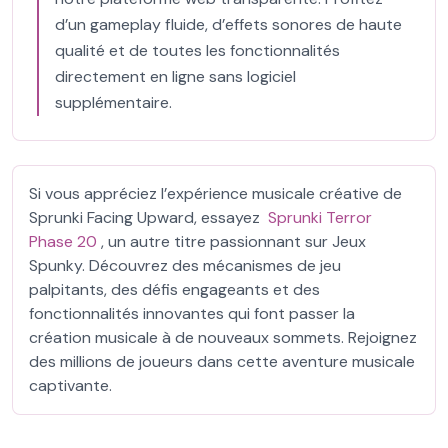
d’un gameplay fluide, d’effets sonores de haute
qualité et de toutes les fonctionnalités
directement en ligne sans logiciel
supplémentaire.
Si vous appréciez l’expérience musicale créative de
Sprunki Facing Upward, essayez
Sprunki Terror
Phase 20
, un autre titre passionnant sur Jeux
Spunky. Découvrez des mécanismes de jeu
palpitants, des défis engageants et des
fonctionnalités innovantes qui font passer la
création musicale à de nouveaux sommets. Rejoignez
des millions de joueurs dans cette aventure musicale
captivante.