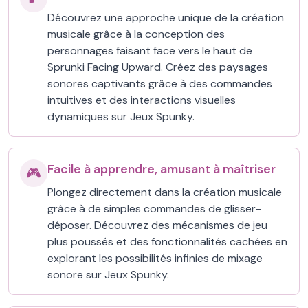
Découvrez une approche unique de la création
musicale grâce à la conception des
personnages faisant face vers le haut de
Sprunki Facing Upward. Créez des paysages
sonores captivants grâce à des commandes
intuitives et des interactions visuelles
dynamiques sur Jeux Spunky.
Facile à apprendre, amusant à maîtriser
🎮
Plongez directement dans la création musicale
grâce à de simples commandes de glisser-
déposer. Découvrez des mécanismes de jeu
plus poussés et des fonctionnalités cachées en
explorant les possibilités infinies de mixage
sonore sur Jeux Spunky.