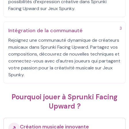
possibilités d’expression créative dans Sprunki
Facing Upward sur Jeux Spunky.
3
Intégration de la communauté
Rejoignez une communauté dynamique de créateurs
musicaux dans Sprunki Facing Upward. Partagez vos
compositions, découvrez de nouvelles techniques et
connectez-vous avec d’autres joueurs qui partagent
votre passion pour la créativité musicale sur Jeux
Spunky.
Pourquoi jouer à Sprunki Facing
Upward ?
Création musicale innovante
🎵