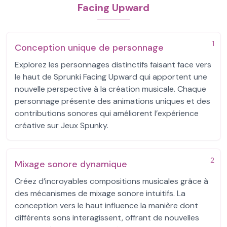
Facing Upward
1
Conception unique de personnage
Explorez les personnages distinctifs faisant face vers
le haut de Sprunki Facing Upward qui apportent une
nouvelle perspective à la création musicale. Chaque
personnage présente des animations uniques et des
contributions sonores qui améliorent l’expérience
créative sur Jeux Spunky.
2
Mixage sonore dynamique
Créez d’incroyables compositions musicales grâce à
des mécanismes de mixage sonore intuitifs. La
conception vers le haut influence la manière dont
différents sons interagissent, offrant de nouvelles