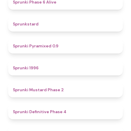
4.8
Sprunki Phase 6 Alive
4.6
Sprunkstard
4.7
Sprunki Pyramixed 0.9
5
Sprunki 1996
4.3
Sprunki Mustard Phase 2
4.7
Sprunki Definitive Phase 4