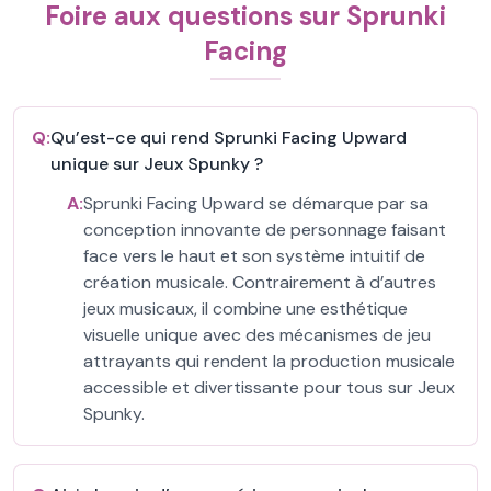
Foire aux questions sur Sprunki
Facing
Q:
Qu’est-ce qui rend Sprunki Facing Upward
unique sur Jeux Spunky ?
A:
Sprunki Facing Upward se démarque par sa
conception innovante de personnage faisant
face vers le haut et son système intuitif de
création musicale. Contrairement à d’autres
jeux musicaux, il combine une esthétique
visuelle unique avec des mécanismes de jeu
attrayants qui rendent la production musicale
accessible et divertissante pour tous sur Jeux
Spunky.