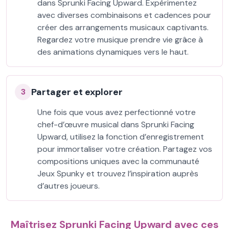
dans Sprunki Facing Upward. Expérimentez
avec diverses combinaisons et cadences pour
créer des arrangements musicaux captivants.
Regardez votre musique prendre vie grâce à
des animations dynamiques vers le haut.
Partager et explorer
3
Une fois que vous avez perfectionné votre
chef-d’œuvre musical dans Sprunki Facing
Upward, utilisez la fonction d’enregistrement
pour immortaliser votre création. Partagez vos
compositions uniques avec la communauté
Jeux Spunky et trouvez l’inspiration auprès
d’autres joueurs.
Maîtrisez Sprunki Facing Upward avec ces