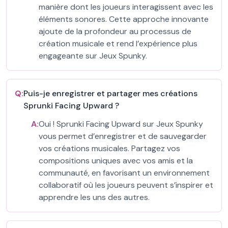
manière dont les joueurs interagissent avec les
éléments sonores. Cette approche innovante
ajoute de la profondeur au processus de
création musicale et rend l’expérience plus
engageante sur Jeux Spunky.
Q:
Puis-je enregistrer et partager mes créations
Sprunki Facing Upward ?
A:
Oui ! Sprunki Facing Upward sur Jeux Spunky
vous permet d’enregistrer et de sauvegarder
vos créations musicales. Partagez vos
compositions uniques avec vos amis et la
communauté, en favorisant un environnement
collaboratif où les joueurs peuvent s’inspirer et
apprendre les uns des autres.