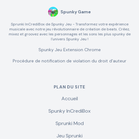
Spunky Game
Sprunki InCrediBox de Spunky Jeu - Transformez votre expérience
musicale avec notre jeu révolutionnaire de création de beats. Créez,
mixez et groovez avec les personnages et les sons les plus spunky de
l'univers Spunky Jeu !
Spunky Jeu Extension Chrome
Procédure de notification de violation du droit d'auteur
PLAN DU SITE
Accueil
Spunky InCrediBox
Sprunki Mod
Jeu Sprunki