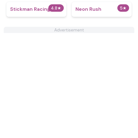
4.8
★
5
★
Stickman Racing
Neon Rush
Advertisement