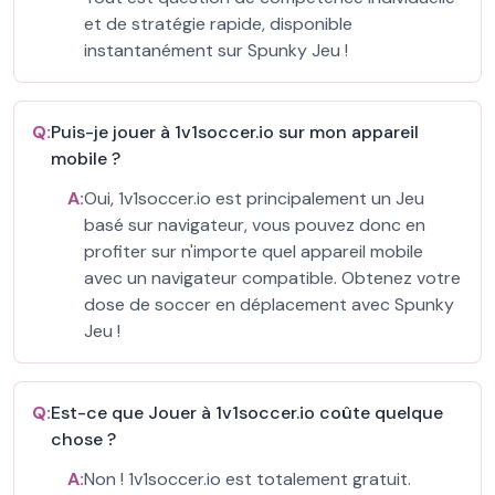
et de stratégie rapide, disponible
instantanément sur Spunky Jeu !
Q:
Puis-je jouer à 1v1soccer.io sur mon appareil
mobile ?
A:
Oui, 1v1soccer.io est principalement un Jeu
basé sur navigateur, vous pouvez donc en
profiter sur n'importe quel appareil mobile
avec un navigateur compatible. Obtenez votre
dose de soccer en déplacement avec Spunky
Jeu !
Q:
Est-ce que Jouer à 1v1soccer.io coûte quelque
chose ?
A:
Non ! 1v1soccer.io est totalement gratuit.