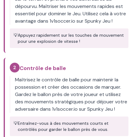
dépourvu. Maîtriser les mouvements rapides est
essentiel pour dominer le Jeu. Utilisez cela à votre
avantage dans 1v1soccer.io sur Spunky Jeu !
💡
Appuyez rapidement sur les touches de mouvement
pour une explosion de vitesse !
2
Contrôle de balle
Maîtrisez le contrôle de balle pour maintenir la
possession et créer des occasions de marquer.
Gardez le ballon près de votre joueur et utilisez
des mouvements stratégiques pour déjouer votre
adversaire dans 1v1soccer.io sur Spunky Jeu !
💡
Entraînez-vous à des mouvements courts et
contrôlés pour garder le ballon près de vous.