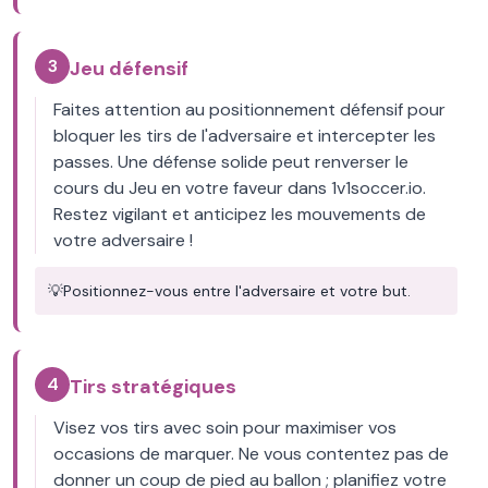
3
Jeu défensif
Faites attention au positionnement défensif pour
bloquer les tirs de l'adversaire et intercepter les
passes. Une défense solide peut renverser le
cours du Jeu en votre faveur dans 1v1soccer.io.
Restez vigilant et anticipez les mouvements de
votre adversaire !
💡
Positionnez-vous entre l'adversaire et votre but.
4
Tirs stratégiques
Visez vos tirs avec soin pour maximiser vos
occasions de marquer. Ne vous contentez pas de
donner un coup de pied au ballon ; planifiez votre