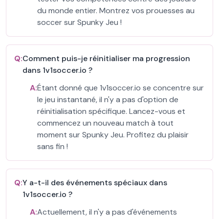
du monde entier. Montrez vos prouesses au
soccer sur Spunky Jeu !
Q:
Comment puis-je réinitialiser ma progression
dans 1v1soccer.io ?
A:
Étant donné que 1v1soccer.io se concentre sur
le jeu instantané, il n'y a pas d'option de
réinitialisation spécifique. Lancez-vous et
commencez un nouveau match à tout
moment sur Spunky Jeu. Profitez du plaisir
sans fin !
Q:
Y a-t-il des événements spéciaux dans
1v1soccer.io ?
A:
Actuellement, il n'y a pas d'événements