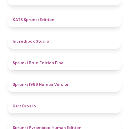
4.8
KATS Sprunki Edition
4.5
Incredibox Studio
4.9
Sprunki Brud Edition Final
5
Sprunki 1996 Human Version
4.4
Kart Bros Io
4.9
Sprunki Pyramixed Human Edition