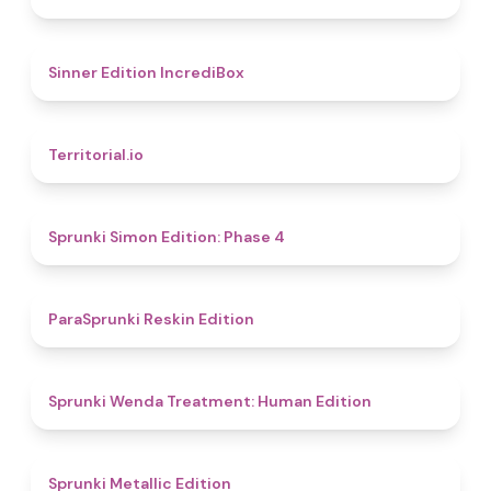
4.8
Sinner Edition IncrediBox
4.9
Territorial.io
4.6
Sprunki Simon Edition: Phase 4
4.9
ParaSprunki Reskin Edition
4.4
Sprunki Wenda Treatment: Human Edition
4.6
Sprunki Metallic Edition