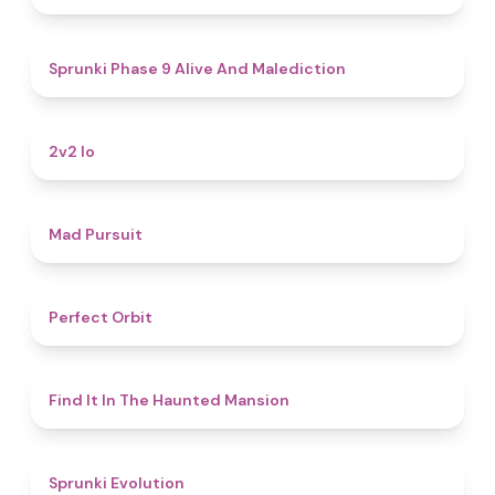
5
Sprunki Phase 9 Alive And Malediction
4.5
2v2 Io
4.6
Mad Pursuit
4.6
Perfect Orbit
4.7
Find It In The Haunted Mansion
4.7
Sprunki Evolution