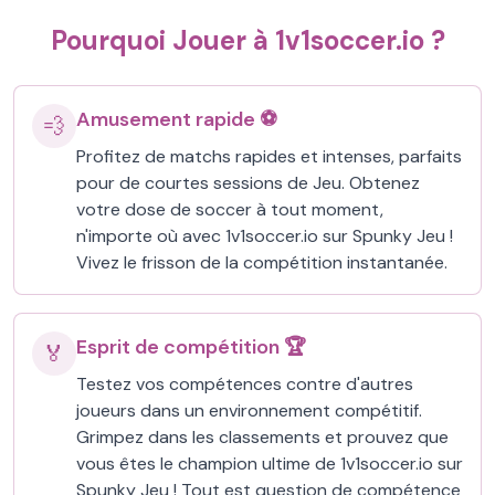
Pourquoi Jouer à 1v1soccer.io ?
Amusement rapide ⚽️
💨
Profitez de matchs rapides et intenses, parfaits
pour de courtes sessions de Jeu. Obtenez
votre dose de soccer à tout moment,
n'importe où avec 1v1soccer.io sur Spunky Jeu !
Vivez le frisson de la compétition instantanée.
Esprit de compétition 🏆
🏅
Testez vos compétences contre d'autres
joueurs dans un environnement compétitif.
Grimpez dans les classements et prouvez que
vous êtes le champion ultime de 1v1soccer.io sur
Spunky Jeu ! Tout est question de compétence