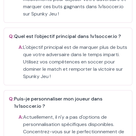
marquer ces buts gagnants dans 1v1soccer.io
sur Spunky Jeu !
Q:
Quel est l'objectif principal dans 1v1soccer.io ?
A:
L'objectif principal est de marquer plus de buts
que votre adversaire dans le temps imparti.
Utilisez vos compétences en soccer pour
dominer le match et remporter la victoire sur
Spunky Jeu !
Q:
Puis-je personnaliser mon joueur dans
1v1soccer.io ?
A:
Actuellement, il n'y a pas d'options de
personnalisation spécifiques disponibles.
Concentrez-vous sur le perfectionnement de