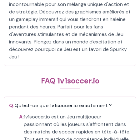
incontournable pour son mélange unique d'action et
de stratégie. Découvrez des graphismes améliorés et
un gameplay immersif qui vous tiendront en haleine
pendant des heures. Parfait pour les fans
d'aventures stimulantes et de mécanismes de Jeu
innovants. Plongez dans un monde d'excitation et
découvrez pourquoi ce Jeu est un favori de Spunky
Jeu !
FAQ 1v1soccer.io
Q:
Qu'est-ce que 1v1soccer.io exactement ?
A:
1v1soccer.io est un Jeu multijoueur
passionnant où les joueurs s'affrontent dans
des matchs de soccer rapides en tête-à-tête.
Tout est question de compétence individuelle