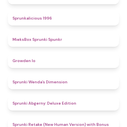
4.4
Sprunkalicious 1996
4.9
MieksBox Sprunki Spunkr
4.8
Growden Io
4.5
Sprunki Wenda’s Dimension
4.9
Sprunki Abgerny: Deluxe Edition
4.5
Sprunki Retake (New Human Version) with Bonus