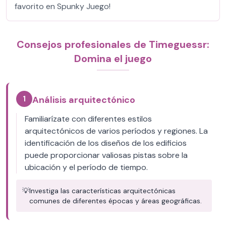
favorito en Spunky Juego!
Consejos profesionales de Timeguessr:
Domina el juego
1
Análisis arquitectónico
Familiarízate con diferentes estilos
arquitectónicos de varios períodos y regiones. La
identificación de los diseños de los edificios
puede proporcionar valiosas pistas sobre la
ubicación y el período de tiempo.
💡
Investiga las características arquitectónicas
comunes de diferentes épocas y áreas geográficas.