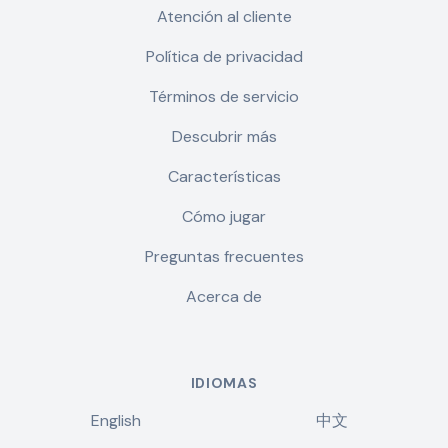
Atención al cliente
Política de privacidad
Términos de servicio
Descubrir más
Características
Cómo jugar
Preguntas frecuentes
Acerca de
IDIOMAS
English
中文