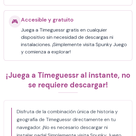
Accesible y gratuito
🎮
Juega a Timeguessr gratis en cualquier
dispositivo sin necesidad de descargas ni
instalaciones. ¡Simplemente visita Spunky Juego
y comienza a explorar!
¡Juega a Timeguessr al instante, no
se requiere descargar!
Disfruta de la combinación única de historia y
geografía de Timeguessr directamente en tu
navegador. ¡No es necesario descargar ni
instalar nada! Simplemente visita Spunky Juego