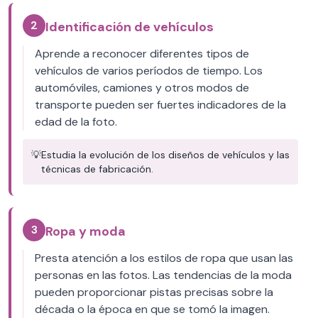
2
Identificación de vehículos
Aprende a reconocer diferentes tipos de
vehículos de varios períodos de tiempo. Los
automóviles, camiones y otros modos de
transporte pueden ser fuertes indicadores de la
edad de la foto.
💡
Estudia la evolución de los diseños de vehículos y las
técnicas de fabricación.
3
Ropa y moda
Presta atención a los estilos de ropa que usan las
personas en las fotos. Las tendencias de la moda
pueden proporcionar pistas precisas sobre la
década o la época en que se tomó la imagen.