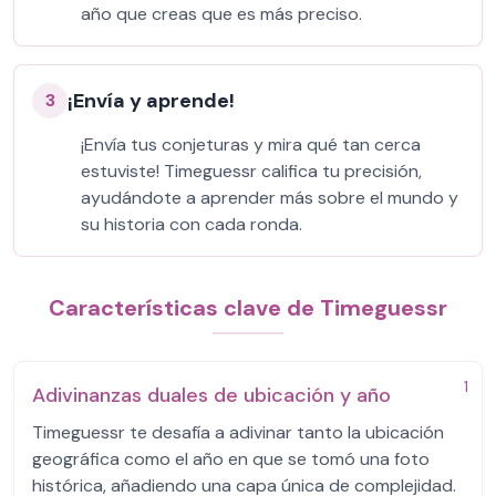
año que creas que es más preciso.
¡Envía y aprende!
3
¡Envía tus conjeturas y mira qué tan cerca
estuviste! Timeguessr califica tu precisión,
ayudándote a aprender más sobre el mundo y
su historia con cada ronda.
Características clave de Timeguessr
1
Adivinanzas duales de ubicación y año
Timeguessr te desafía a adivinar tanto la ubicación
geográfica como el año en que se tomó una foto
histórica, añadiendo una capa única de complejidad.