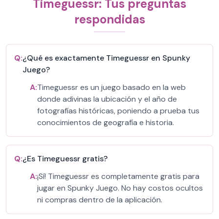
Timeguessr: Tus preguntas
respondidas
Q:
¿Qué es exactamente Timeguessr en Spunky
Juego?
A:
Timeguessr es un juego basado en la web
donde adivinas la ubicación y el año de
fotografías históricas, poniendo a prueba tus
conocimientos de geografía e historia.
Q:
¿Es Timeguessr gratis?
A:
¡Sí! Timeguessr es completamente gratis para
jugar en Spunky Juego. No hay costos ocultos
ni compras dentro de la aplicación.