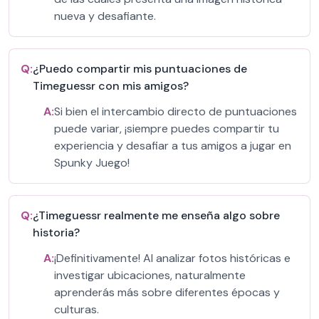
nueva y desafiante.
Q:
¿Puedo compartir mis puntuaciones de
Timeguessr con mis amigos?
A:
Si bien el intercambio directo de puntuaciones
puede variar, ¡siempre puedes compartir tu
experiencia y desafiar a tus amigos a jugar en
Spunky Juego!
Q:
¿Timeguessr realmente me enseña algo sobre
historia?
A:
¡Definitivamente! Al analizar fotos históricas e
investigar ubicaciones, naturalmente
aprenderás más sobre diferentes épocas y
culturas.