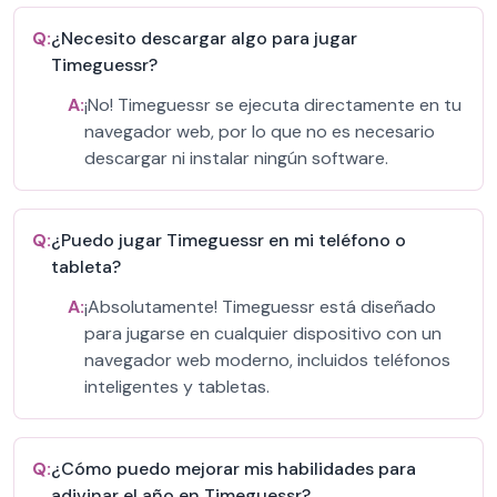
Q:
¿Necesito descargar algo para jugar
Timeguessr?
A:
¡No! Timeguessr se ejecuta directamente en tu
navegador web, por lo que no es necesario
descargar ni instalar ningún software.
Q:
¿Puedo jugar Timeguessr en mi teléfono o
tableta?
A:
¡Absolutamente! Timeguessr está diseñado
para jugarse en cualquier dispositivo con un
navegador web moderno, incluidos teléfonos
inteligentes y tabletas.
Q:
¿Cómo puedo mejorar mis habilidades para
adivinar el año en Timeguessr?