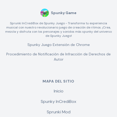
Spunky Game
Sprunki InCrediBox de Spunky Juego - Transforma tu experiencia
musical con nuestro revolucionario juego de creación de ritmos. ¡Crea,
mezcla y disfruta con los personajes y sonidos más spunky del universo
de Spunky Juego!
Spunky Juego Extensión de Chrome
Procedimiento de Notificación de Infracción de Derechos de
Autor
MAPA DEL SITIO
Inicio
Spunky InCrediBox
Sprunki Mod