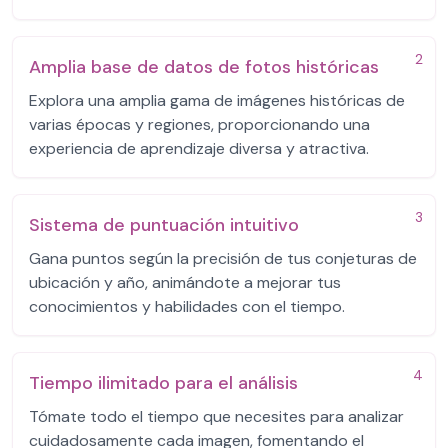
2
Amplia base de datos de fotos históricas
Explora una amplia gama de imágenes históricas de
varias épocas y regiones, proporcionando una
experiencia de aprendizaje diversa y atractiva.
3
Sistema de puntuación intuitivo
Gana puntos según la precisión de tus conjeturas de
ubicación y año, animándote a mejorar tus
conocimientos y habilidades con el tiempo.
4
Tiempo ilimitado para el análisis
Tómate todo el tiempo que necesites para analizar
cuidadosamente cada imagen, fomentando el