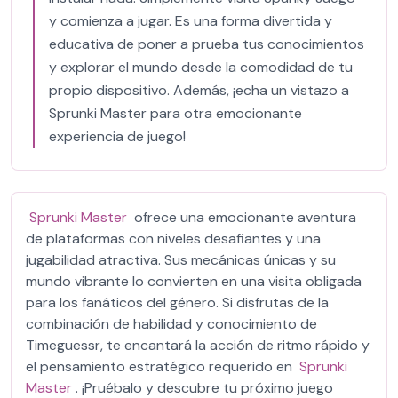
y comienza a jugar. Es una forma divertida y
educativa de poner a prueba tus conocimientos
y explorar el mundo desde la comodidad de tu
propio dispositivo. Además, ¡echa un vistazo a
Sprunki Master para otra emocionante
experiencia de juego!
Sprunki Master
ofrece una emocionante aventura
de plataformas con niveles desafiantes y una
jugabilidad atractiva. Sus mecánicas únicas y su
mundo vibrante lo convierten en una visita obligada
para los fanáticos del género. Si disfrutas de la
combinación de habilidad y conocimiento de
Timeguessr, te encantará la acción de ritmo rápido y
el pensamiento estratégico requerido en
Sprunki
Master
. ¡Pruébalo y descubre tu próximo juego