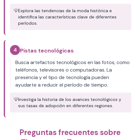
💡
Explora las tendencias de la moda histórica e
identifica las características clave de diferentes
períodos.
4
Pistas tecnológicas
Busca artefactos tecnológicos en las fotos, como
teléfonos, televisores o computadoras. La
presencia y el tipo de tecnología pueden
ayudarte a reducir el período de tiempo.
💡
Investiga la historia de los avances tecnológicos y
sus tasas de adopción en diferentes regiones.
Preguntas frecuentes sobre