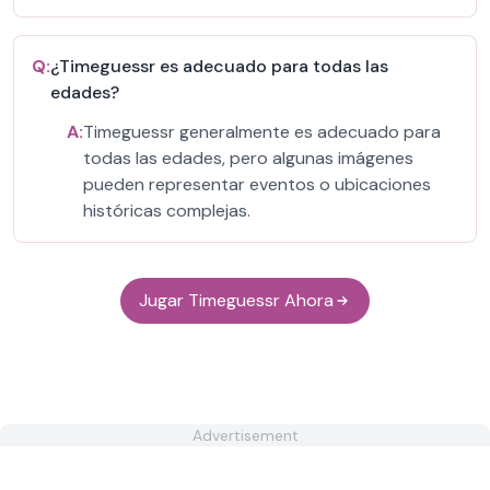
Q:
¿Timeguessr es adecuado para todas las
edades?
A:
Timeguessr generalmente es adecuado para
todas las edades, pero algunas imágenes
pueden representar eventos o ubicaciones
históricas complejas.
Jugar Timeguessr Ahora
Advertisement