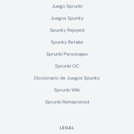
Juego Sprunki
Juegos Spunky
Spunky Rejoyed
Spunky Retake
Sprunki Personajes
Sprunki OC
Diccionario de Juegos Spunky
Sprunki Wiki
Sprunki Remastered
LEGAL