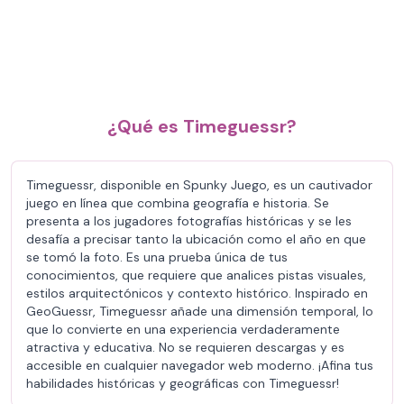
¿Qué es Timeguessr?
Timeguessr, disponible en Spunky Juego, es un cautivador
juego en línea que combina geografía e historia. Se
presenta a los jugadores fotografías históricas y se les
desafía a precisar tanto la ubicación como el año en que
se tomó la foto. Es una prueba única de tus
conocimientos, que requiere que analices pistas visuales,
estilos arquitectónicos y contexto histórico. Inspirado en
GeoGuessr, Timeguessr añade una dimensión temporal, lo
que lo convierte en una experiencia verdaderamente
atractiva y educativa. No se requieren descargas y es
accesible en cualquier navegador web moderno. ¡Afina tus
habilidades históricas y geográficas con Timeguessr!