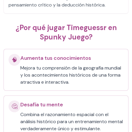
pensamiento crítico y la deducción histórica.
¿Por qué jugar Timeguessr en
Spunky Juego?
Aumenta tus conocimientos
🧠
Mejora tu comprensión de la geografía mundial
y los acontecimientos históricos de una forma
atractiva e interactiva.
Desafía tu mente
🤔
Combina el razonamiento espacial con el
análisis histórico para un entrenamiento mental
verdaderamente único y estimulante.