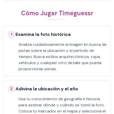
Cómo Jugar Timeguessr
Examina la foto histórica
1
Analiza cuidadosamente la imagen en busca de
pistas sobre la ubicación y el período de
tiempo. Busca estilos arquitectónicos, ropa,
vehículos y cualquier otro detalle que pueda
proporcionar pistas.
Adivina la ubicación y el año
2
Usa tu conocimiento de geografía e historia
para estimar dónde y cuándo se tomó la foto.
Coloca tu marcador en el mapa y selecciona el