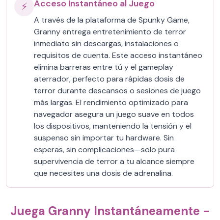
Acceso Instantáneo al Juego
⚡
A través de la plataforma de Spunky Game,
Granny entrega entretenimiento de terror
inmediato sin descargas, instalaciones o
requisitos de cuenta. Este acceso instantáneo
elimina barreras entre tú y el gameplay
aterrador, perfecto para rápidas dosis de
terror durante descansos o sesiones de juego
más largas. El rendimiento optimizado para
navegador asegura un juego suave en todos
los dispositivos, manteniendo la tensión y el
suspenso sin importar tu hardware. Sin
esperas, sin complicaciones—solo pura
supervivencia de terror a tu alcance siempre
que necesites una dosis de adrenalina.
Juega Granny Instantáneamente -