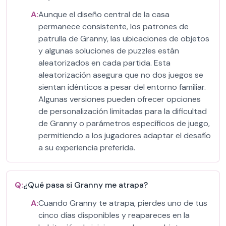
A:
Aunque el diseño central de la casa
permanece consistente, los patrones de
patrulla de Granny, las ubicaciones de objetos
y algunas soluciones de puzzles están
aleatorizados en cada partida. Esta
aleatorización asegura que no dos juegos se
sientan idénticos a pesar del entorno familiar.
Algunas versiones pueden ofrecer opciones
de personalización limitadas para la dificultad
de Granny o parámetros específicos de juego,
permitiendo a los jugadores adaptar el desafío
a su experiencia preferida.
Q:
¿Qué pasa si Granny me atrapa?
A:
Cuando Granny te atrapa, pierdes uno de tus
cinco días disponibles y reapareces en la