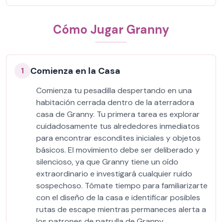
Cómo Jugar Granny
Comienza en la Casa
1
Comienza tu pesadilla despertando en una
habitación cerrada dentro de la aterradora
casa de Granny. Tu primera tarea es explorar
cuidadosamente tus alrededores inmediatos
para encontrar escondites iniciales y objetos
básicos. El movimiento debe ser deliberado y
silencioso, ya que Granny tiene un oído
extraordinario e investigará cualquier ruido
sospechoso. Tómate tiempo para familiarizarte
con el diseño de la casa e identificar posibles
rutas de escape mientras permaneces alerta a
los patrones de patrulla de Granny.