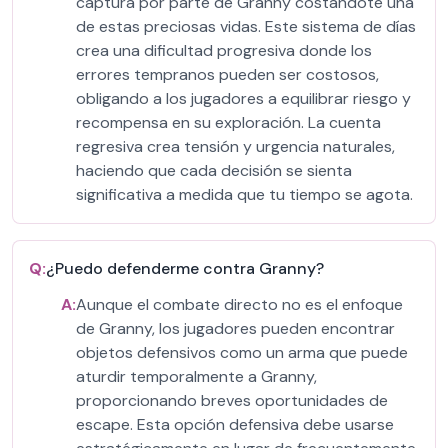
captura por parte de Granny costándote una
de estas preciosas vidas. Este sistema de días
crea una dificultad progresiva donde los
errores tempranos pueden ser costosos,
obligando a los jugadores a equilibrar riesgo y
recompensa en su exploración. La cuenta
regresiva crea tensión y urgencia naturales,
haciendo que cada decisión se sienta
significativa a medida que tu tiempo se agota.
Q:
¿Puedo defenderme contra Granny?
A:
Aunque el combate directo no es el enfoque
de Granny, los jugadores pueden encontrar
objetos defensivos como un arma que puede
aturdir temporalmente a Granny,
proporcionando breves oportunidades de
escape. Esta opción defensiva debe usarse