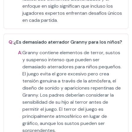
enfoque en sigilo significan que incluso los
jugadores expertos enfrentan desafíos únicos
en cada partida.
Q:
¿Es demasiado aterrador Granny para los niños?
A:
Granny contiene elementos de terror, sustos
y suspenso intenso que pueden ser
demasiado aterradores para niños pequeños.
El juego evita el gore excesivo pero crea
tensión genuina a través de la atmósfera, el
diseño de sonido y apariciones repentinas de
Granny. Los padres deberían considerar la
sensibilidad de su hijo al terror antes de
permitir el juego. El terror del juego es
principalmente atmosférico en lugar de
gráfico, aunque los sustos pueden ser
sorprendentes.