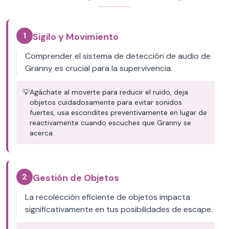
1
Sigilo y Movimiento
Comprender el sistema de detección de audio de
Granny es crucial para la supervivencia.
💡
Agáchate al moverte para reducir el ruido, deja
objetos cuidadosamente para evitar sonidos
fuertes, usa escondites preventivamente en lugar de
reactivamente cuando escuches que Granny se
acerca.
2
Gestión de Objetos
La recolección eficiente de objetos impacta
significativamente en tus posibilidades de escape.