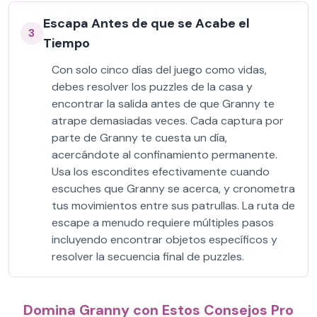
Escapa Antes de que se Acabe el
3
Tiempo
Con solo cinco días del juego como vidas,
debes resolver los puzzles de la casa y
encontrar la salida antes de que Granny te
atrape demasiadas veces. Cada captura por
parte de Granny te cuesta un día,
acercándote al confinamiento permanente.
Usa los escondites efectivamente cuando
escuches que Granny se acerca, y cronometra
tus movimientos entre sus patrullas. La ruta de
escape a menudo requiere múltiples pasos
incluyendo encontrar objetos específicos y
resolver la secuencia final de puzzles.
Domina Granny con Estos Consejos Pro