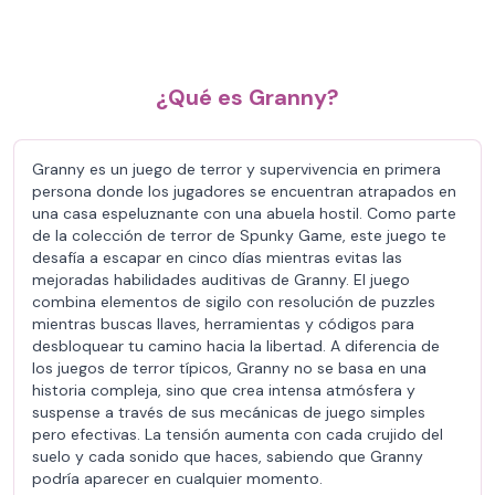
¿Qué es Granny?
Granny es un juego de terror y supervivencia en primera
persona donde los jugadores se encuentran atrapados en
una casa espeluznante con una abuela hostil. Como parte
de la colección de terror de Spunky Game, este juego te
desafía a escapar en cinco días mientras evitas las
mejoradas habilidades auditivas de Granny. El juego
combina elementos de sigilo con resolución de puzzles
mientras buscas llaves, herramientas y códigos para
desbloquear tu camino hacia la libertad. A diferencia de
los juegos de terror típicos, Granny no se basa en una
historia compleja, sino que crea intensa atmósfera y
suspense a través de sus mecánicas de juego simples
pero efectivas. La tensión aumenta con cada crujido del
suelo y cada sonido que haces, sabiendo que Granny
podría aparecer en cualquier momento.