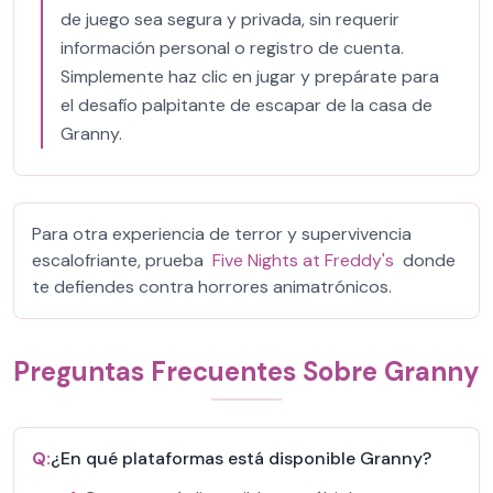
de juego sea segura y privada, sin requerir
información personal o registro de cuenta.
Simplemente haz clic en jugar y prepárate para
el desafío palpitante de escapar de la casa de
Granny.
Para otra experiencia de terror y supervivencia
escalofriante, prueba
Five Nights at Freddy's
donde
te defiendes contra horrores animatrónicos.
Preguntas Frecuentes Sobre Granny
Q:
¿En qué plataformas está disponible Granny?