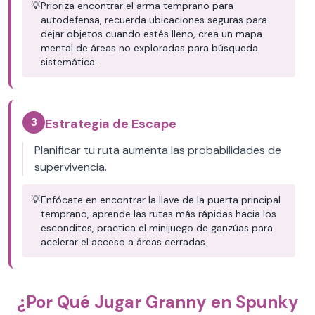
💡
Prioriza encontrar el arma temprano para
autodefensa, recuerda ubicaciones seguras para
dejar objetos cuando estés lleno, crea un mapa
mental de áreas no exploradas para búsqueda
sistemática.
3
Estrategia de Escape
Planificar tu ruta aumenta las probabilidades de
supervivencia.
💡
Enfócate en encontrar la llave de la puerta principal
temprano, aprende las rutas más rápidas hacia los
escondites, practica el minijuego de ganzúas para
acelerar el acceso a áreas cerradas.
¿Por Qué Jugar Granny en Spunky