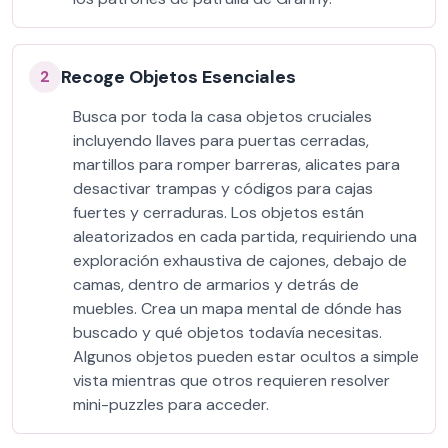
Recoge Objetos Esenciales
2
Busca por toda la casa objetos cruciales
incluyendo llaves para puertas cerradas,
martillos para romper barreras, alicates para
desactivar trampas y códigos para cajas
fuertes y cerraduras. Los objetos están
aleatorizados en cada partida, requiriendo una
exploración exhaustiva de cajones, debajo de
camas, dentro de armarios y detrás de
muebles. Crea un mapa mental de dónde has
buscado y qué objetos todavía necesitas.
Algunos objetos pueden estar ocultos a simple
vista mientras que otros requieren resolver
mini-puzzles para acceder.