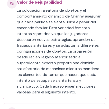
Valor de Rejugabilidad
🔄
La colocación aleatoria de objetos y el
comportamiento dinámico de Granny aseguran
que cada partida se sienta única a pesar del
escenario familiar. Esta variedad fomenta
intentos repetidos ya que los jugadores
descubren nuevas estrategias, aprenden de
fracasos anteriores y se adaptan a diferentes
configuraciones de objetos. La progresión
desde recién llegado aterrorizado a
superviviente experto proporciona dominio
satisfactorio de mecánicas mientras mantiene
los elementos de terror que hacen que cada
intento de escape se sienta tenso y
significativo. Cada fracaso enseña lecciones
valiosas para el siguiente intento.