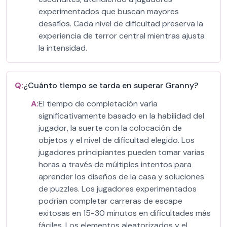
experimentados que buscan mayores
desafíos. Cada nivel de dificultad preserva la
experiencia de terror central mientras ajusta
la intensidad.
Q:
¿Cuánto tiempo se tarda en superar Granny?
A:
El tiempo de completación varía
significativamente basado en la habilidad del
jugador, la suerte con la colocación de
objetos y el nivel de dificultad elegido. Los
jugadores principiantes pueden tomar varias
horas a través de múltiples intentos para
aprender los diseños de la casa y soluciones
de puzzles. Los jugadores experimentados
podrían completar carreras de escape
exitosas en 15-30 minutos en dificultades más
fáciles. Los elementos aleatorizados y el