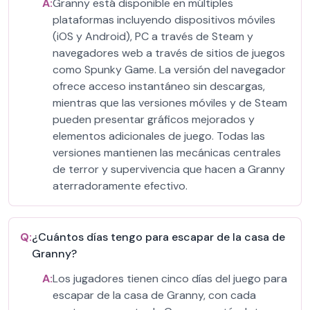
A:
Granny está disponible en múltiples
plataformas incluyendo dispositivos móviles
(iOS y Android), PC a través de Steam y
navegadores web a través de sitios de juegos
como Spunky Game. La versión del navegador
ofrece acceso instantáneo sin descargas,
mientras que las versiones móviles y de Steam
pueden presentar gráficos mejorados y
elementos adicionales de juego. Todas las
versiones mantienen las mecánicas centrales
de terror y supervivencia que hacen a Granny
aterradoramente efectivo.
Q:
¿Cuántos días tengo para escapar de la casa de
Granny?
A:
Los jugadores tienen cinco días del juego para
escapar de la casa de Granny, con cada