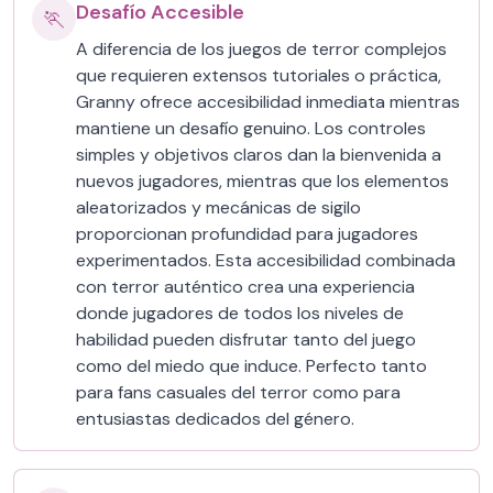
Desafío Accesible
🏃
A diferencia de los juegos de terror complejos
que requieren extensos tutoriales o práctica,
Granny ofrece accesibilidad inmediata mientras
mantiene un desafío genuino. Los controles
simples y objetivos claros dan la bienvenida a
nuevos jugadores, mientras que los elementos
aleatorizados y mecánicas de sigilo
proporcionan profundidad para jugadores
experimentados. Esta accesibilidad combinada
con terror auténtico crea una experiencia
donde jugadores de todos los niveles de
habilidad pueden disfrutar tanto del juego
como del miedo que induce. Perfecto tanto
para fans casuales del terror como para
entusiastas dedicados del género.