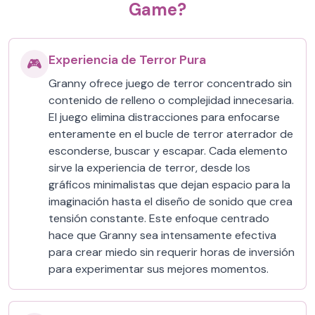
Game?
Experiencia de Terror Pura
🎮
Granny ofrece juego de terror concentrado sin
contenido de relleno o complejidad innecesaria.
El juego elimina distracciones para enfocarse
enteramente en el bucle de terror aterrador de
esconderse, buscar y escapar. Cada elemento
sirve la experiencia de terror, desde los
gráficos minimalistas que dejan espacio para la
imaginación hasta el diseño de sonido que crea
tensión constante. Este enfoque centrado
hace que Granny sea intensamente efectiva
para crear miedo sin requerir horas de inversión
para experimentar sus mejores momentos.