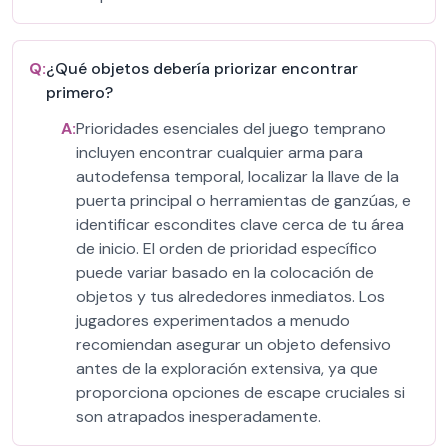
Q:
¿Qué objetos debería priorizar encontrar
primero?
A:
Prioridades esenciales del juego temprano
incluyen encontrar cualquier arma para
autodefensa temporal, localizar la llave de la
puerta principal o herramientas de ganzúas, e
identificar escondites clave cerca de tu área
de inicio. El orden de prioridad específico
puede variar basado en la colocación de
objetos y tus alrededores inmediatos. Los
jugadores experimentados a menudo
recomiendan asegurar un objeto defensivo
antes de la exploración extensiva, ya que
proporciona opciones de escape cruciales si
son atrapados inesperadamente.