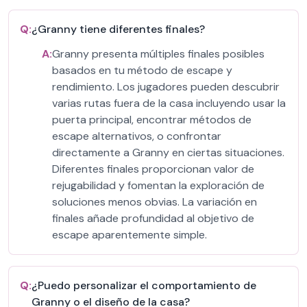
Q:
¿Granny tiene diferentes finales?
A:
Granny presenta múltiples finales posibles
basados en tu método de escape y
rendimiento. Los jugadores pueden descubrir
varias rutas fuera de la casa incluyendo usar la
puerta principal, encontrar métodos de
escape alternativos, o confrontar
directamente a Granny en ciertas situaciones.
Diferentes finales proporcionan valor de
rejugabilidad y fomentan la exploración de
soluciones menos obvias. La variación en
finales añade profundidad al objetivo de
escape aparentemente simple.
Q:
¿Puedo personalizar el comportamiento de
Granny o el diseño de la casa?