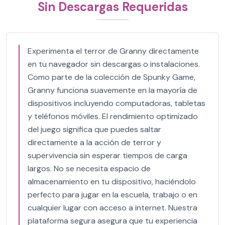
Sin Descargas Requeridas
Experimenta el terror de Granny directamente
en tu navegador sin descargas o instalaciones.
Como parte de la colección de Spunky Game,
Granny funciona suavemente en la mayoría de
dispositivos incluyendo computadoras, tabletas
y teléfonos móviles. El rendimiento optimizado
del juego significa que puedes saltar
directamente a la acción de terror y
supervivencia sin esperar tiempos de carga
largos. No se necesita espacio de
almacenamiento en tu dispositivo, haciéndolo
perfecto para jugar en la escuela, trabajo o en
cualquier lugar con acceso a internet. Nuestra
plataforma segura asegura que tu experiencia