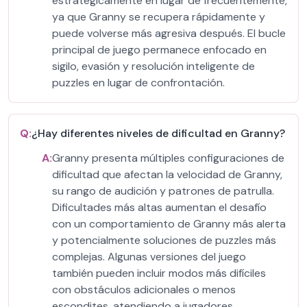
estratégicamente en lugar de frecuentemente,
ya que Granny se recupera rápidamente y
puede volverse más agresiva después. El bucle
principal de juego permanece enfocado en
sigilo, evasión y resolución inteligente de
puzzles en lugar de confrontación.
Q:
¿Hay diferentes niveles de dificultad en Granny?
A:
Granny presenta múltiples configuraciones de
dificultad que afectan la velocidad de Granny,
su rango de audición y patrones de patrulla.
Dificultades más altas aumentan el desafío
con un comportamiento de Granny más alerta
y potencialmente soluciones de puzzles más
complejas. Algunas versiones del juego
también pueden incluir modos más difíciles
con obstáculos adicionales o menos
escondites, atendiendo a jugadores