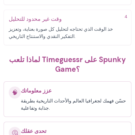
4
وقت غير محدود للتحليل
خذ الوقت الذي تحتاجه لتحليل كل صورة بعناية، وتعزيز
التفكير النقدي والاستنتاج التاريخي.
لماذا تلعب Timeguessr على Spunky
Game؟
عزز معلوماتك
🧠
حسّن فهمك لجغرافيا العالم والأحداث التاريخية بطريقة
جذابة وتفاعلية.
تحدى عقلك
🤔