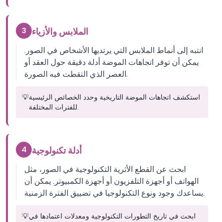
3
الملابس والأزياء
انتبه إلى أنماط الملابس التي يرتديها الأشخاص في الصور.
يمكن أن توفر اتجاهات الموضة أدلة دقيقة حول العقد أو
العصر الذي التقطت فيه الصورة.
استكشف اتجاهات الموضة التاريخية وحدد الخصائص الرئيسية
💡
للفترات المختلفة.
4
أدلة تكنولوجية
ابحث عن القطع الأثرية التكنولوجية في الصور، مثل
الهواتف أو أجهزة التلفزيون أو أجهزة الكمبيوتر. يمكن أن
يساعدك وجود ونوع التكنولوجيا في تضييق الفترة الزمنية.
ابحث في تاريخ التطورات التكنولوجية ومعدلات اعتمادها في
💡