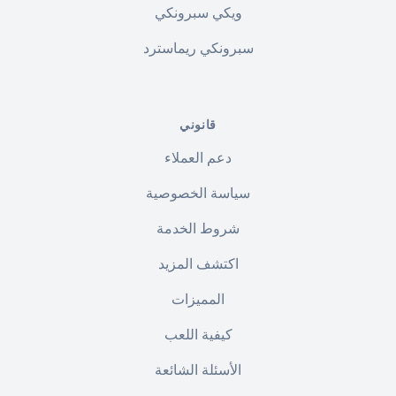
ويكي سبرونكي
سبرونكي ريماسترد
قانوني
دعم العملاء
سياسة الخصوصية
شروط الخدمة
اكتشف المزيد
المميزات
كيفية اللعب
الأسئلة الشائعة