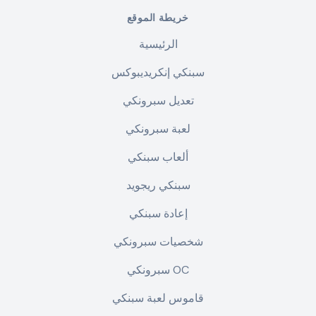
خريطة الموقع
الرئيسية
سبنكي إنكريديبوكس
تعديل سبرونكي
لعبة سبرونكي
ألعاب سبنكي
سبنكي ريجويد
إعادة سبنكي
شخصيات سبرونكي
سبرونكي OC
قاموس لعبة سبنكي