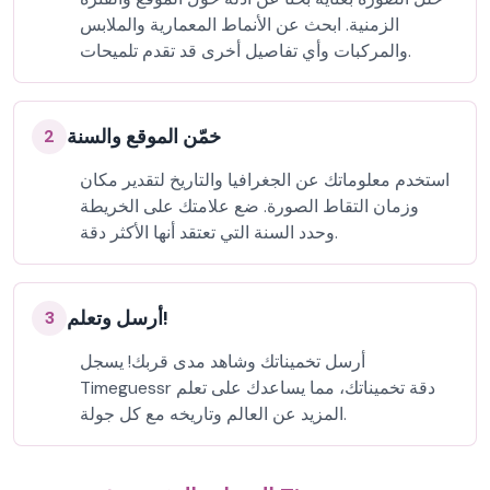
الزمنية. ابحث عن الأنماط المعمارية والملابس
والمركبات وأي تفاصيل أخرى قد تقدم تلميحات.
خمّن الموقع والسنة
2
استخدم معلوماتك عن الجغرافيا والتاريخ لتقدير مكان
وزمان التقاط الصورة. ضع علامتك على الخريطة
وحدد السنة التي تعتقد أنها الأكثر دقة.
أرسل وتعلم!
3
أرسل تخميناتك وشاهد مدى قربك! يسجل
Timeguessr دقة تخميناتك، مما يساعدك على تعلم
المزيد عن العالم وتاريخه مع كل جولة.