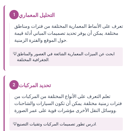
1
التحليل المعماري
تعرف على الأنماط المعمارية المختلفة من فترات ومناطق
مختلفة. يمكن أن يوفر تحديد تصميمات المباني أدلة قيمة
حول الموقع والفترة الزمنية.
ابحث عن الميزات المعمارية الشائعة في العصور والمناطق
💡
الجغرافية المختلفة.
2
تحديد المركبات
تعلم التعرف على الأنواع المختلفة من المركبات من
فترات زمنية مختلفة. يمكن أن تكون السيارات والشاحنات
ووسائل النقل الأخرى مؤشرات قوية على عمر الصورة.
ادرس تطور تصميمات المركبات وتقنيات التصنيع.
💡