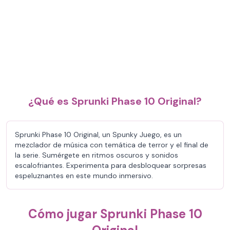
¿Qué es Sprunki Phase 10 Original?
Sprunki Phase 10 Original, un Spunky Juego, es un
mezclador de música con temática de terror y el final de
la serie. Sumérgete en ritmos oscuros y sonidos
escalofriantes. Experimenta para desbloquear sorpresas
espeluznantes en este mundo inmersivo.
Cómo jugar Sprunki Phase 10