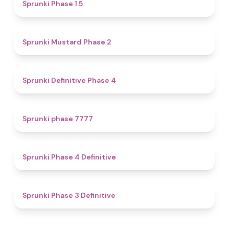
4.7
Sprunki Phase 1.5
4.3
Sprunki Mustard Phase 2
4.7
Sprunki Definitive Phase 4
5
Sprunki phase 7777
4.6
Sprunki Phase 4 Definitive
4.8
Sprunki Phase 3 Definitive