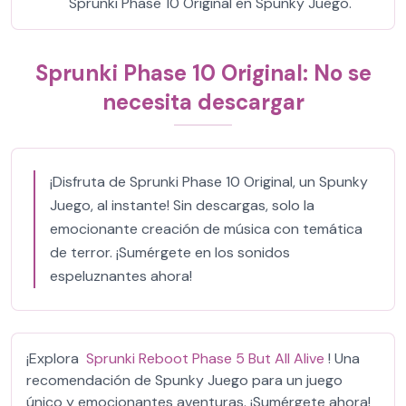
Sprunki Phase 10 Original en Spunky Juego.
Sprunki Phase 10 Original: No se
necesita descargar
¡Disfruta de Sprunki Phase 10 Original, un Spunky
Juego, al instante! Sin descargas, solo la
emocionante creación de música con temática
de terror. ¡Sumérgete en los sonidos
espeluznantes ahora!
¡Explora
Sprunki Reboot Phase 5 But All Alive
! Una
recomendación de Spunky Juego para un juego
único y emocionantes aventuras. ¡Sumérgete ahora!