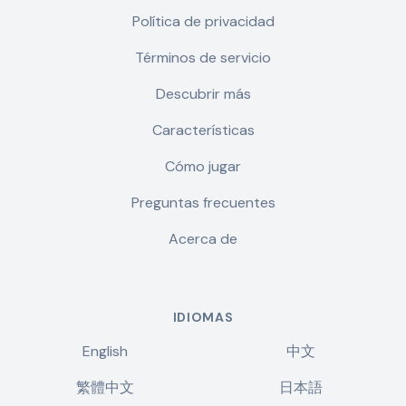
Política de privacidad
Términos de servicio
Descubrir más
Características
Cómo jugar
Preguntas frecuentes
Acerca de
IDIOMAS
English
中文
繁體中文
日本語