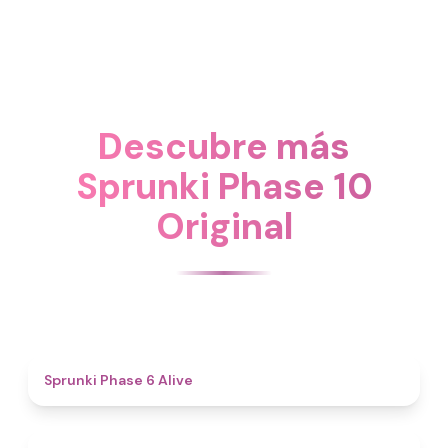
Descubre más
Sprunki Phase 10
Original
4.8
Sprunki Phase 6 Alive