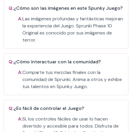
Q:
¿Cómo son las imágenes en este Spunky Juego?
A:
Las imágenes profundas y fantásticas mejoran
la experiencia del Juego. Sprunki Phase 10
Original es conocido por sus imágenes de
terror.
Q:
¿Cómo interactuar con la comunidad?
A:
Comparte tus mezclas finales con la
comunidad de Sprunki. Anima a otros y exhibe
tus talentos en Spunky Juego.
Q:
¿Es fácil de controlar el Juego?
A:
Sí, los controles fáciles de usar lo hacen
divertido y accesible para todos. Disfruta de