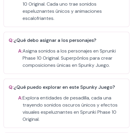
10 Original. Cada uno trae sonidos
espeluznantes únicos y animaciones
escalofriantes.
Q:
¿Qué debo asignar a los personajes?
A:
Asigna sonidos a los personajes en Sprunki
Phase 10 Original. Superpónlos para crear
composiciones únicas en Spunky Juego.
Q:
¿Qué puedo explorar en este Spunky Juego?
A:
Explora entidades de pesadilla, cada una
trayendo sonidos oscuros únicos y efectos
visuales espeluznantes en Sprunki Phase 10
Original.