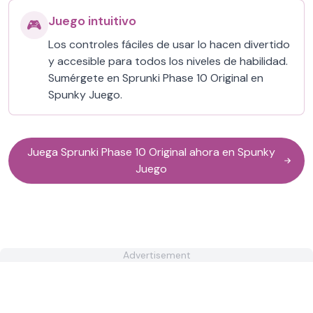
Juego intuitivo
🎮
Los controles fáciles de usar lo hacen divertido
y accesible para todos los niveles de habilidad.
Sumérgete en Sprunki Phase 10 Original en
Spunky Juego.
Juega Sprunki Phase 10 Original ahora en Spunky
Juego
Advertisement