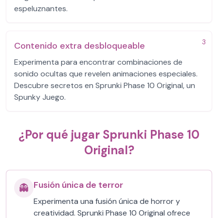
espeluznantes.
3
Contenido extra desbloqueable
Experimenta para encontrar combinaciones de
sonido ocultas que revelen animaciones especiales.
Descubre secretos en Sprunki Phase 10 Original, un
Spunky Juego.
¿Por qué jugar Sprunki Phase 10
Original?
Fusión única de terror
👻
Experimenta una fusión única de horror y
creatividad. Sprunki Phase 10 Original ofrece