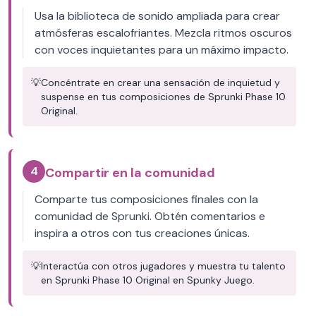
Usa la biblioteca de sonido ampliada para crear
atmósferas escalofriantes. Mezcla ritmos oscuros
con voces inquietantes para un máximo impacto.
💡
Concéntrate en crear una sensación de inquietud y
suspense en tus composiciones de Sprunki Phase 10
Original.
4
Compartir en la comunidad
Comparte tus composiciones finales con la
comunidad de Sprunki. Obtén comentarios e
inspira a otros con tus creaciones únicas.
💡
Interactúa con otros jugadores y muestra tu talento
en Sprunki Phase 10 Original en Spunky Juego.