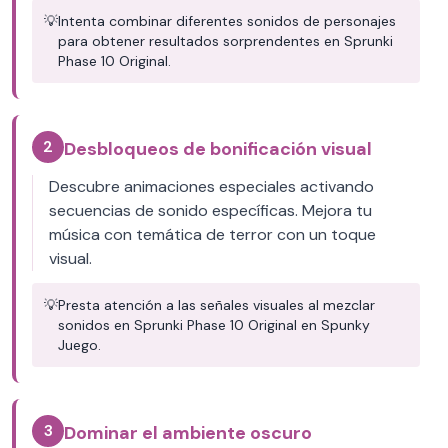
💡
Intenta combinar diferentes sonidos de personajes
para obtener resultados sorprendentes en Sprunki
Phase 10 Original.
2
Desbloqueos de bonificación visual
Descubre animaciones especiales activando
secuencias de sonido específicas. Mejora tu
música con temática de terror con un toque
visual.
💡
Presta atención a las señales visuales al mezclar
sonidos en Sprunki Phase 10 Original en Spunky
Juego.
3
Dominar el ambiente oscuro