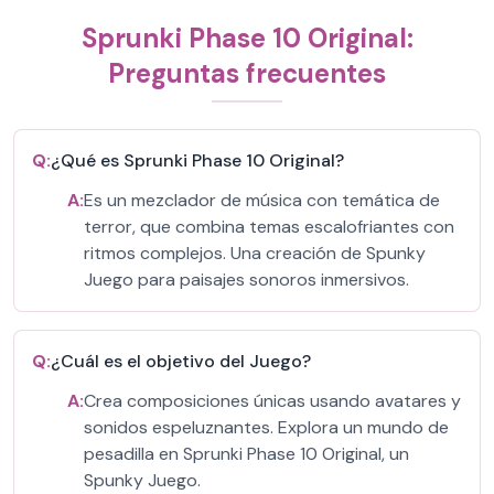
Sprunki Phase 10 Original:
Preguntas frecuentes
Q:
¿Qué es Sprunki Phase 10 Original?
A:
Es un mezclador de música con temática de
terror, que combina temas escalofriantes con
ritmos complejos. Una creación de Spunky
Juego para paisajes sonoros inmersivos.
Q:
¿Cuál es el objetivo del Juego?
A:
Crea composiciones únicas usando avatares y
sonidos espeluznantes. Explora un mundo de
pesadilla en Sprunki Phase 10 Original, un
Spunky Juego.