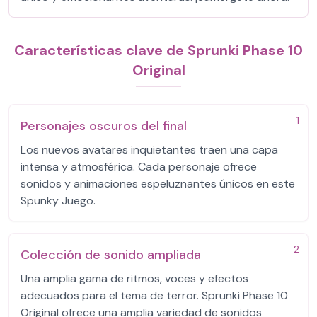
Características clave de Sprunki Phase 10
Original
1
Personajes oscuros del final
Los nuevos avatares inquietantes traen una capa
intensa y atmosférica. Cada personaje ofrece
sonidos y animaciones espeluznantes únicos en este
Spunky Juego.
2
Colección de sonido ampliada
Una amplia gama de ritmos, voces y efectos
adecuados para el tema de terror. Sprunki Phase 10
Original ofrece una amplia variedad de sonidos