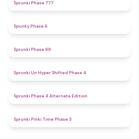
5
Sprunki Phase 777
4.9
Spunky Phase 6
4.7
Sprunki Phase 69
4.6
Sprunki Un Hyper Shifted Phase 4
4.9
Sprunki Phase 4 Alternate Edition
4.7
Sprunki Pinki Time Phase 3