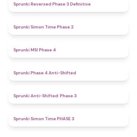
4.3
Sprunki Reversed Phase 3 Definitive
4.4
Sprunki Simon Time Phase 2
4.7
Sprunki MSI Phase 4
4.8
Sprunki Phase 4 Anti-Shifted
4.3
Sprunki Anti-Shifted: Phase 3
4.9
Sprunki Simon Time PHASE 3