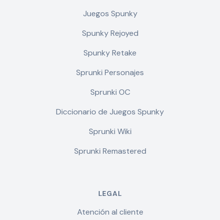
Juegos Spunky
Spunky Rejoyed
Spunky Retake
Sprunki Personajes
Sprunki OC
Diccionario de Juegos Spunky
Sprunki Wiki
Sprunki Remastered
LEGAL
Atención al cliente