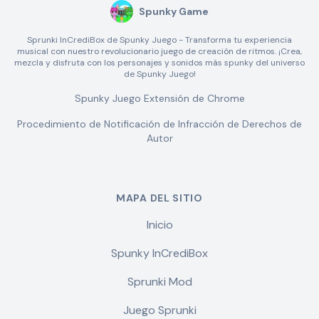
Spunky Game
Sprunki InCrediBox de Spunky Juego - Transforma tu experiencia
musical con nuestro revolucionario juego de creación de ritmos. ¡Crea,
mezcla y disfruta con los personajes y sonidos más spunky del universo
de Spunky Juego!
Spunky Juego Extensión de Chrome
Procedimiento de Notificación de Infracción de Derechos de
Autor
MAPA DEL SITIO
Inicio
Spunky InCrediBox
Sprunki Mod
Juego Sprunki