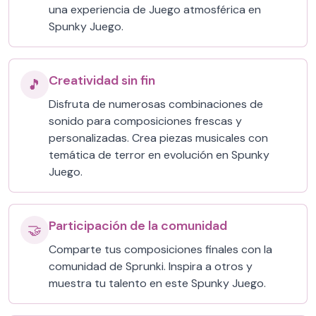
una experiencia de Juego atmosférica en
Spunky Juego.
Creatividad sin fin
🎵
Disfruta de numerosas combinaciones de
sonido para composiciones frescas y
personalizadas. Crea piezas musicales con
temática de terror en evolución en Spunky
Juego.
Participación de la comunidad
🤝
Comparte tus composiciones finales con la
comunidad de Sprunki. Inspira a otros y
muestra tu talento en este Spunky Juego.