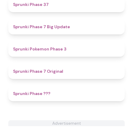
4.7
Sprunki Phase 37
4.8
Sprunki Phase 7 Big Update
4.4
Sprunki Pokemon Phase 3
4.4
Sprunki Phase 7 Original
4.4
Sprunki Phase ???
Advertisement