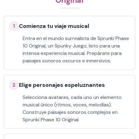
Original
Comienza tu viaje musical
1
Entra en el mundo surrealista de Sprunki Phase
10 Original, un Spunky Juego, listo para una
intensa experiencia musical. Prepárate para
paisajes sonoros oscuros e inmersivos.
Elige personajes espeluznantes
2
Selecciona avatares, cada uno un elemento
musical único (ritmos, voces, melodías).
Construye paisajes sonoros complejos en
Sprunki Phase 10 Original.