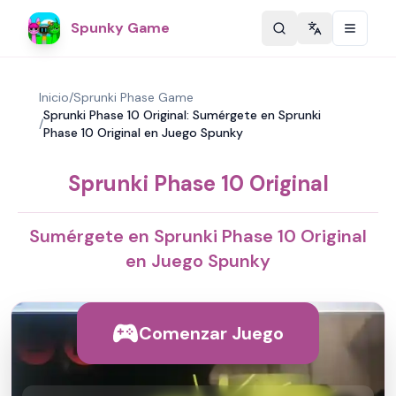
Spunky Game
Change langu
Inicio
/
Sprunki Phase Game
Sprunki Phase 10 Original: Sumérgete en Sprunki
/
Phase 10 Original en Juego Spunky
Sprunki Phase 10 Original
Sumérgete en Sprunki Phase 10 Original
en Juego Spunky
Comenzar Juego