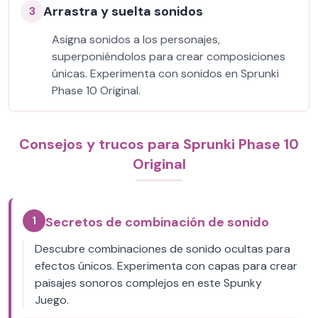
Arrastra y suelta sonidos
3
Asigna sonidos a los personajes,
superponiéndolos para crear composiciones
únicas. Experimenta con sonidos en Sprunki
Phase 10 Original.
Consejos y trucos para Sprunki Phase 10
Original
1
Secretos de combinación de sonido
Descubre combinaciones de sonido ocultas para
efectos únicos. Experimenta con capas para crear
paisajes sonoros complejos en este Spunky
Juego.