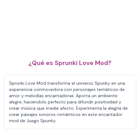
¿Qué es Sprunki Love Mod?
Sprunki Love Mod transforma el universo Spunky en una
experiencia conmovedora con personajes temáticos de
amor y melodías encantadoras. Aporta un ambiente
alegre, haciéndolo perfecto para difundir positividad y
crear música que irradie afecto. Experimenta la alegría de
crear paisajes sonoros románticos en este encantador
mod de Juego Spunky.