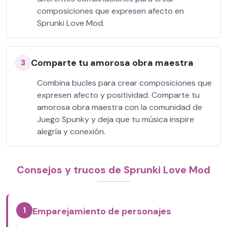
composiciones que expresen afecto en
Sprunki Love Mod.
Comparte tu amorosa obra maestra
3
Combina bucles para crear composiciones que
expresen afecto y positividad. Comparte tu
amorosa obra maestra con la comunidad de
Juego Spunky y deja que tu música inspire
alegría y conexión.
Consejos y trucos de Sprunki Love Mod
1
Emparejamiento de personajes