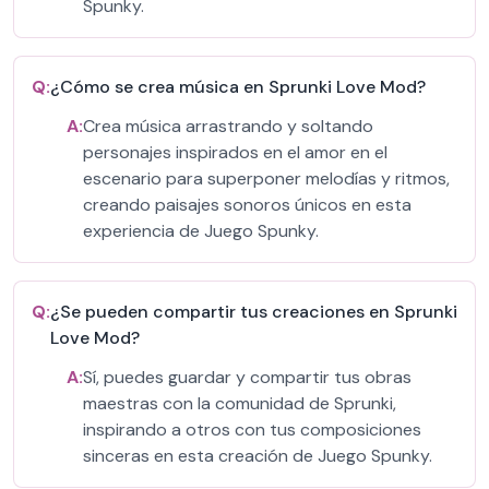
Spunky.
Q:
¿Cómo se crea música en Sprunki Love Mod?
A:
Crea música arrastrando y soltando
personajes inspirados en el amor en el
escenario para superponer melodías y ritmos,
creando paisajes sonoros únicos en esta
experiencia de Juego Spunky.
Q:
¿Se pueden compartir tus creaciones en Sprunki
Love Mod?
A:
Sí, puedes guardar y compartir tus obras
maestras con la comunidad de Sprunki,
inspirando a otros con tus composiciones
sinceras en esta creación de Juego Spunky.