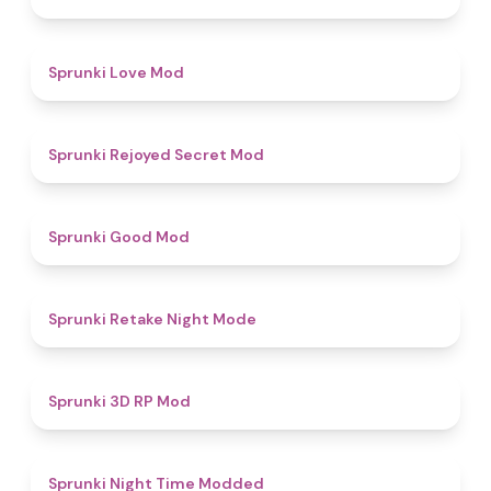
4.7
Sprunki Love Mod
4.5
Sprunki Rejoyed Secret Mod
4.9
Sprunki Good Mod
4.9
Sprunki Retake Night Mode
5
Sprunki 3D RP Mod
4.4
Sprunki Night Time Modded