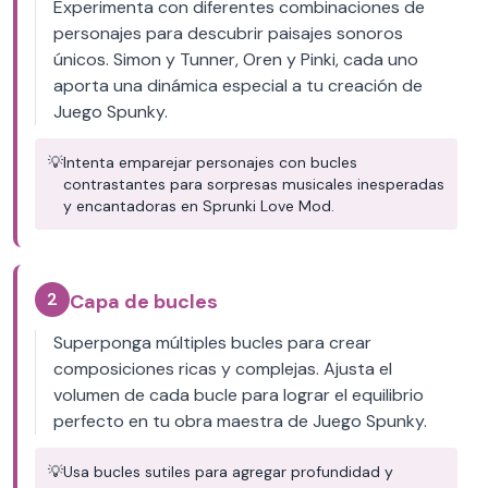
Experimenta con diferentes combinaciones de
personajes para descubrir paisajes sonoros
únicos. Simon y Tunner, Oren y Pinki, cada uno
aporta una dinámica especial a tu creación de
Juego Spunky.
💡
Intenta emparejar personajes con bucles
contrastantes para sorpresas musicales inesperadas
y encantadoras en Sprunki Love Mod.
2
Capa de bucles
Superponga múltiples bucles para crear
composiciones ricas y complejas. Ajusta el
volumen de cada bucle para lograr el equilibrio
perfecto en tu obra maestra de Juego Spunky.
💡
Usa bucles sutiles para agregar profundidad y