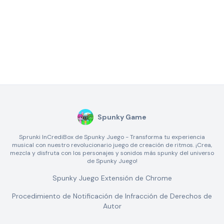
Spunky Game
Sprunki InCrediBox de Spunky Juego - Transforma tu experiencia
musical con nuestro revolucionario juego de creación de ritmos. ¡Crea,
mezcla y disfruta con los personajes y sonidos más spunky del universo
de Spunky Juego!
Spunky Juego Extensión de Chrome
Procedimiento de Notificación de Infracción de Derechos de
Autor