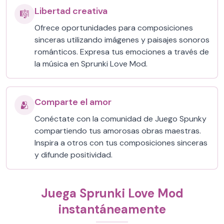
Libertad creativa
🎼
Ofrece oportunidades para composiciones
sinceras utilizando imágenes y paisajes sonoros
románticos. Expresa tus emociones a través de
la música en Sprunki Love Mod.
Comparte el amor
🫂
Conéctate con la comunidad de Juego Spunky
compartiendo tus amorosas obras maestras.
Inspira a otros con tus composiciones sinceras
y difunde positividad.
Juega Sprunki Love Mod
instantáneamente