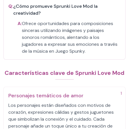
Q:
¿Cómo promueve Sprunki Love Mod la
creatividad?
A:
Ofrece oportunidades para composiciones
sinceras utilizando imágenes y paisajes
sonoros románticos, alentando a los
jugadores a expresar sus emociones a través
de la música en Juego Spunky.
Características clave de Sprunki Love Mod
1
Personajes temáticos de amor
Los personajes están diseñados con motivos de
corazón, expresiones cálidas y gestos juguetones
que simbolizan la conexión y el cuidado. Cada
personaje añade un toque único a tu creación de