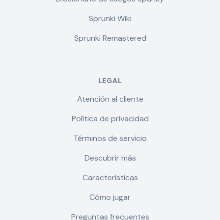
Sprunki Wiki
Sprunki Remastered
LEGAL
Atención al cliente
Política de privacidad
Términos de servicio
Descubrir más
Características
Cómo jugar
Preguntas frecuentes