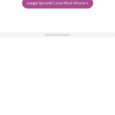
Juega Sprunki Love Mod Ahora
Advertisement