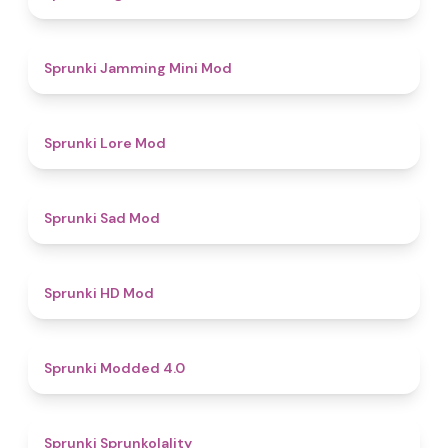
4.9
Sprunki Jamming Mini Mod
4.4
Sprunki Lore Mod
4.4
Sprunki Sad Mod
4.6
Sprunki HD Mod
4.3
Sprunki Modded 4.0
4.8
Sprunki Sprunkolality