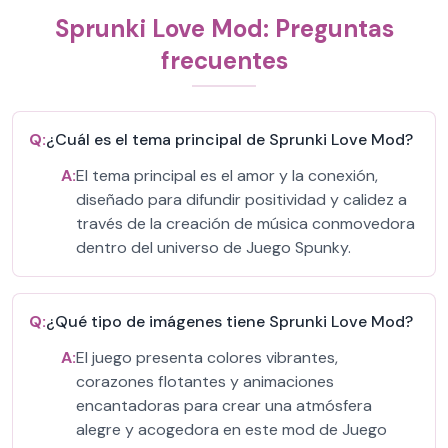
Sprunki Love Mod: Preguntas
frecuentes
Q:
¿Cuál es el tema principal de Sprunki Love Mod?
A:
El tema principal es el amor y la conexión,
diseñado para difundir positividad y calidez a
través de la creación de música conmovedora
dentro del universo de Juego Spunky.
Q:
¿Qué tipo de imágenes tiene Sprunki Love Mod?
A:
El juego presenta colores vibrantes,
corazones flotantes y animaciones
encantadoras para crear una atmósfera
alegre y acogedora en este mod de Juego