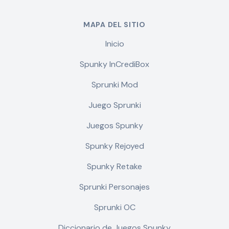
MAPA DEL SITIO
Inicio
Spunky InCrediBox
Sprunki Mod
Juego Sprunki
Juegos Spunky
Spunky Rejoyed
Spunky Retake
Sprunki Personajes
Sprunki OC
Diccionario de Juegos Spunky