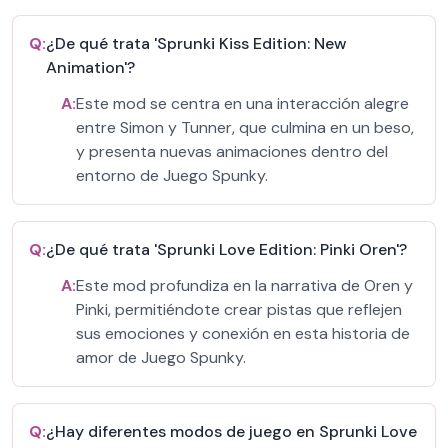
Q:
¿De qué trata 'Sprunki Kiss Edition: New
Animation'?
A:
Este mod se centra en una interacción alegre
entre Simon y Tunner, que culmina en un beso,
y presenta nuevas animaciones dentro del
entorno de Juego Spunky.
Q:
¿De qué trata 'Sprunki Love Edition: Pinki Oren'?
A:
Este mod profundiza en la narrativa de Oren y
Pinki, permitiéndote crear pistas que reflejen
sus emociones y conexión en esta historia de
amor de Juego Spunky.
Q:
¿Hay diferentes modos de juego en Sprunki Love