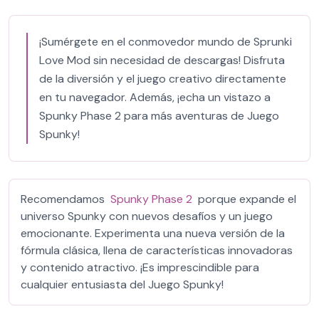
¡Sumérgete en el conmovedor mundo de Sprunki
Love Mod sin necesidad de descargas! Disfruta
de la diversión y el juego creativo directamente
en tu navegador. Además, ¡echa un vistazo a
Spunky Phase 2 para más aventuras de Juego
Spunky!
Recomendamos
Spunky Phase 2
porque expande el
universo Spunky con nuevos desafíos y un juego
emocionante. Experimenta una nueva versión de la
fórmula clásica, llena de características innovadoras
y contenido atractivo. ¡Es imprescindible para
cualquier entusiasta del Juego Spunky!