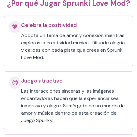
¿Por qué Jugar Sprunki Love Mod?
Celebra la positividad
💖
Adopta un tema de amor y conexión mientras
exploras la creatividad musical. Difunde alegría
y calidez con cada pista que crees en Sprunki
Love Mod.
Juego atractivo
😊
Las interacciones sinceras y las imágenes
encantadoras hacen que la experiencia sea
inmersiva y alegre. Sumérgete en un mundo de
amor y música dentro de esta creación de
Juego Spunky.