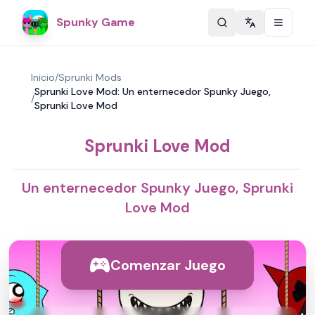
Spunky Game
Change langu
Inicio
/
Sprunki Mods
Sprunki Love Mod: Un enternecedor Spunky Juego,
/
Sprunki Love Mod
Sprunki Love Mod
Un enternecedor Spunky Juego, Sprunki
Love Mod
Comenzar Juego