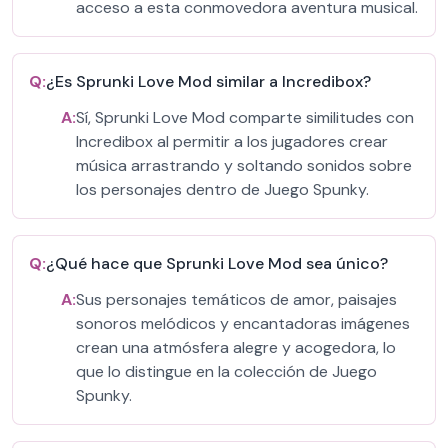
acceso a esta conmovedora aventura musical.
Q:
¿Es Sprunki Love Mod similar a Incredibox?
A:
Sí, Sprunki Love Mod comparte similitudes con
Incredibox al permitir a los jugadores crear
música arrastrando y soltando sonidos sobre
los personajes dentro de Juego Spunky.
Q:
¿Qué hace que Sprunki Love Mod sea único?
A:
Sus personajes temáticos de amor, paisajes
sonoros melódicos y encantadoras imágenes
crean una atmósfera alegre y acogedora, lo
que lo distingue en la colección de Juego
Spunky.