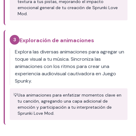
textura a tus pistas, mejorando el impacto
emocional general de tu creación de Sprunki Love
Mod.
3
Exploración de animaciones
Explora las diversas animaciones para agregar un
toque visual a tu música. Sincroniza las
animaciones con los ritmos para crear una
experiencia audiovisual cautivadora en Juego
Spunky.
💡
Usa animaciones para enfatizar momentos clave en
tu canción, agregando una capa adicional de
emoción y participación a tu interpretación de
Sprunki Love Mod.