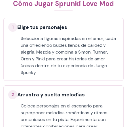
Cómo Jugar Sprunki Love Mod
Elige tus personajes
1
Selecciona figuras inspiradas en el amor, cada
una ofreciendo bucles llenos de calidez y
alegría. Mezcla y combina a Simon, Tunner,
Oren y Pinki para crear historias de amor
únicas dentro de tu experiencia de Juego
Spunky.
Arrastra y suelta melodías
2
Coloca personajes en el escenario para
superponer melodías románticas y ritmos
armoniosos en tu pista. Experimenta con
diferentes combinaciones para crear