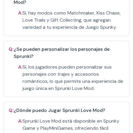
Mod?
A:
Sí, hay modos como Matchmaker, Kiss Chase,
Love Trails y Gift Collecting, que agregan
variedad a tu experiencia de Juego Spunky.
Q:
¿Se pueden personalizar los personajes de
Sprunki?
A:
Sí, los jugadores pueden personalizar sus
personajes con trajes y accesorios
románticos, lo que permite una experiencia de
juego única en Sprunki Love Mod.
Q:
¿Dónde puedo Jugar Sprunki Love Mod?
A:
Sprunki Love Mod está disponible en Spunky
Game y PlayMiniGames, ofreciendo fácil