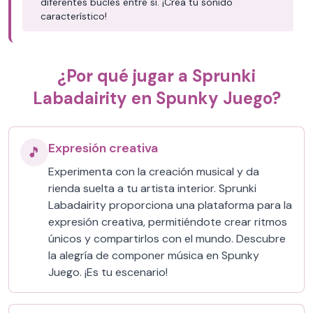
diferentes bucles entre sí. ¡Crea tu sonido
característico!
¿Por qué jugar a Sprunki
Labadairity en Spunky Juego?
Expresión creativa
🎵
Experimenta con la creación musical y da
rienda suelta a tu artista interior. Sprunki
Labadairity proporciona una plataforma para la
expresión creativa, permitiéndote crear ritmos
únicos y compartirlos con el mundo. Descubre
la alegría de componer música en Spunky
Juego. ¡Es tu escenario!