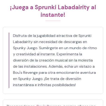
¡Juega a Sprunki Labadairity al
instante!
Disfruta de la jugabilidad atractiva de Sprunki
Labadairity sin necesidad de descargas en
Spunky Juego. Sumérgete en un mundo de ritmo
y creatividad al instante. Experimenta la
diversión de la creación musical sin la molestia
de las instalaciones. Además, echa un vistazo a
Bou's Revenge para otra emocionante aventura
en Spunky Juego. ¡Se trata de diversión
instantánea e infinitas posibilidades!