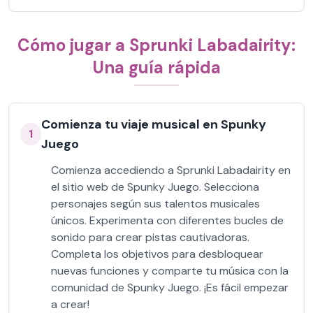
Cómo jugar a Sprunki Labadairity:
Una guía rápida
Comienza tu viaje musical en Spunky
1
Juego
Comienza accediendo a Sprunki Labadairity en
el sitio web de Spunky Juego. Selecciona
personajes según sus talentos musicales
únicos. Experimenta con diferentes bucles de
sonido para crear pistas cautivadoras.
Completa los objetivos para desbloquear
nuevas funciones y comparte tu música con la
comunidad de Spunky Juego. ¡Es fácil empezar
a crear!