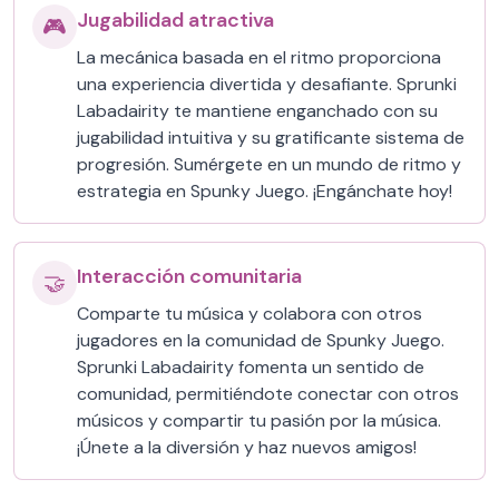
Jugabilidad atractiva
🎮
La mecánica basada en el ritmo proporciona
una experiencia divertida y desafiante. Sprunki
Labadairity te mantiene enganchado con su
jugabilidad intuitiva y su gratificante sistema de
progresión. Sumérgete en un mundo de ritmo y
estrategia en Spunky Juego. ¡Engánchate hoy!
Interacción comunitaria
🤝
Comparte tu música y colabora con otros
jugadores en la comunidad de Spunky Juego.
Sprunki Labadairity fomenta un sentido de
comunidad, permitiéndote conectar con otros
músicos y compartir tu pasión por la música.
¡Únete a la diversión y haz nuevos amigos!