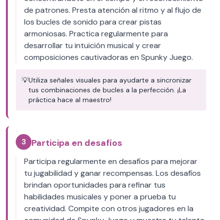
de patrones. Presta atención al ritmo y al flujo de
los bucles de sonido para crear pistas
armoniosas. Practica regularmente para
desarrollar tu intuición musical y crear
composiciones cautivadoras en Spunky Juego.
💡
Utiliza señales visuales para ayudarte a sincronizar
tus combinaciones de bucles a la perfección. ¡La
práctica hace al maestro!
3
Participa en desafíos
Participa regularmente en desafíos para mejorar
tu jugabilidad y ganar recompensas. Los desafíos
brindan oportunidades para refinar tus
habilidades musicales y poner a prueba tu
creatividad. Compite con otros jugadores en la