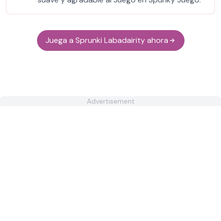
Juega a Sprunki Labadairity ahora
Advertisement