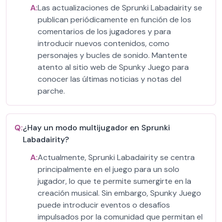
A:
Las actualizaciones de Sprunki Labadairity se
publican periódicamente en función de los
comentarios de los jugadores y para
introducir nuevos contenidos, como
personajes y bucles de sonido. Mantente
atento al sitio web de Spunky Juego para
conocer las últimas noticias y notas del
parche.
Q:
¿Hay un modo multijugador en Sprunki
Labadairity?
A:
Actualmente, Sprunki Labadairity se centra
principalmente en el juego para un solo
jugador, lo que te permite sumergirte en la
creación musical. Sin embargo, Spunky Juego
puede introducir eventos o desafíos
impulsados por la comunidad que permitan el