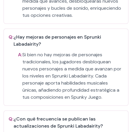
medida que avances, desbloquearás nuevos
personajes y bucles de sonido, enriqueciendo
tus opciones creativas.
Q:
¿Hay mejoras de personajes en Sprunki
Labadairity?
A:
Si bien no hay mejoras de personajes
tradicionales, los jugadores desbloquean
nuevos personajes a medida que avanzan por
los niveles en Sprunki Labadairity. Cada
personaje aporta habilidades musicales
únicas, añadiendo profundidad estratégica a
tus composiciones en Spunky Juego.
Q:
¿Con qué frecuencia se publican las
actualizaciones de Sprunki Labadairity?