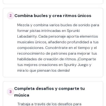
Combina bucles y crea ritmos únicos
2
Mezcla y combina varios bucles de sonido para
formar pistas intrincadas en Sprunki
Labadairity. Cada personaje aporta elementos
musicales únicos, añadiendo profundidad a tus
composiciones. Concéntrate en el tiempo y el
reconocimiento de patrones para mejorar tus
habilidades de creación de ritmos. ¡Comparte
tus mejores creaciones en Spunky Juego y
mira lo que piensan los demás!
Completa desafíos y comparte tu
3
música
Trabaja a través de los desafíos para