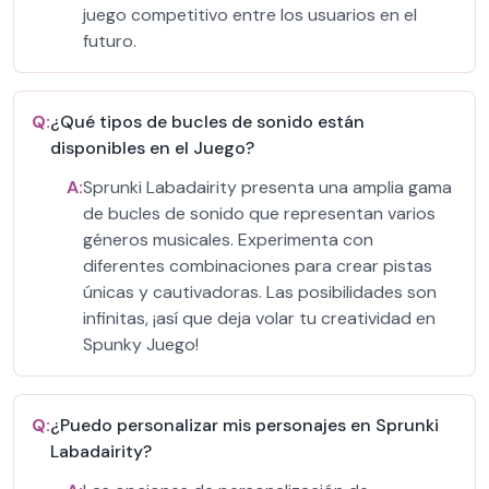
juego competitivo entre los usuarios en el
futuro.
Q:
¿Qué tipos de bucles de sonido están
disponibles en el Juego?
A:
Sprunki Labadairity presenta una amplia gama
de bucles de sonido que representan varios
géneros musicales. Experimenta con
diferentes combinaciones para crear pistas
únicas y cautivadoras. Las posibilidades son
infinitas, ¡así que deja volar tu creatividad en
Spunky Juego!
Q:
¿Puedo personalizar mis personajes en Sprunki
Labadairity?