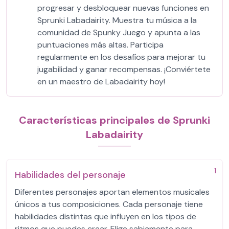
progresar y desbloquear nuevas funciones en
Sprunki Labadairity. Muestra tu música a la
comunidad de Spunky Juego y apunta a las
puntuaciones más altas. Participa
regularmente en los desafíos para mejorar tu
jugabilidad y ganar recompensas. ¡Conviértete
en un maestro de Labadairity hoy!
Características principales de Sprunki
Labadairity
1
Habilidades del personaje
Diferentes personajes aportan elementos musicales
únicos a tus composiciones. Cada personaje tiene
habilidades distintas que influyen en los tipos de
ritmos que puedes crear. Elige sabiamente para