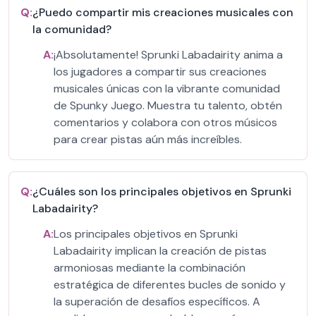
Q:
¿Puedo compartir mis creaciones musicales con
la comunidad?
A:
¡Absolutamente! Sprunki Labadairity anima a
los jugadores a compartir sus creaciones
musicales únicas con la vibrante comunidad
de Spunky Juego. Muestra tu talento, obtén
comentarios y colabora con otros músicos
para crear pistas aún más increíbles.
Q:
¿Cuáles son los principales objetivos en Sprunki
Labadairity?
A:
Los principales objetivos en Sprunki
Labadairity implican la creación de pistas
armoniosas mediante la combinación
estratégica de diferentes bucles de sonido y
la superación de desafíos específicos. A