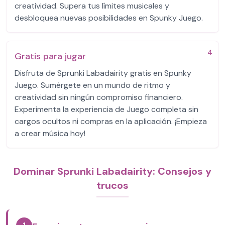
creatividad. Supera tus límites musicales y
desbloquea nuevas posibilidades en Spunky Juego.
4
Gratis para jugar
Disfruta de Sprunki Labadairity gratis en Spunky
Juego. Sumérgete en un mundo de ritmo y
creatividad sin ningún compromiso financiero.
Experimenta la experiencia de Juego completa sin
cargos ocultos ni compras en la aplicación. ¡Empieza
a crear música hoy!
Dominar Sprunki Labadairity: Consejos y
trucos