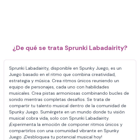
¿De qué se trata Sprunki Labadairity?
Sprunki Labadairity, disponible en Spunky Juego, es un
Juego basado en el ritmo que combina creatividad,
estrategia y música. Crea ritmos únicos reuniendo un
equipo de personajes, cada uno con habilidades
musicales. Crea pistas armoniosas combinando bucles de
sonido mientras completas desafíos. Se trata de
compartir tu talento musical dentro de la comunidad de
Spunky Juego. Sumérgete en un mundo donde tu visión
musical cobra vida, solo con Sprunki Labadairity.
¡Experimenta la emoción de componer ritmos únicos y
compartirlos con una comunidad vibrante en Spunky
Juego. ¡Desbloquea tu potencial musical hoy!