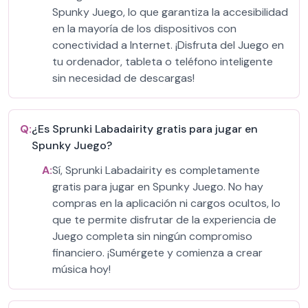
Spunky Juego, lo que garantiza la accesibilidad
en la mayoría de los dispositivos con
conectividad a Internet. ¡Disfruta del Juego en
tu ordenador, tableta o teléfono inteligente
sin necesidad de descargas!
Q:
¿Es Sprunki Labadairity gratis para jugar en
Spunky Juego?
A:
Sí, Sprunki Labadairity es completamente
gratis para jugar en Spunky Juego. No hay
compras en la aplicación ni cargos ocultos, lo
que te permite disfrutar de la experiencia de
Juego completa sin ningún compromiso
financiero. ¡Sumérgete y comienza a crear
música hoy!