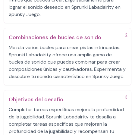
lograr el sonido deseado en Sprunki Labadairity en
Spunky Juego.
2
Combinaciones de bucles de sonido
Mezcla varios bucles para crear pistas intrincadas.
Sprunki Labadairity ofrece una amplia gama de
bucles de sonido que puedes combinar para crear
composiciones únicas y cautivadoras. Experimenta y
descubre tu sonido característico en Spunky Juego.
3
Objetivos del desafío
Completar tareas específicas mejora la profundidad
de la jugabilidad. Sprunki Labadairity te desafía a
completar tareas específicas que mejoran la
profundidad de la jugabilidad y recompensan tu