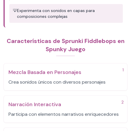
💡
Experimenta con sonidos en capas para
composiciones complejas
Características de Sprunki Fiddlebops en
Spunky Juego
1
Mezcla Basada en Personajes
Crea sonidos únicos con diversos personajes
2
Narración Interactiva
Participa con elementos narrativos enriquecedores