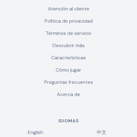
Atención al cliente
Política de privacidad
Términos de servicio
Descubrir más
Características
Cómo jugar
Preguntas frecuentes
Acerca de
IDIOMAS
English
中文