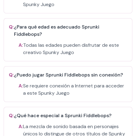
Spunky Juego
Q:
¿Para qué edad es adecuado Sprunki
Fiddlebops?
A:
Todas las edades pueden disfrutar de este
creativo Spunky Juego
Q:
¿Puedo jugar Sprunki Fiddlebops sin conexión?
A:
Se requiere conexión a Internet para acceder
a este Spunky Juego
Q:
¿Qué hace especial a Sprunki Fiddlebops?
A:
La mezcla de sonido basada en personajes
únicos lo distingue de otros títulos de Spunky