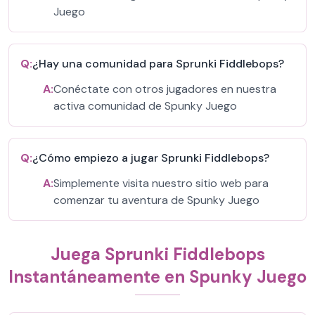
Juego
Q:
¿Hay una comunidad para Sprunki Fiddlebops?
A:
Conéctate con otros jugadores en nuestra
activa comunidad de Spunky Juego
Q:
¿Cómo empiezo a jugar Sprunki Fiddlebops?
A:
Simplemente visita nuestro sitio web para
comenzar tu aventura de Spunky Juego
Juega Sprunki Fiddlebops
Instantáneamente en Spunky Juego