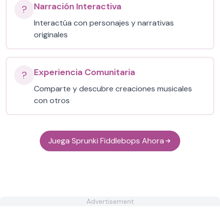
Narración Interactiva
?
Interactúa con personajes y narrativas
originales
Experiencia Comunitaria
?
Comparte y descubre creaciones musicales
con otros
Juega Sprunki Fiddlebops Ahora
Advertisement