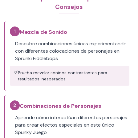
Consejos
1
Mezcla de Sonido
Descubre combinaciones únicas experimentando
con diferentes colocaciones de personajes en
Sprunki Fiddlebops
💡
Prueba mezclar sonidos contrastantes para
resultados inesperados
2
Combinaciones de Personajes
Aprende cómo interactúan diferentes personajes
para crear efectos especiales en este único
Spunky Juego