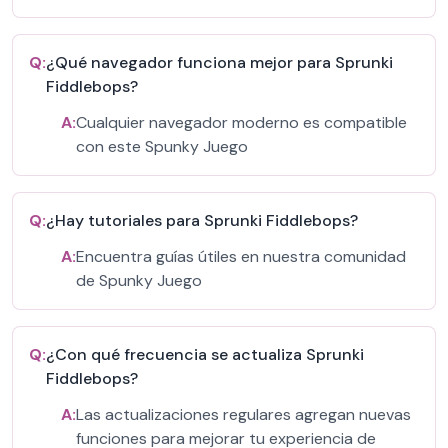
Q:
¿Qué navegador funciona mejor para Sprunki
Fiddlebops?
A:
Cualquier navegador moderno es compatible
con este Spunky Juego
Q:
¿Hay tutoriales para Sprunki Fiddlebops?
A:
Encuentra guías útiles en nuestra comunidad
de Spunky Juego
Q:
¿Con qué frecuencia se actualiza Sprunki
Fiddlebops?
A:
Las actualizaciones regulares agregan nuevas
funciones para mejorar tu experiencia de