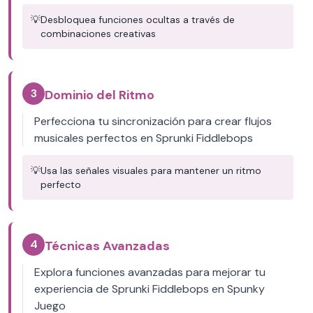
💡
Desbloquea funciones ocultas a través de
combinaciones creativas
3
Dominio del Ritmo
Perfecciona tu sincronización para crear flujos
musicales perfectos en Sprunki Fiddlebops
💡
Usa las señales visuales para mantener un ritmo
perfecto
4
Técnicas Avanzadas
Explora funciones avanzadas para mejorar tu
experiencia de Sprunki Fiddlebops en Spunky
Juego