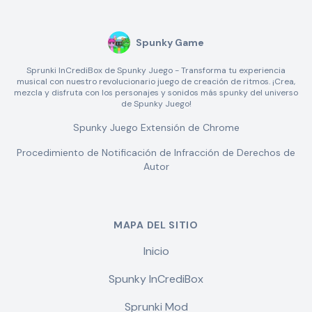
Spunky Game
Sprunki InCrediBox de Spunky Juego - Transforma tu experiencia
musical con nuestro revolucionario juego de creación de ritmos. ¡Crea,
mezcla y disfruta con los personajes y sonidos más spunky del universo
de Spunky Juego!
Spunky Juego Extensión de Chrome
Procedimiento de Notificación de Infracción de Derechos de
Autor
MAPA DEL SITIO
Inicio
Spunky InCrediBox
Sprunki Mod