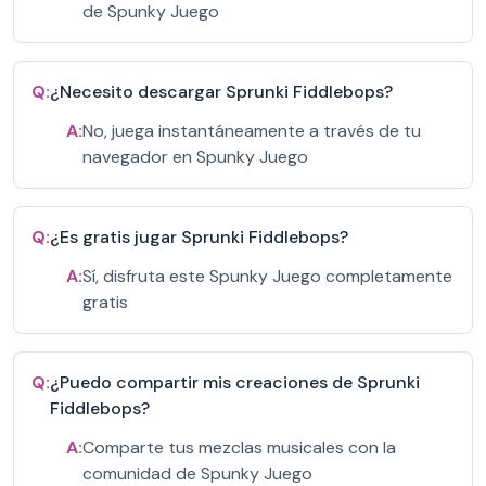
de Spunky Juego
Q:
¿Necesito descargar Sprunki Fiddlebops?
A:
No, juega instantáneamente a través de tu
navegador en Spunky Juego
Q:
¿Es gratis jugar Sprunki Fiddlebops?
A:
Sí, disfruta este Spunky Juego completamente
gratis
Q:
¿Puedo compartir mis creaciones de Sprunki
Fiddlebops?
A:
Comparte tus mezclas musicales con la
comunidad de Spunky Juego