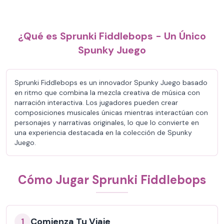
¿Qué es Sprunki Fiddlebops - Un Único
Spunky Juego
Sprunki Fiddlebops es un innovador Spunky Juego basado
en ritmo que combina la mezcla creativa de música con
narración interactiva. Los jugadores pueden crear
composiciones musicales únicas mientras interactúan con
personajes y narrativas originales, lo que lo convierte en
una experiencia destacada en la colección de Spunky
Juego.
Cómo Jugar Sprunki Fiddlebops
Comienza Tu Viaje
1