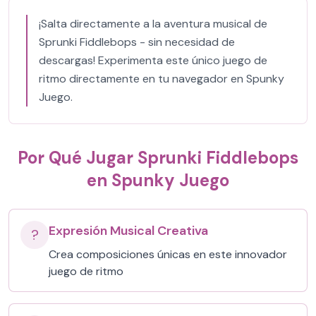
¡Salta directamente a la aventura musical de
Sprunki Fiddlebops - sin necesidad de
descargas! Experimenta este único juego de
ritmo directamente en tu navegador en Spunky
Juego.
Por Qué Jugar Sprunki Fiddlebops
en Spunky Juego
Expresión Musical Creativa
?
Crea composiciones únicas en este innovador
juego de ritmo