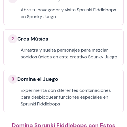
Abre tu navegador y visita Sprunki Fiddlebops
en Spunky Juego
Crea Música
2
Arrastra y suelta personajes para mezclar
sonidos únicos en este creativo Spunky Juego
Domina el Juego
3
Experimenta con diferentes combinaciones
para desbloquear funciones especiales en
Sprunki Fiddlebops
Domina Sprunki Fiddlebops con Estos