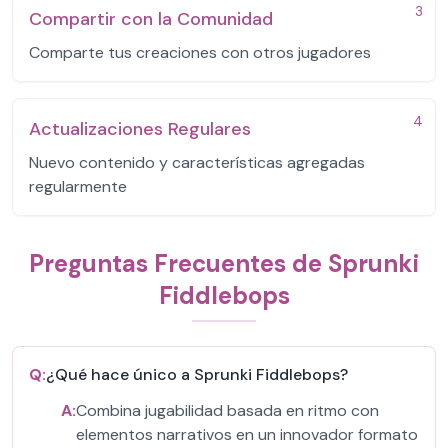
3
Compartir con la Comunidad
Comparte tus creaciones con otros jugadores
4
Actualizaciones Regulares
Nuevo contenido y características agregadas
regularmente
Preguntas Frecuentes de Sprunki
Fiddlebops
Q:
¿Qué hace único a Sprunki Fiddlebops?
A:
Combina jugabilidad basada en ritmo con
elementos narrativos en un innovador formato