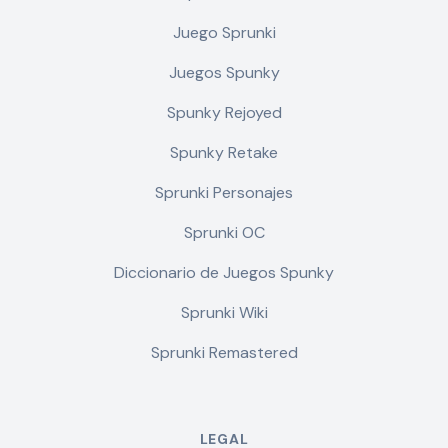
Juego Sprunki
Juegos Spunky
Spunky Rejoyed
Spunky Retake
Sprunki Personajes
Sprunki OC
Diccionario de Juegos Spunky
Sprunki Wiki
Sprunki Remastered
LEGAL