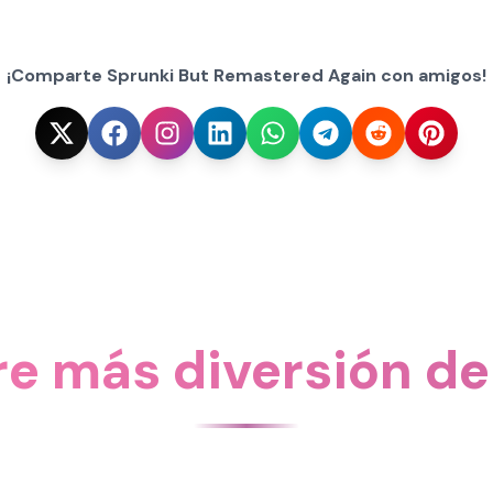
¡Comparte Sprunki But Remastered Again con amigos!
e más diversión de