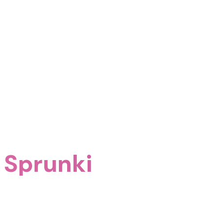
 Sprunki