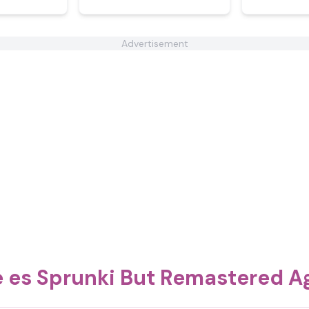
Advertisement
 es Sprunki But Remastered A