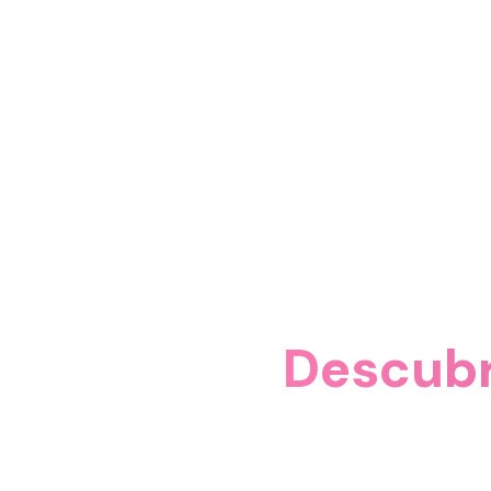
Descubr