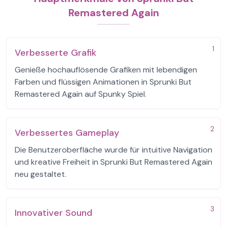
Remastered Again
1
Verbesserte Grafik
Genieße hochauflösende Grafiken mit lebendigen
Farben und flüssigen Animationen in Sprunki But
Remastered Again auf Spunky Spiel.
2
Verbessertes Gameplay
Die Benutzeroberfläche wurde für intuitive Navigation
und kreative Freiheit in Sprunki But Remastered Again
neu gestaltet.
3
Innovativer Sound