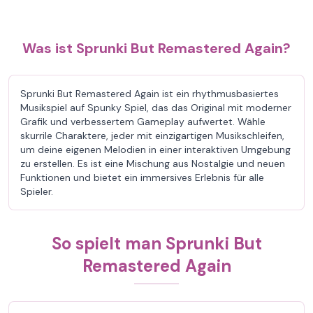
Was ist Sprunki But Remastered Again?
Sprunki But Remastered Again ist ein rhythmusbasiertes
Musikspiel auf Spunky Spiel, das das Original mit moderner
Grafik und verbessertem Gameplay aufwertet. Wähle
skurrile Charaktere, jeder mit einzigartigen Musikschleifen,
um deine eigenen Melodien in einer interaktiven Umgebung
zu erstellen. Es ist eine Mischung aus Nostalgie und neuen
Funktionen und bietet ein immersives Erlebnis für alle
Spieler.
So spielt man Sprunki But
Remastered Again