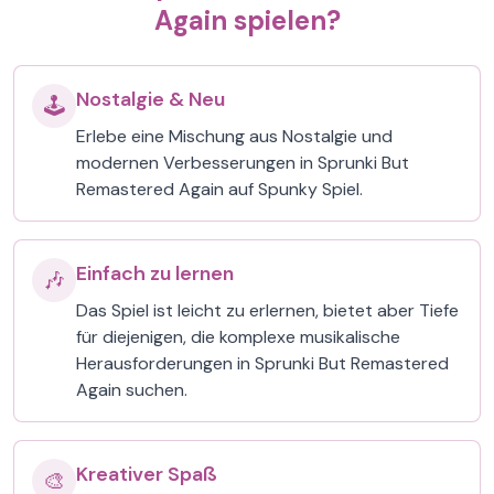
Again spielen?
Nostalgie & Neu
🕹️
Erlebe eine Mischung aus Nostalgie und
modernen Verbesserungen in Sprunki But
Remastered Again auf Spunky Spiel.
Einfach zu lernen
🎶
Das Spiel ist leicht zu erlernen, bietet aber Tiefe
für diejenigen, die komplexe musikalische
Herausforderungen in Sprunki But Remastered
Again suchen.
Kreativer Spaß
🎨