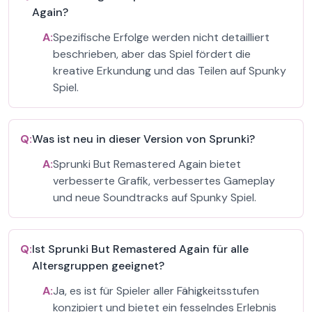
Again?
A:
Spezifische Erfolge werden nicht detailliert
beschrieben, aber das Spiel fördert die
kreative Erkundung und das Teilen auf Spunky
Spiel.
Q:
Was ist neu in dieser Version von Sprunki?
A:
Sprunki But Remastered Again bietet
verbesserte Grafik, verbessertes Gameplay
und neue Soundtracks auf Spunky Spiel.
Q:
Ist Sprunki But Remastered Again für alle
Altersgruppen geeignet?
A:
Ja, es ist für Spieler aller Fähigkeitsstufen
konzipiert und bietet ein fesselndes Erlebnis