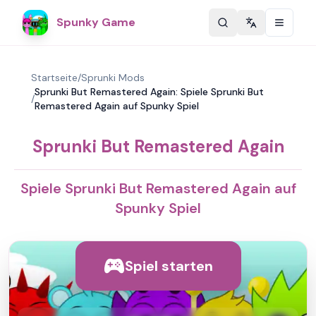
Spunky Game
Change langu
Startseite
/
Sprunki Mods
Sprunki But Remastered Again: Spiele Sprunki But
/
Remastered Again auf Spunky Spiel
Sprunki But Remastered Again
Spiele Sprunki But Remastered Again auf
Spunky Spiel
Spiel starten