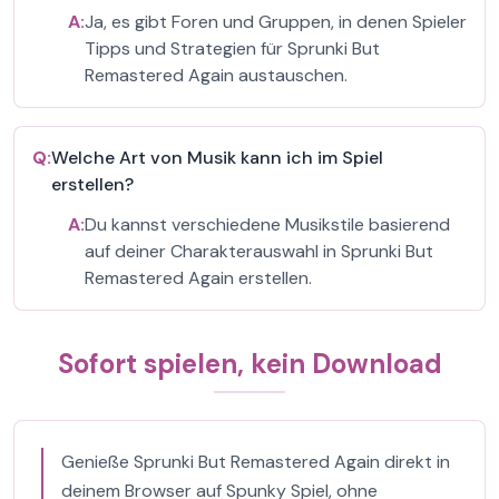
A:
Ja, es gibt Foren und Gruppen, in denen Spieler
Tipps und Strategien für Sprunki But
Remastered Again austauschen.
Q:
Welche Art von Musik kann ich im Spiel
erstellen?
A:
Du kannst verschiedene Musikstile basierend
auf deiner Charakterauswahl in Sprunki But
Remastered Again erstellen.
Sofort spielen, kein Download
Genieße Sprunki But Remastered Again direkt in
deinem Browser auf Spunky Spiel, ohne