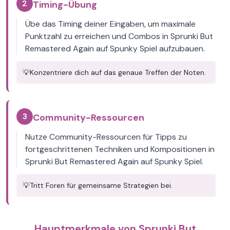
2
Timing-Übung
Übe das Timing deiner Eingaben, um maximale
Punktzahl zu erreichen und Combos in Sprunki But
Remastered Again auf Spunky Spiel aufzubauen.
💡
Konzentriere dich auf das genaue Treffen der Noten.
3
Community-Ressourcen
Nutze Community-Ressourcen für Tipps zu
fortgeschrittenen Techniken und Kompositionen in
Sprunki But Remastered Again auf Spunky Spiel.
💡
Tritt Foren für gemeinsame Strategien bei.
Hauptmerkmale von Sprunki But