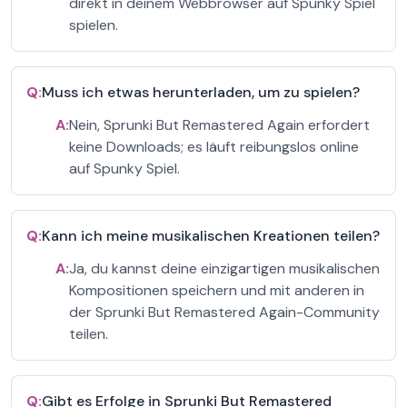
direkt in deinem Webbrowser auf Spunky Spiel
spielen.
Q:
Muss ich etwas herunterladen, um zu spielen?
A:
Nein, Sprunki But Remastered Again erfordert
keine Downloads; es läuft reibungslos online
auf Spunky Spiel.
Q:
Kann ich meine musikalischen Kreationen teilen?
A:
Ja, du kannst deine einzigartigen musikalischen
Kompositionen speichern und mit anderen in
der Sprunki But Remastered Again-Community
teilen.
Q:
Gibt es Erfolge in Sprunki But Remastered