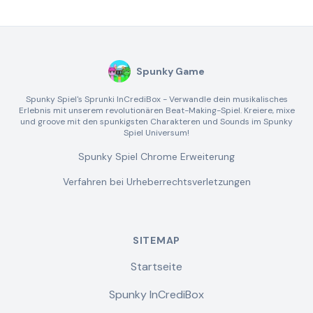
Spunky Game
Spunky Spiel's Sprunki InCrediBox - Verwandle dein musikalisches
Erlebnis mit unserem revolutionären Beat-Making-Spiel. Kreiere, mixe
und groove mit den spunkigsten Charakteren und Sounds im Spunky
Spiel Universum!
Spunky Spiel Chrome Erweiterung
Verfahren bei Urheberrechtsverletzungen
SITEMAP
Startseite
Spunky InCrediBox