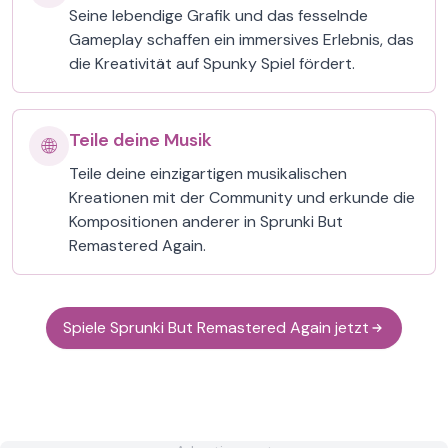
Seine lebendige Grafik und das fesselnde
Gameplay schaffen ein immersives Erlebnis, das
die Kreativität auf Spunky Spiel fördert.
Teile deine Musik
🌐
Teile deine einzigartigen musikalischen
Kreationen mit der Community und erkunde die
Kompositionen anderer in Sprunki But
Remastered Again.
Spiele Sprunki But Remastered Again jetzt