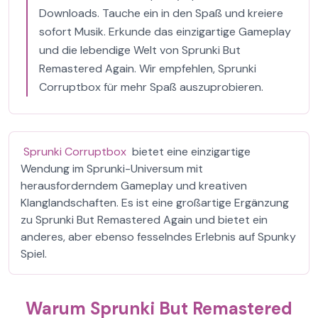
Downloads. Tauche ein in den Spaß und kreiere
sofort Musik. Erkunde das einzigartige Gameplay
und die lebendige Welt von Sprunki But
Remastered Again. Wir empfehlen, Sprunki
Corruptbox für mehr Spaß auszuprobieren.
Sprunki Corruptbox
bietet eine einzigartige
Wendung im Sprunki-Universum mit
herausforderndem Gameplay und kreativen
Klanglandschaften. Es ist eine großartige Ergänzung
zu Sprunki But Remastered Again und bietet ein
anderes, aber ebenso fesselndes Erlebnis auf Spunky
Spiel.
Warum Sprunki But Remastered