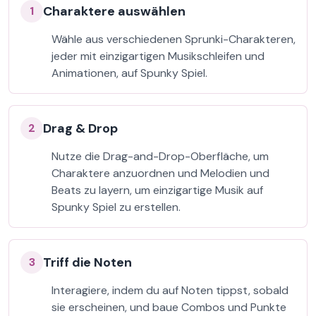
Charaktere auswählen
1
Wähle aus verschiedenen Sprunki-Charakteren,
jeder mit einzigartigen Musikschleifen und
Animationen, auf Spunky Spiel.
Drag & Drop
2
Nutze die Drag-and-Drop-Oberfläche, um
Charaktere anzuordnen und Melodien und
Beats zu layern, um einzigartige Musik auf
Spunky Spiel zu erstellen.
Triff die Noten
3
Interagiere, indem du auf Noten tippst, sobald
sie erscheinen, und baue Combos und Punkte