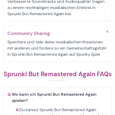
Verbesserte Soundtracks und Audioqualität tragen
zu einem reichhaltigen musikalischen Erlebnis in
Sprunki But Remastered Again bei.
4
Community Sharing
Speichere und teile deine musikalischen Kreationen
mit anderen und fördere so ein Gemeinschaftsgefühl
in Sprunki But Remastered Again auf Spunky Spiel.
Sprunki But Remastered Again FAQs
Q:
Wo kann ich Sprunki But Remastered Again
spielen?
A:
Du kannst Sprunki But Remastered Again