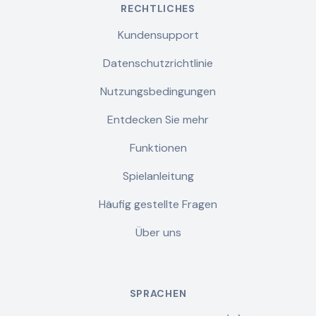
RECHTLICHES
Kundensupport
Datenschutzrichtlinie
Nutzungsbedingungen
Entdecken Sie mehr
Funktionen
Spielanleitung
Häufig gestellte Fragen
Über uns
SPRACHEN