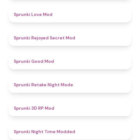
4.7
Sprunki Love Mod
4.5
Sprunki Rejoyed Secret Mod
4.9
Sprunki Good Mod
4.9
Sprunki Retake Night Mode
5
Sprunki 3D RP Mod
4.4
Sprunki Night Time Modded