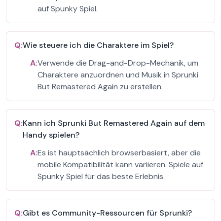
auf Spunky Spiel.
Q:
Wie steuere ich die Charaktere im Spiel?
A:
Verwende die Drag-and-Drop-Mechanik, um
Charaktere anzuordnen und Musik in Sprunki
But Remastered Again zu erstellen.
Q:
Kann ich Sprunki But Remastered Again auf dem
Handy spielen?
A:
Es ist hauptsächlich browserbasiert, aber die
mobile Kompatibilität kann variieren. Spiele auf
Spunky Spiel für das beste Erlebnis.
Q:
Gibt es Community-Ressourcen für Sprunki?