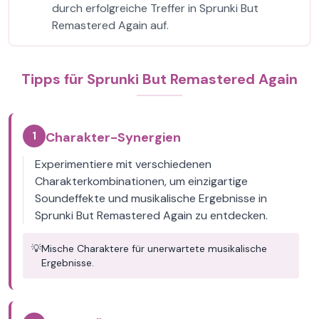
durch erfolgreiche Treffer in Sprunki But
Remastered Again auf.
Tipps für Sprunki But Remastered Again
1
Charakter-Synergien
Experimentiere mit verschiedenen
Charakterkombinationen, um einzigartige
Soundeffekte und musikalische Ergebnisse in
Sprunki But Remastered Again zu entdecken.
💡
Mische Charaktere für unerwartete musikalische
Ergebnisse.