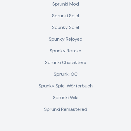
Sprunki Mod
Sprunki Spiel
Spunky Spiel
Spunky Rejoyed
Spunky Retake
Sprunki Charaktere
Sprunki OC
Spunky Spiel Wörterbuch
Sprunki Wiki
Sprunki Remastered