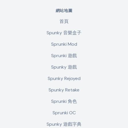
網站地圖
首頁
Spunky 音樂盒子
Sprunki Mod
Sprunki 遊戲
Spunky 遊戲
Spunky Rejoyed
Spunky Retake
Sprunki 角色
Sprunki OC
Spunky 遊戲字典