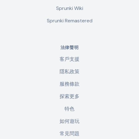
Sprunki Wiki
Sprunki Remastered
法律聲明
客戶支援
隱私政策
服務條款
探索更多
特色
如何遊玩
常見問題