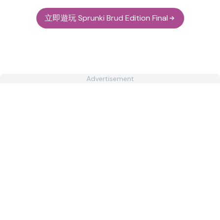
立即遊玩 Sprunki Brud Edition Final
Advertisement