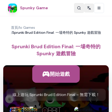
Spunky Game
Change langu
首頁
/
Io Games
/
Sprunki Brud Edition Final: 一場奇特的 Spunky 遊戲冒險
Sprunki Brud Edition Final: 一場奇特的
Spunky 遊戲冒險
開始遊戲
線上遊玩 Sprunki Brud Edition Final – 無需下載！