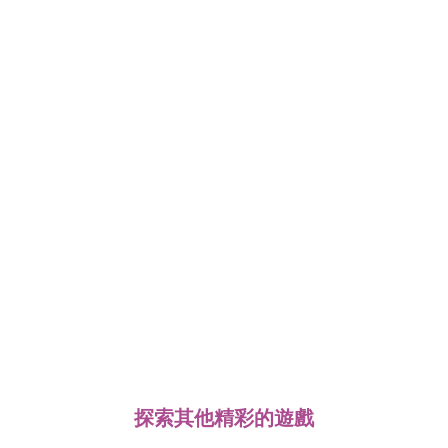
探索其他精彩的遊戲