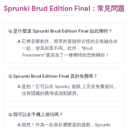
Sprunki Brud Edition Final：常見問題
Q:
是什麼讓 Sprunki Brud Edition Final 如此獨特？
A:
它將音樂創作、簡單的冒險和古怪的主角融合在
一起，使其與眾不同。此外，“Brud
Treatment”還添加了一種獨特的恐怖轉折！
Q:
Sprunki Brud Edition Final 真的免費嗎？
A:
是的！它可以在 Spunky 遊戲 上完全免費遊玩，
沒有隱藏的費用或強制購買。
Q:
我可以在手機上遊玩嗎？
A:
當然！作為一款基於瀏覽器的遊戲，Sprunki