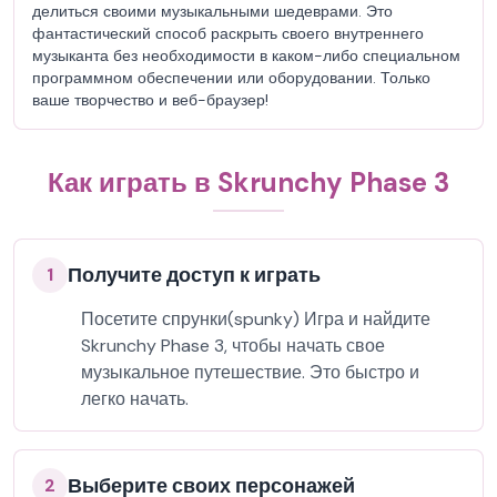
делиться своими музыкальными шедеврами. Это
фантастический способ раскрыть своего внутреннего
музыканта без необходимости в каком-либо специальном
программном обеспечении или оборудовании. Только
ваше творчество и веб-браузер!
Как играть в Skrunchy Phase 3
Получите доступ к играть
1
Посетите спрунки(spunky) Игра и найдите
Skrunchy Phase 3, чтобы начать свое
музыкальное путешествие. Это быстро и
легко начать.
Выберите своих персонажей
2