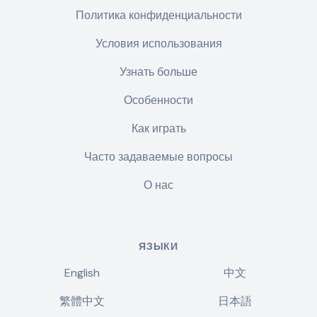
Политика конфиденциальности
Условия использования
Узнать больше
Особенности
Как играть
Часто задаваемые вопросы
О нас
ЯЗЫКИ
English
中文
繁體中文
日本語