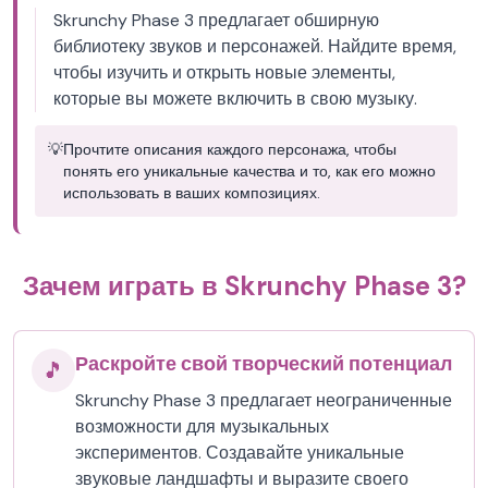
Skrunchy Phase 3 предлагает обширную
библиотеку звуков и персонажей. Найдите время,
чтобы изучить и открыть новые элементы,
которые вы можете включить в свою музыку.
💡
Прочтите описания каждого персонажа, чтобы
понять его уникальные качества и то, как его можно
использовать в ваших композициях.
Зачем играть в Skrunchy Phase 3?
Раскройте свой творческий потенциал
🎵
Skrunchy Phase 3 предлагает неограниченные
возможности для музыкальных
экспериментов. Создавайте уникальные
звуковые ландшафты и выразите своего