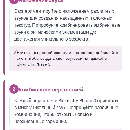
Наложение звука
Экспериментируйте с наложением различных
звуков для создания насыщенных и сложных
текстур. Попробуйте комбинировать эмбиентные
звуки с ритмическими элементами для
достижения уникального эффекта.
💡
Начните с простой основы и постепенно добавляйте
слои, чтобы создать свой звуковой ландшафт в
Skrunchy Phase 3.
2
Комбинации персонажей
Каждый персонаж в Skrunchy Phase 3 привносит
в микс уникальный звук. Попробуйте различные
комбинации, чтобы открыть новые и
неожиданные гармонии.