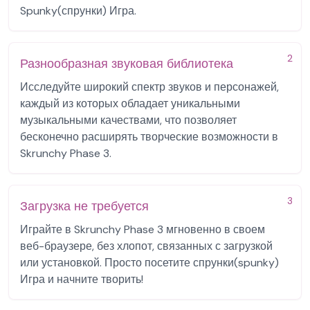
Spunky(спрунки) Игра.
2
Разнообразная звуковая библиотека
Исследуйте широкий спектр звуков и персонажей,
каждый из которых обладает уникальными
музыкальными качествами, что позволяет
бесконечно расширять творческие возможности в
Skrunchy Phase 3.
3
Загрузка не требуется
Играйте в Skrunchy Phase 3 мгновенно в своем
веб-браузере, без хлопот, связанных с загрузкой
или установкой. Просто посетите спрунки(spunky)
Игра и начните творить!