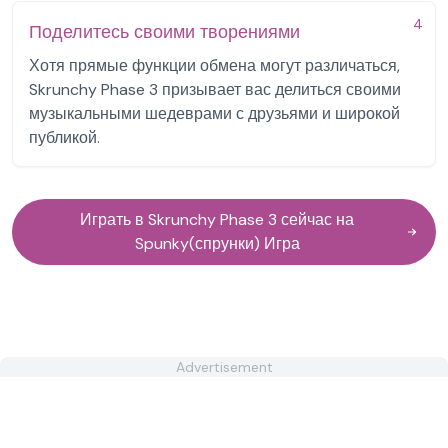
4
Поделитесь своими творениями
Хотя прямые функции обмена могут различаться,
Skrunchy Phase 3 призывает вас делиться своими
музыкальными шедеврами с друзьями и широкой
публикой.
Играть в Skrunchy Phase 3 сейчас на
Spunky(спрунки) Игра
Advertisement