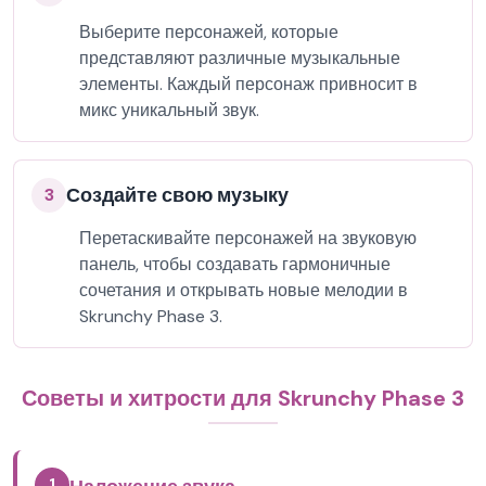
Выберите персонажей, которые
представляют различные музыкальные
элементы. Каждый персонаж привносит в
микс уникальный звук.
Создайте свою музыку
3
Перетаскивайте персонажей на звуковую
панель, чтобы создавать гармоничные
сочетания и открывать новые мелодии в
Skrunchy Phase 3.
Советы и хитрости для Skrunchy Phase 3
1