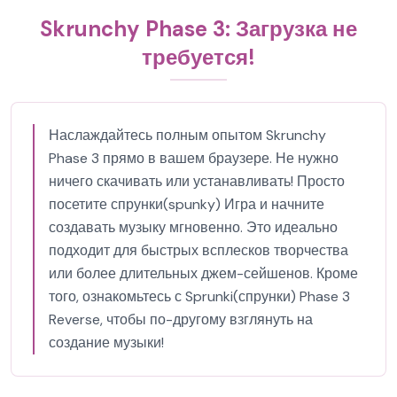
Skrunchy Phase 3: Загрузка не
требуется!
Наслаждайтесь полным опытом Skrunchy
Phase 3 прямо в вашем браузере. Не нужно
ничего скачивать или устанавливать! Просто
посетите спрунки(spunky) Игра и начните
создавать музыку мгновенно. Это идеально
подходит для быстрых всплесков творчества
или более длительных джем-сейшенов. Кроме
того, ознакомьтесь с Sprunki(спрунки) Phase 3
Reverse, чтобы по-другому взглянуть на
создание музыки!