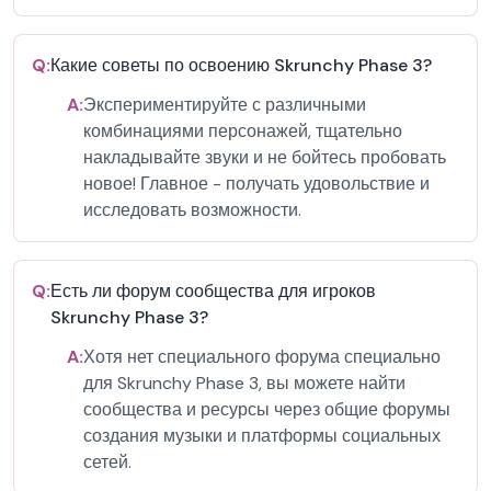
Q:
Какие советы по освоению Skrunchy Phase 3?
A:
Экспериментируйте с различными
комбинациями персонажей, тщательно
накладывайте звуки и не бойтесь пробовать
новое! Главное - получать удовольствие и
исследовать возможности.
Q:
Есть ли форум сообщества для игроков
Skrunchy Phase 3?
A:
Хотя нет специального форума специально
для Skrunchy Phase 3, вы можете найти
сообщества и ресурсы через общие форумы
создания музыки и платформы социальных
сетей.