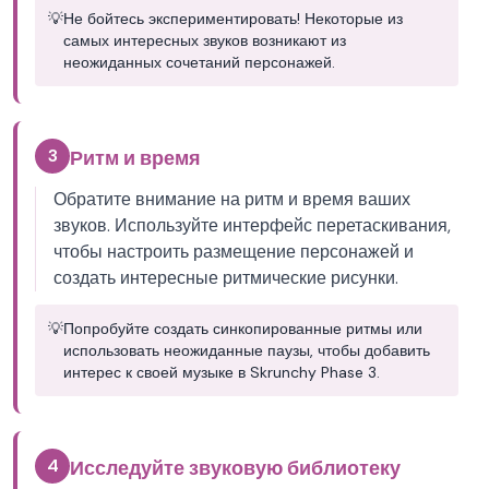
💡
Не бойтесь экспериментировать! Некоторые из
самых интересных звуков возникают из
неожиданных сочетаний персонажей.
3
Ритм и время
Обратите внимание на ритм и время ваших
звуков. Используйте интерфейс перетаскивания,
чтобы настроить размещение персонажей и
создать интересные ритмические рисунки.
💡
Попробуйте создать синкопированные ритмы или
использовать неожиданные паузы, чтобы добавить
интерес к своей музыке в Skrunchy Phase 3.
4
Исследуйте звуковую библиотеку