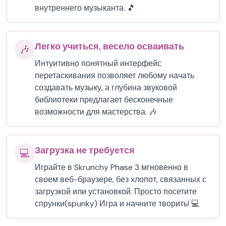
внутреннего музыканта. 🎵
Легко учиться, весело осваивать
🎶
Интуитивно понятный интерфейс
перетаскивания позволяет любому начать
создавать музыку, а глубина звуковой
библиотеки предлагает бесконечные
возможности для мастерства. 🎶
Загрузка не требуется
💻
Играйте в Skrunchy Phase 3 мгновенно в
своем веб-браузере, без хлопот, связанных с
загрузкой или установкой. Просто посетите
спрунки(spunky) Игра и начните творить! 💻