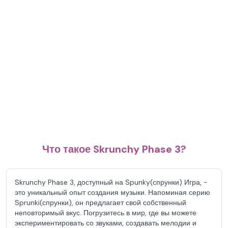
Что такое Skrunchy Phase 3?
Skrunchy Phase 3, доступный на Spunky(спрунки) Игра, -
это уникальный опыт создания музыки. Напоминая серию
Sprunki(спрунки), он предлагает свой собственный
неповторимый вкус. Погрузитесь в мир, где вы можете
экспериментировать со звуками, создавать мелодии и