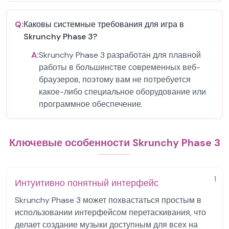
Q:
Каковы системные требования для игра в
Skrunchy Phase 3?
A:
Skrunchy Phase 3 разработан для плавной
работы в большинстве современных веб-
браузеров, поэтому вам не потребуется
какое-либо специальное оборудование или
программное обеспечение.
Ключевые особенности Skrunchy Phase 3
1
Интуитивно понятный интерфейс
Skrunchy Phase 3 может похвастаться простым в
использовании интерфейсом перетаскивания, что
делает создание музыки доступным для всех на