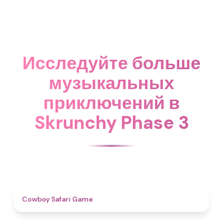
Исследуйте больше
музыкальных
приключений в
Skrunchy Phase 3
4.7
Cowboy Safari Game