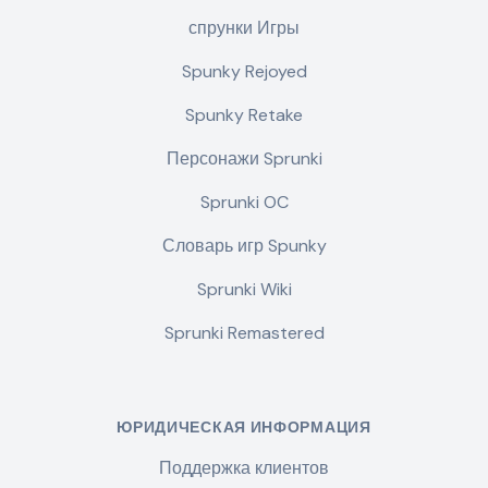
спрунки Игры
Spunky Rejoyed
Spunky Retake
Персонажи Sprunki
Sprunki OC
Словарь игр Spunky
Sprunki Wiki
Sprunki Remastered
ЮРИДИЧЕСКАЯ ИНФОРМАЦИЯ
Поддержка клиентов