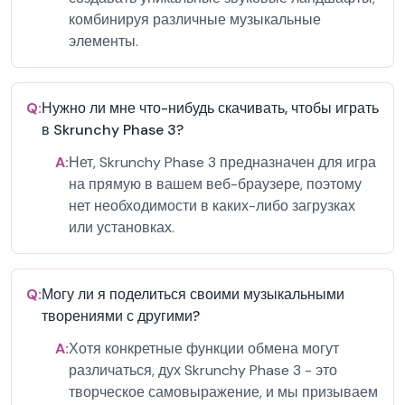
комбинируя различные музыкальные
элементы.
Q:
Нужно ли мне что-нибудь скачивать, чтобы играть
в Skrunchy Phase 3?
A:
Нет, Skrunchy Phase 3 предназначен для игра
на прямую в вашем веб-браузере, поэтому
нет необходимости в каких-либо загрузках
или установках.
Q:
Могу ли я поделиться своими музыкальными
творениями с другими?
A:
Хотя конкретные функции обмена могут
различаться, дух Skrunchy Phase 3 - это
творческое самовыражение, и мы призываем