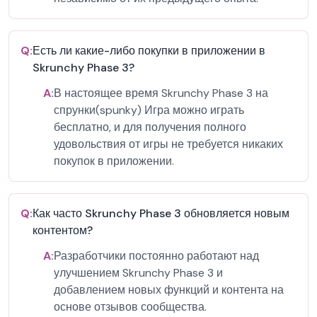
Q:
Есть ли какие-либо покупки в приложении в
Skrunchy Phase 3?
A:
В настоящее время Skrunchy Phase 3 на
спрунки(spunky) Игра можно играть
бесплатно, и для получения полного
удовольствия от игры не требуется никаких
покупок в приложении.
Q:
Как часто Skrunchy Phase 3 обновляется новым
контентом?
A:
Разработчики постоянно работают над
улучшением Skrunchy Phase 3 и
добавлением новых функций и контента на
основе отзывов сообщества.