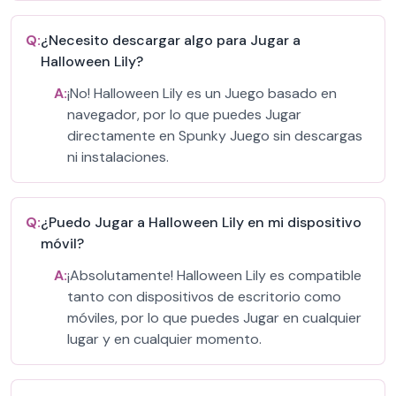
Q:
¿Necesito descargar algo para Jugar a
Halloween Lily?
A:
¡No! Halloween Lily es un Juego basado en
navegador, por lo que puedes Jugar
directamente en Spunky Juego sin descargas
ni instalaciones.
Q:
¿Puedo Jugar a Halloween Lily en mi dispositivo
móvil?
A:
¡Absolutamente! Halloween Lily es compatible
tanto con dispositivos de escritorio como
móviles, por lo que puedes Jugar en cualquier
lugar y en cualquier momento.