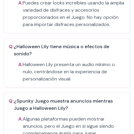
A:
Puedes crear looks increíbles usando la amplia
variedad de disfraces y accesorios
proporcionados en el Juego. No hay opción
para importar disfraces personalizados.
Q:
¿Halloween Lily tiene música o efectos de
sonido?
A:
Halloween Lily presenta un audio mínimo o
nulo, centrándose en la experiencia de
personalización visual.
Q:
¿Spunky Juego muestra anuncios mientras
Juego a Halloween Lily?
A:
Algunas plataformas pueden mostrar
anuncios, pero el Juego en sí sigue siendo
completamente gratis para Jugar.