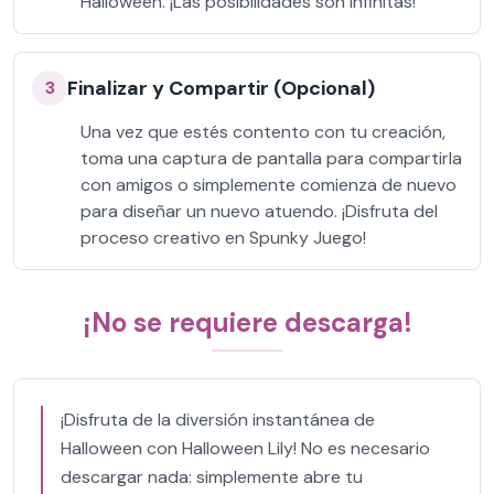
Halloween. ¡Las posibilidades son infinitas!
Finalizar y Compartir (Opcional)
3
Una vez que estés contento con tu creación,
toma una captura de pantalla para compartirla
con amigos o simplemente comienza de nuevo
para diseñar un nuevo atuendo. ¡Disfruta del
proceso creativo en Spunky Juego!
¡No se requiere descarga!
¡Disfruta de la diversión instantánea de
Halloween con Halloween Lily! No es necesario
descargar nada: simplemente abre tu