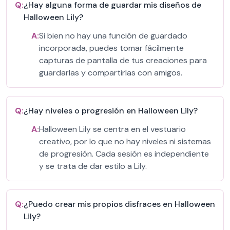
Q:
¿Hay alguna forma de guardar mis diseños de
Halloween Lily?
A:
Si bien no hay una función de guardado
incorporada, puedes tomar fácilmente
capturas de pantalla de tus creaciones para
guardarlas y compartirlas con amigos.
Q:
¿Hay niveles o progresión en Halloween Lily?
A:
Halloween Lily se centra en el vestuario
creativo, por lo que no hay niveles ni sistemas
de progresión. Cada sesión es independiente
y se trata de dar estilo a Lily.
Q:
¿Puedo crear mis propios disfraces en Halloween
Lily?