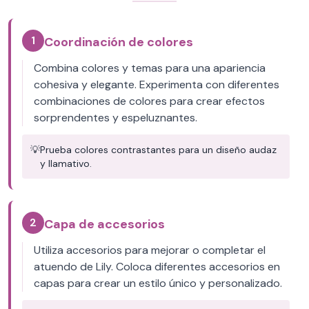
1
Coordinación de colores
Combina colores y temas para una apariencia
cohesiva y elegante. Experimenta con diferentes
combinaciones de colores para crear efectos
sorprendentes y espeluznantes.
💡
Prueba colores contrastantes para un diseño audaz
y llamativo.
2
Capa de accesorios
Utiliza accesorios para mejorar o completar el
atuendo de Lily. Coloca diferentes accesorios en
capas para crear un estilo único y personalizado.