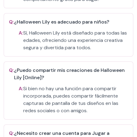
Q:
¿Halloween Lily es adecuado para niños?
A:
Sí, Halloween Lily está diseñado para todas las
edades, ofreciendo una experiencia creativa
segura y divertida para todos.
Q:
¿Puedo compartir mis creaciones de Halloween
Lily [Online]?
A:
Si bien no hay una función para compartir
incorporada, puedes compartir fácilmente
capturas de pantalla de tus diseños en las
redes sociales o con amigos.
Q:
¿Necesito crear una cuenta para Jugar a