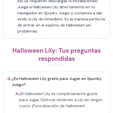
¡No se requieren descargas ni instalaciones!
Juega a Halloween Lily directamente en tu
navegador en Spunky Juego y comienza a dar
estilo a Lily de inmediato. Es la manera perfecta
de entrar en el espíritu de Halloween sin
problemas.
Halloween Lily: Tus preguntas
respondidas
Q:
¿Es Halloween Lily gratis para Jugar en Spunky
Juego?
A:
¡Sí! Halloween Lily es completamente gratis
para Jugar. Disfruta vistiendo a Lily sin ningún
costo. ¡Pura diversión de Halloween!