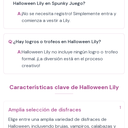
Halloween Lily en Spunky Juego?
A:
¡No se necesita registro! Simplemente entra y
comienza a vestir a Lily.
Q:
¿Hay logros o trofeos en Halloween Lily?
A:
Halloween Lily no incluye ningún logro o trofeo
formal. ¡La diversión está en el proceso
creativo!
Características clave de Halloween Lily
1
Amplia selección de disfraces
Elige entre una amplia variedad de disfraces de
Halloween, incluyendo brujas, vampiros, calabazas y