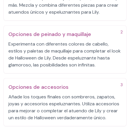
más. Mezcla y combina diferentes piezas para crear
atuendos únicos y espeluznantes para Lily.
2
Opciones de peinado y maquillaje
Experimenta con diferentes colores de cabello,
estilos y paletas de maquillaje para completar el look
de Halloween de Lily. Desde espeluznante hasta
glamoroso, las posibilidades son infinitas.
3
Opciones de accesorios
Añade los toques finales con sombreros, zapatos,
joyas y accesorios espeluznantes. Utiliza accesorios
para mejorar o completar el atuendo de Lily y crear
un estilo de Halloween verdaderamente único.