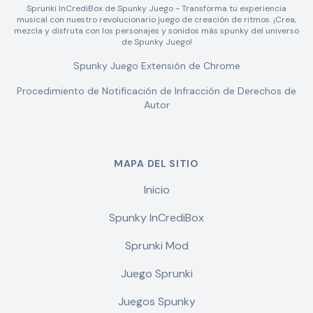
Sprunki InCrediBox de Spunky Juego - Transforma tu experiencia
musical con nuestro revolucionario juego de creación de ritmos. ¡Crea,
mezcla y disfruta con los personajes y sonidos más spunky del universo
de Spunky Juego!
Spunky Juego Extensión de Chrome
Procedimiento de Notificación de Infracción de Derechos de
Autor
MAPA DEL SITIO
Inicio
Spunky InCrediBox
Sprunki Mod
Juego Sprunki
Juegos Spunky