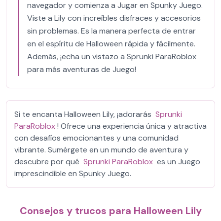
navegador y comienza a Jugar en Spunky Juego.
Viste a Lily con increíbles disfraces y accesorios
sin problemas. Es la manera perfecta de entrar
en el espíritu de Halloween rápida y fácilmente.
Además, ¡echa un vistazo a Sprunki ParaRoblox
para más aventuras de Juego!
Si te encanta Halloween Lily, ¡adorarás
Sprunki
ParaRoblox
! Ofrece una experiencia única y atractiva
con desafíos emocionantes y una comunidad
vibrante. Sumérgete en un mundo de aventura y
descubre por qué
Sprunki ParaRoblox
es un Juego
imprescindible en Spunky Juego.
Consejos y trucos para Halloween Lily