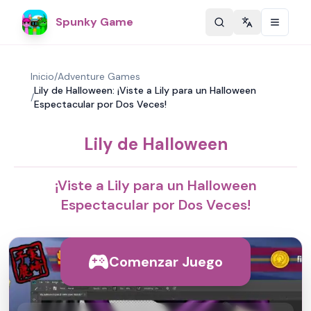
Spunky Game
Change langu
Inicio
/
Adventure Games
Lily de Halloween: ¡Viste a Lily para un Halloween
/
Espectacular por Dos Veces!
Lily de Halloween
¡Viste a Lily para un Halloween
Espectacular por Dos Veces!
Comenzar Juego