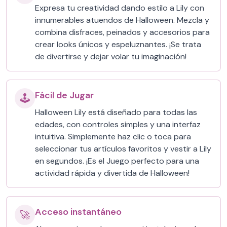
Expresa tu creatividad dando estilo a Lily con
innumerables atuendos de Halloween. Mezcla y
combina disfraces, peinados y accesorios para
crear looks únicos y espeluznantes. ¡Se trata
de divertirse y dejar volar tu imaginación!
Fácil de Jugar
🕹️
Halloween Lily está diseñado para todas las
edades, con controles simples y una interfaz
intuitiva. Simplemente haz clic o toca para
seleccionar tus artículos favoritos y vestir a Lily
en segundos. ¡Es el Juego perfecto para una
actividad rápida y divertida de Halloween!
Acceso instantáneo
🚀