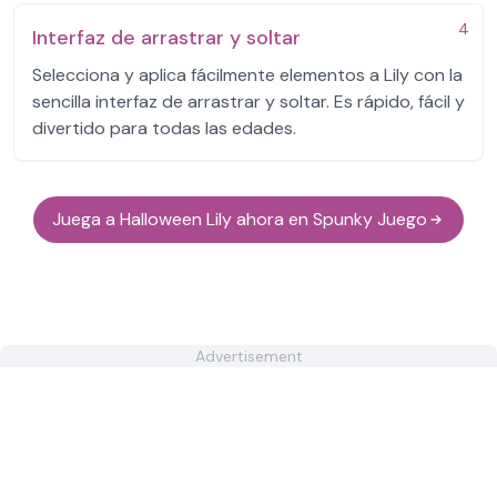
4
Interfaz de arrastrar y soltar
Selecciona y aplica fácilmente elementos a Lily con la
sencilla interfaz de arrastrar y soltar. Es rápido, fácil y
divertido para todas las edades.
Juega a Halloween Lily ahora en Spunky Juego
Advertisement