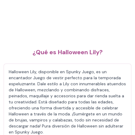
¿Qué es Halloween Lily?
Halloween Lily, disponible en Spunky Juego, es un
encantador Juego de vestir perfecto para la temporada
espeluznante. Dale estilo a Lily con innumerables atuendos
de Halloween, mezclando y combinando disfraces,
peinados, maquillaje y accesorios para dar rienda suelta a
tu creatividad. Está diseñado para todas las edades,
ofreciendo una forma divertida y accesible de celebrar
Halloween a través de la moda. ¡Sumérgete en un mundo
de brujas, vampiros y calabazas, todo sin necesidad de
descargar nada! Pura diversión de Halloween sin adulterar
en Spunky Juego.