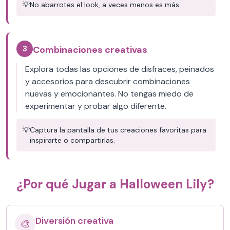
💡
No abarrotes el look, a veces menos es más.
3
Combinaciones creativas
Explora todas las opciones de disfraces, peinados
y accesorios para descubrir combinaciones
nuevas y emocionantes. No tengas miedo de
experimentar y probar algo diferente.
💡
Captura la pantalla de tus creaciones favoritas para
inspirarte o compartirlas.
¿Por qué Jugar a Halloween Lily?
Diversión creativa
🎨