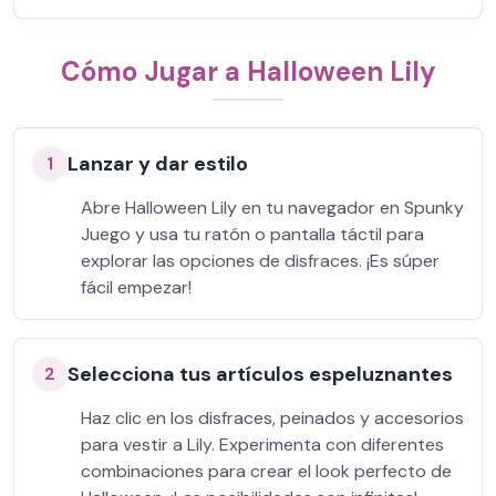
Cómo Jugar a Halloween Lily
Lanzar y dar estilo
1
Abre Halloween Lily en tu navegador en Spunky
Juego y usa tu ratón o pantalla táctil para
explorar las opciones de disfraces. ¡Es súper
fácil empezar!
Selecciona tus artículos espeluznantes
2
Haz clic en los disfraces, peinados y accesorios
para vestir a Lily. Experimenta con diferentes
combinaciones para crear el look perfecto de