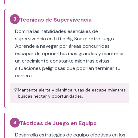
3
Técnicas de Supervivencia
Domina las habilidades esenciales de
supervivencia en Little Big Snake retro juego.
Aprende a navegar por áreas concurridas,
escapar de oponentes más grandes y mantener
un crecimiento constante mientras evitas
situaciones peligrosas que podrían terminar tu
carrera.
💡
Mantente alerta y planifica rutas de escape mientras
buscas néctar y oportunidades.
4
Tácticas de Juego en Equipo
Desarrolla estrategias de equipo efectivas en los