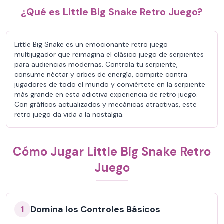
¿Qué es Little Big Snake Retro Juego?
Little Big Snake es un emocionante retro juego
multijugador que reimagina el clásico juego de serpientes
para audiencias modernas. Controla tu serpiente,
consume néctar y orbes de energía, compite contra
jugadores de todo el mundo y conviértete en la serpiente
más grande en esta adictiva experiencia de retro juego.
Con gráficos actualizados y mecánicas atractivas, este
retro juego da vida a la nostalgia.
Cómo Jugar Little Big Snake Retro
Juego
Domina los Controles Básicos
1