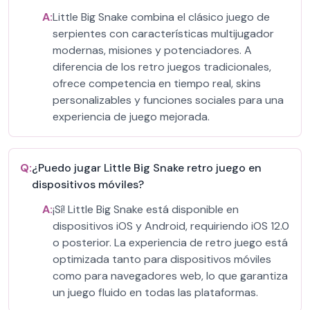
A:
Little Big Snake combina el clásico juego de
serpientes con características multijugador
modernas, misiones y potenciadores. A
diferencia de los retro juegos tradicionales,
ofrece competencia en tiempo real, skins
personalizables y funciones sociales para una
experiencia de juego mejorada.
Q:
¿Puedo jugar Little Big Snake retro juego en
dispositivos móviles?
A:
¡Sí! Little Big Snake está disponible en
dispositivos iOS y Android, requiriendo iOS 12.0
o posterior. La experiencia de retro juego está
optimizada tanto para dispositivos móviles
como para navegadores web, lo que garantiza
un juego fluido en todas las plataformas.