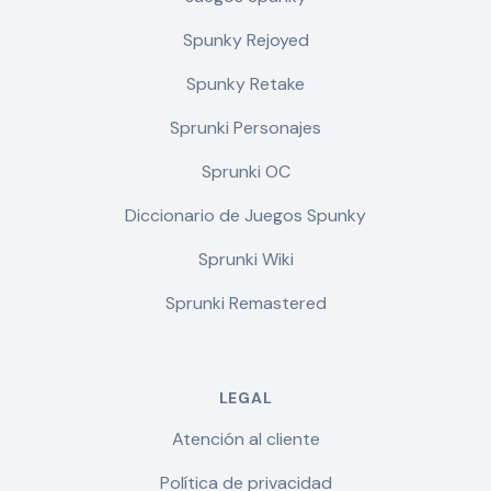
Spunky Rejoyed
Spunky Retake
Sprunki Personajes
Sprunki OC
Diccionario de Juegos Spunky
Sprunki Wiki
Sprunki Remastered
LEGAL
Atención al cliente
Política de privacidad