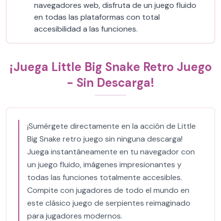
navegadores web, disfruta de un juego fluido
en todas las plataformas con total
accesibilidad a las funciones.
¡Juega Little Big Snake Retro Juego
- Sin Descarga!
¡Sumérgete directamente en la acción de Little
Big Snake retro juego sin ninguna descarga!
Juega instantáneamente en tu navegador con
un juego fluido, imágenes impresionantes y
todas las funciones totalmente accesibles.
Compite con jugadores de todo el mundo en
este clásico juego de serpientes reimaginado
para jugadores modernos.