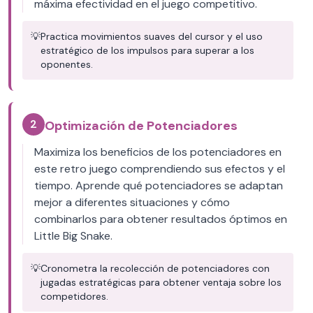
máxima efectividad en el juego competitivo.
💡
Practica movimientos suaves del cursor y el uso
estratégico de los impulsos para superar a los
oponentes.
2
Optimización de Potenciadores
Maximiza los beneficios de los potenciadores en
este retro juego comprendiendo sus efectos y el
tiempo. Aprende qué potenciadores se adaptan
mejor a diferentes situaciones y cómo
combinarlos para obtener resultados óptimos en
Little Big Snake.
💡
Cronometra la recolección de potenciadores con
jugadas estratégicas para obtener ventaja sobre los
competidores.