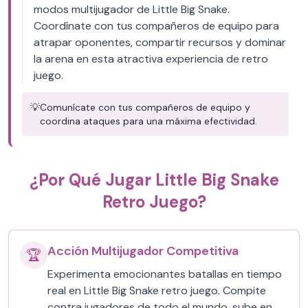
modos multijugador de Little Big Snake.
Coordínate con tus compañeros de equipo para
atrapar oponentes, compartir recursos y dominar
la arena en esta atractiva experiencia de retro
juego.
💡
Comunícate con tus compañeros de equipo y
coordina ataques para una máxima efectividad.
¿Por Qué Jugar Little Big Snake
Retro Juego?
Acción Multijugador Competitiva
🏆
Experimenta emocionantes batallas en tiempo
real en Little Big Snake retro juego. Compite
contra jugadores de todo el mundo, sube en