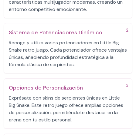
características multijugador modernas, creando un
entorno competitivo emocionante.
2
Sistema de Potenciadores Dinámico
Recoge y utiliza varios potenciadores en Little Big
Snake retro juego. Cada potenciador ofrece ventajas
únicas, añadiendo profundidad estratégica a la
fórmula clásica de serpientes.
3
Opciones de Personalización
Exprésate con skins de serpientes únicas en Little
Big Snake. Este retro juego ofrece amplias opciones
de personalización, permitiéndote destacar en la
arena con tu estilo personal.