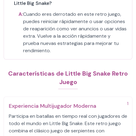
Little Big Snake?
A:
Cuando eres derrotado en este retro juego,
puedes reiniciar rápidamente o usar opciones
de reaparición como ver anuncios o usar vidas
extra. Vuelve a la acción rápidamente y
prueba nuevas estrategias para mejorar tu
rendimiento.
Características de Little Big Snake Retro
Juego
1
Experiencia Multijugador Moderna
Participa en batallas en tiempo real con jugadores de
todo el mundo en Little Big Snake. Este retro juego
combina el clásico juego de serpientes con