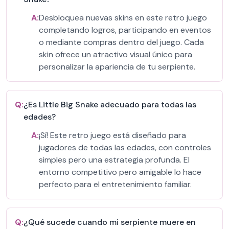
A:
Desbloquea nuevas skins en este retro juego
completando logros, participando en eventos
o mediante compras dentro del juego. Cada
skin ofrece un atractivo visual único para
personalizar la apariencia de tu serpiente.
Q:
¿Es Little Big Snake adecuado para todas las
edades?
A:
¡Sí! Este retro juego está diseñado para
jugadores de todas las edades, con controles
simples pero una estrategia profunda. El
entorno competitivo pero amigable lo hace
perfecto para el entretenimiento familiar.
Q:
¿Qué sucede cuando mi serpiente muere en