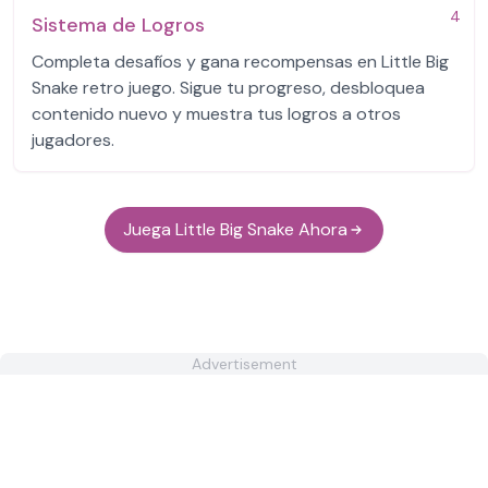
4
Sistema de Logros
Completa desafíos y gana recompensas en Little Big
Snake retro juego. Sigue tu progreso, desbloquea
contenido nuevo y muestra tus logros a otros
jugadores.
Juega Little Big Snake Ahora
Advertisement