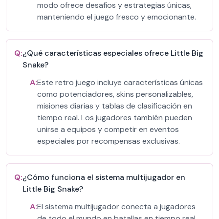
modo ofrece desafíos y estrategias únicas,
manteniendo el juego fresco y emocionante.
Q:
¿Qué características especiales ofrece Little Big
Snake?
A:
Este retro juego incluye características únicas
como potenciadores, skins personalizables,
misiones diarias y tablas de clasificación en
tiempo real. Los jugadores también pueden
unirse a equipos y competir en eventos
especiales por recompensas exclusivas.
Q:
¿Cómo funciona el sistema multijugador en
Little Big Snake?
A:
El sistema multijugador conecta a jugadores
de todo el mundo en batallas en tiempo real.