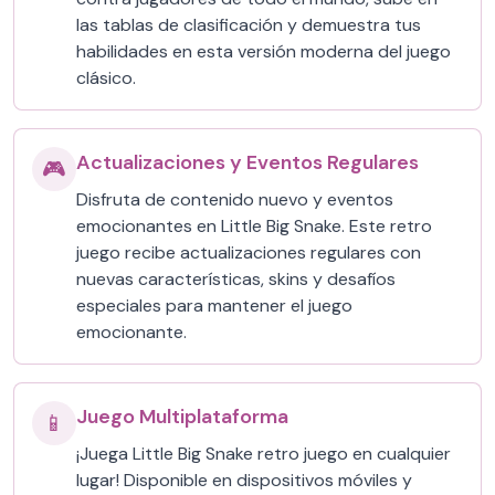
las tablas de clasificación y demuestra tus
habilidades en esta versión moderna del juego
clásico.
Actualizaciones y Eventos Regulares
🎮
Disfruta de contenido nuevo y eventos
emocionantes en Little Big Snake. Este retro
juego recibe actualizaciones regulares con
nuevas características, skins y desafíos
especiales para mantener el juego
emocionante.
Juego Multiplataforma
📱
¡Juega Little Big Snake retro juego en cualquier
lugar! Disponible en dispositivos móviles y