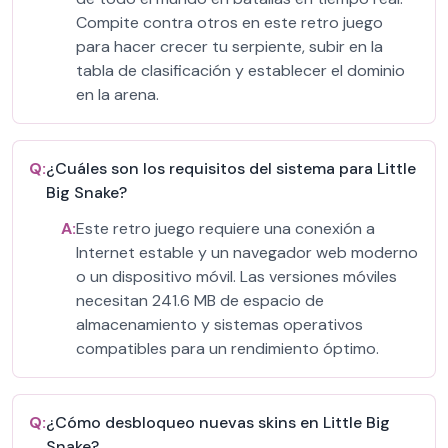
Compite contra otros en este retro juego
para hacer crecer tu serpiente, subir en la
tabla de clasificación y establecer el dominio
en la arena.
Q:
¿Cuáles son los requisitos del sistema para Little
Big Snake?
A:
Este retro juego requiere una conexión a
Internet estable y un navegador web moderno
o un dispositivo móvil. Las versiones móviles
necesitan 241.6 MB de espacio de
almacenamiento y sistemas operativos
compatibles para un rendimiento óptimo.
Q:
¿Cómo desbloqueo nuevas skins en Little Big
Snake?