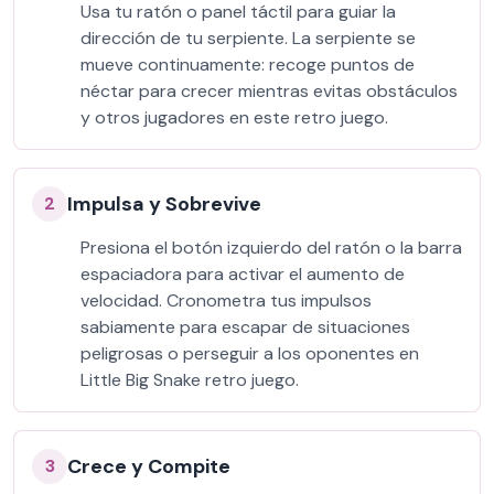
Usa tu ratón o panel táctil para guiar la
dirección de tu serpiente. La serpiente se
mueve continuamente: recoge puntos de
néctar para crecer mientras evitas obstáculos
y otros jugadores en este retro juego.
Impulsa y Sobrevive
2
Presiona el botón izquierdo del ratón o la barra
espaciadora para activar el aumento de
velocidad. Cronometra tus impulsos
sabiamente para escapar de situaciones
peligrosas o perseguir a los oponentes en
Little Big Snake retro juego.
Crece y Compite
3