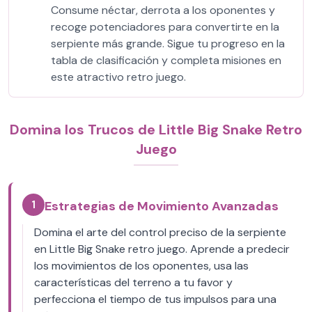
Consume néctar, derrota a los oponentes y
recoge potenciadores para convertirte en la
serpiente más grande. Sigue tu progreso en la
tabla de clasificación y completa misiones en
este atractivo retro juego.
Domina los Trucos de Little Big Snake Retro
Juego
1
Estrategias de Movimiento Avanzadas
Domina el arte del control preciso de la serpiente
en Little Big Snake retro juego. Aprende a predecir
los movimientos de los oponentes, usa las
características del terreno a tu favor y
perfecciona el tiempo de tus impulsos para una