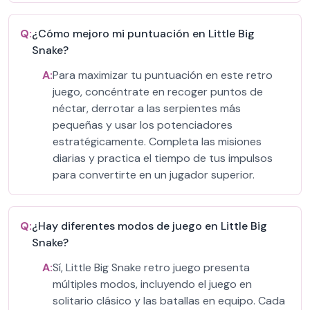
Q:
¿Cómo mejoro mi puntuación en Little Big
Snake?
A:
Para maximizar tu puntuación en este retro
juego, concéntrate en recoger puntos de
néctar, derrotar a las serpientes más
pequeñas y usar los potenciadores
estratégicamente. Completa las misiones
diarias y practica el tiempo de tus impulsos
para convertirte en un jugador superior.
Q:
¿Hay diferentes modos de juego en Little Big
Snake?
A:
Sí, Little Big Snake retro juego presenta
múltiples modos, incluyendo el juego en
solitario clásico y las batallas en equipo. Cada