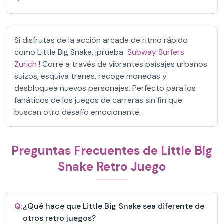
Si disfrutas de la acción arcade de ritmo rápido
como Little Big Snake, ¡prueba
Subway Surfers
Zurich
! Corre a través de vibrantes paisajes urbanos
suizos, esquiva trenes, recoge monedas y
desbloquea nuevos personajes. Perfecto para los
fanáticos de los juegos de carreras sin fin que
buscan otro desafío emocionante.
Preguntas Frecuentes de Little Big
Snake Retro Juego
Q:
¿Qué hace que Little Big Snake sea diferente de
otros retro juegos?