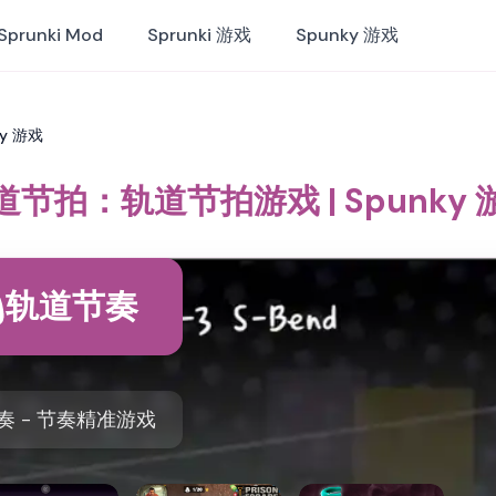
Sprunki Mod
Sprunki 游戏
Spunky 游戏
y 游戏
道节拍：轨道节拍游戏 | Spunky 
轨道节奏
奏 - 节奏精准游戏