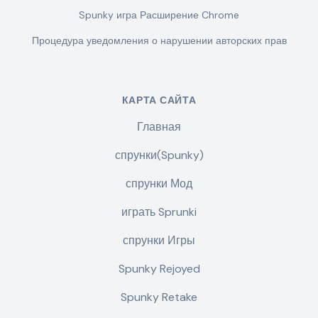
Spunky игра Расширение Chrome
Процедура уведомления о нарушении авторских прав
КАРТА САЙТА
Главная
спрунки(Spunky)
спрунки Мод
играть Sprunki
спрунки Игры
Spunky Rejoyed
Spunky Retake