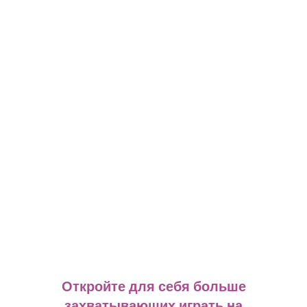
Откройте для себя больше
захватывающих играть на