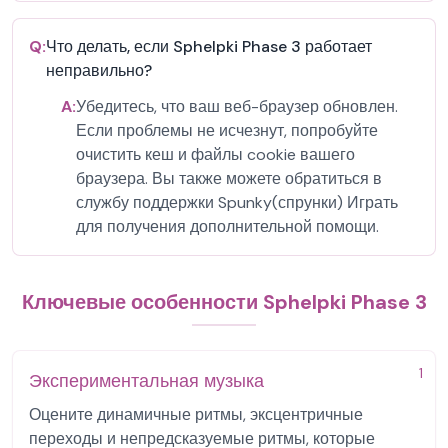
Q:
Что делать, если Sphelpki Phase 3 работает
неправильно?
A:
Убедитесь, что ваш веб-браузер обновлен.
Если проблемы не исчезнут, попробуйте
очистить кеш и файлы cookie вашего
браузера. Вы также можете обратиться в
службу поддержки Spunky(спрунки) Играть
для получения дополнительной помощи.
Ключевые особенности Sphelpki Phase 3
1
Экспериментальная музыка
Оцените динамичные ритмы, эксцентричные
переходы и непредсказуемые ритмы, которые