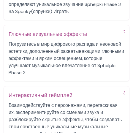
определяют уникальное звучание Sphelpki Phase 3
на Spunky(спрунки) Играть.
2
Глючные визуальные эффекты
Погрузитесь в мир цифрового распада и неоновой
эстетики, дополненный захватывающими глючными
эффектами и ярким освещением, которые
улучшают музыкальное впечатление от Sphelpki
Phase 3.
3
Интерактивный геймплей
Взаимодействуйте с персонажами, перетаскивая
их, экспериментируйте со сменами звука и
разблокируйте скрытые эффекты, чтобы создавать
свои собственные уникальные музыкальные