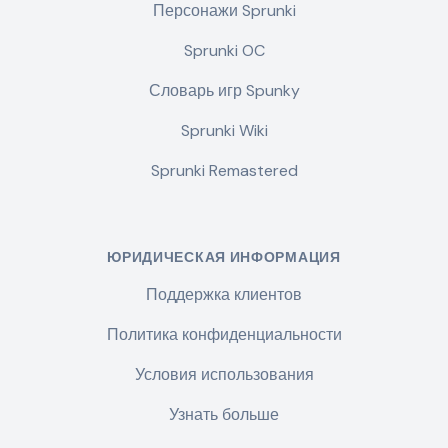
Персонажи Sprunki
Sprunki OC
Словарь игр Spunky
Sprunki Wiki
Sprunki Remastered
ЮРИДИЧЕСКАЯ ИНФОРМАЦИЯ
Поддержка клиентов
Политика конфиденциальности
Условия использования
Узнать больше