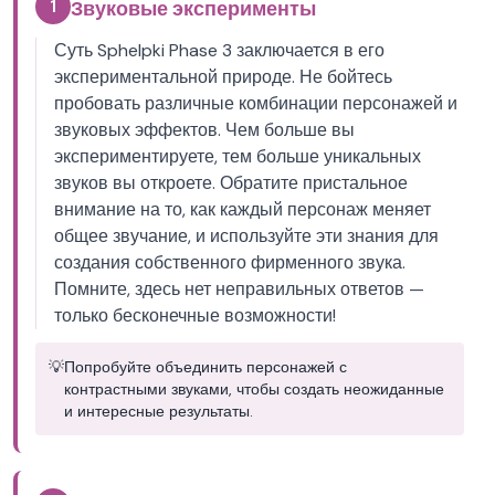
1
Звуковые эксперименты
Суть Sphelpki Phase 3 заключается в его
экспериментальной природе. Не бойтесь
пробовать различные комбинации персонажей и
звуковых эффектов. Чем больше вы
экспериментируете, тем больше уникальных
звуков вы откроете. Обратите пристальное
внимание на то, как каждый персонаж меняет
общее звучание, и используйте эти знания для
создания собственного фирменного звука.
Помните, здесь нет неправильных ответов —
только бесконечные возможности!
💡
Попробуйте объединить персонажей с
контрастными звуками, чтобы создать неожиданные
и интересные результаты.