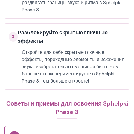
раздвигать границы звука и ритма в Sphelpki
Phase 3.
Разблокируйте скрытые глючные
3
эффекты
Откройте для себя скрытые глючные
эффекты, переходные элементы и искажения
звука, изобретательно смешивая биты. Чем
больше вы экспериментируете в Sphelpki
Phase 3, тем больше откроете!
Советы и приемы для освоения Sphelpki
Phase 3