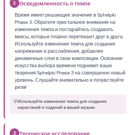
2
Осведомленность о темпе
Время имеет решающее значение в Sphelpki
Phase 3. Обратите пристальное внимание на
изменения темпа и постарайтесь создавать
миксы, которые плавно перетекают друг в друга.
Используйте изменения темпа для создания
напряжения и расслабления, добавляя
динамичные слои в свои композиции. Освоение
искусства выбора времени поднимет ваши
творения Sphelpki Phase 3 на совершенно новый
уровень. Слушайте внимательно и почувствуйте
ритм!
💡
Используйте изменения темпа для создания
нарастаний и падений в вашей музыке.
3
Творческое исследование