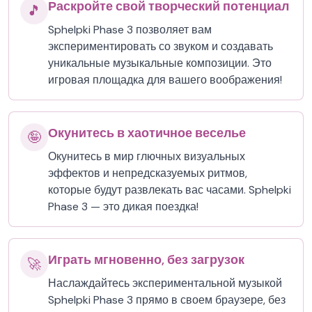
Раскройте свой творческий потенциал
🎵
Sphelpki Phase 3 позволяет вам
экспериментировать со звуком и создавать
уникальные музыкальные композиции. Это
игровая площадка для вашего воображения!
Окунитесь в хаотичное веселье
🤪
Окунитесь в мир глючных визуальных
эффектов и непредсказуемых ритмов,
которые будут развлекать вас часами. Sphelpki
Phase 3 — это дикая поездка!
Играть мгновенно, без загрузок
🚀
Наслаждайтесь экспериментальной музыкой
Sphelpki Phase 3 прямо в своем браузере, без