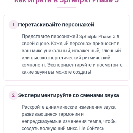
Перетаскивайте персонажей
1
Представьте персонажей Sphelpki Phase 3 в
своей сцене. Каждый персонаж привносит в
ваш микс уникальный, искаженный, глючный
или высокоэнергетический ритмический
компонент. Экспериментируйте и посмотрите,
какие звуки вы можете создать!
Экспериментируйте со сменами звука
2
Раскройте динамические изменения звука,
развивающиеся гармонии и
непредсказуемые изменения темпа, чтобы
создать волнующий микс. Не бойтесь