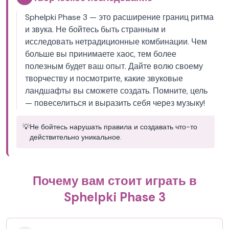
Sphelpki Phase 3 — это расширение границ ритма
и звука. Не бойтесь быть странным и
исследовать нетрадиционные комбинации. Чем
больше вы принимаете хаос, тем более
полезным будет ваш опыт. Дайте волю своему
творчеству и посмотрите, какие звуковые
ландшафты вы сможете создать. Помните, цель
— повеселиться и выразить себя через музыку!
💡
Не бойтесь нарушать правила и создавать что-то
действительно уникальное.
Почему вам стоит играть в
Sphelpki Phase 3