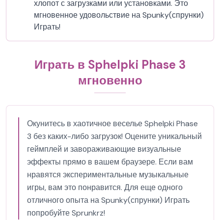
хлопот с загрузками или установками. Это
мгновенное удовольствие на Spunky(спрунки)
Играть!
Играть в Sphelpki Phase 3
мгновенно
Окунитесь в хаотичное веселье Sphelpki Phase
3 без каких-либо загрузок! Оцените уникальный
геймплей и завораживающие визуальные
эффекты прямо в вашем браузере. Если вам
нравятся экспериментальные музыкальные
игры, вам это понравится. Для еще одного
отличного опыта на Spunky(спрунки) Играть
попробуйте Sprunkrz!