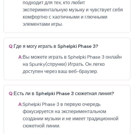
подходит для тех, кто любит
экспериментальную музыку и чувствует себя
комфортно с хаотичными и глючными
элементами игры.
Q:
Где я могу играть в Sphelpki Phase 3?
A:
Вы можете играть в Sphelpki Phase 3 онлайн
на Spunky(спрунки) Играть. Он легко
доступен через ваш веб-браузер.
Q:
Есть ли в Sphelpki Phase 3 сюжетная линия?
A:
Sphelpki Phase 3 в первую очередь
фокусируется на экспериментальном
создании музыки и не имеет традиционной
сюжетной линии.