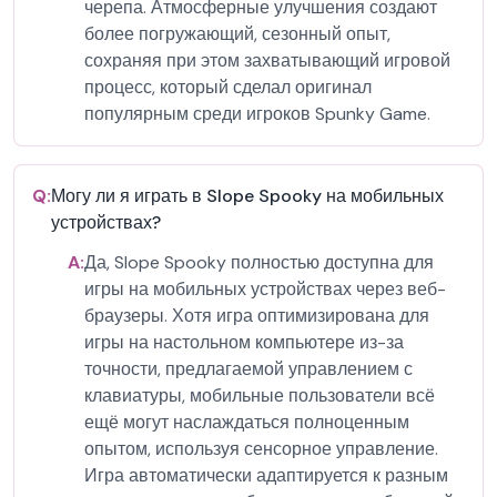
черепа. Атмосферные улучшения создают
более погружающий, сезонный опыт,
сохраняя при этом захватывающий игровой
процесс, который сделал оригинал
популярным среди игроков Spunky Game.
Q:
Могу ли я играть в Slope Spooky на мобильных
устройствах?
A:
Да, Slope Spooky полностью доступна для
игры на мобильных устройствах через веб-
браузеры. Хотя игра оптимизирована для
игры на настольном компьютере из-за
точности, предлагаемой управлением с
клавиатуры, мобильные пользователи всё
ещё могут наслаждаться полноценным
опытом, используя сенсорное управление.
Игра автоматически адаптируется к разным