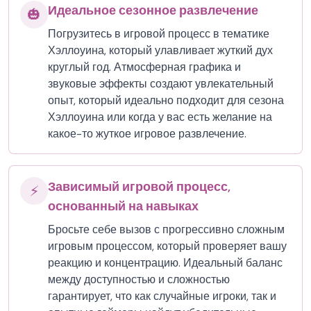
Идеальное сезонное развлечение
🎃
Погрузитесь в игровой процесс в тематике
Хэллоуина, который улавливает жуткий дух
круглый год. Атмосферная графика и
звуковые эффекты создают увлекательный
опыт, который идеально подходит для сезона
Хэллоуина или когда у вас есть желание на
какое-то жуткое игровое развлечение.
Зависимый игровой процесс,
⚡
основанный на навыках
Бросьте себе вызов с прогрессивно сложным
игровым процессом, который проверяет вашу
реакцию и концентрацию. Идеальный баланс
между доступностью и сложностью
гарантирует, что как случайные игроки, так и