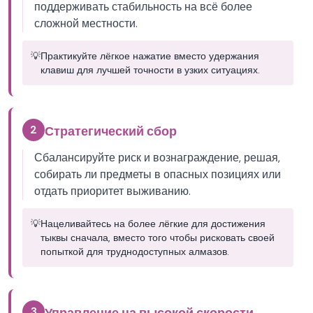
поддерживать стабильность на всё более
сложной местности.
💡
Практикуйте лёгкое нажатие вместо удержания
клавиш для лучшей точности в узких ситуациях.
2
Стратегический сбор
Сбалансируйте риск и вознаграждение, решая,
собирать ли предметы в опасных позициях или
отдать приоритет выживанию.
💡
Нацеливайтесь на более лёгкие для достижения
тыквы сначала, вместо того чтобы рисковать своей
попыткой для труднодоступных алмазов.
3