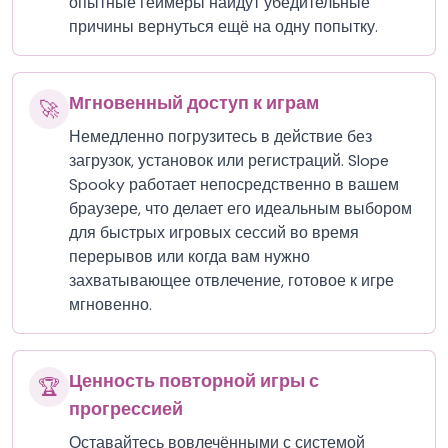
опытные геймеры найдут убедительные
причины вернуться ещё на одну попытку.
Мгновенный доступ к играм
🚀
Немедленно погрузитесь в действие без
загрузок, установок или регистраций. Slope
Spooky работает непосредственно в вашем
браузере, что делает его идеальным выбором
для быстрых игровых сессий во время
перерывов или когда вам нужно
захватывающее отвлечение, готовое к игре
мгновенно.
Ценность повторной игры с
🏆
прогрессией
Оставайтесь вовлечёнными с системой