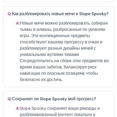
Q:
Как разблокировать новые мячи в Slope Spooky?
A:
Новые мячи можно разблокировать, собирая
тыквы и алмазы, разбросанные по уровням
игры. Эти коллекционные предметы
способствуют вашему прогрессу в очках и
разблокируют разные дизайны мячей с
уникальными жуткими темами.
Сосредоточьтесь на сборе этих предметов во
время ваших забегов, балансируя риск
навигации по опасным позициям, чтобы
безопасно их достичь.
Q:
Сохраняет ли Slope Spooky мой прогресс?
A:
Slope Spooky сохраняет ваши рекорды и
разблокированный контент локально в