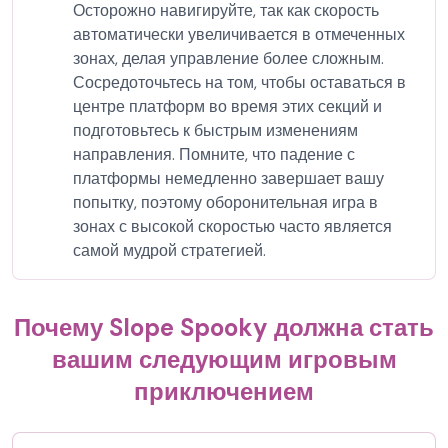
Осторожно навигируйте, так как скорость
автоматически увеличивается в отмеченных
зонах, делая управление более сложным.
Сосредоточьтесь на том, чтобы оставаться в
центре платформ во время этих секций и
подготовьтесь к быстрым изменениям
направления. Помните, что падение с
платформы немедленно завершает вашу
попытку, поэтому оборонительная игра в
зонах с высокой скоростью часто является
самой мудрой стратегией.
Почему Slope Spooky должна стать
вашим следующим игровым
приключением