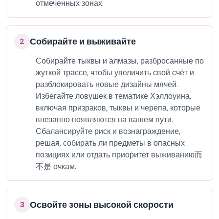
отмеченных зонах.
Собирайте и выживайте
2
Собирайте тыквы и алмазы, разбросанные по
жуткой трассе, чтобы увеличить свой счёт и
разблокировать новые дизайны мячей.
Избегайте ловушек в тематике Хэллоуина,
включая призраков, тыквы и черепа, которые
внезапно появляются на вашем пути.
Сбалансируйте риск и вознаграждение,
решая, собирать ли предметы в опасных
позициях или отдать приоритет выживанию而
不是 очкам.
Освойте зоны высокой скорости
3