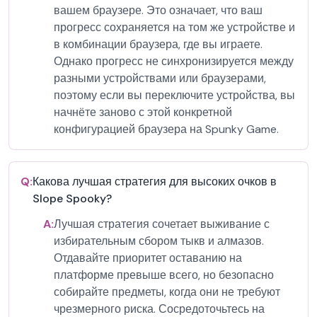
вашем браузере. Это означает, что ваш
прогресс сохраняется на том же устройстве и
в комбинации браузера, где вы играете.
Однако прогресс не синхронизируется между
разными устройствами или браузерами,
поэтому если вы переключите устройства, вы
начнёте заново с этой конкретной
конфигурацией браузера на Spunky Game.
Q:
Какова лучшая стратегия для высоких очков в
Slope Spooky?
A:
Лучшая стратегия сочетает выживание с
избирательным сбором тыкв и алмазов.
Отдавайте приоритет оставанию на
платформе превыше всего, но безопасно
собирайте предметы, когда они не требуют
чрезмерного риска. Сосредоточьтесь на