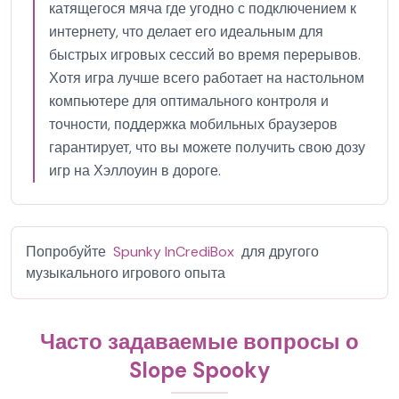
катящегося мяча где угодно с подключением к
интернету, что делает его идеальным для
быстрых игровых сессий во время перерывов.
Хотя игра лучше всего работает на настольном
компьютере для оптимального контроля и
точности, поддержка мобильных браузеров
гарантирует, что вы можете получить свою дозу
игр на Хэллоуин в дороге.
Попробуйте
Spunky InCrediBox
для другого
музыкального игрового опыта
Часто задаваемые вопросы о
Slope Spooky