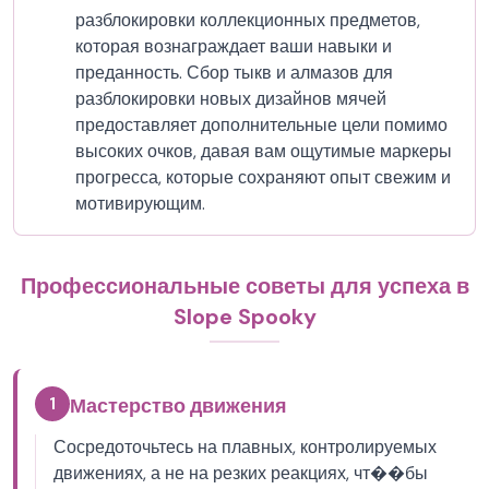
разблокировки коллекционных предметов,
которая вознаграждает ваши навыки и
преданность. Сбор тыкв и алмазов для
разблокировки новых дизайнов мячей
предоставляет дополнительные цели помимо
высоких очков, давая вам ощутимые маркеры
прогресса, которые сохраняют опыт свежим и
мотивирующим.
Профессиональные советы для успеха в
Slope Spooky
1
Мастерство движения
Сосредоточьтесь на плавных, контролируемых
движениях, а не на резких реакциях, чт��бы