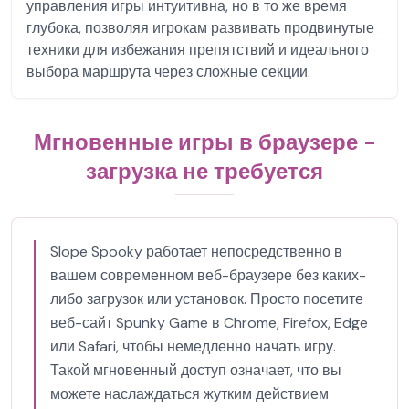
управления игры интуитивна, но в то же время
глубока, позволяя игрокам развивать продвинутые
техники для избежания препятствий и идеального
выбора маршрута через сложные секции.
Мгновенные игры в браузере -
загрузка не требуется
Slope Spooky работает непосредственно в
вашем современном веб-браузере без каких-
либо загрузок или установок. Просто посетите
веб-сайт Spunky Game в Chrome, Firefox, Edge
или Safari, чтобы немедленно начать игру.
Такой мгновенный доступ означает, что вы
можете наслаждаться жутким действием