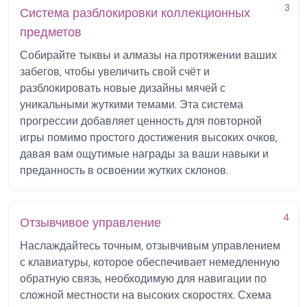
3
Система разблокировки коллекционных
предметов
Собирайте тыквы и алмазы на протяжении ваших
забегов, чтобы увеличить свой счёт и
разблокировать новые дизайны мячей с
уникальными жуткими темами. Эта система
прогрессии добавляет ценность для повторной
игры помимо простого достижения высоких очков,
давая вам ощутимые награды за ваши навыки и
преданность в освоении жутких склонов.
4
Отзывчивое управление
Наслаждайтесь точным, отзывчивым управлением
с клавиатуры, которое обеспечивает немедленную
обратную связь, необходимую для навигации по
сложной местности на высоких скоростях. Схема