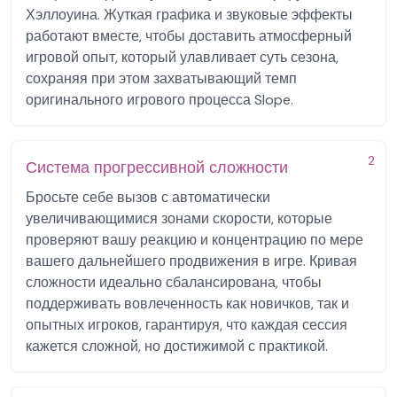
Хэллоуина. Жуткая графика и звуковые эффекты
работают вместе, чтобы доставить атмосферный
игровой опыт, который улавливает суть сезона,
сохраняя при этом захватывающий темп
оригинального игрового процесса Slope.
2
Система прогрессивной сложности
Бросьте себе вызов с автоматически
увеличивающимися зонами скорости, которые
проверяют вашу реакцию и концентрацию по мере
вашего дальнейшего продвижения в игре. Кривая
сложности идеально сбалансирована, чтобы
поддерживать вовлеченность как новичков, так и
опытных игроков, гарантируя, что каждая сессия
кажется сложной, но достижимой с практикой.