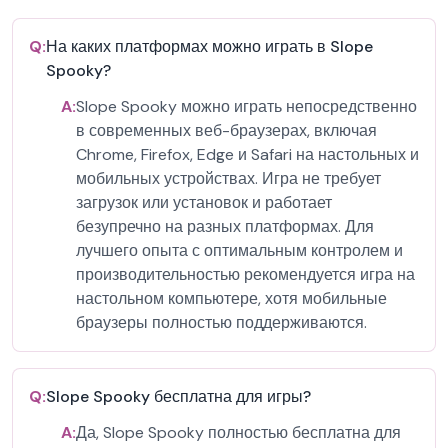
Q:
На каких платформах можно играть в Slope
Spooky?
A:
Slope Spooky можно играть непосредственно
в современных веб-браузерах, включая
Chrome, Firefox, Edge и Safari на настольных и
мобильных устройствах. Игра не требует
загрузок или установок и работает
безупречно на разных платформах. Для
лучшего опыта с оптимальным контролем и
производительностью рекомендуется игра на
настольном компьютере, хотя мобильные
браузеры полностью поддерживаются.
Q:
Slope Spooky бесплатна для игры?
A:
Да, Slope Spooky полностью бесплатна для