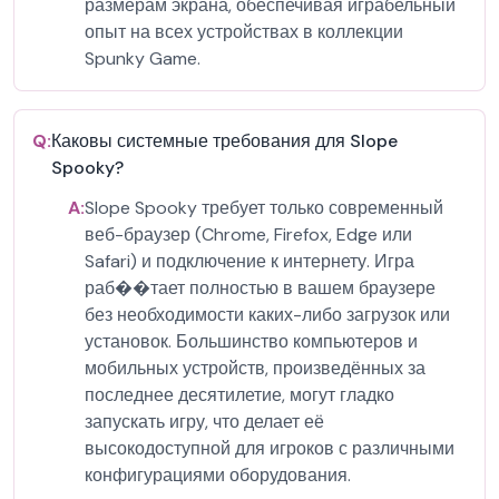
размерам экрана, обеспечивая играбельный
опыт на всех устройствах в коллекции
Spunky Game.
Q:
Каковы системные требования для Slope
Spooky?
A:
Slope Spooky требует только современный
веб-браузер (Chrome, Firefox, Edge или
Safari) и подключение к интернету. Игра
раб��тает полностью в вашем браузере
без необходимости каких-либо загрузок или
установок. Большинство компьютеров и
мобильных устройств, произведённых за
последнее десятилетие, могут гладко
запускать игру, что делает её
высокодоступной для игроков с различными
конфигурациями оборудования.