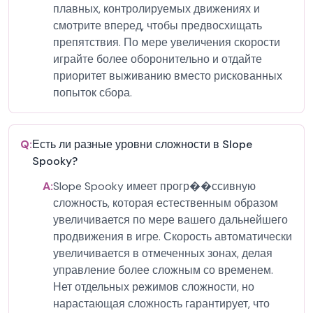
плавных, контролируемых движениях и
смотрите вперед, чтобы предвосхищать
препятствия. По мере увеличения скорости
играйте более оборонительно и отдайте
приоритет выживанию вместо рискованных
попыток сбора.
Q:
Есть ли разные уровни сложности в Slope
Spooky?
A:
Slope Spooky имеет прогр��ссивную
сложность, которая естественным образом
увеличивается по мере вашего дальнейшего
продвижения в игре. Скорость автоматически
увеличивается в отмеченных зонах, делая
управление более сложным со временем.
Нет отдельных режимов сложности, но
нарастающая сложность гарантирует, что