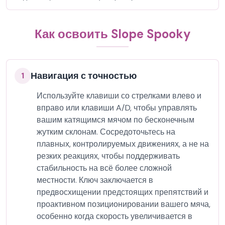
Как освоить Slope Spooky
Навигация с точностью
1
Используйте клавиши со стрелками влево и
вправо или клавиши A/D, чтобы управлять
вашим катящимся мячом по бесконечным
жутким склонам. Сосредоточьтесь на
плавных, контролируемых движениях, а не на
резких реакциях, чтобы поддерживать
стабильность на всё более сложной
местности. Ключ заключается в
предвосхищении предстоящих препятствий и
проактивном позиционировании вашего мяча,
особенно когда скорость увеличивается в